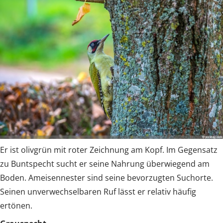
Er ist olivgrün mit roter Zeichnung am Kopf. Im Gegensatz
zu Buntspecht sucht er seine Nahrung überwiegend am
Boden. Ameisennester sind seine bevorzugten Suchorte.
Seinen unverwechselbaren Ruf lässt er relativ häufig
ertönen.