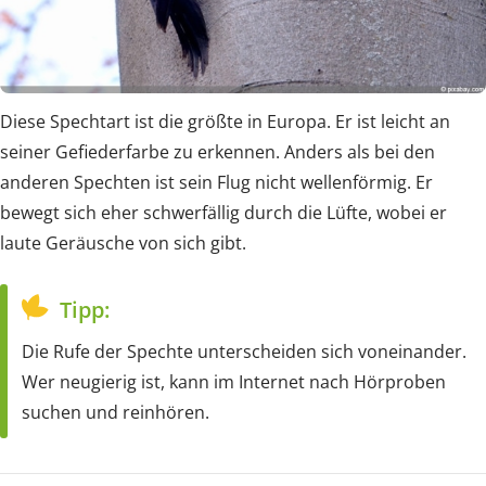
Diese Spechtart ist die größte in Europa. Er ist leicht an
seiner Gefiederfarbe zu erkennen. Anders als bei den
anderen Spechten ist sein Flug nicht wellenförmig. Er
bewegt sich eher schwerfällig durch die Lüfte, wobei er
laute Geräusche von sich gibt.
Tipp:
Die Rufe der Spechte unterscheiden sich voneinander.
Wer neugierig ist, kann im Internet nach Hörproben
suchen und reinhören.