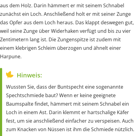
aus dem Holz. Darin hämmert er mit seinem Schnabel
zunächst ein Loch. Anschließend holt er mit seiner Zunge
das Opfer aus dem Loch heraus. Das klappt deswegen gut,
weil seine Zunge über Widerhaken verfügt und bis zu vier
Zentimetern lang ist. Die Zungenspitze ist zudem mit
einem klebrigen Schleim überzogen und ähnelt einer
Harpune.
Hinweis:
Wussten Sie, dass der Buntspecht eine sogenannte
Spechtschmiede baut? Wenn er keine geeignete
Baumspalte findet, hämmert mit seinem Schnabel ein
Loch in einem Ast. Darin klemmt er hartschalige Käfer
fest, um sie anschließend einfacher zu verspeisen. Auch
zum Knacken von Nüssen ist ihm die Schmiede nützlich.