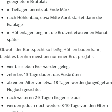
geeignetem Brutplatz
in Tieflagen bereits ab Ende März
nach Höhlenbau, etwa Mitte April, startet dann die
Eiablage
in Höhenlagen beginnt die Brutzeit etwa einen Monat
später
Obwohl der Buntspecht so fleißig Höhlen bauen kann,
bleibt es bei ihm meist bei nur einer Brut pro Jahr.
vier bis sieben Eier werden gelegt
zehn bis 13 Tage dauert das Ausbrüten
ab einem Alter von etwa 18 Tagen werden Jungvögel am
Flugloch gesichtet
nach weiteren 2-5 Tagen fliegen sie aus
werden jedoch noch weitere 8-10 Tage von den Eltern