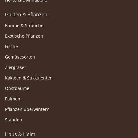
Garten & Pflanzen
Bäume & Sträucher
Exotische Pflanzen
Fische
Gemüsesorten
Ziergräser
Kakteen & Sukkulenten
Obstbäume
Palmen
Pflanzen überwintern
Stauden
Haus & Heim