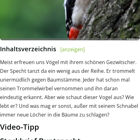
Inhaltsverzeichnis
[anzeigen]
Meist erfreuen uns Vögel mit ihrem schönen Gezwitscher.
Der Specht tanzt da ein wenig aus der Reihe. Er trommelt
unermüdlich gegen Baumstämme. Jeder hat schon mal
seinen Trommelwirbel vernommen und ihn daran
eindeutig erkannt. Aber wie schaut dieser Vogel aus? Wie
lebt er? Und was mag er sonst, außer mit seinem Schnabel
immer neue Löcher in die Bäume zu schlagen?
Video-Tipp