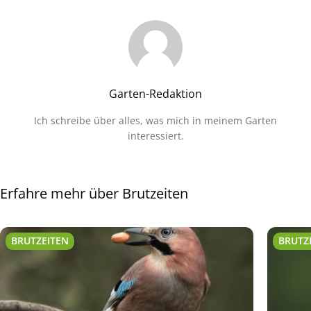
Garten-Redaktion
Ich schreibe über alles, was mich in meinem Garten
interessiert.
Erfahre mehr über Brutzeiten
BRUTZEITEN
BRUTZ