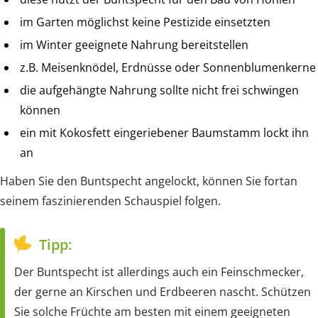
im Garten möglichst keine Pestizide einsetzten
im Winter geeignete Nahrung bereitstellen
z.B. Meisenknödel, Erdnüsse oder Sonnenblumenkerne
die aufgehängte Nahrung sollte nicht frei schwingen
können
ein mit Kokosfett eingeriebener Baumstamm lockt ihn
an
Haben Sie den Buntspecht angelockt, können Sie fortan
seinem faszinierenden Schauspiel folgen.
Tipp:
Der Buntspecht ist allerdings auch ein Feinschmecker,
der gerne an Kirschen und Erdbeeren nascht. Schützen
Sie solche Früchte am besten mit einem geeigneten