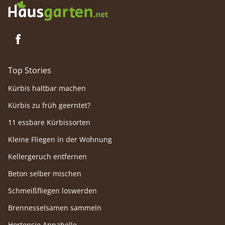
Top Stories
Kürbis haltbar machen
Kürbis zu früh geerntet?
11 essbare Kürbissorten
Kleine Fliegen in der Wohnung
Kellergeruch entfernen
Beton selber mischen
Schmeißfliegen loswerden
Brennesselsamen sammeln
Hortensie Annabelle