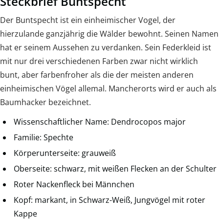
Steckbrief Buntspecht
Der Buntspecht ist ein einheimischer Vogel, der
hierzulande ganzjährig die Wälder bewohnt. Seinen Namen
hat er seinem Aussehen zu verdanken. Sein Federkleid ist
mit nur drei verschiedenen Farben zwar nicht wirklich
bunt, aber farbenfroher als die der meisten anderen
einheimischen Vögel allemal. Mancherorts wird er auch als
Baumhacker bezeichnet.
Wissenschaftlicher Name: Dendrocopos major
Familie: Spechte
Körperunterseite: grauweiß
Oberseite: schwarz, mit weißen Flecken an der Schulter
Roter Nackenfleck bei Männchen
Kopf: markant, in Schwarz-Weiß, Jungvögel mit roter
Kappe