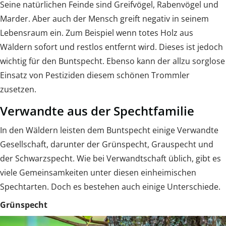
Seine natürlichen Feinde sind Greifvögel, Rabenvögel und
Marder. Aber auch der Mensch greift negativ in seinem
Lebensraum ein. Zum Beispiel wenn totes Holz aus
Wäldern sofort und restlos entfernt wird. Dieses ist jedoch
wichtig für den Buntspecht. Ebenso kann der allzu sorglose
Einsatz von Pestiziden diesem schönen Trommler
zusetzen.
Verwandte aus der Spechtfamilie
In den Wäldern leisten dem Buntspecht einige Verwandte
Gesellschaft, darunter der Grünspecht, Grauspecht und
der Schwarzspecht. Wie bei Verwandtschaft üblich, gibt es
viele Gemeinsamkeiten unter diesen einheimischen
Spechtarten. Doch es bestehen auch einige Unterschiede.
Grünspecht