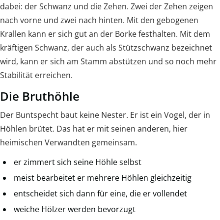
dabei: der Schwanz und die Zehen. Zwei der Zehen zeigen
nach vorne und zwei nach hinten. Mit den gebogenen
Krallen kann er sich gut an der Borke festhalten. Mit dem
kräftigen Schwanz, der auch als Stützschwanz bezeichnet
wird, kann er sich am Stamm abstützen und so noch mehr
Stabilität erreichen.
Die Bruthöhle
Der Buntspecht baut keine Nester. Er ist ein Vogel, der in
Höhlen brütet. Das hat er mit seinen anderen, hier
heimischen Verwandten gemeinsam.
er zimmert sich seine Höhle selbst
meist bearbeitet er mehrere Höhlen gleichzeitig
entscheidet sich dann für eine, die er vollendet
weiche Hölzer werden bevorzugt