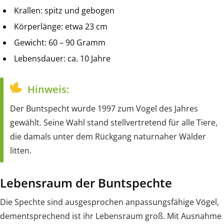
Krallen: spitz und gebogen
Körperlänge: etwa 23 cm
Gewicht: 60 – 90 Gramm
Lebensdauer: ca. 10 Jahre
Hinweis:
Der Buntspecht wurde 1997 zum Vogel des Jahres
gewählt. Seine Wahl stand stellvertretend für alle Tiere,
die damals unter dem Rückgang naturnaher Wälder
litten.
Lebensraum der Buntspechte
Die Spechte sind ausgesprochen anpassungsfähige Vögel,
dementsprechend ist ihr Lebensraum groß. Mit Ausnahme