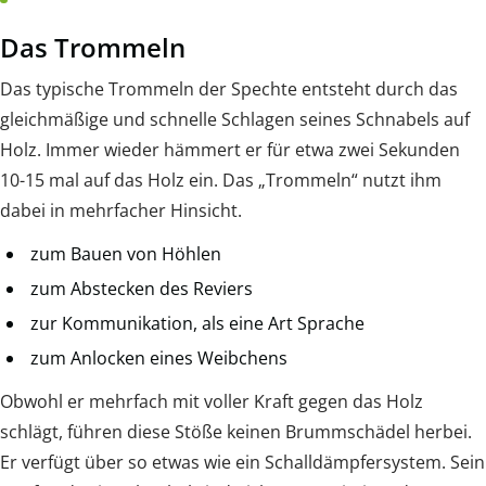
Das Trommeln
Das typische Trommeln der Spechte entsteht durch das
gleichmäßige und schnelle Schlagen seines Schnabels auf
Holz. Immer wieder hämmert er für etwa zwei Sekunden
10-15 mal auf das Holz ein. Das „Trommeln“ nutzt ihm
dabei in mehrfacher Hinsicht.
zum Bauen von Höhlen
zum Abstecken des Reviers
zur Kommunikation, als eine Art Sprache
zum Anlocken eines Weibchens
Obwohl er mehrfach mit voller Kraft gegen das Holz
schlägt, führen diese Stöße keinen Brummschädel herbei.
Er verfügt über so etwas wie ein Schalldämpfersystem. Sein