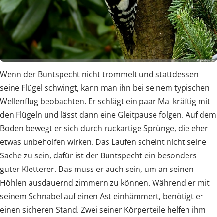
Wenn der Buntspecht nicht trommelt und stattdessen
seine Flügel schwingt, kann man ihn bei seinem typischen
Wellenflug beobachten. Er schlägt ein paar Mal kräftig mit
den Flügeln und lässt dann eine Gleitpause folgen. Auf dem
Boden bewegt er sich durch ruckartige Sprünge, die eher
etwas unbeholfen wirken. Das Laufen scheint nicht seine
Sache zu sein, dafür ist der Buntspecht ein besonders
guter Kletterer. Das muss er auch sein, um an seinen
Höhlen ausdauernd zimmern zu können. Während er mit
seinem Schnabel auf einen Ast einhämmert, benötigt er
einen sicheren Stand. Zwei seiner Körperteile helfen ihm