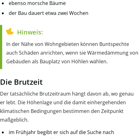
ebenso morsche Bäume
der Bau dauert etwa zwei Wochen
Hinweis:
In der Nähe von Wohngebieten können Buntspechte
auch Schäden anrichten, wenn sie Wärmedämmung von
Gebäuden als Bauplatz von Höhlen wählen.
Die Brutzeit
Der tatsächliche Brutzeitraum hängt davon ab, wo genau
er lebt. Die Höhenlage und die damit einhergehenden
klimatischen Bedingungen bestimmen den Zeitpunkt
maßgeblich.
im Frühjahr begibt er sich auf die Suche nach