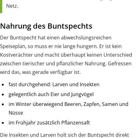
Netz.
Nahrung des Buntspechts
Der Buntspecht hat einen abwechslungsreichen
Speiseplan, so muss er nie lange hungern. Er ist kein
Kostverächter und macht überhaupt keinen Unterschied
zwischen tierischer und pflanzlicher Nahrung. Gefressen
wird das, was gerade verfügbar ist.
fast durchgehend: Larven und Insekten
gelegentlich auch Eier und Jungvögel
im Winter überwiegend Beeren, Zapfen, Samen und
Nüsse
im Frühjahr zusätzlich Pflanzensaft
Die Insekten und Larven holt sich der Buntspecht direkt