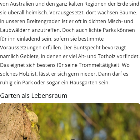
von Australien und den ganz kalten Regionen der Erde sind
sie überall heimisch. Vorausgesetzt, dort wachsen Bäume.
In unseren Breitengraden ist er oft in dichten Misch- und
Laubwäldern anzutreffen. Doch auch lichte Parks können
für ihn einladend sein, sofern sie bestimmte
Voraussetzungen erfüllen. Der Buntspecht bevorzugt
nämlich Gebiete, in denen er viel Alt- und Totholz vorfindet.
Das eignet sich bestens für seine Trommeltätigkeit. Wo
solches Holz ist, lässt er sich gern nieder. Dann darf es
ruhig ein Park oder sogar ein Hausgarten sein.
Garten als Lebensraum