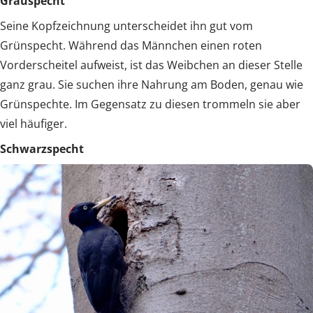
Grauspecht
Seine Kopfzeichnung unterscheidet ihn gut vom
Grünspecht. Während das Männchen einen roten
Vorderscheitel aufweist, ist das Weibchen an dieser Stelle
ganz grau. Sie suchen ihre Nahrung am Boden, genau wie
Grünspechte. Im Gegensatz zu diesen trommeln sie aber
viel häufiger.
Schwarzspecht