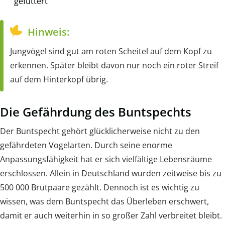
gefüttert
Hinweis:
Jungvögel sind gut am roten Scheitel auf dem Kopf zu
erkennen. Später bleibt davon nur noch ein roter Streif
auf dem Hinterkopf übrig.
Die Gefährdung des Buntspechts
Der Buntspecht gehört glücklicherweise nicht zu den
gefährdeten Vogelarten. Durch seine enorme
Anpassungsfähigkeit hat er sich vielfältige Lebensräume
erschlossen. Allein in Deutschland wurden zeitweise bis zu
500 000 Brutpaare gezählt. Dennoch ist es wichtig zu
wissen, was dem Buntspecht das Überleben erschwert,
damit er auch weiterhin in so großer Zahl verbreitet bleibt.