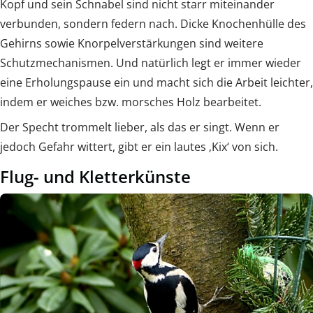
Kopf und sein Schnabel sind nicht starr miteinander
verbunden, sondern federn nach. Dicke Knochenhülle des
Gehirns sowie Knorpelverstärkungen sind weitere
Schutzmechanismen. Und natürlich legt er immer wieder
eine Erholungspause ein und macht sich die Arbeit leichter,
indem er weiches bzw. morsches Holz bearbeitet.
Der Specht trommelt lieber, als das er singt. Wenn er
jedoch Gefahr wittert, gibt er ein lautes ‚Kix‘ von sich.
Flug- und Kletterkünste