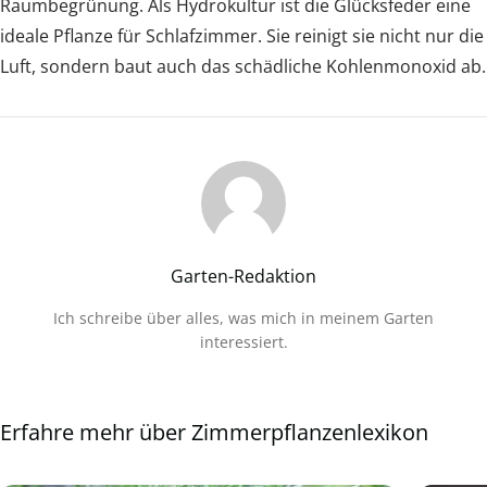
Raumbegrünung. Als Hydrokultur ist die Glücksfeder eine
ideale Pflanze für Schlafzimmer. Sie reinigt sie nicht nur die
Luft, sondern baut auch das schädliche Kohlenmonoxid ab.
Garten-Redaktion
Ich schreibe über alles, was mich in meinem Garten
interessiert.
Erfahre mehr über Zimmerpflanzenlexikon