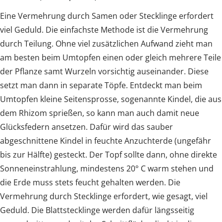
Eine Vermehrung durch Samen oder Stecklinge erfordert
viel Geduld. Die einfachste Methode ist die Vermehrung
durch Teilung. Ohne viel zusätzlichen Aufwand zieht man
am besten beim Umtopfen einen oder gleich mehrere Teile
der Pflanze samt Wurzeln vorsichtig auseinander. Diese
setzt man dann in separate Töpfe. Entdeckt man beim
Umtopfen kleine Seitensprosse, sogenannte Kindel, die aus
dem Rhizom sprießen, so kann man auch damit neue
Glücksfedern ansetzen. Dafür wird das sauber
abgeschnittene Kindel in feuchte Anzuchterde (ungefähr
bis zur Hälfte) gesteckt. Der Topf sollte dann, ohne direkte
Sonneneinstrahlung, mindestens 20° C warm stehen und
die Erde muss stets feucht gehalten werden. Die
Vermehrung durch Stecklinge erfordert, wie gesagt, viel
Geduld. Die Blattstecklinge werden dafür längsseitig