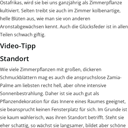
Ostafrikas, wird sie bei uns ganzjährig als Zimmerpflanze
kultiviert. Selten treibt sie auch im Zimmer kolbenartige,
helle Blüten aus, wie man sie von anderen
Aronstabgewächsen kennt. Auch die Glücksfeder ist in allen
Teilen schwach giftig.
Video-Tipp
Standort
Wie viele Zimmerpflanzen mit großen, dickeren
Schmuckblättern mag es auch die anspruchslose Zamia-
Palme am liebsten recht hell, aber ohne intensive
Sonnenbestrahlung. Daher ist sie auch gut als
Pflanzendekoration für das Innere eines Raumes geeignet,
sie beansprucht keinen Fensterplatz für sich. Im Grunde ist
sie kaum wählerisch, was ihren Standort betrifft. Steht sie
eher schattig, so wächst sie langsamer, bildet aber schöne