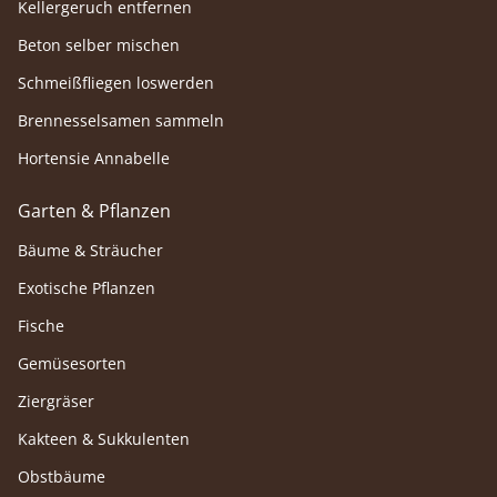
Kellergeruch entfernen
Beton selber mischen
Schmeißfliegen loswerden
Brennesselsamen sammeln
Hortensie Annabelle
Garten & Pflanzen
Bäume & Sträucher
Exotische Pflanzen
Fische
Gemüsesorten
Ziergräser
Kakteen & Sukkulenten
Obstbäume