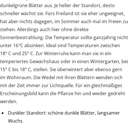
dunkelgrüne Blätter aus. Je heller der Standort, desto
schneller wächst sie. Fürs Freiland ist sie eher ungeeignet,
hat aber nichts dagegen, im Sommer auch mal im Freien zu
stehen. Allerdings auch hier ohne direkte
Sonnenbestrahlung. Die Temperatur sollte ganzjährig nicht
unter 16°C absinken. Ideal sind Temperaturen zwischen
18° C und 25° C. Zur Winterruhe kann man sie in ein
temperiertes Gewächshaus oder in einen Wintergarten, bei
15° C bis 18° C, stellen. Sie überwintert aber ebenso gern
im Wohnraum. Die Wedel mit ihren Blättern wenden sich
mit der Zeit immer zur Lichtquelle. Für ein gleichmäßiges
Erscheinungsbild kann die Pflanze hin und wieder gedreht
werden.
Dunkler Standort: schöne dunkle Blätter, langsamer
Wuchs