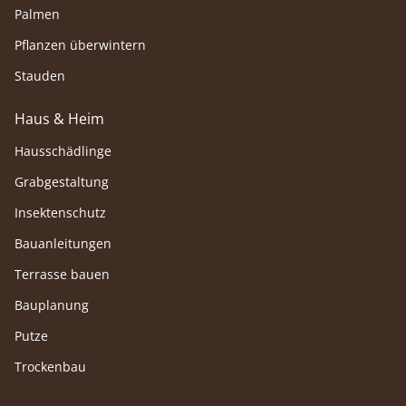
Palmen
Pflanzen überwintern
Stauden
Haus & Heim
Hausschädlinge
Grabgestaltung
Insektenschutz
Bauanleitungen
Terrasse bauen
Bauplanung
Putze
Trockenbau