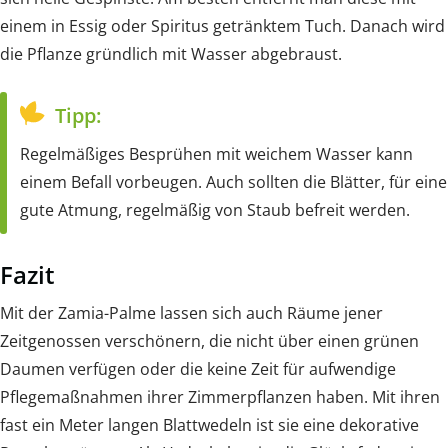
einem in Essig oder Spiritus getränktem Tuch. Danach wird
die Pflanze gründlich mit Wasser abgebraust.
Tipp:
Regelmäßiges Besprühen mit weichem Wasser kann
einem Befall vorbeugen. Auch sollten die Blätter, für eine
gute Atmung, regelmäßig von Staub befreit werden.
Fazit
Mit der Zamia-Palme lassen sich auch Räume jener
Zeitgenossen verschönern, die nicht über einen grünen
Daumen verfügen oder die keine Zeit für aufwendige
Pflegemaßnahmen ihrer Zimmerpflanzen haben. Mit ihren
fast ein Meter langen Blattwedeln ist sie eine dekorative