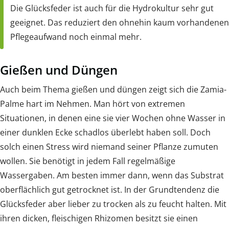
Die Glücksfeder ist auch für die Hydrokultur sehr gut
geeignet. Das reduziert den ohnehin kaum vorhandenen
Pflegeaufwand noch einmal mehr.
Gießen und Düngen
Auch beim Thema gießen und düngen zeigt sich die Zamia-
Palme hart im Nehmen. Man hört von extremen
Situationen, in denen eine sie vier Wochen ohne Wasser in
einer dunklen Ecke schadlos überlebt haben soll. Doch
solch einen Stress wird niemand seiner Pflanze zumuten
wollen. Sie benötigt in jedem Fall regelmäßige
Wassergaben. Am besten immer dann, wenn das Substrat
oberflächlich gut getrocknet ist. In der Grundtendenz die
Glücksfeder aber lieber zu trocken als zu feucht halten. Mit
ihren dicken, fleischigen Rhizomen besitzt sie einen