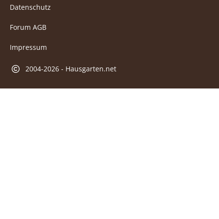
Datenschutz
Forum AGB
Impressum
2004-2026 - Hausgarten.net