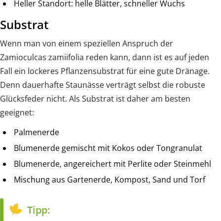
Heller Standort: helle Blätter, schneller Wuchs
Substrat
Wenn man von einem speziellen Anspruch der
Zamioculcas zamiifolia reden kann, dann ist es auf jeden
Fall ein lockeres Pflanzensubstrat für eine gute Dränage.
Denn dauerhafte Staunässe verträgt selbst die robuste
Glücksfeder nicht. Als Substrat ist daher am besten
geeignet:
Palmenerde
Blumenerde gemischt mit Kokos oder Tongranulat
Blumenerde, angereichert mit Perlite oder Steinmehl
Mischung aus Gartenerde, Kompost, Sand und Torf
Tipp: