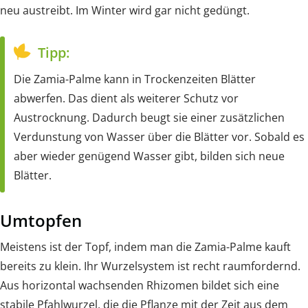
neu austreibt. Im Winter wird gar nicht gedüngt.
Tipp:
Die Zamia-Palme kann in Trockenzeiten Blätter
abwerfen. Das dient als weiterer Schutz vor
Austrocknung. Dadurch beugt sie einer zusätzlichen
Verdunstung von Wasser über die Blätter vor. Sobald es
aber wieder genügend Wasser gibt, bilden sich neue
Blätter.
Umtopfen
Meistens ist der Topf, indem man die Zamia-Palme kauft
bereits zu klein. Ihr Wurzelsystem ist recht raumfordernd.
Aus horizontal wachsenden Rhizomen bildet sich eine
stabile Pfahlwurzel, die die Pflanze mit der Zeit aus dem