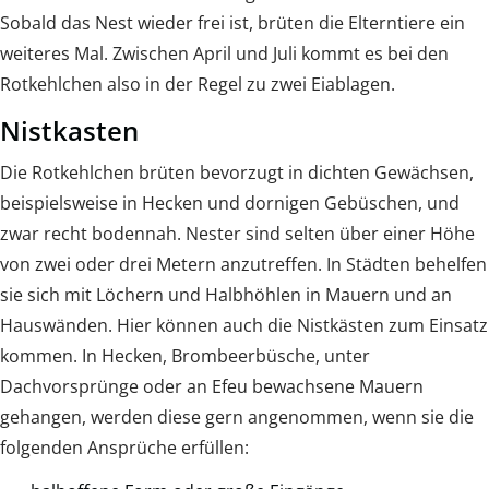
Sobald das Nest wieder frei ist, brüten die Elterntiere ein
weiteres Mal. Zwischen April und Juli kommt es bei den
Rotkehlchen also in der Regel zu zwei Eiablagen.
Nistkasten
Die Rotkehlchen brüten bevorzugt in dichten Gewächsen,
beispielsweise in Hecken und dornigen Gebüschen, und
zwar recht bodennah. Nester sind selten über einer Höhe
von zwei oder drei Metern anzutreffen. In Städten behelfen
sie sich mit Löchern und Halbhöhlen in Mauern und an
Hauswänden. Hier können auch die Nistkästen zum Einsatz
kommen. In Hecken, Brombeerbüsche, unter
Dachvorsprünge oder an Efeu bewachsene Mauern
gehangen, werden diese gern angenommen, wenn sie die
folgenden Ansprüche erfüllen: