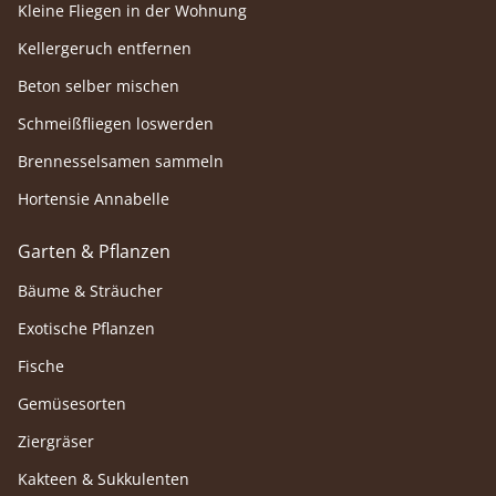
Kleine Fliegen in der Wohnung
Kellergeruch entfernen
Beton selber mischen
Schmeißfliegen loswerden
Brennesselsamen sammeln
Hortensie Annabelle
Garten & Pflanzen
Bäume & Sträucher
Exotische Pflanzen
Fische
Gemüsesorten
Ziergräser
Kakteen & Sukkulenten