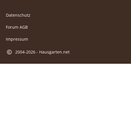
Datenschutz
Forum AGB
Impressum
2004-2026 - Hausgarten.net