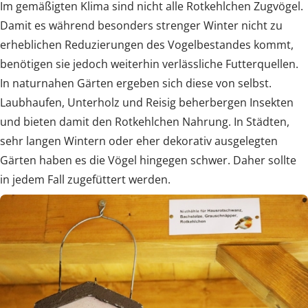
Im gemäßigten Klima sind nicht alle Rotkehlchen Zugvögel.
Damit es während besonders strenger Winter nicht zu
erheblichen Reduzierungen des Vogelbestandes kommt,
benötigen sie jedoch weiterhin verlässliche Futterquellen.
In naturnahen Gärten ergeben sich diese von selbst.
Laubhaufen, Unterholz und Reisig beherbergen Insekten
und bieten damit den Rotkehlchen Nahrung. In Städten,
sehr langen Wintern oder eher dekorativ ausgelegten
Gärten haben es die Vögel hingegen schwer. Daher sollte
in jedem Fall zugefüttert werden.