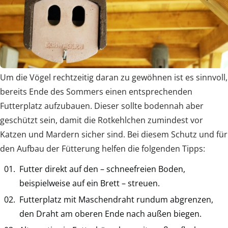
Um die Vögel rechtzeitig daran zu gewöhnen ist es sinnvoll,
bereits Ende des Sommers einen entsprechenden
Futterplatz aufzubauen. Dieser sollte bodennah aber
geschützt sein, damit die Rotkehlchen zumindest vor
Katzen und Mardern sicher sind. Bei diesem Schutz und für
den Aufbau der Fütterung helfen die folgenden Tipps:
Futter direkt auf den – schneefreien Boden,
beispielweise auf ein Brett – streuen.
Futterplatz mit Maschendraht rundum abgrenzen,
den Draht am oberen Ende nach außen biegen.