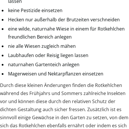
lassen
keine Pestizide einsetzen
Hecken nur außerhalb der Brutzeiten verschneiden
eine wilde, naturnahe Wiese in einem für Rotkehlchen
freundlichen Bereich anlegen
nie alle Wiesen zugleich mähen
Laubhaufen oder Reisig liegen lassen
naturnahen Gartenteich anlegen
Magerweisen und Nektarpflanzen einsetzen
Durch diese kleinen Änderungen finden die Rotkehlchen
während des Frühjahrs und Sommers zahlreiche Insekten
vor und können diese durch den relativen Schutz der
dichten Gestaltung auch sicher fressen. Zusätzlich ist es
sinnvoll einige Gewächse in den Garten zu setzen, von dem
sich das Rotkehlchen ebenfalls ernährt oder indem es sich