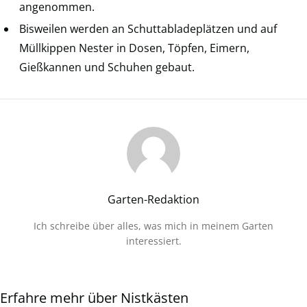
angenommen.
Bisweilen werden an Schuttabladeplätzen und auf
Müllkippen Nester in Dosen, Töpfen, Eimern,
Gießkannen und Schuhen gebaut.
Garten-Redaktion
Ich schreibe über alles, was mich in meinem Garten
interessiert.
Erfahre mehr über Nistkästen