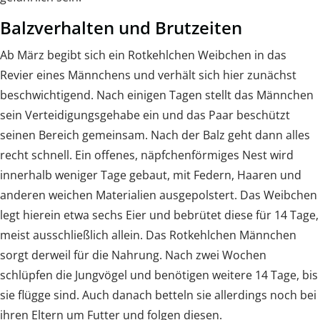
Balzverhalten und Brutzeiten
Ab März begibt sich ein Rotkehlchen Weibchen in das
Revier eines Männchens und verhält sich hier zunächst
beschwichtigend. Nach einigen Tagen stellt das Männchen
sein Verteidigungsgehabe ein und das Paar beschützt
seinen Bereich gemeinsam. Nach der Balz geht dann alles
recht schnell. Ein offenes, näpfchenförmiges Nest wird
innerhalb weniger Tage gebaut, mit Federn, Haaren und
anderen weichen Materialien ausgepolstert. Das Weibchen
legt hierein etwa sechs Eier und bebrütet diese für 14 Tage,
meist ausschließlich allein. Das Rotkehlchen Männchen
sorgt derweil für die Nahrung. Nach zwei Wochen
schlüpfen die Jungvögel und benötigen weitere 14 Tage, bis
sie flügge sind. Auch danach betteln sie allerdings noch bei
ihren Eltern um Futter und folgen diesen.