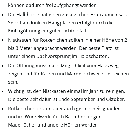
können dadurch frei aufgehängt werden.
Die Halbhöhle hat einen zusätzlichen Brutraumeinsatz.
Selbst an dunklen Hangplätzen erfolgt durch die
Einflugöffnung ein guter Lichteinfall.
Nistkästen für Rotkehlchen sollten in einer Höhe von 2
bis 3 Meter angebracht werden. Der beste Platz ist
unter einem Dachvorsprung im Halbschatten.
Die Öffnung muss nach Möglichkeit vom Haus weg
zeigen und für Katzen und Marder schwer zu erreichen
sein.
Wichtig ist, den Nistkasten einmal im Jahr zu reinigen.
Die beste Zeit dafür ist Ende September und Oktober.
Rotkehlchen brüten aber auch gern in Reisighäufen
und im Wurzelwerk. Auch Baumhöhlungen,
Mauerlöcher und andere Höhlen werden