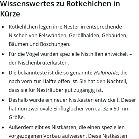
Wissenswertes zu Rotkehlchen in
Kürze
Rotkehlchen legen ihre Nester in entsprechende
Nischen von Felswänden, Geröllhalden, Gebäuden,
Bäumen und Böschungen.
Für die Vögel wurden spezielle Nisthilfen entwickelt –
der Nischenbrüterkasten.
Die bekannteste ist die so genannte
Halbhöhle
, die
nach vorn zur Hälfte offen ist. Sie hat den Nachteil,
dass sie für Nesträuber gut zugängig ist.
Deshalb wurde ein neuer Nistkasten entwickelt. Dieser
hat nun zwei ovale Einfluglöcher von ca. 32 x 50 mm
Größe.
Außerdem gibt es Nistkästen, die einen speziellen
vorgezogenen Vorbau aufweisen. Diese Nistkästen