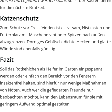
Herbst durchgeführt werden sollte.
So ist der Kasten bereit
für die nächste Brutzeit.
Katzenschutz
Zum Schutz vor Fressfeinden ist es ratsam, Nistkasten und
Futterplatz mit Maschendraht oder Spitzen nach außen
abzugrenzen. Dorniges Gebüsch, dichte Hecken und glatte
Wände sind ebenfalls günstig.
Fazit
Soll das Rotkehlchen als Helfer im Garten eingespannt
werden oder einfach den Bereich vor den Fenstern
insektenfrei halten, sind hierfür nur wenige Maßnahmen
von Nöten. Auch wer die gefiederten Freunde nur
beobachten möchte, kann den Lebensraum für sie mit
geringem Aufwand optimal gestalten.