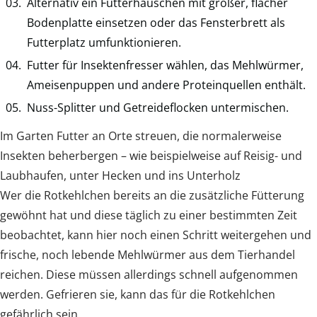
Alternativ ein Futterhäuschen mit großer, flacher
Bodenplatte einsetzen oder das Fensterbrett als
Futterplatz umfunktionieren.
Futter für Insektenfresser wählen, das Mehlwürmer,
Ameisenpuppen und andere Proteinquellen enthält.
Nuss-Splitter und Getreideflocken untermischen.
Im Garten Futter an Orte streuen, die normalerweise
Insekten beherbergen – wie beispielweise auf Reisig- und
Laubhaufen, unter Hecken und ins Unterholz
Wer die Rotkehlchen bereits an die zusätzliche Fütterung
gewöhnt hat und diese täglich zu einer bestimmten Zeit
beobachtet, kann hier noch einen Schritt weitergehen und
frische, noch lebende Mehlwürmer aus dem Tierhandel
reichen. Diese müssen allerdings schnell aufgenommen
werden. Gefrieren sie, kann das für die Rotkehlchen
gefährlich sein.