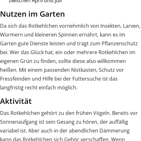
zwischen April und Juli
Nutzen im Garten
Da sich das Rotkehlchen vornehmlich von Insekten, Larven,
Würmern und kleineren Spinnen ernährt, kann es im
Garten gute Dienste leisten und trägt zum Pflanzenschutz
bei. Wer das Glück hat, ein oder mehrere Rotkehlchen im
eigenen Grün zu finden, sollte diese also willkommen
heißen. Mit einem passenden Nistkasten, Schutz vor
Fressfeinden und Hilfe bei der Futtersuche ist das
langfristig recht einfach möglich.
Aktivität
Das Rotkehlchen gehört zu den frühen Vögeln. Bereits vor
Sonnenaufgang ist sein Gesang zu hören, der auffällig
variabel ist. Aber auch in der abendlichen Dämmerung
kann das Rotkehlchen sich Gehör verschaffen. Wenn