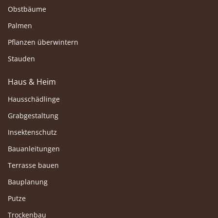
Obstbäume
Palmen
Pflanzen überwintern
Stauden
Haus & Heim
Hausschädlinge
Grabgestaltung
Insektenschutz
Bauanleitungen
Terrasse bauen
Bauplanung
Putze
Trockenbau