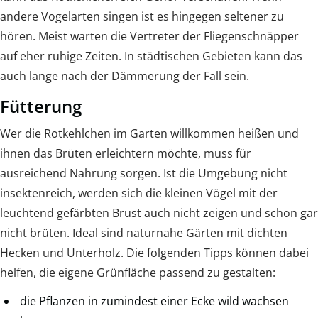
andere Vogelarten singen ist es hingegen seltener zu
hören. Meist warten die Vertreter der Fliegenschnäpper
auf eher ruhige Zeiten. In städtischen Gebieten kann das
auch lange nach der Dämmerung der Fall sein.
Fütterung
Wer die Rotkehlchen im Garten willkommen heißen und
ihnen das Brüten erleichtern möchte, muss für
ausreichend Nahrung sorgen. Ist die Umgebung nicht
insektenreich, werden sich die kleinen Vögel mit der
leuchtend gefärbten Brust auch nicht zeigen und schon gar
nicht brüten. Ideal sind naturnahe Gärten mit dichten
Hecken und Unterholz. Die folgenden Tipps können dabei
helfen, die eigene Grünfläche passend zu gestalten:
die Pflanzen in zumindest einer Ecke wild wachsen