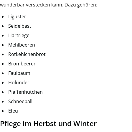
wunderbar verstecken kann. Dazu gehören:
Liguster
Seidelbast
Hartriegel
Mehlbeeren
Rotkehlchenbrot
Brombeeren
Faulbaum
Holunder
Pfaffenhütchen
Schneeball
Efeu
Pflege im Herbst und Winter