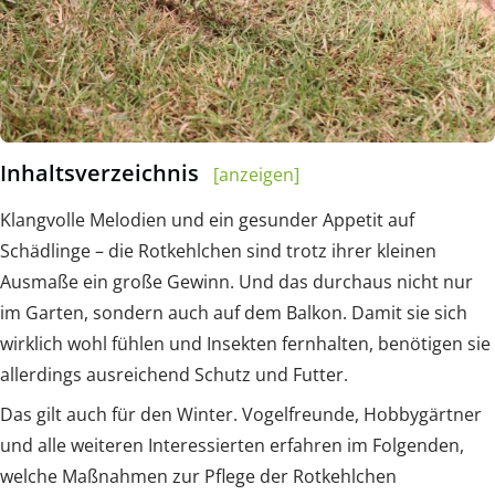
Inhaltsverzeichnis
[anzeigen]
Klangvolle Melodien und ein gesunder Appetit auf
Schädlinge – die Rotkehlchen sind trotz ihrer kleinen
Ausmaße ein große Gewinn. Und das durchaus nicht nur
im Garten, sondern auch auf dem Balkon. Damit sie sich
wirklich wohl fühlen und Insekten fernhalten, benötigen sie
allerdings ausreichend Schutz und Futter.
Das gilt auch für den Winter. Vogelfreunde, Hobbygärtner
und alle weiteren Interessierten erfahren im Folgenden,
welche Maßnahmen zur Pflege der Rotkehlchen