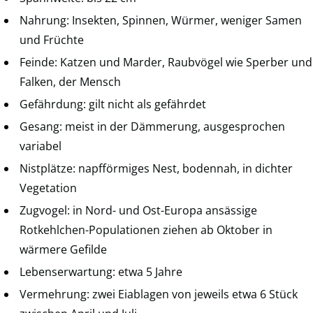
Nahrung: Insekten, Spinnen, Würmer, weniger Samen
und Früchte
Feinde: Katzen und Marder, Raubvögel wie Sperber und
Falken, der Mensch
Gefährdung: gilt nicht als gefährdet
Gesang: meist in der Dämmerung, ausgesprochen
variabel
Nistplätze: napfförmiges Nest, bodennah, in dichter
Vegetation
Zugvogel: in Nord- und Ost-Europa ansässige
Rotkehlchen-Populationen ziehen ab Oktober in
wärmere Gefilde
Lebenserwartung: etwa 5 Jahre
Vermehrung: zwei Eiablagen von jeweils etwa 6 Stück