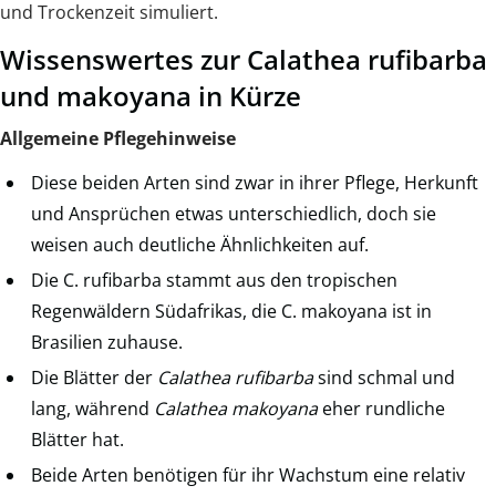
und Trockenzeit simuliert.
Wissenswertes zur Calathea rufibarba
und makoyana in Kürze
Allgemeine Pflegehinweise
Diese beiden Arten sind zwar in ihrer Pflege, Herkunft
und Ansprüchen etwas unterschiedlich, doch sie
weisen auch deutliche Ähnlichkeiten auf.
Die C. rufibarba stammt aus den tropischen
Regenwäldern Südafrikas, die C. makoyana ist in
Brasilien zuhause.
Die Blätter der
Calathea rufibarba
sind schmal und
lang, während
Calathea makoyana
eher rundliche
Blätter hat.
Beide Arten benötigen für ihr Wachstum eine relativ