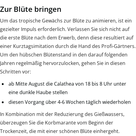
Zur Blüte bringen
Um das tropische Gewächs zur Blüte zu animieren, ist ein
gezielter Impuls erforderlich. Verlassen Sie sich nicht auf
die erste Blüte nach dem Erwerb, denn diese resultiert auf
einer Kurztagsimitation durch die Hand des Profi-Gärtners.
Um den hübschen Blütenstand in den darauf folgenden
Jahren regelmäßig hervorzulocken, gehen Sie in diesen
Schritten vor:
ab Mitte August die Calathea von 18 bis 8 Uhr unter
eine dunkle Haube stellen
diesen Vorgang über 4-6 Wochen täglich wiederholen
In Kombination mit der Reduzierung des Gießwassers,
überzeugen Sie die Korbmarante vom Beginn der
Trockenzeit, die mit einer schönen Blüte einhergeht.