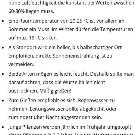
hohe Luftfeuchtigkeit die konstant bei Werten zwischen
60-80% liegen muss.
Eine Raumtemperatur von 20-25 °C ist vor allem im
Sommer ein Muss. Im Winter dürfen die Temperaturen
auf max. 18 °C sinken.
Als Standort wird ein heller, bis halbschattiger Ort
empfohlen, direkte Sonneneinstrahlung ist zu
vermeiden.
Beide Arten mögen es leicht feucht. Deshalb sollte man
darauf achten, dass die Wurzelballen nicht
austrocknen. Mäßig gießen!
Zum Gießen empfiehlt es sich, Regenwasser zu
nehmen. Leitungswasser sollte abgekocht, oder
zumindest über Nacht abgestanden sein.
Junge Pflanzen werden jährlich im Frühjahr umgetopft,