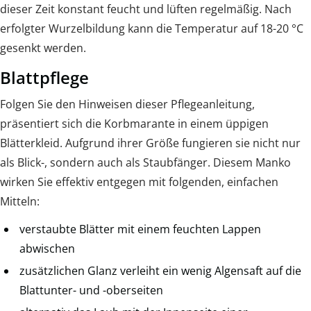
dieser Zeit konstant feucht und lüften regelmäßig. Nach
erfolgter Wurzelbildung kann die Temperatur auf 18-20 °C
gesenkt werden.
Blattpflege
Folgen Sie den Hinweisen dieser Pflegeanleitung,
präsentiert sich die Korbmarante in einem üppigen
Blätterkleid. Aufgrund ihrer Größe fungieren sie nicht nur
als Blick-, sondern auch als Staubfänger. Diesem Manko
wirken Sie effektiv entgegen mit folgenden, einfachen
Mitteln:
verstaubte Blätter mit einem feuchten Lappen
abwischen
zusätzlichen Glanz verleiht ein wenig Algensaft auf die
Blattunter- und -oberseiten