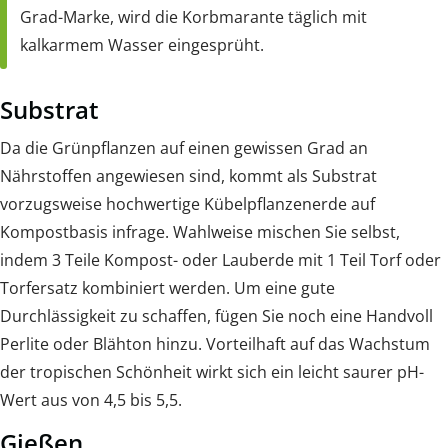
Grad-Marke, wird die Korbmarante täglich mit
kalkarmem Wasser eingesprüht.
Substrat
Da die Grünpflanzen auf einen gewissen Grad an
Nährstoffen angewiesen sind, kommt als Substrat
vorzugsweise hochwertige Kübelpflanzenerde auf
Kompostbasis infrage. Wahlweise mischen Sie selbst,
indem 3 Teile Kompost- oder Lauberde mit 1 Teil Torf oder
Torfersatz kombiniert werden. Um eine gute
Durchlässigkeit zu schaffen, fügen Sie noch eine Handvoll
Perlite oder Blähton hinzu. Vorteilhaft auf das Wachstum
der tropischen Schönheit wirkt sich ein leicht saurer pH-
Wert aus von 4,5 bis 5,5.
Gießen