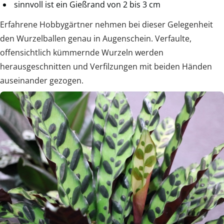
sinnvoll ist ein Gießrand von 2 bis 3 cm
Erfahrene Hobbygärtner nehmen bei dieser Gelegenheit
den Wurzelballen genau in Augenschein. Verfaulte,
offensichtlich kümmernde Wurzeln werden
herausgeschnitten und Verfilzungen mit beiden Händen
auseinander gezogen.