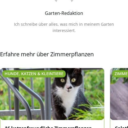
Garten-Redaktion
Ich schreibe über alles, was mich in meinem Garten
interessiert.
Erfahre mehr über Zimmerpflanzen
HUNDE, KATZEN & KLEINTIERE
ZIMME