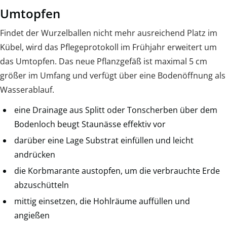
Umtopfen
Findet der Wurzelballen nicht mehr ausreichend Platz im
Kübel, wird das Pflegeprotokoll im Frühjahr erweitert um
das Umtopfen. Das neue Pflanzgefäß ist maximal 5 cm
größer im Umfang und verfügt über eine Bodenöffnung als
Wasserablauf.
eine Drainage aus Splitt oder Tonscherben über dem
Bodenloch beugt Staunässe effektiv vor
darüber eine Lage Substrat einfüllen und leicht
andrücken
die Korbmarante austopfen, um die verbrauchte Erde
abzuschütteln
mittig einsetzen, die Hohlräume auffüllen und
angießen