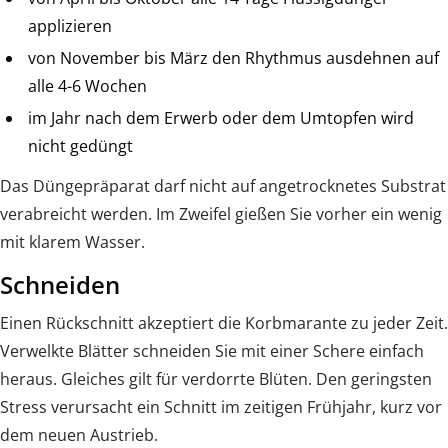
applizieren
von November bis März den Rhythmus ausdehnen auf
alle 4-6 Wochen
im Jahr nach dem Erwerb oder dem Umtopfen wird
nicht gedüngt
Das Düngepräparat darf nicht auf angetrocknetes Substrat
verabreicht werden. Im Zweifel gießen Sie vorher ein wenig
mit klarem Wasser.
Schneiden
Einen Rückschnitt akzeptiert die Korbmarante zu jeder Zeit.
Verwelkte Blätter schneiden Sie mit einer Schere einfach
heraus. Gleiches gilt für verdorrte Blüten. Den geringsten
Stress verursacht ein Schnitt im zeitigen Frühjahr, kurz vor
dem neuen Austrieb.