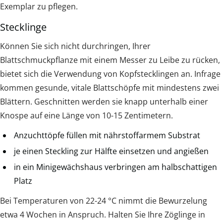
Exemplar zu pflegen.
Stecklinge
Können Sie sich nicht durchringen, Ihrer
Blattschmuckpflanze mit einem Messer zu Leibe zu rücken,
bietet sich die Verwendung von Kopfstecklingen an. Infrage
kommen gesunde, vitale Blattschöpfe mit mindestens zwei
Blättern. Geschnitten werden sie knapp unterhalb einer
Knospe auf eine Länge von 10-15 Zentimetern.
Anzuchttöpfe füllen mit nährstoffarmem Substrat
je einen Steckling zur Hälfte einsetzen und angießen
in ein Minigewächshaus verbringen am halbschattigen
Platz
Bei Temperaturen von 22-24 °C nimmt die Bewurzelung
etwa 4 Wochen in Anspruch. Halten Sie Ihre Zöglinge in