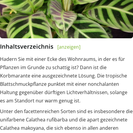
Inhaltsverzeichnis
[anzeigen]
Hadern Sie mit einer Ecke des Wohnraums, in der es für
Pflanzen im Grunde zu schattig ist? Dann ist die
Korbmarante eine ausgezeichnete Lösung. Die tropische
Blattschmuckpflanze punktet mit einer nonchalanten
Haltung gegenüber dürftigen Lichtverhältnissen, solange
es am Standort nur warm genug ist.
Unter den facettenreichen Sorten sind es insbesondere die
unifarbene Calathea rufibarba und die apart gezeichnete
Calathea makoyana, die sich ebenso in allen anderen