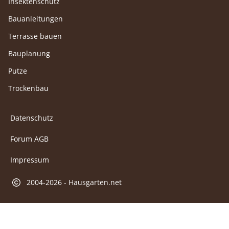
Insektenschutz
Bauanleitungen
Terrasse bauen
Bauplanung
Putze
Trockenbau
Datenschutz
Forum AGB
Impressum
2004-2026 - Hausgarten.net