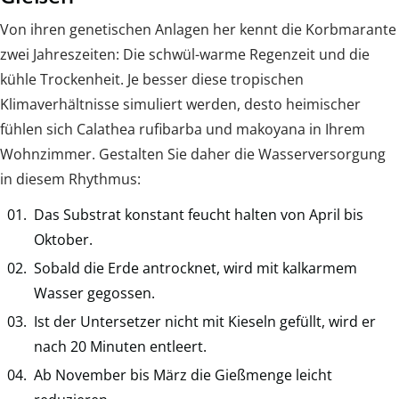
Von ihren genetischen Anlagen her kennt die Korbmarante
zwei Jahreszeiten: Die schwül-warme Regenzeit und die
kühle Trockenheit. Je besser diese tropischen
Klimaverhältnisse simuliert werden, desto heimischer
fühlen sich Calathea rufibarba und makoyana in Ihrem
Wohnzimmer. Gestalten Sie daher die Wasserversorgung
in diesem Rhythmus:
Das Substrat konstant feucht halten von April bis
Oktober.
Sobald die Erde antrocknet, wird mit kalkarmem
Wasser gegossen.
Ist der Untersetzer nicht mit Kieseln gefüllt, wird er
nach 20 Minuten entleert.
Ab November bis März die Gießmenge leicht