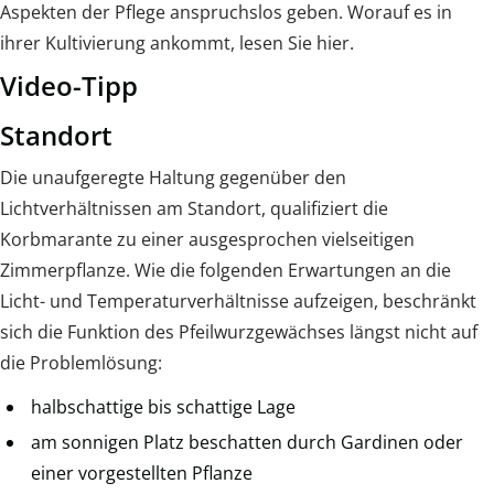
Aspekten der Pflege anspruchslos geben. Worauf es in
ihrer Kultivierung ankommt, lesen Sie hier.
Video-Tipp
Standort
Die unaufgeregte Haltung gegenüber den
Lichtverhältnissen am Standort, qualifiziert die
Korbmarante zu einer ausgesprochen vielseitigen
Zimmerpflanze. Wie die folgenden Erwartungen an die
Licht- und Temperaturverhältnisse aufzeigen, beschränkt
sich die Funktion des Pfeilwurzgewächses längst nicht auf
die Problemlösung:
halbschattige bis schattige Lage
am sonnigen Platz beschatten durch Gardinen oder
einer vorgestellten Pflanze