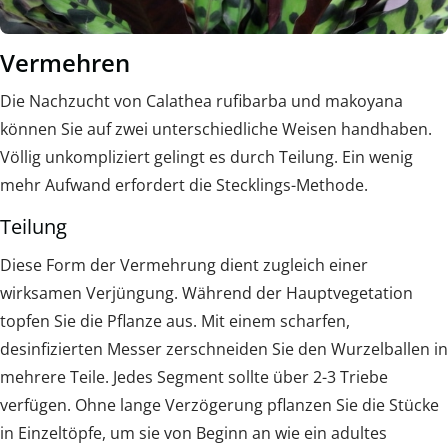
Vermehren
Die Nachzucht von Calathea rufibarba und makoyana
können Sie auf zwei unterschiedliche Weisen handhaben.
Völlig unkompliziert gelingt es durch Teilung. Ein wenig
mehr Aufwand erfordert die Stecklings-Methode.
Teilung
Diese Form der Vermehrung dient zugleich einer
wirksamen Verjüngung. Während der Hauptvegetation
topfen Sie die Pflanze aus. Mit einem scharfen,
desinfizierten Messer zerschneiden Sie den Wurzelballen in
mehrere Teile. Jedes Segment sollte über 2-3 Triebe
verfügen. Ohne lange Verzögerung pflanzen Sie die Stücke
in Einzeltöpfe, um sie von Beginn an wie ein adultes