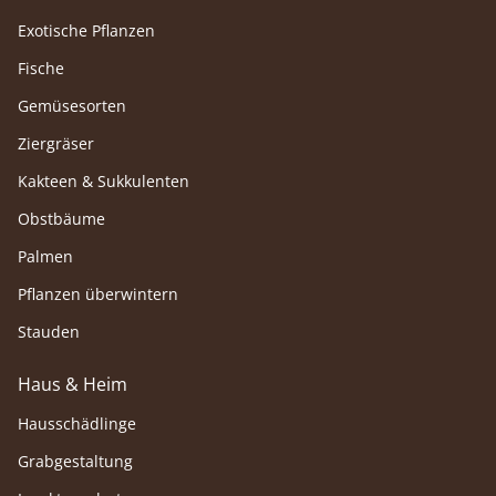
Exotische Pflanzen
Fische
Gemüsesorten
Ziergräser
Kakteen & Sukkulenten
Obstbäume
Palmen
Pflanzen überwintern
Stauden
Haus & Heim
Hausschädlinge
Grabgestaltung