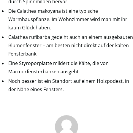
durch Spinnmilben hervor.
Die Calathea makoyana ist eine typische
Warmhauspflanze. Im Wohnzimmer wird man mit ihr
kaum Glück haben.
Calathea rufibarba gedeiht auch an einem ausgebauten
Blumenfenster – am besten nicht direkt auf der kalten
Fensterbank.
Eine Styroporplatte mildert die Kälte, die von
Marmorfensterbänken ausgeht.
Noch besser ist ein Standort auf einem Holzpodest, in
der Nähe eines Fensters.