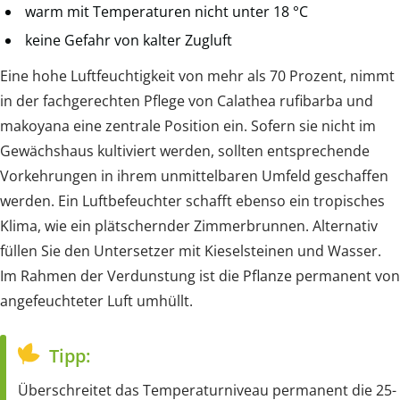
warm mit Temperaturen nicht unter 18 °C
keine Gefahr von kalter Zugluft
Eine hohe Luftfeuchtigkeit von mehr als 70 Prozent, nimmt
in der fachgerechten Pflege von Calathea rufibarba und
makoyana eine zentrale Position ein. Sofern sie nicht im
Gewächshaus kultiviert werden, sollten entsprechende
Vorkehrungen in ihrem unmittelbaren Umfeld geschaffen
werden. Ein Luftbefeuchter schafft ebenso ein tropisches
Klima, wie ein plätschernder Zimmerbrunnen. Alternativ
füllen Sie den Untersetzer mit Kieselsteinen und Wasser.
Im Rahmen der Verdunstung ist die Pflanze permanent von
angefeuchteter Luft umhüllt.
Tipp:
Überschreitet das Temperaturniveau permanent die 25-