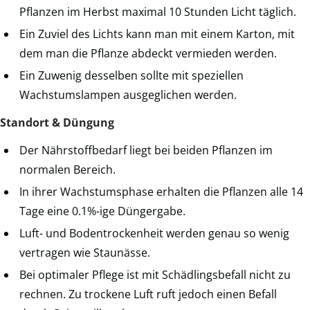
Pflanzen im Herbst maximal 10 Stunden Licht täglich.
Ein Zuviel des Lichts kann man mit einem Karton, mit
dem man die Pflanze abdeckt vermieden werden.
Ein Zuwenig desselben sollte mit speziellen
Wachstumslampen ausgeglichen werden.
Standort & Düngung
Der Nährstoffbedarf liegt bei beiden Pflanzen im
normalen Bereich.
In ihrer Wachstumsphase erhalten die Pflanzen alle 14
Tage eine 0.1%-ige Düngergabe.
Luft- und Bodentrockenheit werden genau so wenig
vertragen wie Staunässe.
Bei optimaler Pflege ist mit Schädlingsbefall nicht zu
rechnen. Zu trockene Luft ruft jedoch einen Befall