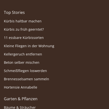
Top Stories
Kürbis haltbar machen
Kürbis zu früh geerntet?
11 essbare Kürbissorten
Kleine Fliegen in der Wohnung
Kellergeruch entfernen
Beton selber mischen
Schmeißfliegen loswerden
Brennesselsamen sammeln
Hortensie Annabelle
Garten & Pflanzen
Bäume & Sträucher