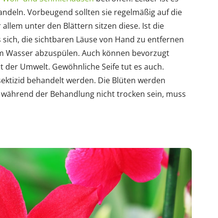
handeln. Vorbeugend sollten sie regelmäßig auf die
allem unter den Blättern sitzen diese. Ist die
s sich, die sichtbaren Läuse von Hand zu entfernen
em Wasser abzuspülen. Auch können bevorzugt
ht der Umwelt. Gewöhnliche Seife tut es auch.
nsektizid behandelt werden. Die Blüten werden
 während der Behandlung nicht trocken sein, muss