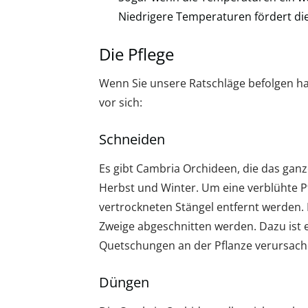
Niedrigere Temperaturen fördert die
Die Pflege
Wenn Sie unsere Ratschläge befolgen ha
vor sich:
Schneiden
Es gibt Cambria Orchideen, die das ganz
Herbst und Winter. Um eine verblühte P
vertrockneten Stängel entfernt werden. 
Zweige abgeschnitten werden. Dazu ist e
Quetschungen an der Pflanze verursachen
Düngen