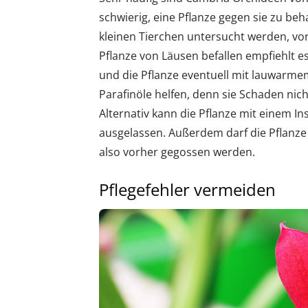
schwierig, eine Pflanze gegen sie zu be
kleinen Tierchen untersucht werden, vor 
Pflanze von Läusen befallen empfiehlt e
und die Pflanze eventuell mit lauwarm
Parafinöle helfen, denn sie Schaden nic
Alternativ kann die Pflanze mit einem I
ausgelassen. Außerdem darf die Pflanze
also vorher gegossen werden.
Pflegefehler vermeiden