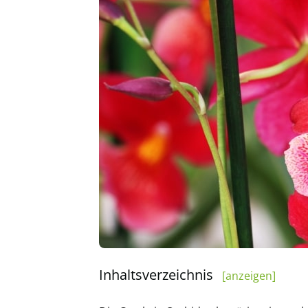
Inhaltsverzeichnis
[anzeigen]