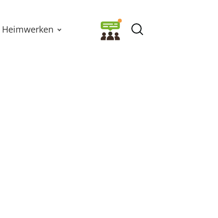
Heimwerken