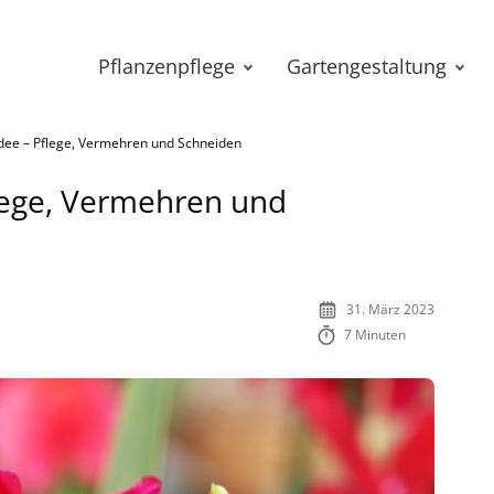
Pflanzenpflege
Gartengestaltung
dee – Pflege, Vermehren und Schneiden
lege, Vermehren und
31. März 2023
7 Minuten