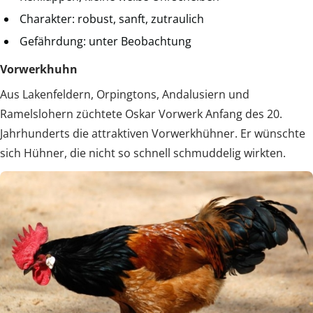
Charakter: robust, sanft, zutraulich
Gefährdung: unter Beobachtung
Vorwerkhuhn
Aus Lakenfeldern, Orpingtons, Andalusiern und
Ramelslohern züchtete Oskar Vorwerk Anfang des 20.
Jahrhunderts die attraktiven Vorwerkhühner. Er wünschte
sich Hühner, die nicht so schnell schmuddelig wirkten.