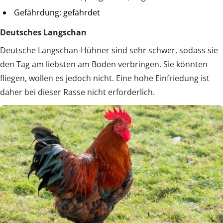
Gefährdung: gefährdet
Deutsches Langschan
Deutsche Langschan-Hühner sind sehr schwer, sodass sie
den Tag am liebsten am Boden verbringen. Sie könnten
fliegen, wollen es jedoch nicht. Eine hohe Einfriedung ist
daher bei dieser Rasse nicht erforderlich.