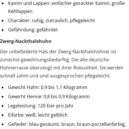
Kamm und Lappen: einfacher gezackter Kamm, große
Kehllappen
Charakter: ruhig, zutraulich, pflegeleicht
Gefährdung: gefährdet
Zwerg-Nackthalshuhn
Der unbefiederte Hals der Zwerg-Nackthalshühner ist
zunächst gewöhnungsbedürftig. Die alte deutsche
Hühnerrasse überzeugt mit ihrer Robustheit. Sie werden
schnell zahm und sind ausgesprochen pflegeleicht.
Gewicht Hahn: 0,9 bis 1,1 Kilogramm
Gewicht Henne: 0,8 bis 0,9 Kilogramm
Legeleistung: 120 Eier pro Jahr
Eifarbe: weiß, leicht gelblich
Gefieder: blau-gesäumt, braun, braun-porzellanfarbig,