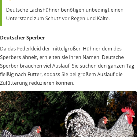
Deutsche Lachshühner benötigen unbedingt einen
Unterstand zum Schutz vor Regen und Kälte.
Deutscher Sperber
Da das Federkleid der mittelgroßen Hühner dem des
Sperbers ähnelt, erhielten sie ihren Namen. Deutsche
Sperber brauchen viel Auslauf. Sie suchen den ganzen Tag
fleißig nach Futter, sodass Sie bei großem Auslauf die
Zufütterung reduzieren können.