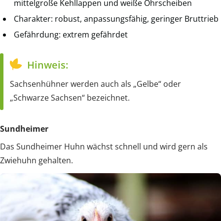
mittelgroße Kehllappen und weiße Ohrscheiben
Charakter: robust, anpassungsfähig, geringer Bruttrieb
Gefährdung: extrem gefährdet
Hinweis:
Sachsenhühner werden auch als „Gelbe“ oder
„Schwarze Sachsen“ bezeichnet.
Sundheimer
Das Sundheimer Huhn wächst schnell und wird gern als
Zwiehuhn gehalten.