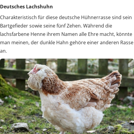
Deutsches Lachshuhn
Charakteristisch für diese deutsche Hühnerrasse sind sein
Bartgefieder sowie seine fünf Zehen. Während die
lachsfarbene Henne ihrem Namen alle Ehre macht, könnte
man meinen, der dunkle Hahn gehöre einer anderen Rasse
an.