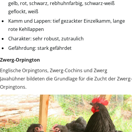
gelb, rot, schwarz, rebhuhnfarbig, schwarz-weiß
geflockt, weiß
Kamm und Lappen: tief gezackter Einzelkamm, lange
rote Kehllappen
Charakter: sehr robust, zutraulich
Gefährdung: stark gefährdet
Zwerg-Orpington
Englische Orpingtons, Zwerg-Cochins und Zwerg
Javahühner bildeten die Grundlage für die Zucht der Zwerg-
Orpingtons.