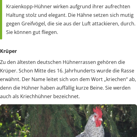
Kraienkopp-Hühner wirken aufgrund ihrer aufrechten
Haltung stolz und elegant. Die Hähne setzen sich mutig
gegen Greifvögel, die sie aus der Luft attackieren, durch.
Sie können gut fliegen.
Krüper
Zu den ältesten deutschen Hühnerrassen gehören die
Krüper. Schon Mitte des 16. Jahrhunderts wurde die Rasse
erwähnt. Der Name leitet sich von dem Wort „kriechen“ ab,
denn die Hühner haben auffällig kurze Beine. Sie werden
auch als Kriechhühner bezeichnet.