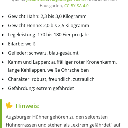
Hausgarten,
CC BY-SA 4.0
Gewicht Hahn: 2,3 bis 3,0 Kilogramm
Gewicht Henne: 2,0 bis 2,5 Kilogramm
Legeleistung: 170 bis 180 Eier pro Jahr
Eifarbe: weiß
Gefieder: schwarz, blau-gesäumt
Kamm und Lappen: auffälliger roter Kronenkamm,
lange Kehllappen, weiße Ohrscheiben
Charakter: robust, freundlich, zutraulich
Gefährdung: extrem gefährdet
Hinweis:
Augsburger Hühner gehören zu den seltensten
Hühnerrassen und stehen als „extrem gefährdet“ auf