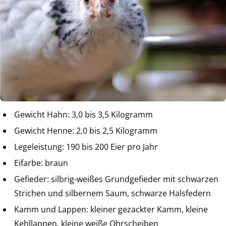
Gewicht Hahn: 3,0 bis 3,5 Kilogramm
Gewicht Henne: 2,0 bis 2,5 Kilogramm
Legeleistung: 190 bis 200 Eier pro Jahr
Eifarbe: braun
Gefieder: silbrig-weißes Grundgefieder mit schwarzen
Strichen und silbernem Saum, schwarze Halsfedern
Kamm und Lappen: kleiner gezackter Kamm, kleine
Kehllappen, kleine weiße Ohrscheiben