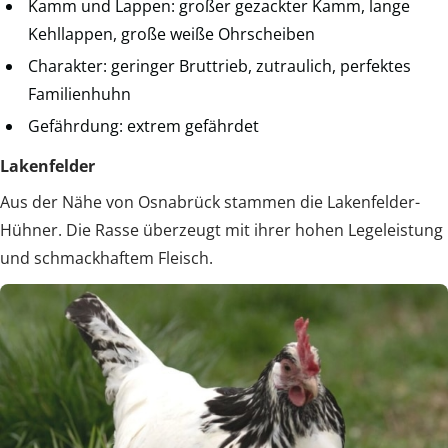
Kamm und Lappen: großer gezackter Kamm, lange
Kehllappen, große weiße Ohrscheiben
Charakter: geringer Bruttrieb, zutraulich, perfektes
Familienhuhn
Gefährdung: extrem gefährdet
Lakenfelder
Aus der Nähe von Osnabrück stammen die Lakenfelder-
Hühner. Die Rasse überzeugt mit ihrer hohen Legeleistung
und schmackhaftem Fleisch.