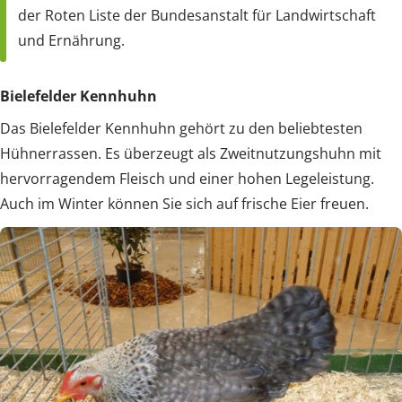
der Roten Liste der Bundesanstalt für Landwirtschaft
und Ernährung.
Bielefelder Kennhuhn
Das Bielefelder Kennhuhn gehört zu den beliebtesten
Hühnerrassen. Es überzeugt als Zweitnutzungshuhn mit
hervorragendem Fleisch und einer hohen Legeleistung.
Auch im Winter können Sie sich auf frische Eier freuen.