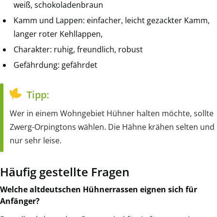
weiß, schokoladenbraun
Kamm und Lappen: einfacher, leicht gezackter Kamm,
langer roter Kehllappen,
Charakter: ruhig, freundlich, robust
Gefährdung: gefährdet
Tipp:
Wer in einem Wohngebiet Hühner halten möchte, sollte
Zwerg-Orpingtons wählen. Die Hähne krähen selten und
nur sehr leise.
Häufig gestellte Fragen
Welche altdeutschen Hühnerrassen eignen sich für
Anfänger?