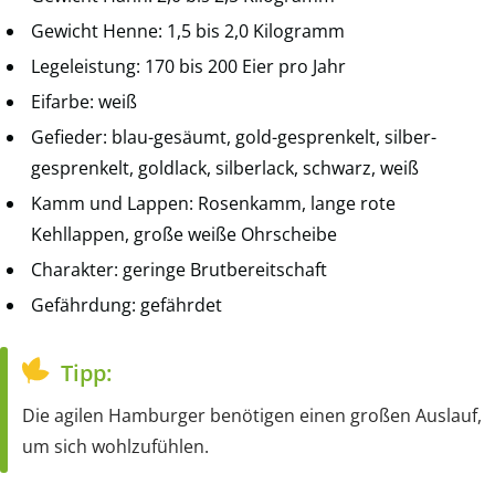
Gewicht Henne: 1,5 bis 2,0 Kilogramm
Legeleistung: 170 bis 200 Eier pro Jahr
Eifarbe: weiß
Gefieder: blau-gesäumt, gold-gesprenkelt, silber-
gesprenkelt, goldlack, silberlack, schwarz, weiß
Kamm und Lappen: Rosenkamm, lange rote
Kehllappen, große weiße Ohrscheibe
Charakter: geringe Brutbereitschaft
Gefährdung: gefährdet
Tipp:
Die agilen Hamburger benötigen einen großen Auslauf,
um sich wohlzufühlen.