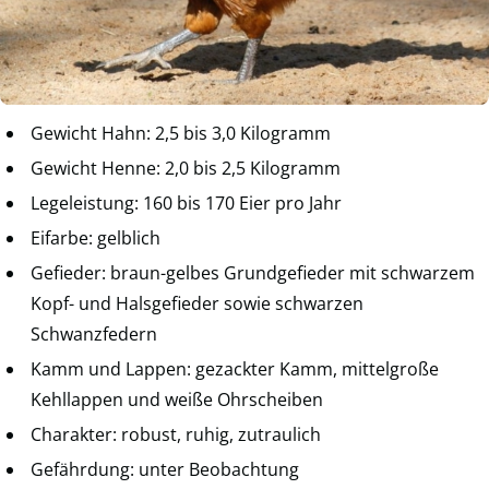
Gewicht Hahn: 2,5 bis 3,0 Kilogramm
Gewicht Henne: 2,0 bis 2,5 Kilogramm
Legeleistung: 160 bis 170 Eier pro Jahr
Eifarbe: gelblich
Gefieder: braun-gelbes Grundgefieder mit schwarzem
Kopf- und Halsgefieder sowie schwarzen
Schwanzfedern
Kamm und Lappen: gezackter Kamm, mittelgroße
Kehllappen und weiße Ohrscheiben
Charakter: robust, ruhig, zutraulich
Gefährdung: unter Beobachtung