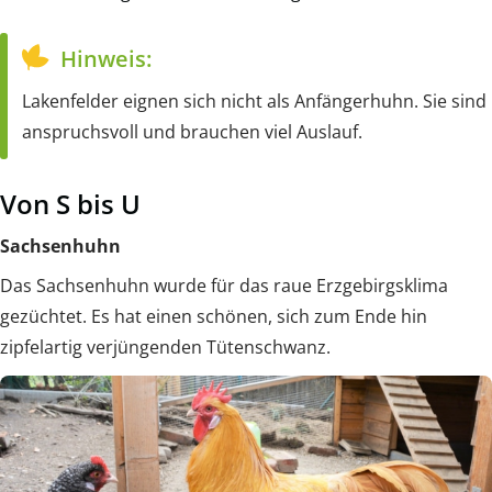
Hinweis:
Lakenfelder eignen sich nicht als Anfängerhuhn. Sie sind
anspruchsvoll und brauchen viel Auslauf.
Von S bis U
Sachsenhuhn
Das Sachsenhuhn wurde für das raue Erzgebirgsklima
gezüchtet. Es hat einen schönen, sich zum Ende hin
zipfelartig verjüngenden Tütenschwanz.