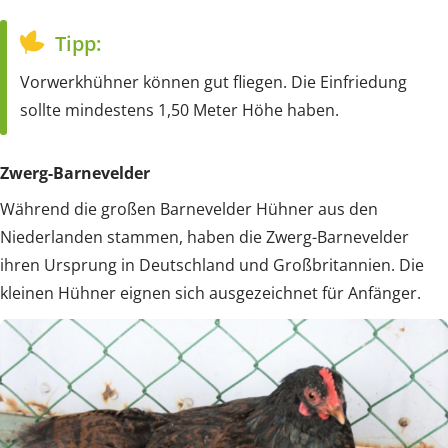
Tipp:
Vorwerkhühner können gut fliegen. Die Einfriedung
sollte mindestens 1,50 Meter Höhe haben.
Zwerg-Barnevelder
Während die großen Barnevelder Hühner aus den
Niederlanden stammen, haben die Zwerg-Barnevelder
ihren Ursprung in Deutschland und Großbritannien. Die
kleinen Hühner eignen sich ausgezeichnet für Anfänger.