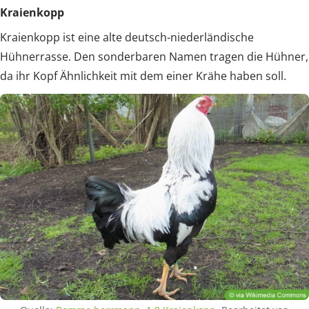
Kraienkopp
Kraienkopp ist eine alte deutsch-niederländische
Hühnerrasse. Den sonderbaren Namen tragen die Hühner,
da ihr Kopf Ähnlichkeit mit dem einer Krähe haben soll.