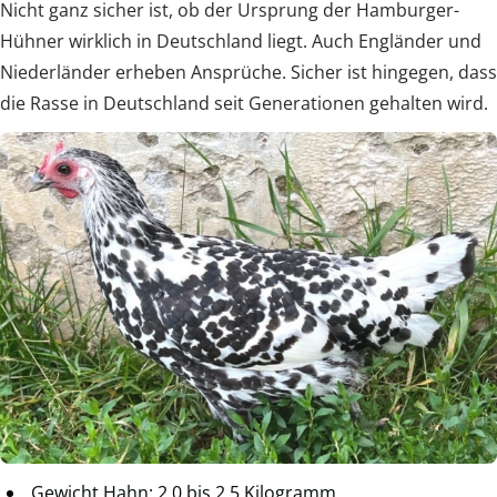
Nicht ganz sicher ist, ob der Ursprung der Hamburger-
Hühner wirklich in Deutschland liegt. Auch Engländer und
Niederländer erheben Ansprüche. Sicher ist hingegen, dass
die Rasse in Deutschland seit Generationen gehalten wird.
Gewicht Hahn: 2,0 bis 2,5 Kilogramm