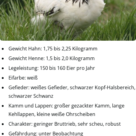
Gewicht Hahn: 1,75 bis 2,25 Kilogramm
Gewicht Henne: 1,5 bis 2,0 Kilogramm
Legeleistung: 150 bis 160 Eier pro Jahr
Eifarbe: weiß
Gefieder: weißes Gefieder, schwarzer Kopf-Halsbereich,
schwarzer Schwanz
Kamm und Lappen: großer gezackter Kamm, lange
Kehllappen, kleine weiße Ohrscheiben
Charakter: geringer Bruttrieb, sehr scheu, robust
Gefährdung: unter Beobachtung