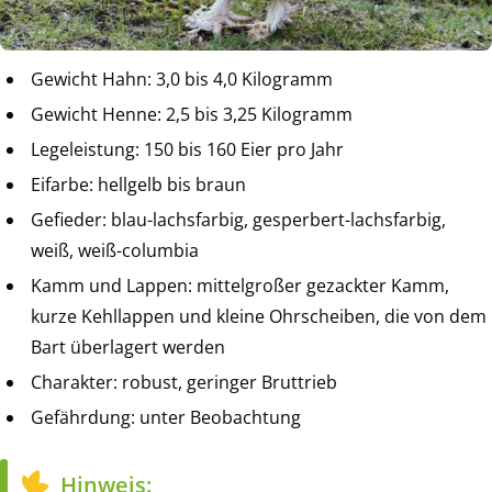
Gewicht Hahn: 3,0 bis 4,0 Kilogramm
Gewicht Henne: 2,5 bis 3,25 Kilogramm
Legeleistung: 150 bis 160 Eier pro Jahr
Eifarbe: hellgelb bis braun
Gefieder: blau-lachsfarbig, gesperbert-lachsfarbig,
weiß, weiß-columbia
Kamm und Lappen: mittelgroßer gezackter Kamm,
kurze Kehllappen und kleine Ohrscheiben, die von dem
Bart überlagert werden
Charakter: robust, geringer Bruttrieb
Gefährdung: unter Beobachtung
Hinweis: