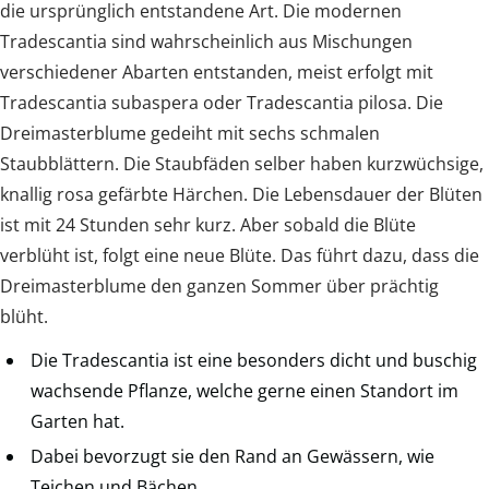
die ursprünglich entstandene Art. Die modernen
Tradescantia sind wahrscheinlich aus Mischungen
verschiedener Abarten entstanden, meist erfolgt mit
Tradescantia subaspera oder Tradescantia pilosa. Die
Dreimasterblume gedeiht mit sechs schmalen
Staubblättern. Die Staubfäden selber haben kurzwüchsige,
knallig rosa gefärbte Härchen. Die Lebensdauer der Blüten
ist mit 24 Stunden sehr kurz. Aber sobald die Blüte
verblüht ist, folgt eine neue Blüte. Das führt dazu, dass die
Dreimasterblume den ganzen Sommer über prächtig
blüht.
Die Tradescantia ist eine besonders dicht und buschig
wachsende Pflanze, welche gerne einen Standort im
Garten hat.
Dabei bevorzugt sie den Rand an Gewässern, wie
Teichen und Bächen.