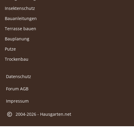
Insektenschutz
Bauanleitungen
Terrasse bauen
Bauplanung
Putze
Trockenbau
Datenschutz
Forum AGB
Impressum
2004-2026 - Hausgarten.net