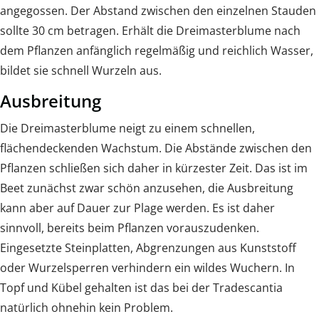
angegossen. Der Abstand zwischen den einzelnen Stauden
sollte 30 cm betragen. Erhält die Dreimasterblume nach
dem Pflanzen anfänglich regelmäßig und reichlich Wasser,
bildet sie schnell Wurzeln aus.
Ausbreitung
Die Dreimasterblume neigt zu einem schnellen,
flächendeckenden Wachstum. Die Abstände zwischen den
Pflanzen schließen sich daher in kürzester Zeit. Das ist im
Beet zunächst zwar schön anzusehen, die Ausbreitung
kann aber auf Dauer zur Plage werden. Es ist daher
sinnvoll, bereits beim Pflanzen vorauszudenken.
Eingesetzte Steinplatten, Abgrenzungen aus Kunststoff
oder Wurzelsperren verhindern ein wildes Wuchern. In
Topf und Kübel gehalten ist das bei der Tradescantia
natürlich ohnehin kein Problem.