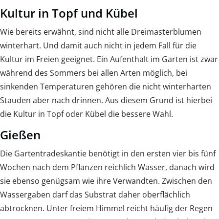
Kultur in Topf und Kübel
Wie bereits erwähnt, sind nicht alle Dreimasterblumen
winterhart. Und damit auch nicht in jedem Fall für die
Kultur im Freien geeignet. Ein Aufenthalt im Garten ist zwar
während des Sommers bei allen Arten möglich, bei
sinkenden Temperaturen gehören die nicht winterharten
Stauden aber nach drinnen. Aus diesem Grund ist hierbei
die Kultur in Topf oder Kübel die bessere Wahl.
Gießen
Die Gartentradeskantie benötigt in den ersten vier bis fünf
Wochen nach dem Pflanzen reichlich Wasser, danach wird
sie ebenso genügsam wie ihre Verwandten. Zwischen den
Wassergaben darf das Substrat daher oberflächlich
abtrocknen. Unter freiem Himmel reicht häufig der Regen