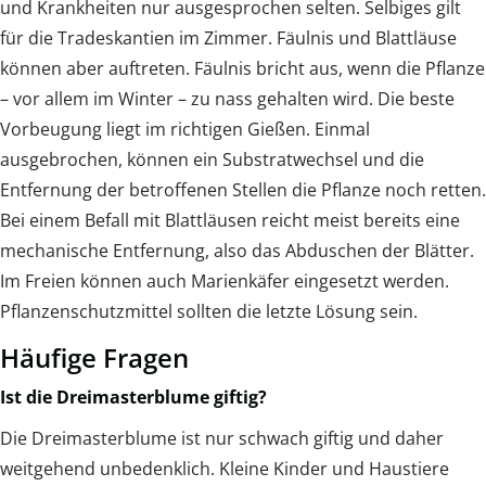
und Krankheiten nur ausgesprochen selten. Selbiges gilt
für die Tradeskantien im Zimmer. Fäulnis und Blattläuse
können aber auftreten. Fäulnis bricht aus, wenn die Pflanze
– vor allem im Winter – zu nass gehalten wird. Die beste
Vorbeugung liegt im richtigen Gießen. Einmal
ausgebrochen, können ein Substratwechsel und die
Entfernung der betroffenen Stellen die Pflanze noch retten.
Bei einem Befall mit Blattläusen reicht meist bereits eine
mechanische Entfernung, also das Abduschen der Blätter.
Im Freien können auch Marienkäfer eingesetzt werden.
Pflanzenschutzmittel sollten die letzte Lösung sein.
Häufige Fragen
Ist die Dreimasterblume giftig?
Die Dreimasterblume ist nur schwach giftig und daher
weitgehend unbedenklich. Kleine Kinder und Haustiere