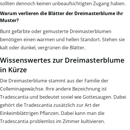
sollten dennoch keinen unbeaufsichtigten Zugang haben.
Warum verlieren die Blätter der Dreimasterblume ihr
Muster?
Bunt gefärbte oder gemusterte Dreimasterblumen
benötigen einen warmen und hellen Standort. Stehen sie
kalt oder dunkel, vergrünen die Blätter.
Wissenswertes zur Dreimasterblume
in Kürze
Die Dreimasterblume stammt aus der Familie der
Colleminagewächse. Ihre andere Bezeichnung ist
Tradescantia und bedeutet soviel wie Gottesaugen. Dabei
gehört die Tradescantia zusätzlich zur Art der
Einkeimblättrigen Pflanzen. Dabei kann man die
Tradescantia problemlos im Zimmer kultivieren.