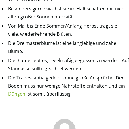
Besonders gerne wächst sie im Halbschatten mit nicht
all zu großer Sonnenintensität.
Von Mai bis Ende Sommer/Anfang Herbst trägt sie
viele, wiederkehrende Blüten.
Die Dreimasterblume ist eine langlebige und zähe
Blume.
Die Blume liebt es, regelmäßig gegossen zu werden. Auf
Staunässe sollte geachtet werden.
Die Tradescantia gedeiht ohne große Ansprüche. Der
Boden muss nur wenige Nährstoffe enthalten und ein
Düngen
ist somit überflüssig.