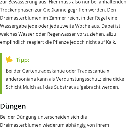
zur Bewässerung aus. Hier muss also nur bei anhaltenden
Trockenphasen zur Gießkanne gegriffen werden. Den
Dreimasterblumen im Zimmer reicht in der Regel eine
Wassergabe jede oder jede zweite Woche aus. Dabei ist
weiches Wasser oder Regenwasser vorzuziehen, allzu
empfindlich reagiert die Pflanze jedoch nicht auf Kalk.
Tipp:
Bei der Gartentradeskantie oder Tradescantia x
andersoniana kann als Verdunstungsschutz eine dicke
Schicht Mulch auf das Substrat aufgebracht werden.
Düngen
Bei der Düngung unterscheiden sich die
Dreimasterblumen wiederum abhängig von ihrem