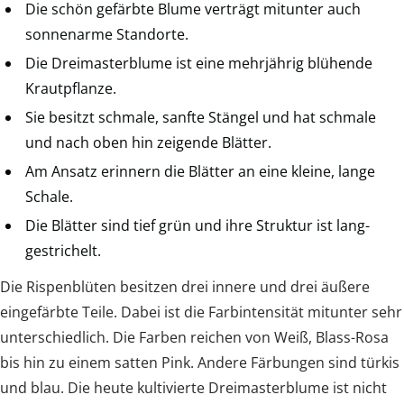
Die schön gefärbte Blume verträgt mitunter auch
sonnenarme Standorte.
Die Dreimasterblume ist eine mehrjährig blühende
Krautpflanze.
Sie besitzt schmale, sanfte Stängel und hat schmale
und nach oben hin zeigende Blätter.
Am Ansatz erinnern die Blätter an eine kleine, lange
Schale.
Die Blätter sind tief grün und ihre Struktur ist lang-
gestrichelt.
Die Rispenblüten besitzen drei innere und drei äußere
eingefärbte Teile. Dabei ist die Farbintensität mitunter sehr
unterschiedlich. Die Farben reichen von Weiß, Blass-Rosa
bis hin zu einem satten Pink. Andere Färbungen sind türkis
und blau. Die heute kultivierte Dreimasterblume ist nicht