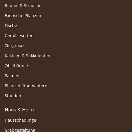
Bäume & Sträucher
Exotische Pflanzen
Fische
Gemüsesorten
Ziergräser
Kakteen & Sukkulenten
Obstbäume
Palmen
Pflanzen überwintern
Stauden
Haus & Heim
Hausschädlinge
Grabgestaltung