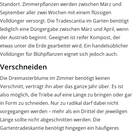
Standort. Zimmerpflanzen werden zwischen März und
September aller zwei Wochen mit einem flüssigen
Volldünger versorgt. Die Tradescantia im Garten benötigt
lediglich eine Düngergabe zwischen März und April, wenn
der Austrieb beginnt. Geeignet ist reifer Kompost, der
etwas unter die Erde gearbeitet wird. Ein handelsüblicher
Volldünger für Blühpflanzen eignet sich jedoch auch.
Verschneiden
Die Dreimasterblume im Zimmer benötigt keinen
Verschnitt, verträgt ihn aber das ganze Jahr über. Es ist
also möglich, die Triebe auf eine Länge zu bringen oder gar
in Form zu schneiden. Nur zu radikal darf dabei nicht
vorgegangen werden – mehr als ein Drittel der jeweiligen
Länge sollte nicht abgeschnitten werden. Die
Gartentradeskantie benötigt hingegen ein häufigeres