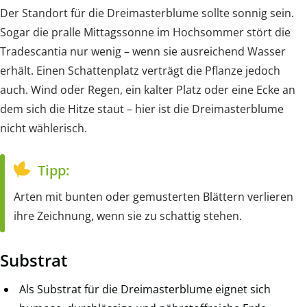
Der Standort für die Dreimasterblume sollte sonnig sein.
Sogar die pralle Mittagssonne im Hochsommer stört die
Tradescantia nur wenig – wenn sie ausreichend Wasser
erhält. Einen Schattenplatz verträgt die Pflanze jedoch
auch. Wind oder Regen, ein kalter Platz oder eine Ecke an
dem sich die Hitze staut – hier ist die Dreimasterblume
nicht wählerisch.
Tipp:
Arten mit bunten oder gemusterten Blättern verlieren
ihre Zeichnung, wenn sie zu schattig stehen.
Substrat
Als Substrat für die Dreimasterblume eignet sich