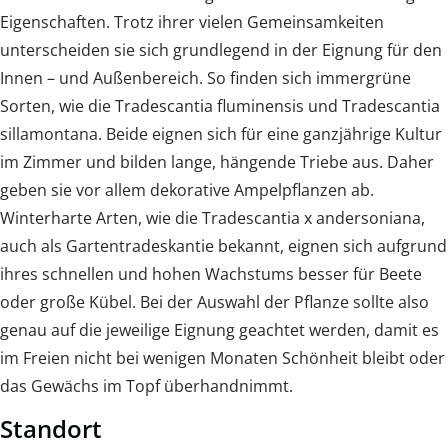
Eigenschaften. Trotz ihrer vielen Gemeinsamkeiten
unterscheiden sie sich grundlegend in der Eignung für den
Innen – und Außenbereich. So finden sich immergrüne
Sorten, wie die Tradescantia fluminensis und Tradescantia
sillamontana. Beide eignen sich für eine ganzjährige Kultur
im Zimmer und bilden lange, hängende Triebe aus. Daher
geben sie vor allem dekorative Ampelpflanzen ab.
Winterharte Arten, wie die Tradescantia x andersoniana,
auch als Gartentradeskantie bekannt, eignen sich aufgrund
ihres schnellen und hohen Wachstums besser für Beete
oder große Kübel. Bei der Auswahl der Pflanze sollte also
genau auf die jeweilige Eignung geachtet werden, damit es
im Freien nicht bei wenigen Monaten Schönheit bleibt oder
das Gewächs im Topf überhandnimmt.
Standort