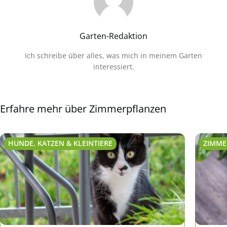
Garten-Redaktion
Ich schreibe über alles, was mich in meinem Garten
interessiert.
Erfahre mehr über Zimmerpflanzen
HUNDE, KATZEN & KLEINTIERE
ZIMME