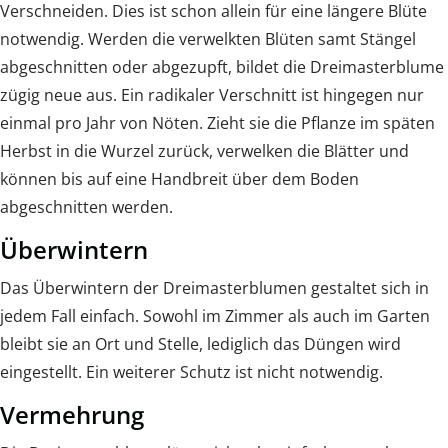
Verschneiden. Dies ist schon allein für eine längere Blüte
notwendig. Werden die verwelkten Blüten samt Stängel
abgeschnitten oder abgezupft, bildet die Dreimasterblume
zügig neue aus. Ein radikaler Verschnitt ist hingegen nur
einmal pro Jahr von Nöten. Zieht sie die Pflanze im späten
Herbst in die Wurzel zurück, verwelken die Blätter und
können bis auf eine Handbreit über dem Boden
abgeschnitten werden.
Überwintern
Das Überwintern der Dreimasterblumen gestaltet sich in
jedem Fall einfach. Sowohl im Zimmer als auch im Garten
bleibt sie an Ort und Stelle, lediglich das Düngen wird
eingestellt. Ein weiterer Schutz ist nicht notwendig.
Vermehrung