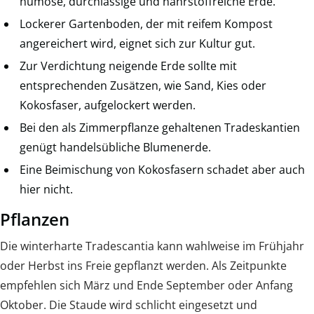
humose, durchlässige und nährstoffreiche Erde.
Lockerer Gartenboden, der mit reifem Kompost
angereichert wird, eignet sich zur Kultur gut.
Zur Verdichtung neigende Erde sollte mit
entsprechenden Zusätzen, wie Sand, Kies oder
Kokosfaser, aufgelockert werden.
Bei den als Zimmerpflanze gehaltenen Tradeskantien
genügt handelsübliche Blumenerde.
Eine Beimischung von Kokosfasern schadet aber auch
hier nicht.
Pflanzen
Die winterharte Tradescantia kann wahlweise im Frühjahr
oder Herbst ins Freie gepflanzt werden. Als Zeitpunkte
empfehlen sich März und Ende September oder Anfang
Oktober. Die Staude wird schlicht eingesetzt und