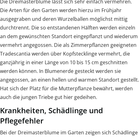
Die Dreimasterblume lässt sich sehr einfach vermehren.
Die Arten für den Garten werden hierzu im Frühjahr
ausgegraben und deren Wurzelballen möglichst mittig
durchtrennt. Die so entstandenen Hälften werden einzeln
an dem gewünschten Standort eingepflanzt und wiederum
vermehrt angegossen. Die als Zimmerpflanzen geeigneten
Tradescantia werden über Kopfstecklinge vermehrt, die
ganzjährig in einer Länge von 10 bis 15 cm geschnitten
werden können. In Blumenerde gesteckt werden sie
angegossen, an einen hellen und warmen Standort gestellt.
Hat sich der Platz für die Mutterpflanze bewährt, werden
auch die jungen Triebe gut hier gedeihen.
Krankheiten, Schädlinge und
Pflegefehler
Bei der Dreimasterblume im Garten zeigen sich Schädlinge