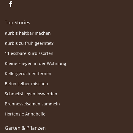
Top Stories
Kürbis haltbar machen
Kürbis zu früh geerntet?
11 essbare Kürbissorten
Kleine Fliegen in der Wohnung
Kellergeruch entfernen
Beton selber mischen
Schmeißfliegen loswerden
Brennesselsamen sammeln
Hortensie Annabelle
Garten & Pflanzen