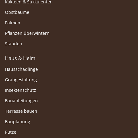
Kakteen & Sukkulenten
Obstbäume
Palmen
Pflanzen überwintern
Stauden
Haus & Heim
Hausschädlinge
Grabgestaltung
Insektenschutz
Bauanleitungen
Terrasse bauen
Bauplanung
Putze