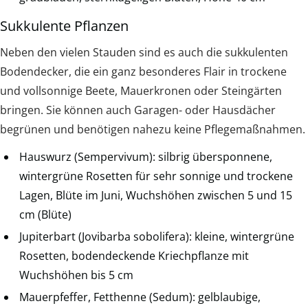
Sukkulente Pflanzen
Neben den vielen Stauden sind es auch die sukkulenten
Bodendecker, die ein ganz besonderes Flair in trockene
und vollsonnige Beete, Mauerkronen oder Steingärten
bringen. Sie können auch Garagen- oder Hausdächer
begrünen und benötigen nahezu keine Pflegemaßnahmen.
Hauswurz (Sempervivum): silbrig übersponnene,
wintergrüne Rosetten für sehr sonnige und trockene
Lagen, Blüte im Juni, Wuchshöhen zwischen 5 und 15
cm (Blüte)
Jupiterbart (Jovibarba sobolifera): kleine, wintergrüne
Rosetten, bodendeckende Kriechpflanze mit
Wuchshöhen bis 5 cm
Mauerpfeffer, Fetthenne (Sedum): gelblaubige,