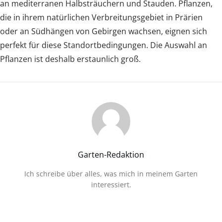
an mediterranen Halbsträuchern und Stauden. Pflanzen,
die in ihrem natürlichen Verbreitungsgebiet in Prärien
oder an Südhängen von Gebirgen wachsen, eignen sich
perfekt für diese Standortbedingungen. Die Auswahl an
Pflanzen ist deshalb erstaunlich groß.
Garten-Redaktion
Ich schreibe über alles, was mich in meinem Garten
interessiert.