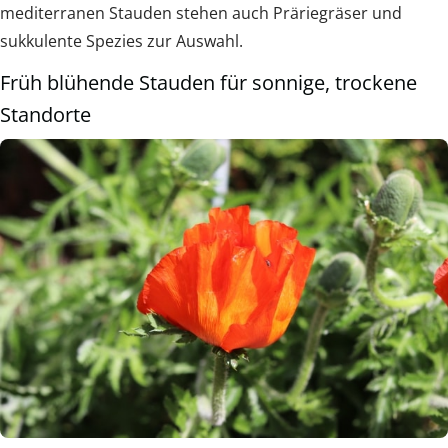
mediterranen Stauden stehen auch Präriegräser und
sukkulente Spezies zur Auswahl.
Früh blühende Stauden für sonnige, trockene
Standorte