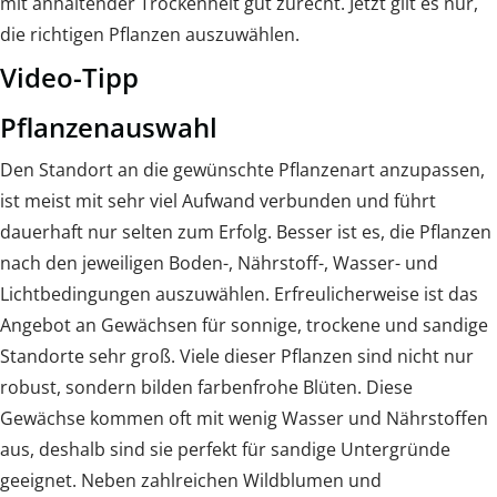
mit anhaltender Trockenheit gut zurecht. Jetzt gilt es nur,
die richtigen Pflanzen auszuwählen.
Video-Tipp
Pflanzenauswahl
Den Standort an die gewünschte Pflanzenart anzupassen,
ist meist mit sehr viel Aufwand verbunden und führt
dauerhaft nur selten zum Erfolg. Besser ist es, die Pflanzen
nach den jeweiligen Boden-, Nährstoff-, Wasser- und
Lichtbedingungen auszuwählen. Erfreulicherweise ist das
Angebot an Gewächsen für sonnige, trockene und sandige
Standorte sehr groß. Viele dieser Pflanzen sind nicht nur
robust, sondern bilden farbenfrohe Blüten. Diese
Gewächse kommen oft mit wenig Wasser und Nährstoffen
aus, deshalb sind sie perfekt für sandige Untergründe
geeignet. Neben zahlreichen Wildblumen und