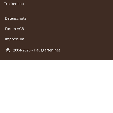
Trockenbau
Datenschutz
Forum AGB
Impressum
2004-2026 - Hausgarten.net