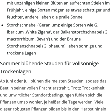
mit unzähligen kleinen Blüten an aufrechten Stielen im
Frühjahr, einige Sorten mögen es etwas schattiger und
feuchter, andere lieben die pralle Sonne
Storchschnabel (Geranium): einige Sorten wie G.
ibericum ‚White Zigana‘, der Balkanstorchschnabel (G.
macrorrhizum ‚Bevan‘) und der Braune
Storchenschnabel (G. phaeum) lieben sonnige und
trockene Lagen
Sommer blühende Stauden für vollsonnige
Trockenlagen
Ab Juni oder Juli blühen die meisten Stauden, sodass das
Beet in seiner vollen Pracht erstrahlt. Trotz Trockenheit
und unwirtlicher Standortbedingungen fühlen sich die
Pflanzen umso wohler, je heißer die Tage werden. Viele
dieser robusten Pflanzen bilden bis in den Herbst hinein