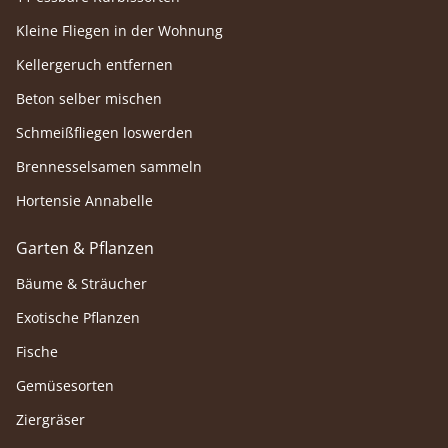
Kleine Fliegen in der Wohnung
Kellergeruch entfernen
Beton selber mischen
Schmeißfliegen loswerden
Brennesselsamen sammeln
Hortensie Annabelle
Garten & Pflanzen
Bäume & Sträucher
Exotische Pflanzen
Fische
Gemüsesorten
Ziergräser