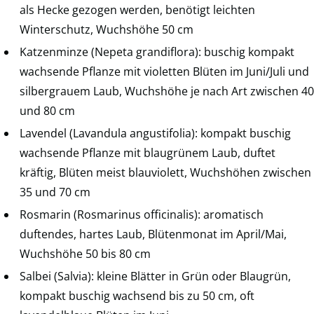
als Hecke gezogen werden, benötigt leichten
Winterschutz, Wuchshöhe 50 cm
Katzenminze (Nepeta grandiflora): buschig kompakt
wachsende Pflanze mit violetten Blüten im Juni/Juli und
silbergrauem Laub, Wuchshöhe je nach Art zwischen 40
und 80 cm
Lavendel (Lavandula angustifolia): kompakt buschig
wachsende Pflanze mit blaugrünem Laub, duftet
kräftig, Blüten meist blauviolett, Wuchshöhen zwischen
35 und 70 cm
Rosmarin (Rosmarinus officinalis): aromatisch
duftendes, hartes Laub, Blütenmonat im April/Mai,
Wuchshöhe 50 bis 80 cm
Salbei (Salvia): kleine Blätter in Grün oder Blaugrün,
kompakt buschig wachsend bis zu 50 cm, oft