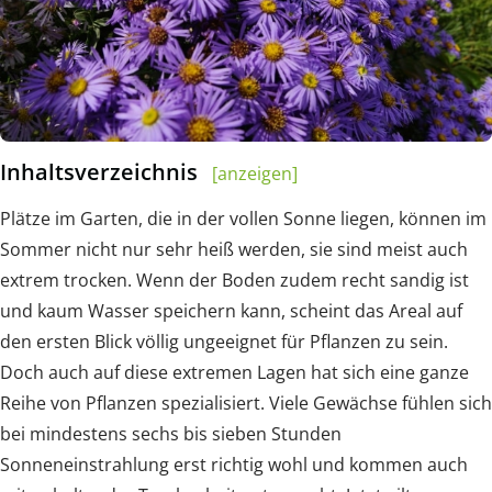
Inhaltsverzeichnis
[anzeigen]
Plätze im Garten, die in der vollen Sonne liegen, können im
Sommer nicht nur sehr heiß werden, sie sind meist auch
extrem trocken. Wenn der Boden zudem recht sandig ist
und kaum Wasser speichern kann, scheint das Areal auf
den ersten Blick völlig ungeeignet für Pflanzen zu sein.
Doch auch auf diese extremen Lagen hat sich eine ganze
Reihe von Pflanzen spezialisiert. Viele Gewächse fühlen sich
bei mindestens sechs bis sieben Stunden
Sonneneinstrahlung erst richtig wohl und kommen auch