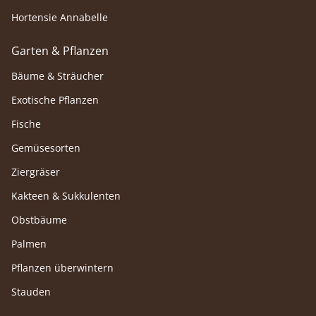
Hortensie Annabelle
Garten & Pflanzen
Bäume & Sträucher
Exotische Pflanzen
Fische
Gemüsesorten
Ziergräser
Kakteen & Sukkulenten
Obstbäume
Palmen
Pflanzen überwintern
Stauden