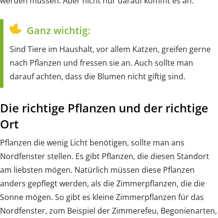
werden müssen. Aber nicht nur darauf kommt es an.
Ganz wichtig:
Sind Tiere im Haushalt, vor allem Katzen, greifen gerne
nach Pflanzen und fressen sie an. Auch sollte man
darauf achten, dass die Blumen nicht giftig sind.
Die richtige Pflanzen und der richtige
Ort
Pflanzen die wenig Licht benötigen, sollte man ans
Nordfenster stellen. Es gibt Pflanzen, die diesen Standort
am liebsten mögen. Natürlich müssen diese Pflanzen
anders gepflegt werden, als die Zimmerpflanzen, die die
Sonne mögen. So gibt es kleine Zimmerpflanzen für das
Nordfenster, zum Beispiel der Zimmerefeu, Begonienarten,