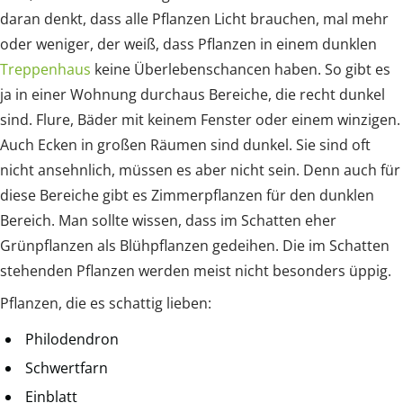
daran denkt, dass alle Pflanzen Licht brauchen, mal mehr
oder weniger, der weiß, dass Pflanzen in einem dunklen
Treppenhaus
keine Überlebenschancen haben. So gibt es
ja in einer Wohnung durchaus Bereiche, die recht dunkel
sind. Flure, Bäder mit keinem Fenster oder einem winzigen.
Auch Ecken in großen Räumen sind dunkel. Sie sind oft
nicht ansehnlich, müssen es aber nicht sein. Denn auch für
diese Bereiche gibt es Zimmerpflanzen für den dunklen
Bereich. Man sollte wissen, dass im Schatten eher
Grünpflanzen als Blühpflanzen gedeihen. Die im Schatten
stehenden Pflanzen werden meist nicht besonders üppig.
Pflanzen, die es schattig lieben:
Philodendron
Schwertfarn
Einblatt