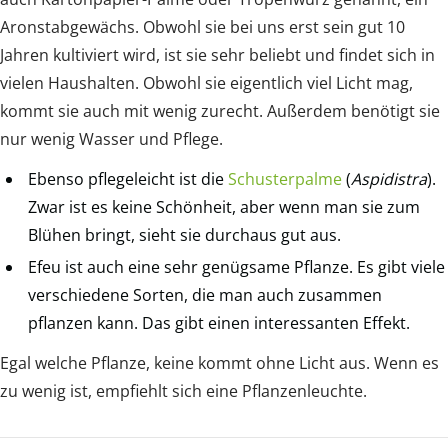
Aronstabgewächs. Obwohl sie bei uns erst sein gut 10
Jahren kultiviert wird, ist sie sehr beliebt und findet sich in
vielen Haushalten. Obwohl sie eigentlich viel Licht mag,
kommt sie auch mit wenig zurecht. Außerdem benötigt sie
nur wenig Wasser und Pflege.
Ebenso pflegeleicht ist die
Schusterpalme
(
Aspidistra
).
Zwar ist es keine Schönheit, aber wenn man sie zum
Blühen bringt, sieht sie durchaus gut aus.
Efeu ist auch eine sehr genügsame Pflanze. Es gibt viele
verschiedene Sorten, die man auch zusammen
pflanzen kann. Das gibt einen interessanten Effekt.
Egal welche Pflanze, keine kommt ohne Licht aus. Wenn es
zu wenig ist, empfiehlt sich eine Pflanzenleuchte.