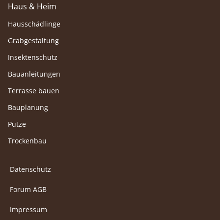
Haus & Heim
Hausschädlinge
Grabgestaltung
Insektenschutz
Bauanleitungen
Terrasse bauen
Bauplanung
Putze
Trockenbau
Datenschutz
Forum AGB
Impressum