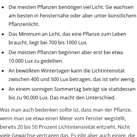
Die meisten Pflanzen benötigen viel Licht. Sie wachsen
am besten in Fensternähe oder aber unter künstlichem
Pflanzenlicht.
Das Minimum an Licht, das eine Pflanze zum Leben
braucht, liegt bei 700 bis 1000 Lux.
Die meisten Pflanzen beginnen aber erst bei etwa
10.000 Lux zu gedeihen.
An bewölkten Wintertagen kann die Lichtintensität
zwischen 400 und 500 Lux betragen, das ist sehr wenig.
An einem sonnigen Sommertag beträgt sie stattdessen
bis zu 90.000 Lux. Das macht den Unterschied.
Was man auch bedenken sollte ist, dass man der Pflanze,
wenn man sie etwa einen Meter vom Fenster wegstellt,
bereits 20 bis 50 Prozent Lichtintensivität entzieht. Nicht
viele Gewächse vertragen das. Es gibt aber auch einige, die