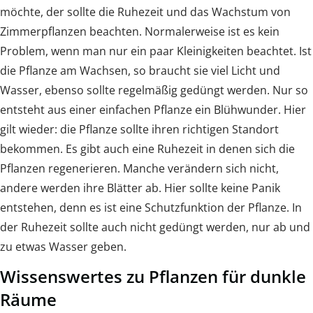
möchte, der sollte die Ruhezeit und das Wachstum von
Zimmerpflanzen beachten. Normalerweise ist es kein
Problem, wenn man nur ein paar Kleinigkeiten beachtet. Ist
die Pflanze am Wachsen, so braucht sie viel Licht und
Wasser, ebenso sollte regelmäßig gedüngt werden. Nur so
entsteht aus einer einfachen Pflanze ein Blühwunder. Hier
gilt wieder: die Pflanze sollte ihren richtigen Standort
bekommen. Es gibt auch eine Ruhezeit in denen sich die
Pflanzen regenerieren. Manche verändern sich nicht,
andere werden ihre Blätter ab. Hier sollte keine Panik
entstehen, denn es ist eine Schutzfunktion der Pflanze. In
der Ruhezeit sollte auch nicht gedüngt werden, nur ab und
zu etwas Wasser geben.
Wissenswertes zu Pflanzen für dunkle
Räume