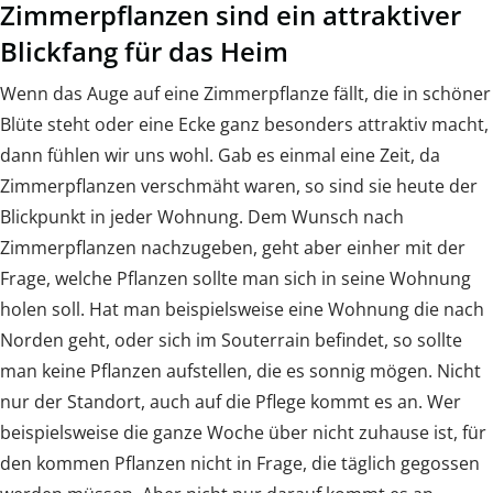
Zimmerpflanzen sind ein attraktiver
Blickfang für das Heim
Wenn das Auge auf eine Zimmerpflanze fällt, die in schöner
Blüte steht oder eine Ecke ganz besonders attraktiv macht,
dann fühlen wir uns wohl. Gab es einmal eine Zeit, da
Zimmerpflanzen verschmäht waren, so sind sie heute der
Blickpunkt in jeder Wohnung. Dem Wunsch nach
Zimmerpflanzen nachzugeben, geht aber einher mit der
Frage, welche Pflanzen sollte man sich in seine Wohnung
holen soll. Hat man beispielsweise eine Wohnung die nach
Norden geht, oder sich im Souterrain befindet, so sollte
man keine Pflanzen aufstellen, die es sonnig mögen. Nicht
nur der Standort, auch auf die Pflege kommt es an. Wer
beispielsweise die ganze Woche über nicht zuhause ist, für
den kommen Pflanzen nicht in Frage, die täglich gegossen