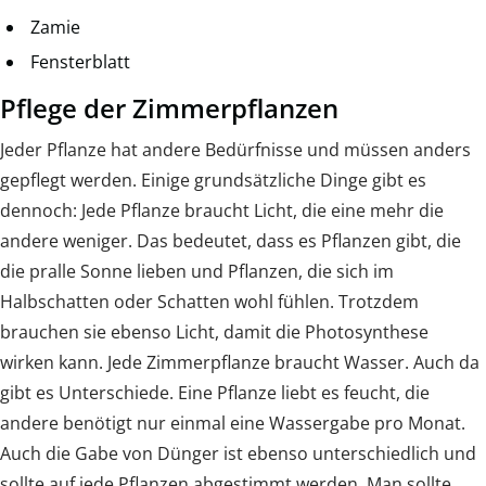
Zamie
Fensterblatt
Pflege der Zimmerpflanzen
Jeder Pflanze hat andere Bedürfnisse und müssen anders
gepflegt werden. Einige grundsätzliche Dinge gibt es
dennoch: Jede Pflanze braucht Licht, die eine mehr die
andere weniger. Das bedeutet, dass es Pflanzen gibt, die
die pralle Sonne lieben und Pflanzen, die sich im
Halbschatten oder Schatten wohl fühlen. Trotzdem
brauchen sie ebenso Licht, damit die Photosynthese
wirken kann. Jede Zimmerpflanze braucht Wasser. Auch da
gibt es Unterschiede. Eine Pflanze liebt es feucht, die
andere benötigt nur einmal eine Wassergabe pro Monat.
Auch die Gabe von Dünger ist ebenso unterschiedlich und
sollte auf jede Pflanzen abgestimmt werden. Man sollte