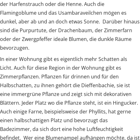
der Harfenstrauch oder die Henne. Auch die
Flamingoblume und das Usambaraveilchen mögen es
dunkel, aber ab und an doch etwas Sonne. Darüber hinaus
sind die Purpurtute, der Drachenbaum, der Zimmerfarn
oder der Zwergpfeffer ideale Blumen, die dunkle Räume
bevorzugen.
In einer Wohnung gibt es eigentlich mehr Schatten als
Licht. Auch für diese Region in der Wohnung gibt es
Zimmerpflanzen. Pflanzen für drinnen und für den
Halbschatten, zu ihnen gehört die Dieffenbachie, sie ist
eine immergrüne Pflanze und zeigt sich mit dekorativen
Blättern. Jeder Platz wo die Pflanze steht, ist ein Hingucker.
Auch einige Farne, beispielsweise der Phyllits, hat gerne
einen halbschattigen Platz und bevorzugt das
Badezimmer, da sich dort eine hohe Luftfeuchtigkeit
befindet. Wer eine Blumenampel aufhängen möchte, da ist