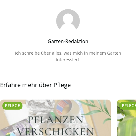
Garten-Redaktion
Ich schreibe über alles, was mich in meinem Garten
interessiert.
Erfahre mehr über Pflege
PFLEGE
PFLEG