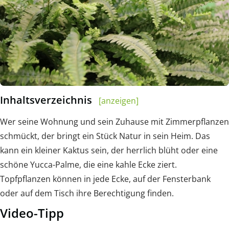
Inhaltsverzeichnis
[anzeigen]
Wer seine Wohnung und sein Zuhause mit Zimmerpflanzen
schmückt, der bringt ein Stück Natur in sein Heim. Das
kann ein kleiner Kaktus sein, der herrlich blüht oder eine
schöne Yucca-Palme, die eine kahle Ecke ziert.
Topfpflanzen können in jede Ecke, auf der Fensterbank
oder auf dem Tisch ihre Berechtigung finden.
Video-Tipp