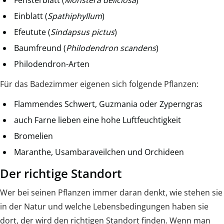
Einblatt (
Spathiphyllum
)
Efeutute (
Sindapsus pictus
)
Baumfreund (
Philodendron scandens
)
Philodendron-Arten
Für das Badezimmer eigenen sich folgende Pflanzen:
Flammendes Schwert, Guzmania oder Zyperngras
auch Farne lieben eine hohe Luftfeuchtigkeit
Bromelien
Maranthe, Usambaraveilchen und Orchideen
Der richtige Standort
Wer bei seinen Pflanzen immer daran denkt, wie stehen sie
in der Natur und welche Lebensbedingungen haben sie
dort, der wird den richtigen Standort finden. Wenn man