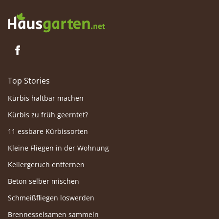
Top Stories
Kürbis haltbar machen
Kürbis zu früh geerntet?
11 essbare Kürbissorten
Kleine Fliegen in der Wohnung
Kellergeruch entfernen
Beton selber mischen
Schmeißfliegen loswerden
Brennesselsamen sammeln