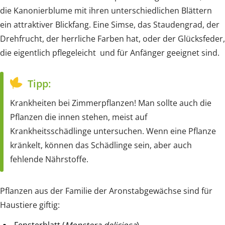
die Kanonierblume mit ihren unterschiedlichen Blättern
ein attraktiver Blickfang. Eine Simse, das Staudengrad, der
Drehfrucht, der herrliche Farben hat, oder der Glücksfeder,
die eigentlich pflegeleicht und für Anfänger geeignet sind.
Tipp:
Krankheiten bei Zimmerpflanzen! Man sollte auch die
Pflanzen die innen stehen, meist auf
Krankheitsschädlinge untersuchen. Wenn eine Pflanze
kränkelt, können das Schädlinge sein, aber auch
fehlende Nährstoffe.
Pflanzen aus der Familie der Aronstabgewächse sind für
Haustiere giftig:
Fensterblatt (
Monstera deliciosa
)