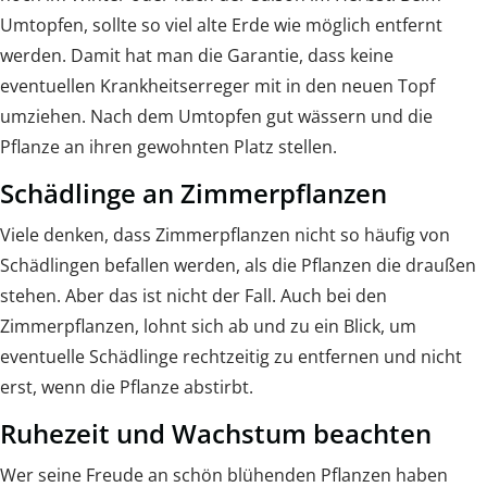
Umtopfen, sollte so viel alte Erde wie möglich entfernt
werden. Damit hat man die Garantie, dass keine
eventuellen Krankheitserreger mit in den neuen Topf
umziehen. Nach dem Umtopfen gut wässern und die
Pflanze an ihren gewohnten Platz stellen.
Schädlinge an Zimmerpflanzen
Viele denken, dass Zimmerpflanzen nicht so häufig von
Schädlingen befallen werden, als die Pflanzen die draußen
stehen. Aber das ist nicht der Fall. Auch bei den
Zimmerpflanzen, lohnt sich ab und zu ein Blick, um
eventuelle Schädlinge rechtzeitig zu entfernen und nicht
erst, wenn die Pflanze abstirbt.
Ruhezeit und Wachstum beachten
Wer seine Freude an schön blühenden Pflanzen haben