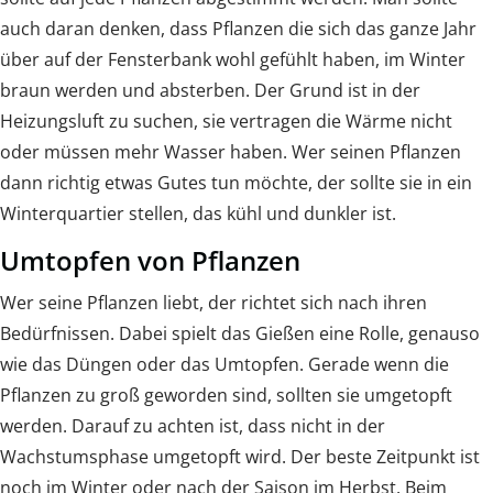
auch daran denken, dass Pflanzen die sich das ganze Jahr
über auf der Fensterbank wohl gefühlt haben, im Winter
braun werden und absterben. Der Grund ist in der
Heizungsluft zu suchen, sie vertragen die Wärme nicht
oder müssen mehr Wasser haben. Wer seinen Pflanzen
dann richtig etwas Gutes tun möchte, der sollte sie in ein
Winterquartier stellen, das kühl und dunkler ist.
Umtopfen von Pflanzen
Wer seine Pflanzen liebt, der richtet sich nach ihren
Bedürfnissen. Dabei spielt das Gießen eine Rolle, genauso
wie das Düngen oder das Umtopfen. Gerade wenn die
Pflanzen zu groß geworden sind, sollten sie umgetopft
werden. Darauf zu achten ist, dass nicht in der
Wachstumsphase umgetopft wird. Der beste Zeitpunkt ist
noch im Winter oder nach der Saison im Herbst. Beim