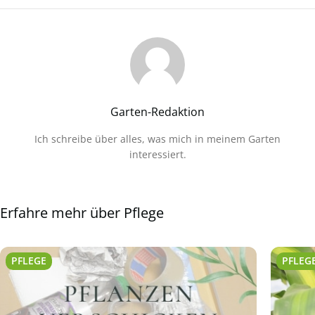
Garten-Redaktion
Ich schreibe über alles, was mich in meinem Garten
interessiert.
Erfahre mehr über Pflege
PFLEGE
PFLEG