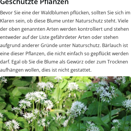
Geschützte Pflanzen
Bevor Sie eine der Waldblumen pflücken, sollten Sie sich im
Klaren sein, ob diese Blume unter Naturschutz steht. Viele
der oben genannten Arten werden kontrolliert und stehen
entweder auf der Liste gefährdeter Arten oder stehen
aufgrund anderer Gründe unter Naturschutz. Bärlauch ist
eine dieser Pflanzen, die nicht einfach so gepflückt werden
darf. Egal ob Sie die Blume als Gewürz oder zum Trocknen
aufhängen wollen, dies ist nicht gestattet.