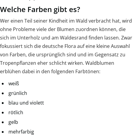
Welche Farben gibt es?
Wer einen Teil seiner Kindheit im Wald verbracht hat, wird
ohne Probleme viele der Blumen zuordnen können, die
sich im Unterholz und am Waldesrand finden lassen. Zwar
fokussiert sich die deutsche Flora auf eine kleine Auswahl
von Farben, die ursprünglich sind und im Gegensatz zu
Tropenpflanzen eher schlicht wirken. Waldblumen
erblühen dabei in den folgenden Farbtönen:
weiß
grünlich
blau und violett
rötlich
gelb
mehrfarbig