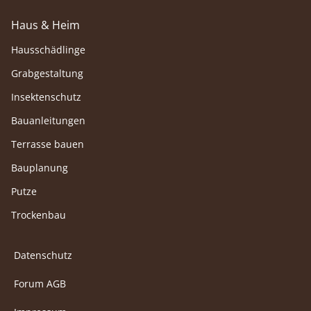
Haus & Heim
Hausschädlinge
Grabgestaltung
Insektenschutz
Bauanleitungen
Terrasse bauen
Bauplanung
Putze
Trockenbau
Datenschutz
Forum AGB