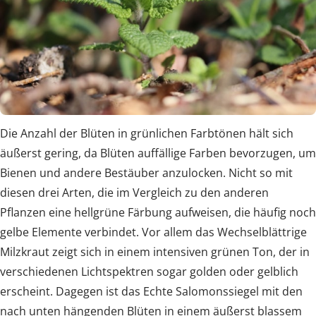
Die Anzahl der Blüten in grünlichen Farbtönen hält sich
äußerst gering, da Blüten auffällige Farben bevorzugen, um
Bienen und andere Bestäuber anzulocken. Nicht so mit
diesen drei Arten, die im Vergleich zu den anderen
Pflanzen eine hellgrüne Färbung aufweisen, die häufig noch
gelbe Elemente verbindet. Vor allem das Wechselblättrige
Milzkraut zeigt sich in einem intensiven grünen Ton, der in
verschiedenen Lichtspektren sogar golden oder gelblich
erscheint. Dagegen ist das Echte Salomonssiegel mit den
nach unten hängenden Blüten in einem äußerst blassem