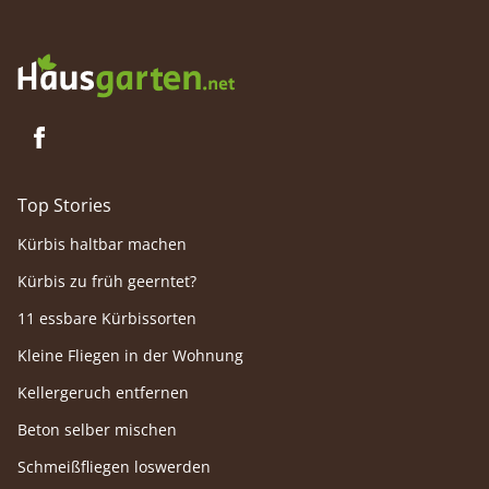
Top Stories
Kürbis haltbar machen
Kürbis zu früh geerntet?
11 essbare Kürbissorten
Kleine Fliegen in der Wohnung
Kellergeruch entfernen
Beton selber mischen
Schmeißfliegen loswerden