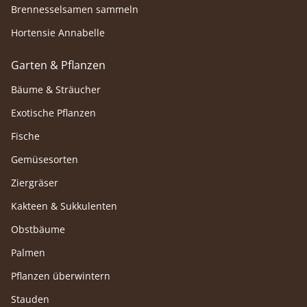
Brennesselsamen sammeln
Hortensie Annabelle
Garten & Pflanzen
Bäume & Sträucher
Exotische Pflanzen
Fische
Gemüsesorten
Ziergräser
Kakteen & Sukkulenten
Obstbäume
Palmen
Pflanzen überwintern
Stauden