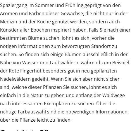
Spaziergang im Sommer und Frühling geprägt von den
Aromen und Farben dieser Gewächse, die nicht nur in der
Medizin und der Küche genutzt werden, sondern auch
Künstler aller Epochen inspiriert haben. Falls Sie nach einer
bestimmten Blume suchen, lohnt es sich, vorher die
nötigen Informationen zum bevorzugten Standort zu
suchen. So finden sich einige Blumen ausschließlich in der
Nähe von Wasser und Laubwäldern, während zum Beispiel
der Rote Fingerhut besonders gut in neu gepflanzten
Nadelwäldern gedeiht. Wenn Sie sich aber nicht sicher
sind, welche dieser Pflanzen Sie suchen, lohnt es sich
einfach in die Natur zu gehen und entlang der Waldwege
nach interessanten Exemplaren zu suchen. Über die
richtige Farbauswahl sind die notwendigen Informationen
über die Pflanze leicht zu finden.