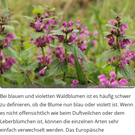
Bei blauen und violetten Waldblumen ist es häufig schwer
zu definieren, ob die Blume nun blau oder violett ist. Wenn
es nicht offensichtlich wie beim Duftveilchen oder dem
Leberblümchen ist, können die einzelnen Arten sehr
einfach verwechselt werden. Das Europäische