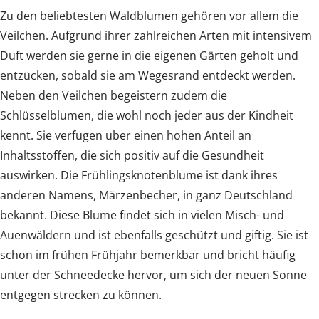
Zu den beliebtesten Waldblumen gehören vor allem die
Veilchen. Aufgrund ihrer zahlreichen Arten mit intensivem
Duft werden sie gerne in die eigenen Gärten geholt und
entzücken, sobald sie am Wegesrand entdeckt werden.
Neben den Veilchen begeistern zudem die
Schlüsselblumen, die wohl noch jeder aus der Kindheit
kennt. Sie verfügen über einen hohen Anteil an
Inhaltsstoffen, die sich positiv auf die Gesundheit
auswirken. Die Frühlingsknotenblume ist dank ihres
anderen Namens, Märzenbecher, in ganz Deutschland
bekannt. Diese Blume findet sich in vielen Misch- und
Auenwäldern und ist ebenfalls geschützt und giftig. Sie ist
schon im frühen Frühjahr bemerkbar und bricht häufig
unter der Schneedecke hervor, um sich der neuen Sonne
entgegen strecken zu können.