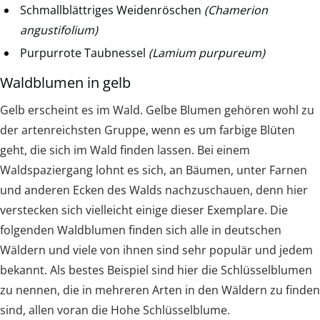
Schmallblättriges Weidenröschen
(Chamerion
angustifolium)
Purpurrote Taubnessel
(Lamium purpureum)
Waldblumen in gelb
Gelb erscheint es im Wald. Gelbe Blumen gehören wohl zu
der artenreichsten Gruppe, wenn es um farbige Blüten
geht, die sich im Wald finden lassen. Bei einem
Waldspaziergang lohnt es sich, an Bäumen, unter Farnen
und anderen Ecken des Walds nachzuschauen, denn hier
verstecken sich vielleicht einige dieser Exemplare. Die
folgenden Waldblumen finden sich alle in deutschen
Wäldern und viele von ihnen sind sehr populär und jedem
bekannt. Als bestes Beispiel sind hier die Schlüsselblumen
zu nennen, die in mehreren Arten in den Wäldern zu finden
sind, allen voran die Hohe Schlüsselblume.