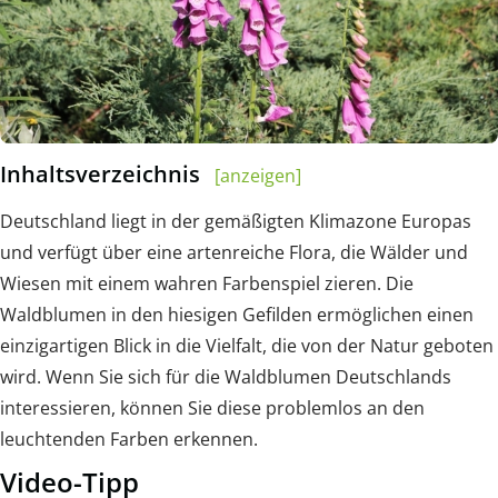
Inhaltsverzeichnis
[anzeigen]
Deutschland liegt in der gemäßigten Klimazone Europas
und verfügt über eine artenreiche Flora, die Wälder und
Wiesen mit einem wahren Farbenspiel zieren. Die
Waldblumen in den hiesigen Gefilden ermöglichen einen
einzigartigen Blick in die Vielfalt, die von der Natur geboten
wird. Wenn Sie sich für die Waldblumen Deutschlands
interessieren, können Sie diese problemlos an den
leuchtenden Farben erkennen.
Video-Tipp