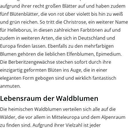
aufgrund ihrer recht großen Blätter auf und haben zudem
fünf Blütenblätter, die von rot über violett bis hin zu weiß
und grün reichen. So tritt die Christrose, ein weiterer Name
für Helleborus, in diesen zahlreichen Farbtönen auf und
zudem in weiteren Arten, die sich in Deutschland und
Europa finden lassen. Ebenfalls zu den mehrfarbigen
Blumen gehören die lieblichen Elfenblumen, Epimedium.
Die Berberitzengewächse stechen sofort durch ihre
einzigartig geformten Blüten ins Auge, die in einer
eleganten Form gebogen sind und wirklich fantastisch
anmuten.
Lebensraum der Waldblumen
Die heimischen Waldblumen verteilen sich alle auf die
Wälder, die vor allem in Mitteleuropa und dem Alpenraum
zu finden sind. Aufgrund ihrer Vielzahl ist jeder