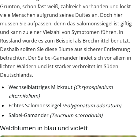
Grünton, schon fast weiß, zahlreich vorhanden und lockt
viele Menschen aufgrund seines Duftes an. Doch hier
müssen Sie aufpassen, denn das Salomonssiegel ist giftig
und kann zu einer Vielzahl von Symptomen führen. In
Russland wurde es zum Beispiel als Brechmittel benutzt.
Deshalb sollten Sie diese Blume aus sicherer Entfernung
betrachten. Der Salbei-Gamander findet sich vor allem in
lichten Wäldern und ist stärker verbreitet im Süden
Deutschlands.
Wechselblättriges Milzkraut
(Chrysosplenium
alternifolium)
Echtes Salomonssiegel
(Polygonatum odoratum)
Salbei-Gamander
(Teucrium scorodonia)
Waldblumen in blau und violett