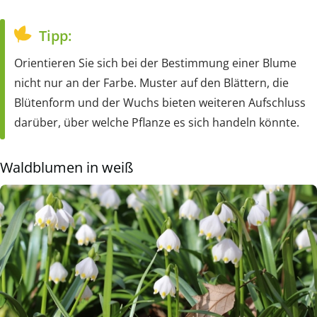
Tipp:
Orientieren Sie sich bei der Bestimmung einer Blume
nicht nur an der Farbe. Muster auf den Blättern, die
Blütenform und der Wuchs bieten weiteren Aufschluss
darüber, über welche Pflanze es sich handeln könnte.
Waldblumen in weiß