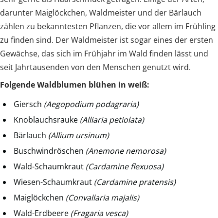
darunter Maiglöckchen, Waldmeister und der Bärlauch
zählen zu bekanntesten Pflanzen, die vor allem im Frühling
zu finden sind. Der Waldmeister ist sogar eines der ersten
Gewächse, das sich im Frühjahr im Wald finden lässt und
seit Jahrtausenden von den Menschen genutzt wird.
Folgende Waldblumen blühen in weiß:
Giersch
(Aegopodium podagraria)
Knoblauchsrauke
(Alliaria petiolata)
Bärlauch
(Allium ursinum)
Buschwindröschen
(Anemone nemorosa)
Wald-Schaumkraut
(Cardamine flexuosa)
Wiesen-Schaumkraut
(Cardamine pratensis)
Maiglöckchen
(Convallaria majalis)
Wald-Erdbeere
(Fragaria vesca)