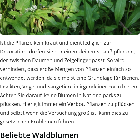
Ist die Pflanze kein Kraut und dient lediglich zur
Dekoration, dürfen Sie nur einen kleinen Strauß pflücken,
der zwischen Daumen und Zeigefinger passt. So wird
verhindert, dass große Mengen von Pflanzen einfach so
entwendet werden, da sie meist eine Grundlage für Bienen,
Insekten, Vögel und Säugetiere in irgendeiner Form bieten.
Achten Sie darauf, keine Blumen in Nationalparks zu
pflücken. Hier gilt immer ein Verbot, Pflanzen zu pflücken
und selbst wenn die Versuchung groß ist, kann dies zu
gesetzlichen Problemen führen.
Beliebte Waldblumen