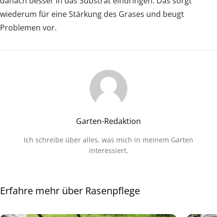
danach besser in das Substrat eindringen. Das sorgt
wiederum für eine Stärkung des Grases und beugt
Problemen vor.
Garten-Redaktion
Ich schreibe über alles, was mich in meinem Garten
interessiert.
Erfahre mehr über Rasenpflege