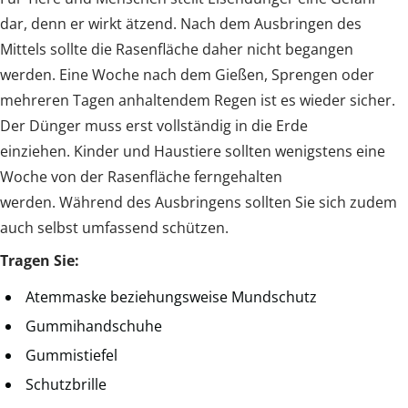
dar, denn er wirkt ätzend. Nach dem Ausbringen des
Mittels sollte die Rasenfläche daher nicht begangen
werden. Eine Woche nach dem Gießen, Sprengen oder
mehreren Tagen anhaltendem Regen ist es wieder sicher.
Der Dünger muss erst vollständig in die Erde
einziehen. Kinder und Haustiere sollten wenigstens eine
Woche von der Rasenfläche ferngehalten
werden. Während des Ausbringens sollten Sie sich zudem
auch selbst umfassend schützen.
Tragen Sie:
Atemmaske beziehungsweise Mundschutz
Gummihandschuhe
Gummistiefel
Schutzbrille