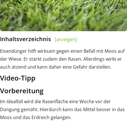
Inhaltsverzeichnis
[anzeigen]
Eisendünger hilft wirksam gegen einen Befall mit Moos auf
der Wiese. Er stärkt zudem den Rasen. Allerdings wirkt er
auch ätzend und kann daher eine Gefahr darstellen.
Video-Tipp
Vorbereitung
Im Idealfall wird die Rasenfläche eine Woche vor der
Düngung gemäht. Hierdurch kann das Mittel besser in das
Moos und das Erdreich gelangen.