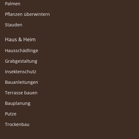
Palmen
Pflanzen überwintern
Stauden
Haus & Heim
Hausschädlinge
Grabgestaltung
Insektenschutz
Bauanleitungen
Terrasse bauen
Bauplanung
Putze
Trockenbau