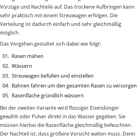
Vorzüge und Nachteile auf. Das trockene Aufbringen kann
sehr praktisch mit einem Streuwagen erfolgen. Die
Verteilung ist dadurch einfach und sehr gleichmäßig
möglich.
Das Vorgehen gestaltet sich dabei wie folgt:
Rasen mähen
Wässern
Streuwagen befüllen und einstellen
Bahnen fahren um den gesamten Rasen zu versorgen
Rasenfläche gründlich wässern
Bei der zweiten Variante wird flüssiger Eisendünger
gewählt oder Pulver direkt in das Wasser gegeben. Sie
müssen hierbei die Rasenfläche gleichmäßig befeuchten.
Der Nachteil ist, dass größere Vorsicht walten muss. Denn