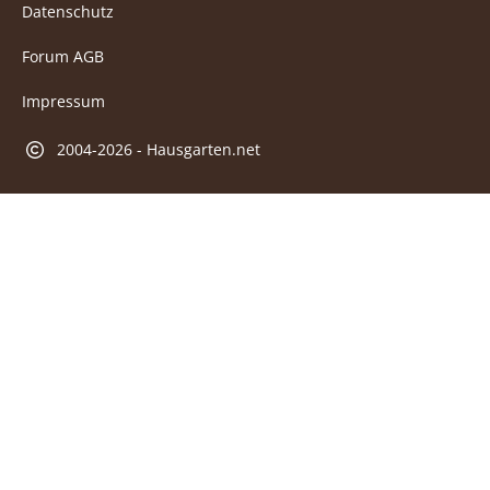
Datenschutz
Forum AGB
Impressum
2004-2026 - Hausgarten.net