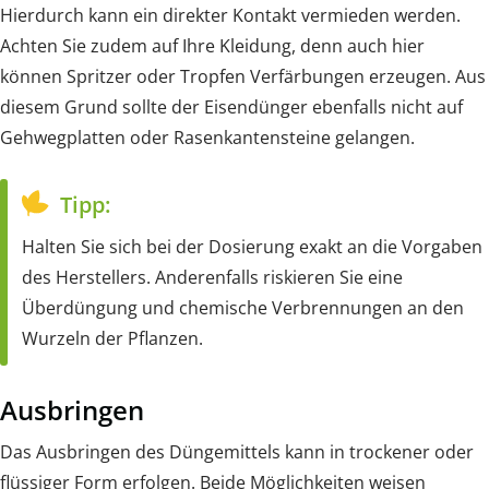
Hierdurch kann ein direkter Kontakt vermieden werden.
Achten Sie zudem auf Ihre Kleidung, denn auch hier
können Spritzer oder Tropfen Verfärbungen erzeugen. Aus
diesem Grund sollte der Eisendünger ebenfalls nicht auf
Gehwegplatten oder Rasenkantensteine gelangen.
Tipp:
Halten Sie sich bei der Dosierung exakt an die Vorgaben
des Herstellers. Anderenfalls riskieren Sie eine
Überdüngung und chemische Verbrennungen an den
Wurzeln der Pflanzen.
Ausbringen
Das Ausbringen des Düngemittels kann in trockener oder
flüssiger Form erfolgen. Beide Möglichkeiten weisen