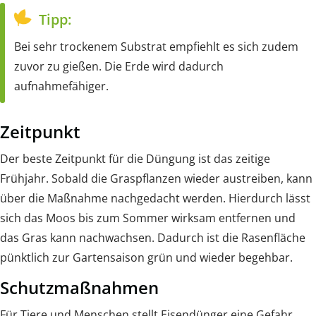
Tipp:
Bei sehr trockenem Substrat empfiehlt es sich zudem
zuvor zu gießen. Die Erde wird dadurch
aufnahmefähiger.
Zeitpunkt
Der beste Zeitpunkt für die Düngung ist das zeitige
Frühjahr. Sobald die Graspflanzen wieder austreiben, kann
über die Maßnahme nachgedacht werden. Hierdurch lässt
sich das Moos bis zum Sommer wirksam entfernen und
das Gras kann nachwachsen. Dadurch ist die Rasenfläche
pünktlich zur Gartensaison grün und wieder begehbar.
Schutzmaßnahmen
Für Tiere und Menschen stellt Eisendünger eine Gefahr