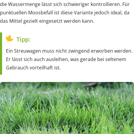
die Wassermenge lässt sich schwieriger kontrollieren. Für
punktuellen Moosbefall ist diese Variante jedoch ideal, da
das Mittel gezielt eingesetzt werden kann.
Tipp:
Ein Streuwagen muss nicht zwingend erworben werden.
Er lässt sich auch ausleihen, was gerade bei seltenem
Gebrauch vorteilhaft ist.