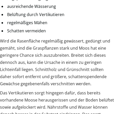
ausreichende Wässerung
Belüftung durch Vertikutieren
regelmäßiges Mähen
Schatten vermeiden
Wird die Rasenfläche regelmäßig gewässert, gedüngt und
gemäht, sind die Graspflanzen stark und Moos hat eine
geringere Chance sich auszubreiten. Breitet sich dieses
dennoch aus, kann die Ursache in einem zu geringen
Lichteinfall liegen. Schnittholz und Grünschnitt sollten
daher sofort entfernt und größere, schattenspendende
Gewächse gegebenenfalls verschnitten werden.
Das Vertikutieren sorgt hingegen dafür, dass bereits
vorhandene Moose herausgerissen und der Boden belüftet
sowie aufgelockert wird. Nährstoffe und Wasser können