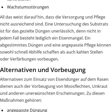
Wachstumsstörungen
All das weist darauf hin, dass die Versorgung und Pflege
nicht ausreichend sind. Eine Untersuchung des Substrats
ist für das gezielte Düngen unerlässlich, denn nicht in
jedem Fall besteht lediglich ein Eisenmangel. Ein
abgestimmtes Düngen und eine angepasste Pflege können
sowohl schnell Abhilfe schaffen als auch kahlen Stellen
oder Verfärbungen vorbeugen.
Alternativen und Vorbeugung
Alternativen zum Einsatz von Eisendünger auf dem Rasen
dienen auch der Vorbeugung von Moosflechten, Unkraut
und anderen unerwünschten Erscheinungen. Zu diesen
Maßnahmen gehören:
angepasste Düngung