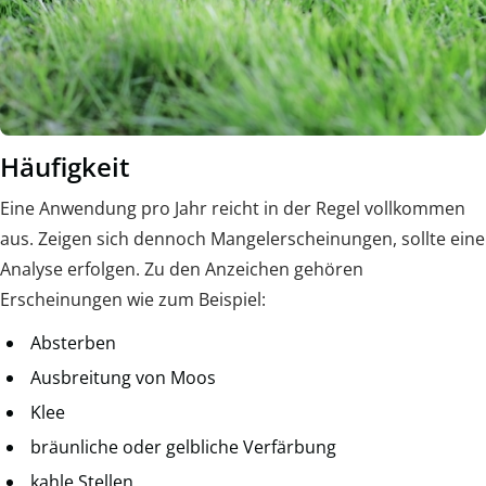
Häufigkeit
Eine Anwendung pro Jahr reicht in der Regel vollkommen
aus. Zeigen sich dennoch Mangelerscheinungen, sollte eine
Analyse erfolgen. Zu den Anzeichen gehören
Erscheinungen wie zum Beispiel:
Absterben
Ausbreitung von Moos
Klee
bräunliche oder gelbliche Verfärbung
kahle Stellen