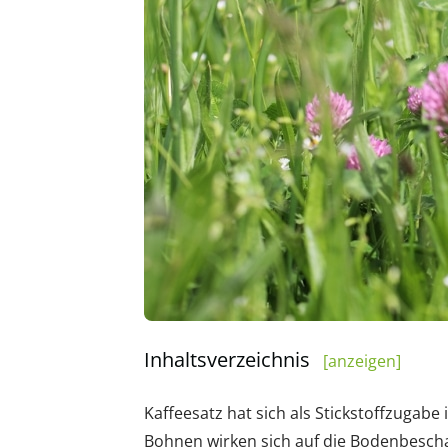
Inhaltsverzeichnis
[anzeigen]
Kaffeesatz hat sich als Stickstoffzugabe
Bohnen wirken sich auf die Bodenbescha