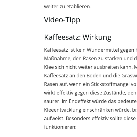
weiter zu etablieren.
Video-Tipp
Kaffeesatz: Wirkung
Kaffeesatz ist kein Wundermittel gegen 
Maßnahme, den Rasen zu stärken und di
Klee sich nicht weiter ausbreiten kann. 
Kaffeesatz an den Boden und die Graswu
Rasen auf, wenn ein Stickstoffmangel vor
wirkt effektiv gegen diese Zustände, d
saurer. Im Endeffekt würde das bedeuten
Kleeentwicklung einschränken würde, bi
aufweist. Besonders effektiv sollte die
funktionieren: