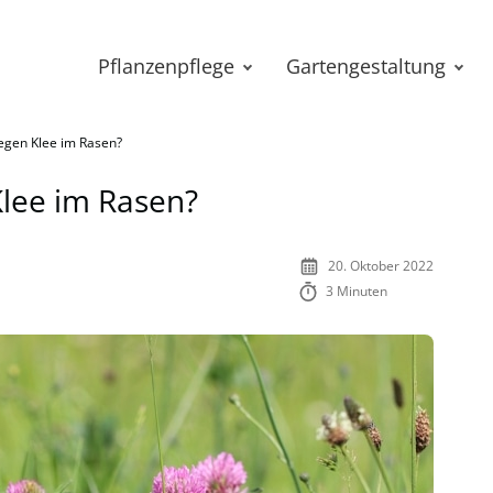
Pflanzenpflege
Gartengestaltung
gegen Klee im Rasen?
Klee im Rasen?
20. Oktober 2022
3 Minuten