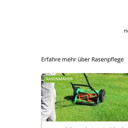
H
Erfahre mehr über Rasenpflege
RASENMÄHER