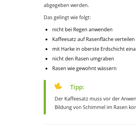
abgegeben werden.
Das gelingt wie folgt:
nicht bei Regen anwenden
Kaffeesatz auf Rasenfläche verteilen
mit Harke in oberste Erdschicht ein
nicht den Rasen umgraben
Rasen wie gewohnt wässern
Tipp:
Der Kaffeesatz muss vor der Anwe
Bildung von Schimmel im Rasen komm