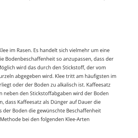
Klee im Rasen. Es handelt sich vielmehr um eine
e Bodenbeschaffenheit so anzupassen, dass der
Möglich wird das durch den Stickstoff, der vom
rzeln abgegeben wird. Klee tritt am häufigsten im
liegt oder der Boden zu alkalisch ist. Kaffeesatz
enn neben den Stickstoffabgaben wird der Boden
, dass Kaffeesatz als Dünger auf Dauer die
s der Boden die gewünschte Beschaffenheit
se Methode bei den folgenden Klee-Arten