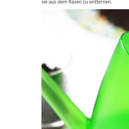
sie aus dem Rasen zu entfernen.