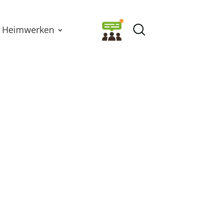
Heimwerken