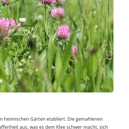
 in heimischen Gärten etabliert. Die gemahlenen
ffenheit aus, was es dem Klee schwer macht, sich