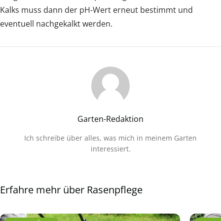
Kalks muss dann der pH-Wert erneut bestimmt und
eventuell nachgekalkt werden.
Garten-Redaktion
Ich schreibe über alles, was mich in meinem Garten
interessiert.
Erfahre mehr über Rasenpflege