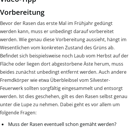
Vorbereitung
Bevor der Rasen das erste Mal im Frühjahr gedüngt
werden kann, muss er unbedingt darauf vorbereitet
werden. Wie genau diese Vorbereitung aussieht, hängt im
Wesentlichen vom konkreten Zustand des Grüns ab.
Befindet sich beispielsweise noch Laub vom Herbst auf der
Fläche oder liegen dort abgestorbene Äste herum, muss
beides zunächst unbedingt entfernt werden. Auch andere
Fremdkörper wie etwa Überbleibsel vom Silvester-
Feuerwerk sollten sorgfältig eingesammelt und entsorgt
werden. Ist dies geschehen, gilt es den Rasen selbst genau
unter die Lupe zu nehmen. Dabei geht es vor allem um
folgende Fragen:
Muss der Rasen eventuell schon gemäht werden?