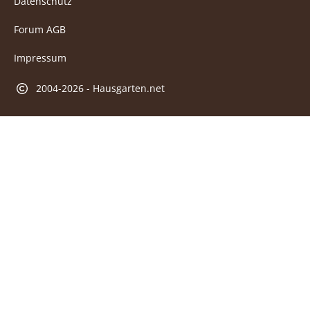
Datenschutz
Forum AGB
Impressum
2004-2026 - Hausgarten.net