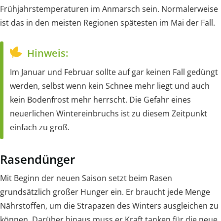
Frühjahrstemperaturen im Anmarsch sein. Normalerweise
ist das in den meisten Regionen spätesten im Mai der Fall.
Hinweis:
Im Januar und Februar sollte auf gar keinen Fall gedüngt
werden, selbst wenn kein Schnee mehr liegt und auch
kein Bodenfrost mehr herrscht. Die Gefahr eines
neuerlichen Wintereinbruchs ist zu diesem Zeitpunkt
einfach zu groß.
Rasendünger
Mit Beginn der neuen Saison setzt beim Rasen
grundsätzlich großer Hunger ein. Er braucht jede Menge
Nährstoffen, um die Strapazen des Winters ausgleichen zu
können. Darüber hinaus muss er Kraft tanken für die neue