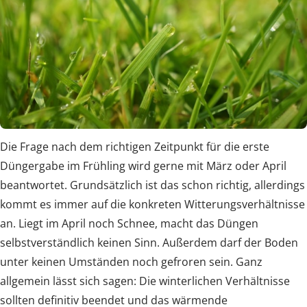
Die Frage nach dem richtigen Zeitpunkt für die erste
Düngergabe im Frühling wird gerne mit März oder April
beantwortet. Grundsätzlich ist das schon richtig, allerdings
kommt es immer auf die konkreten Witterungsverhältnisse
an. Liegt im April noch Schnee, macht das Düngen
selbstverständlich keinen Sinn. Außerdem darf der Boden
unter keinen Umständen noch gefroren sein. Ganz
allgemein lässt sich sagen: Die winterlichen Verhältnisse
sollten definitiv beendet und das wärmende