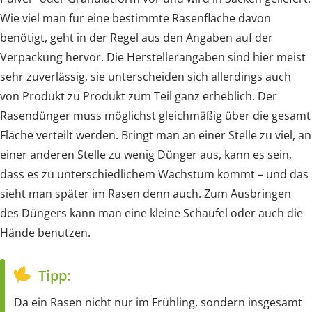
Wie viel man für eine bestimmte Rasenfläche davon
benötigt, geht in der Regel aus den Angaben auf der
Verpackung hervor. Die Herstellerangaben sind hier meist
sehr zuverlässig, sie unterscheiden sich allerdings auch
von Produkt zu Produkt zum Teil ganz erheblich. Der
Rasendünger muss möglichst gleichmäßig über die gesamt
Fläche verteilt werden. Bringt man an einer Stelle zu viel, an
einer anderen Stelle zu wenig Dünger aus, kann es sein,
dass es zu unterschiedlichem Wachstum kommt – und das
sieht man später im Rasen denn auch. Zum Ausbringen
des Düngers kann man eine kleine Schaufel oder auch die
Hände benutzen.
Tipp:
Da ein Rasen nicht nur im Frühling, sondern insgesamt