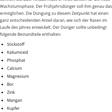
Wachstumsphase. Der Frühjahrsdünger soll ihm genau das
ermöglichen. Die Düngung zu diesem Zeitpunkt hat einen
ganz entscheidenden Anteil daran, wie sich der Rasen im
Laufe des Jahres entwickelt. Der Dünger sollte unbedingt
folgende Bestandteile enthalten:
Stickstoff
Kaliumoxid
Phosphat
Calcium
Magnesium
Bor
Zink
Mangan
Kupfer