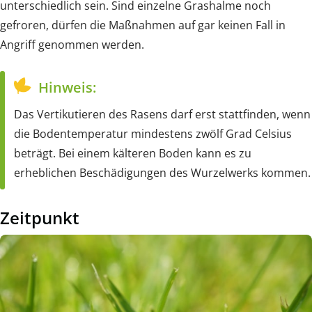
unterschiedlich sein. Sind einzelne Grashalme noch
gefroren, dürfen die Maßnahmen auf gar keinen Fall in
Angriff genommen werden.
Hinweis:
Das Vertikutieren des Rasens darf erst stattfinden, wenn
die Bodentemperatur mindestens zwölf Grad Celsius
beträgt. Bei einem kälteren Boden kann es zu
erheblichen Beschädigungen des Wurzelwerks kommen.
Zeitpunkt