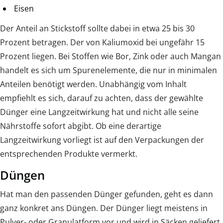
Eisen
Der Anteil an Stickstoff sollte dabei in etwa 25 bis 30
Prozent betragen. Der von Kaliumoxid bei ungefähr 15
Prozent liegen. Bei Stoffen wie Bor, Zink oder auch Mangan
handelt es sich um Spurenelemente, die nur in minimalen
Anteilen benötigt werden. Unabhängig vom Inhalt
empfiehlt es sich, darauf zu achten, dass der gewählte
Dünger eine Langzeitwirkung hat und nicht alle seine
Nährstoffe sofort abgibt. Ob eine derartige
Langzeitwirkung vorliegt ist auf den Verpackungen der
entsprechenden Produkte vermerkt.
Düngen
Hat man den passenden Dünger gefunden, geht es dann
ganz konkret ans Düngen. Der Dünger liegt meistens in
Pulver- oder Granulatform vor und wird in Säcken geliefert.