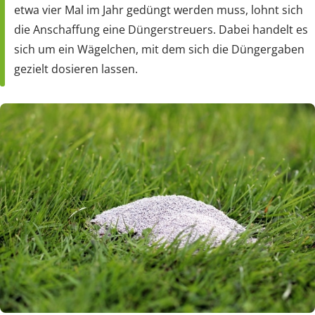
etwa vier Mal im Jahr gedüngt werden muss, lohnt sich
die Anschaffung eine Düngerstreuers. Dabei handelt es
sich um ein Wägelchen, mit dem sich die Düngergaben
gezielt dosieren lassen.