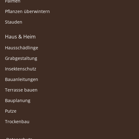
Palmen
Pflanzen überwintern
Stauden
Haus & Heim
Hausschädlinge
Grabgestaltung
Insektenschutz
Bauanleitungen
Terrasse bauen
Bauplanung
Putze
Trockenbau