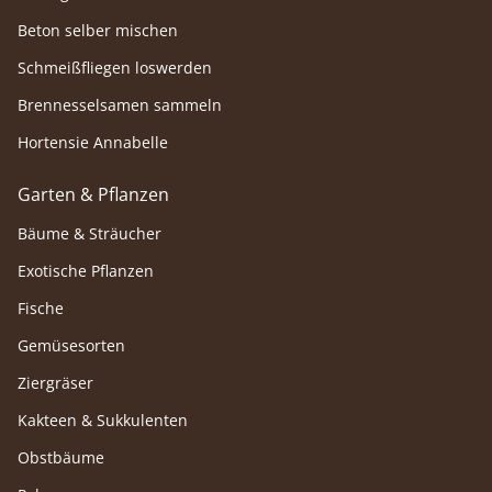
Beton selber mischen
Schmeißfliegen loswerden
Brennesselsamen sammeln
Hortensie Annabelle
Garten & Pflanzen
Bäume & Sträucher
Exotische Pflanzen
Fische
Gemüsesorten
Ziergräser
Kakteen & Sukkulenten
Obstbäume