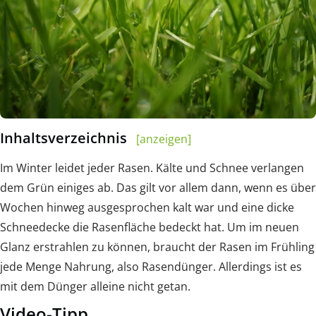
Inhaltsverzeichnis
[anzeigen]
Im Winter leidet jeder Rasen. Kälte und Schnee verlangen
dem Grün einiges ab. Das gilt vor allem dann, wenn es über
Wochen hinweg ausgesprochen kalt war und eine dicke
Schneedecke die Rasenfläche bedeckt hat. Um im neuen
Glanz erstrahlen zu können, braucht der Rasen im Frühling
jede Menge Nahrung, also Rasendünger. Allerdings ist es
mit dem Dünger alleine nicht getan.
Video-Tipp