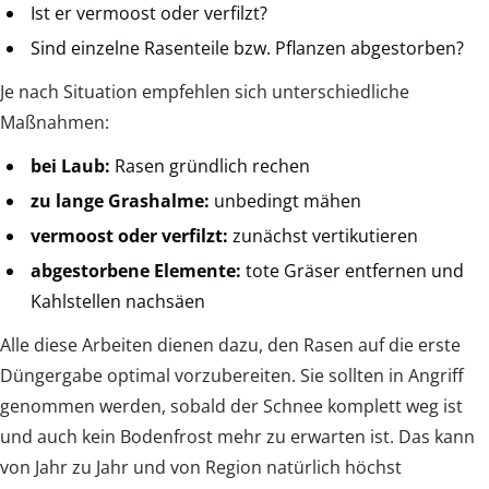
Ist er vermoost oder verfilzt?
Sind einzelne Rasenteile bzw. Pflanzen abgestorben?
Je nach Situation empfehlen sich unterschiedliche
Maßnahmen:
bei Laub:
Rasen gründlich rechen
zu lange Grashalme:
unbedingt mähen
vermoost oder verfilzt:
zunächst vertikutieren
abgestorbene Elemente:
tote Gräser entfernen und
Kahlstellen nachsäen
Alle diese Arbeiten dienen dazu, den Rasen auf die erste
Düngergabe optimal vorzubereiten. Sie sollten in Angriff
genommen werden, sobald der Schnee komplett weg ist
und auch kein Bodenfrost mehr zu erwarten ist. Das kann
von Jahr zu Jahr und von Region natürlich höchst