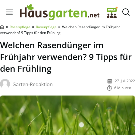
Hausgarten.net
»
»
»
Rasenpflege
Rasenpflege
Welchen Rasendünger im Frühjahr
verwenden? 9 Tipps für den Frühling
Welchen Rasendünger im
Frühjahr verwenden? 9 Tipps für
den Frühling
27. Juli 2022
Garten-Redaktion
6 Minuten