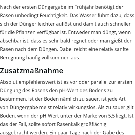
Nach der ersten Düngergabe im Frühjahr benötigt der
Rasen unbedingt Feuchtigkeit. Das Wasser führt dazu, dass
sich der Dünger leichter auflöst und damit auch schneller
für die Pflanzen verfügbar ist. Entweder man düngt, wenn
absehbar ist, dass es sehr bald regnet oder man gießt den
Rasen nach dem Düngen. Dabei reicht eine relativ sanfte
Beregnung häufig vollkommen aus.
Zusatzmaßnahme
Absolut empfehlenswert ist es vor oder parallel zur ersten
Düngung des Rasens den pH-Wert des Bodens zu
bestimmen. Ist der Boden nämlich zu sauer, ist jede Art
von Düngergabe meist relativ wirkungslos. Als zu sauer gilt
Boden, wenn der pH-Wert unter der Marke von 5,5 liegt. Ist
das der Fall, sollte sofort Rasenkalk großflächig
ausgebracht werden. Ein paar Tage nach der Gabe des