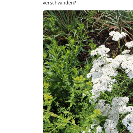
verschwinden?