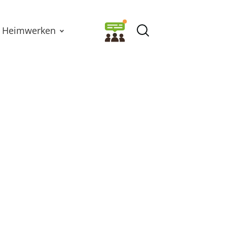
Heimwerken