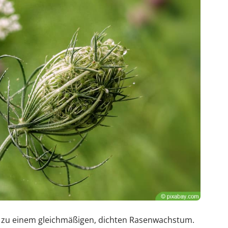
rt zu einem gleichmäßigen, dichten Rasenwachstum.