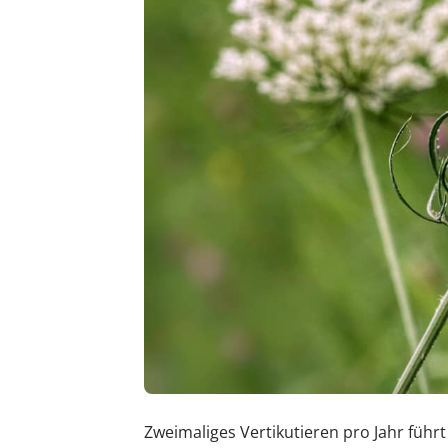
Zweimaliges Vertikutieren pro Jahr füh