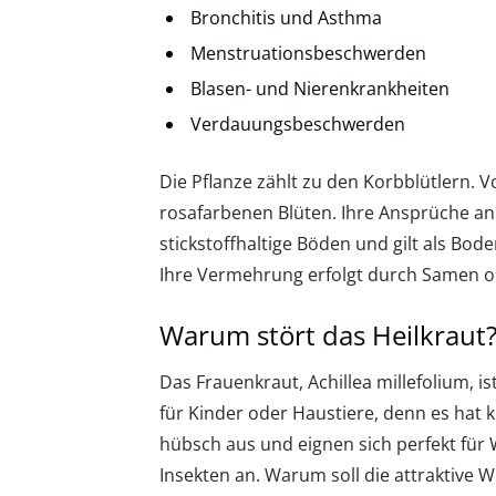
Bronchitis und Asthma
Menstruationsbeschwerden
Blasen- und Nierenkrankheiten
Verdauungsbeschwerden
Die Pflanze zählt zu den Korbblütlern. V
rosafarbenen Blüten. Ihre Ansprüche an 
stickstoffhaltige Böden und gilt als Bod
Ihre Vermehrung erfolgt durch Samen od
Warum stört das Heilkraut
Das Frauenkraut, Achillea millefolium, is
für Kinder oder Haustiere, denn es hat 
hübsch aus und eignen sich perfekt für
Insekten an. Warum soll die attraktive 