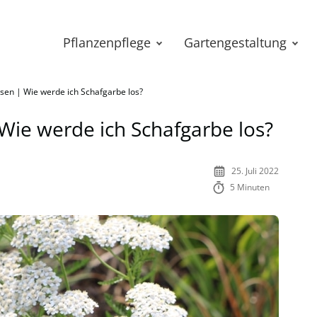
Pflanzenpflege
Gartengestaltung
sen | Wie werde ich Schafgarbe los?
Wie werde ich Schafgarbe los?
25. Juli 2022
5 Minuten