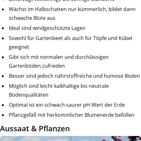
Wächst im Halbschatten nur kümmerlich, bildet dann
schwache Blüte aus
Ideal sind windgeschützte Lagen
Sowohl für Gartenbeet als auch für Töpfe und Kübel
geeignet
Gibt sich mit normalen und durchlässigen
Gartenböden zufrieden
Besser sind jedoch nährstoffreiche und humose Böden
Möglich sind leicht kalkhaltige bis neutrale
Bodenqualitäten
Optimal ist ein schwach saurer pH-Wert der Erde
Pflanzgefäß mit herkömmlicher Blumenerde befüllen
Aussaat & Pflanzen