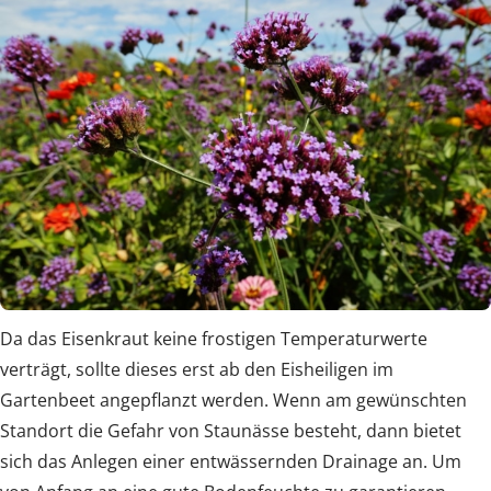
Da das Eisenkraut keine frostigen Temperaturwerte
verträgt, sollte dieses erst ab den Eisheiligen im
Gartenbeet angepflanzt werden. Wenn am gewünschten
Standort die Gefahr von Staunässe besteht, dann bietet
sich das Anlegen einer entwässernden Drainage an. Um