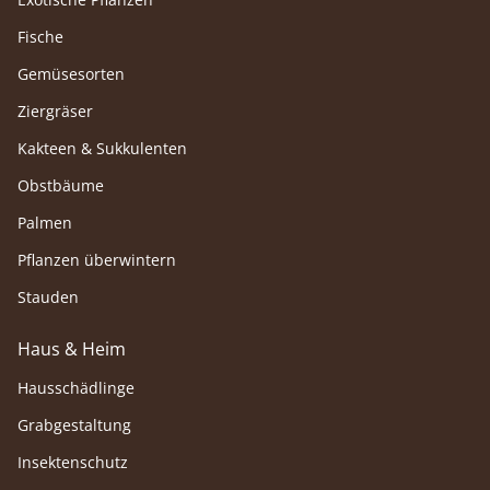
Fische
Gemüsesorten
Ziergräser
Kakteen & Sukkulenten
Obstbäume
Palmen
Pflanzen überwintern
Stauden
Haus & Heim
Hausschädlinge
Grabgestaltung
Insektenschutz