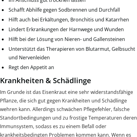
Schafft Abhilfe gegen Sodbrennen und Durchfall
Hilft auch bei Erkältungen, Bronchitis und Katarrhen
Lindert Erkrankungen der Harnwege und Wunden
Hilft bei der Lösung von Nieren- und Gallensteinen
Unterstützt das Therapieren von Blutarmut, Gelbsucht
und Nervenleiden
Regt den Appetit an
Krankheiten & Schädlinge
Im Grunde ist das Eisenkraut eine sehr widerstandsfähige
Pflanze, die sich gut gegen Krankheiten und Schädlinge
wehren kann. Allerdings schwächen Pflegefehler, falsche
Standortbedingungen und zu frostige Temperaturen deren
Immunsystem, sodass es zu einem Befall oder
krankheitsbedingten Problemen kommen kann. Wenn es