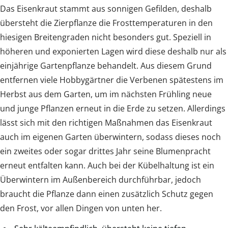
Das Eisenkraut stammt aus sonnigen Gefilden, deshalb
übersteht die Zierpflanze die Frosttemperaturen in den
hiesigen Breitengraden nicht besonders gut. Speziell in
höheren und exponierten Lagen wird diese deshalb nur als
einjährige Gartenpflanze behandelt. Aus diesem Grund
entfernen viele Hobbygärtner die Verbenen spätestens im
Herbst aus dem Garten, um im nächsten Frühling neue
und junge Pflanzen erneut in die Erde zu setzen. Allerdings
lässt sich mit den richtigen Maßnahmen das Eisenkraut
auch im eigenen Garten überwintern, sodass dieses noch
ein zweites oder sogar drittes Jahr seine Blumenpracht
erneut entfalten kann. Auch bei der Kübelhaltung ist ein
Überwintern im Außenbereich durchführbar, jedoch
braucht die Pflanze dann einen zusätzlich Schutz gegen
den Frost, vor allen Dingen von unten her.