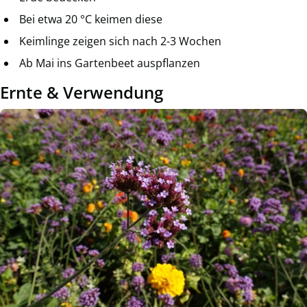
Bei etwa 20 °C keimen diese
Keimlinge zeigen sich nach 2-3 Wochen
Ab Mai ins Gartenbeet auspflanzen
Ernte & Verwendung