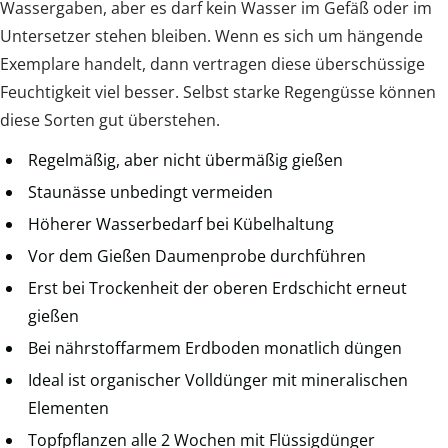
Wassergaben, aber es darf kein Wasser im Gefäß oder im
Untersetzer stehen bleiben. Wenn es sich um hängende
Exemplare handelt, dann vertragen diese überschüssige
Feuchtigkeit viel besser. Selbst starke Regengüsse können
diese Sorten gut überstehen.
Regelmäßig, aber nicht übermäßig gießen
Staunässe unbedingt vermeiden
Höherer Wasserbedarf bei Kübelhaltung
Vor dem Gießen Daumenprobe durchführen
Erst bei Trockenheit der oberen Erdschicht erneut
gießen
Bei nährstoffarmem Erdboden monatlich düngen
Ideal ist organischer Volldünger mit mineralischen
Elementen
Topfpflanzen alle 2 Wochen mit Flüssigdünger