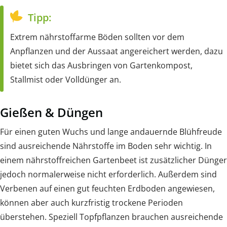
Tipp:
Extrem nährstoffarme Böden sollten vor dem
Anpflanzen und der Aussaat angereichert werden, dazu
bietet sich das Ausbringen von Gartenkompost,
Stallmist oder Volldünger an.
Gießen & Düngen
Für einen guten Wuchs und lange andauernde Blühfreude
sind ausreichende Nährstoffe im Boden sehr wichtig. In
einem nährstoffreichen Gartenbeet ist zusätzlicher Dünger
jedoch normalerweise nicht erforderlich. Außerdem sind
Verbenen auf einen gut feuchten Erdboden angewiesen,
können aber auch kurzfristig trockene Perioden
überstehen. Speziell Topfpflanzen brauchen ausreichende