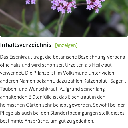
Inhaltsverzeichnis
[anzeigen]
Das Eisenkraut trägt die botanische Bezeichnung Verbena
officinalis und wird schon seit Urzeiten als Heilkraut
verwendet. Die Pflanze ist im Volksmund unter vielen
anderen Namen bekannt, dazu zählen Katzenblut-, Sagen-,
Tauben- und Wunschkraut. Aufgrund seiner lang
anhaltenden Blütenfülle ist das Eisenkraut in den
heimischen Gärten sehr beliebt geworden. Sowohl bei der
Pflege als auch bei den Standortbedingungen stellt dieses
bestimmte Ansprüche, um gut zu gedeihen.