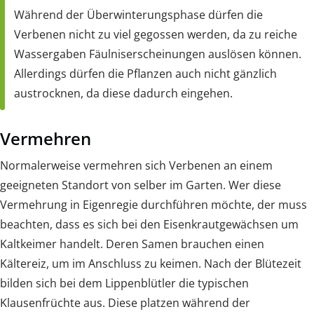
Während der Überwinterungsphase dürfen die
Verbenen nicht zu viel gegossen werden, da zu reiche
Wassergaben Fäulniserscheinungen auslösen können.
Allerdings dürfen die Pflanzen auch nicht gänzlich
austrocknen, da diese dadurch eingehen.
Vermehren
Normalerweise vermehren sich Verbenen an einem
geeigneten Standort von selber im Garten. Wer diese
Vermehrung in Eigenregie durchführen möchte, der muss
beachten, dass es sich bei den Eisenkrautgewächsen um
Kaltkeimer handelt. Deren Samen brauchen einen
Kältereiz, um im Anschluss zu keimen. Nach der Blütezeit
bilden sich bei dem Lippenblütler die typischen
Klausenfrüchte aus. Diese platzen während der