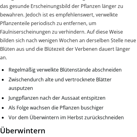
das gesunde Erscheinungsbild der Pflanzen länger zu
bewahren. Jedoch ist es empfehlenswert, verwelkte
Pflanzenteile periodisch zu entfernen, um
Fäulniserscheinungen zu verhindern. Auf diese Weise
bilden sich nach wenigen Wochen an derselben Stelle neue
Blüten aus und die Blütezeit der Verbenen dauert länger
an.
Regelmäßig verwelkte Blütenstände abschneiden
Zwischendurch alte und vertrocknete Blätter
ausputzen
Jungpflanzen nach der Aussaat entspitzen
Als Folge wachsen die Pflanzen buschiger
Vor dem Überwintern im Herbst zurückschneiden
Überwintern