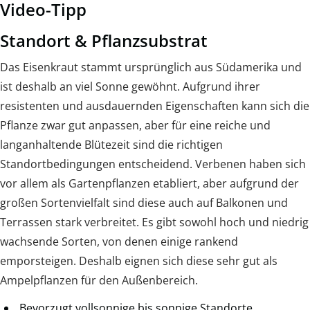
Video-Tipp
Standort & Pflanzsubstrat
Das Eisenkraut stammt ursprünglich aus Südamerika und
ist deshalb an viel Sonne gewöhnt. Aufgrund ihrer
resistenten und ausdauernden Eigenschaften kann sich die
Pflanze zwar gut anpassen, aber für eine reiche und
langanhaltende Blütezeit sind die richtigen
Standortbedingungen entscheidend. Verbenen haben sich
vor allem als Gartenpflanzen etabliert, aber aufgrund der
großen Sortenvielfalt sind diese auch auf Balkonen und
Terrassen stark verbreitet. Es gibt sowohl hoch und niedrig
wachsende Sorten, von denen einige rankend
emporsteigen. Deshalb eignen sich diese sehr gut als
Ampelpflanzen für den Außenbereich.
Bevorzugt vollsonnige bis sonnige Standorte