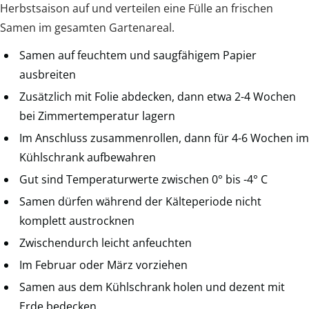
Herbstsaison auf und verteilen eine Fülle an frischen
Samen im gesamten Gartenareal.
Samen auf feuchtem und saugfähigem Papier
ausbreiten
Zusätzlich mit Folie abdecken, dann etwa 2-4 Wochen
bei Zimmertemperatur lagern
Im Anschluss zusammenrollen, dann für 4-6 Wochen im
Kühlschrank aufbewahren
Gut sind Temperaturwerte zwischen 0° bis -4° C
Samen dürfen während der Kälteperiode nicht
komplett austrocknen
Zwischendurch leicht anfeuchten
Im Februar oder März vorziehen
Samen aus dem Kühlschrank holen und dezent mit
Erde bedecken