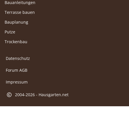
Bauanleitungen
Terrasse bauen
Bauplanung
Putze
Trockenbau
Datenschutz
Forum AGB
Impressum
2004-2026 - Hausgarten.net