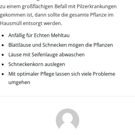
zu einem großflächigen Befall mit Pilzerkrankungen
gekommen ist, dann sollte die gesamte Pflanze im
Hausmüll entsorgt werden.
Anfällig für Echten Mehltau
Blattläuse und Schnecken mögen die Pflanzen
Läuse mit Seifenlauge abwaschen
Schneckenkorn auslegen
Mit optimaler Pflege lassen sich viele Probleme
umgehen