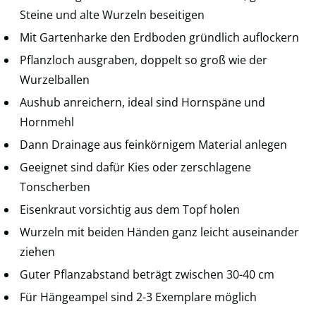
Steine und alte Wurzeln beseitigen
Mit Gartenharke den Erdboden gründlich auflockern
Pflanzloch ausgraben, doppelt so groß wie der
Wurzelballen
Aushub anreichern, ideal sind Hornspäne und
Hornmehl
Dann Drainage aus feinkörnigem Material anlegen
Geeignet sind dafür Kies oder zerschlagene
Tonscherben
Eisenkraut vorsichtig aus dem Topf holen
Wurzeln mit beiden Händen ganz leicht auseinander
ziehen
Guter Pflanzabstand beträgt zwischen 30-40 cm
Für Hängeampel sind 2-3 Exemplare möglich