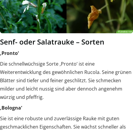
Senf- oder Salatrauke – Sorten
‚Pronto‘
Die schnellwüchsige Sorte ‚Pronto‘ ist eine
Weiterentwicklung des gewöhnlichen Rucola. Seine grünen
Blätter sind tiefer und feiner geschlitzt. Sie schmecken
milder und leicht nussig sind aber dennoch angenehm
würzig und pfeffrig.
‚Bologna‘
Sie ist eine robuste und zuverlässige Rauke mit guten
geschmacklichen Eigenschaften. Sie wächst schneller als