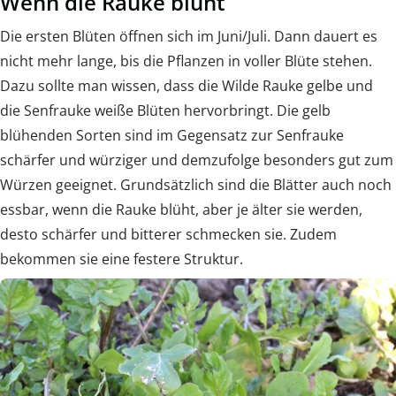
Wenn die Rauke blüht
Die ersten Blüten öffnen sich im Juni/Juli. Dann dauert es
nicht mehr lange, bis die Pflanzen in voller Blüte stehen.
Dazu sollte man wissen, dass die Wilde Rauke gelbe und
die Senfrauke weiße Blüten hervorbringt. Die gelb
blühenden Sorten sind im Gegensatz zur Senfrauke
schärfer und würziger und demzufolge besonders gut zum
Würzen geeignet. Grundsätzlich sind die Blätter auch noch
essbar, wenn die Rauke blüht, aber je älter sie werden,
desto schärfer und bitterer schmecken sie. Zudem
bekommen sie eine festere Struktur.