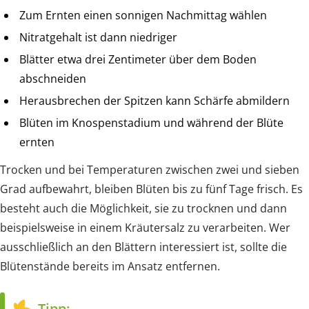
Zum Ernten einen sonnigen Nachmittag wählen
Nitratgehalt ist dann niedriger
Blätter etwa drei Zentimeter über dem Boden
abschneiden
Herausbrechen der Spitzen kann Schärfe abmildern
Blüten im Knospenstadium und während der Blüte
ernten
Trocken und bei Temperaturen zwischen zwei und sieben
Grad aufbewahrt, bleiben Blüten bis zu fünf Tage frisch. Es
besteht auch die Möglichkeit, sie zu trocknen und dann
beispielsweise in einem Kräutersalz zu verarbeiten. Wer
ausschließlich an den Blättern interessiert ist, sollte die
Blütenstände bereits im Ansatz entfernen.
Tipp: