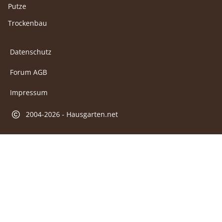
Putze
Trockenbau
Datenschutz
Forum AGB
Impressum
2004-2026 - Hausgarten.net