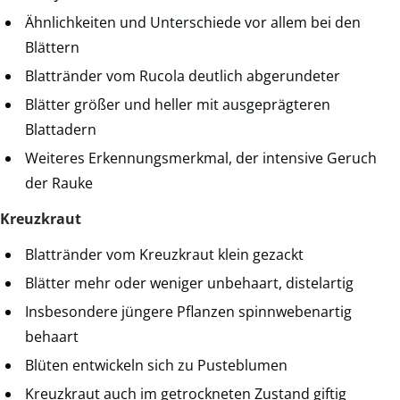
Ähnlichkeiten und Unterschiede vor allem bei den
Blättern
Blattränder vom Rucola deutlich abgerundeter
Blätter größer und heller mit ausgeprägteren
Blattadern
Weiteres Erkennungsmerkmal, der intensive Geruch
der Rauke
Kreuzkraut
Blattränder vom Kreuzkraut klein gezackt
Blätter mehr oder weniger unbehaart, distelartig
Insbesondere jüngere Pflanzen spinnwebenartig
behaart
Blüten entwickeln sich zu Pusteblumen
Kreuzkraut auch im getrockneten Zustand giftig