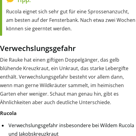
Rucola eignet sich sehr gut für eine Sprossenanzucht,
am besten auf der Fensterbank. Nach etwa zwei Wochen
können sie geerntet werden.
Verwechslungsgefahr
Die Rauke hat einen giftigen Doppelgänger, das gelb
blühende Kreuzkraut, ein Unkraut, das starke Lebergifte
enthält. Verwechslungsgefahr besteht vor allem dann,
wenn man gerne Wildkräuter sammelt, im heimischen
Garten eher weniger. Schaut man genau hin, gibt es
Ähnlichkeiten aber auch deutliche Unterschiede.
Rucola
Verwechslungsgefahr insbesondere bei Wildem Rucola
und Jakobskreuzkraut