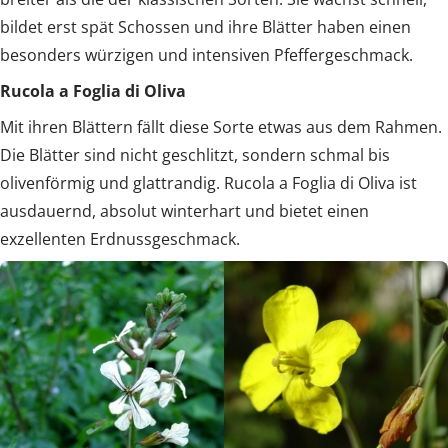
bildet erst spät Schossen und ihre Blätter haben einen
besonders würzigen und intensiven Pfeffergeschmack.
Rucola a Foglia di Oliva
Mit ihren Blättern fällt diese Sorte etwas aus dem Rahmen.
Die Blätter sind nicht geschlitzt, sondern schmal bis
olivenförmig und glattrandig. Rucola a Foglia di Oliva ist
ausdauernd, absolut winterhart und bietet einen
exzellenten Erdnussgeschmack.