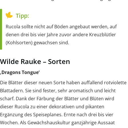
Tipp:
Rucola sollte nicht auf Böden angebaut werden, auf
denen drei bis vier Jahre zuvor andere Kreuzblütler
(Kohlsorten) gewachsen sind.
Wilde Rauke – Sorten
‚Dragons Tongue‘
Die Blätter dieser neuen Sorte haben auffallend rotviolette
Blattadern. Sie sind fester, sehr aromatisch und leicht
scharf. Dank der Färbung der Blätter und Blüten wird
dieser Rucola zu einer dekorativen und pikanten
Ergänzung des Speiseplanes. Ernte nach drei bis vier
Wochen. Als Gewächshauskultur ganzjährige Aussaat