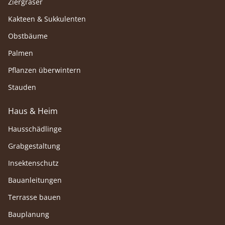
Ziergräser
Kakteen & Sukkulenten
Obstbäume
Palmen
Pflanzen überwintern
Stauden
Haus & Heim
Hausschädlinge
Grabgestaltung
Insektenschutz
Bauanleitungen
Terrasse bauen
Bauplanung