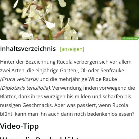
Inhaltsverzeichnis
[anzeigen]
Hinter der Bezeichnung Rucola verbergen sich vor allem
zwei Arten, die einjährige Garten-, Öl- oder Senfrauke
(Eruca vesicaria)
und die mehrjährige Wilde Rauke
(Diplotaxis tenuifolia)
. Verwendung finden vorwiegend die
Blätter, dank ihres würzigen bis milden und scharfen bis
nussigen Geschmacks. Aber was passiert, wenn Rucola
blüht, kann man ihn auch dann noch bedenkenlos essen?
Video-Tipp