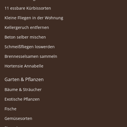
11 essbare Kürbissorten
Kleine Fliegen in der Wohnung
Kellergeruch entfernen
Beton selber mischen
Schmeißfliegen loswerden
Brennesselsamen sammeln
Hortensie Annabelle
Garten & Pflanzen
Bäume & Sträucher
Exotische Pflanzen
Fische
Gemüsesorten