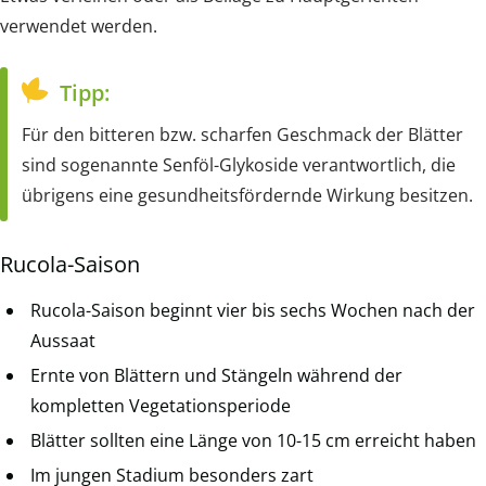
verwendet werden.
Tipp:
Für den bitteren bzw. scharfen Geschmack der Blätter
sind sogenannte Senföl-Glykoside verantwortlich, die
übrigens eine gesundheitsfördernde Wirkung besitzen.
Rucola-Saison
Rucola-Saison beginnt vier bis sechs Wochen nach der
Aussaat
Ernte von Blättern und Stängeln während der
kompletten Vegetationsperiode
Blätter sollten eine Länge von 10-15 cm erreicht haben
Im jungen Stadium besonders zart