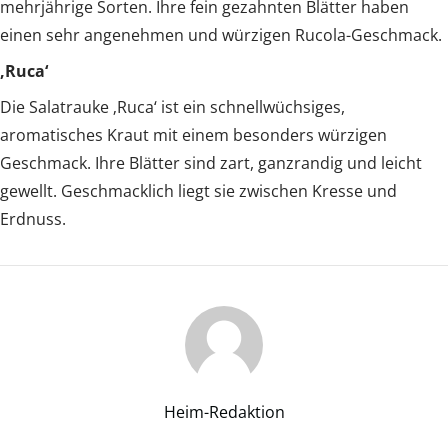
mehrjährige Sorten. Ihre fein gezahnten Blätter haben
einen sehr angenehmen und würzigen Rucola-Geschmack.
‚Ruca‘
Die Salatrauke ‚Ruca‘ ist ein schnellwüchsiges,
aromatisches Kraut mit einem besonders würzigen
Geschmack. Ihre Blätter sind zart, ganzrandig und leicht
gewellt. Geschmacklich liegt sie zwischen Kresse und
Erdnuss.
Heim-Redaktion