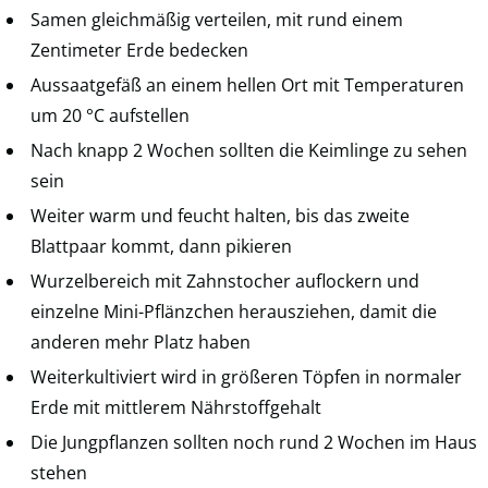
Samen gleichmäßig verteilen, mit rund einem
Zentimeter Erde bedecken
Aussaatgefäß an einem hellen Ort mit Temperaturen
um 20 °C aufstellen
Nach knapp 2 Wochen sollten die Keimlinge zu sehen
sein
Weiter warm und feucht halten, bis das zweite
Blattpaar kommt, dann pikieren
Wurzelbereich mit Zahnstocher auflockern und
einzelne Mini-Pflänzchen herausziehen, damit die
anderen mehr Platz haben
Weiterkultiviert wird in größeren Töpfen in normaler
Erde mit mittlerem Nährstoffgehalt
Die Jungpflanzen sollten noch rund 2 Wochen im Haus
stehen