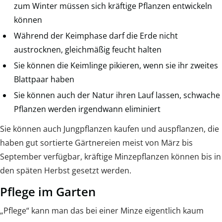
zum Winter müssen sich kräftige Pflanzen entwickeln
können
Während der Keimphase darf die Erde nicht
austrocknen, gleichmäßig feucht halten
Sie können die Keimlinge pikieren, wenn sie ihr zweites
Blattpaar haben
Sie können auch der Natur ihren Lauf lassen, schwache
Pflanzen werden irgendwann eliminiert
Sie können auch Jungpflanzen kaufen und auspflanzen, die
haben gut sortierte Gärtnereien meist von März bis
September verfügbar, kräftige Minzepflanzen können bis in
den späten Herbst gesetzt werden.
Pflege im Garten
„Pflege“ kann man das bei einer Minze eigentlich kaum