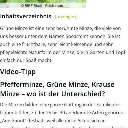
Inhaltsverzeichnis
[anzeigen]
Grüne Minze ist eine sehr berühmte Minze, die viele von
uns besser unter dem Namen Spearmint kennen. Sie ist
auch eine fruchtbare, sehr leicht keimende und sehr
pflegeleichte Naturform der Minze, die in Garten und Topf
einfach nur Spaß macht:
Video-Tipp
Pfefferminze, Grüne Minze, Krause
Minze – wo ist der Unterschied?
Die Minzen bilden eine ganze Gattung in der Familie der
Lippenblütler, zu der 25 bis 30 anerkannte Arten gehören.
„Anerkannt“ deshalb, weil alle diese Arten sich an