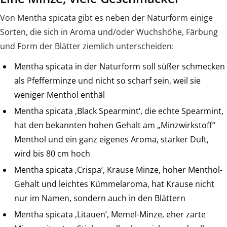
Von Mentha spicata gibt es neben der Naturform einige
Sorten, die sich in Aroma und/oder Wuchshöhe, Färbung
und Form der Blätter ziemlich unterscheiden:
Mentha spicata in der Naturform soll süßer schmecken
als Pfefferminze und nicht so scharf sein, weil sie
weniger Menthol enthäl
Mentha spicata ‚Black Spearmint‘, die echte Spearmint,
hat den bekannten hohen Gehalt am „Minzwirkstoff“
Menthol und ein ganz eigenes Aroma, starker Duft,
wird bis 80 cm hoch
Mentha spicata ‚Crispa‘, Krause Minze, hoher Menthol-
Gehalt und leichtes Kümmelaroma, hat Krause nicht
nur im Namen, sondern auch in den Blättern
Mentha spicata ‚Litauen‘, Memel-Minze, eher zarte