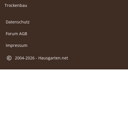
Trockenbau
Datenschutz
Forum AGB
Impressum
2004-2026 - Hausgarten.net