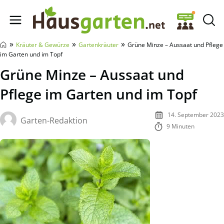
Hausgarten.net
»
»
»
Kräuter & Gewürze
Gartenkräuter
Grüne Minze – Aussaat und Pflege
im Garten und im Topf
Grüne Minze – Aussaat und
Pflege im Garten und im Topf
14. September 2023
Garten-Redaktion
9 Minuten