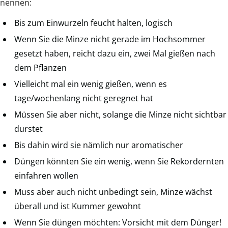
nennen:
Bis zum Einwurzeln feucht halten, logisch
Wenn Sie die Minze nicht gerade im Hochsommer
gesetzt haben, reicht dazu ein, zwei Mal gießen nach
dem Pflanzen
Vielleicht mal ein wenig gießen, wenn es
tage/wochenlang nicht geregnet hat
Müssen Sie aber nicht, solange die Minze nicht sichtbar
durstet
Bis dahin wird sie nämlich nur aromatischer
Düngen könnten Sie ein wenig, wenn Sie Rekordernten
einfahren wollen
Muss aber auch nicht unbedingt sein, Minze wächst
überall und ist Kummer gewohnt
Wenn Sie düngen möchten: Vorsicht mit dem Dünger!