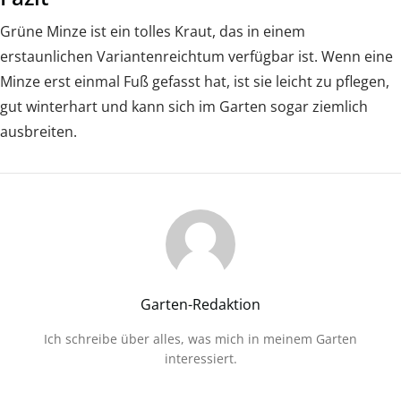
Grüne Minze ist ein tolles Kraut, das in einem
erstaunlichen Variantenreichtum verfügbar ist. Wenn eine
Minze erst einmal Fuß gefasst hat, ist sie leicht zu pflegen,
gut winterhart und kann sich im Garten sogar ziemlich
ausbreiten.
Garten-Redaktion
Ich schreibe über alles, was mich in meinem Garten
interessiert.