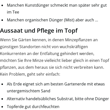
Manchen Kunstdünger schmeckt man später sehr gut
im Tee
Manchen organischen Dünger (Mist) aber auch …
Aussaat und Pflege im Topf
Wenn Sie Gärten kennen, in denen Minzepflanzen an
günstigen Standorten nicht von wuchskräftigen
Konkurrenten an der Entfaltung gehindert werden,
möchten Sie Ihre Minze vielleicht lieber gleich in einen Topf
pflanzen, aus dem heraus sie sich nicht verbreiten kann.
Kein Problem, geht sehr einfach:
Als Erde eignet sich am besten Gartenerde mit etwas
untergemischtem Sand
Alternativ handelsübliches Substrat, bitte ohne Dünger
Topferde gut durchfeuchten