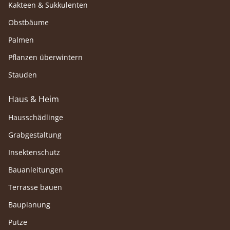
Kakteen & Sukkulenten
Obstbäume
Palmen
Pflanzen überwintern
Stauden
Haus & Heim
Hausschädlinge
Grabgestaltung
Insektenschutz
Bauanleitungen
Terrasse bauen
Bauplanung
Putze