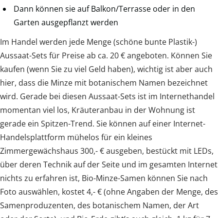
Dann können sie auf Balkon/Terrasse oder in den
Garten ausgepflanzt werden
Im Handel werden jede Menge (schöne bunte Plastik-)
Aussaat-Sets für Preise ab ca. 20 € angeboten. Können Sie
kaufen (wenn Sie zu viel Geld haben), wichtig ist aber auch
hier, dass die Minze mit botanischem Namen bezeichnet
wird. Gerade bei diesen Aussaat-Sets ist im Internethandel
momentan viel los, Kräuteranbau in der Wohnung ist
gerade ein Spitzen-Trend. Sie können auf einer Internet-
Handelsplattform mühelos für ein kleines
Zimmergewächshaus 300,- € ausgeben, bestückt mit LEDs,
über deren Technik auf der Seite und im gesamten Internet
nichts zu erfahren ist, Bio-Minze-Samen können Sie nach
Foto auswählen, kostet 4,- € (ohne Angaben der Menge, des
Samenproduzenten, des botanischem Namen, der Art