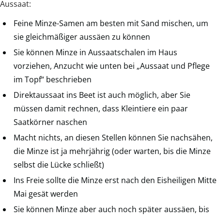
Aussaat:
Feine Minze-Samen am besten mit Sand mischen, um
sie gleichmäßiger aussäen zu können
Sie können Minze in Aussaatschalen im Haus
vorziehen, Anzucht wie unten bei „Aussaat und Pflege
im Topf“ beschrieben
Direktaussaat ins Beet ist auch möglich, aber Sie
müssen damit rechnen, dass Kleintiere ein paar
Saatkörner naschen
Macht nichts, an diesen Stellen können Sie nachsähen,
die Minze ist ja mehrjährig (oder warten, bis die Minze
selbst die Lücke schließt)
Ins Freie sollte die Minze erst nach den Eisheiligen Mitte
Mai gesät werden
Sie können Minze aber auch noch später aussäen, bis