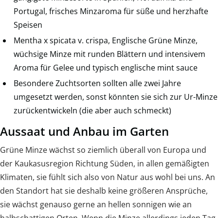
Portugal, frisches Minzaroma für süße und herzhafte
Speisen
Mentha x spicata v. crispa, Englische Grüne Minze,
wüchsige Minze mit runden Blättern und intensivem
Aroma für Gelee und typisch englische mint sauce
Besondere Zuchtsorten sollten alle zwei Jahre
umgesetzt werden, sonst könnten sie sich zur Ur-Minze
zurückentwickeln (die aber auch schmeckt)
Aussaat und Anbau im Garten
Grüne Minze wächst so ziemlich überall von Europa und
der Kaukasusregion Richtung Süden, in allen gemäßigten
Klimaten, sie fühlt sich also von Natur aus wohl bei uns. An
den Standort hat sie deshalb keine größeren Ansprüche,
sie wächst genauso gerne an hellen sonnigen wie an