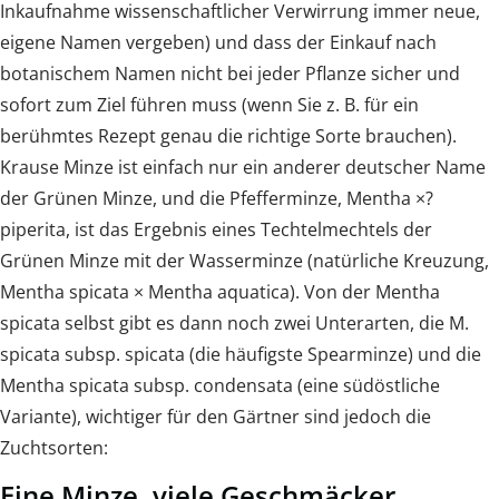
Inkaufnahme wissenschaftlicher Verwirrung immer neue,
eigene Namen vergeben) und dass der Einkauf nach
botanischem Namen nicht bei jeder Pflanze sicher und
sofort zum Ziel führen muss (wenn Sie z. B. für ein
berühmtes Rezept genau die richtige Sorte brauchen).
Krause Minze ist einfach nur ein anderer deutscher Name
der Grünen Minze, und die Pfefferminze, Mentha ×?
piperita, ist das Ergebnis eines Techtelmechtels der
Grünen Minze mit der Wasserminze (natürliche Kreuzung,
Mentha spicata × Mentha aquatica). Von der Mentha
spicata selbst gibt es dann noch zwei Unterarten, die M.
spicata subsp. spicata (die häufigste Spearminze) und die
Mentha spicata subsp. condensata (eine südöstliche
Variante), wichtiger für den Gärtner sind jedoch die
Zuchtsorten:
Eine Minze, viele Geschmäcker