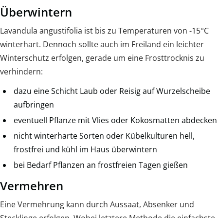
Überwintern
Lavandula angustifolia ist bis zu Temperaturen von -15°C
winterhart. Dennoch sollte auch im Freiland ein leichter
Winterschutz erfolgen, gerade um eine Frosttrocknis zu
verhindern:
dazu eine Schicht Laub oder Reisig auf Wurzelscheibe
aufbringen
eventuell Pflanze mit Vlies oder Kokosmatten abdecken
nicht winterharte Sorten oder Kübelkulturen hell,
frostfrei und kühl im Haus überwintern
bei Bedarf Pflanzen an frostfreien Tagen gießen
Vermehren
Eine Vermehrung kann durch Aussaat, Absenker und