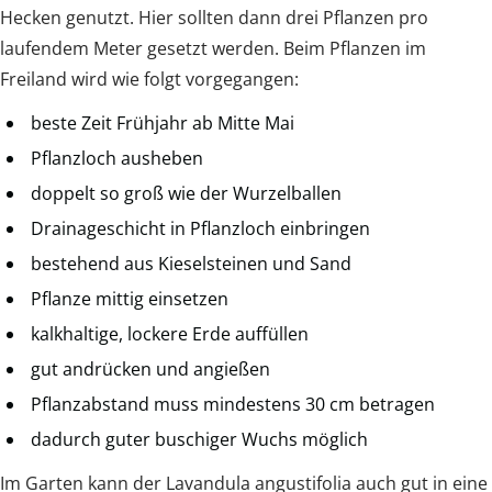
Hecken genutzt. Hier sollten dann drei Pflanzen pro
laufendem Meter gesetzt werden. Beim Pflanzen im
Freiland wird wie folgt vorgegangen:
beste Zeit Frühjahr ab Mitte Mai
Pflanzloch ausheben
doppelt so groß wie der Wurzelballen
Drainageschicht in Pflanzloch einbringen
bestehend aus Kieselsteinen und Sand
Pflanze mittig einsetzen
kalkhaltige, lockere Erde auffüllen
gut andrücken und angießen
Pflanzabstand muss mindestens 30 cm betragen
dadurch guter buschiger Wuchs möglich
Im Garten kann der Lavandula angustifolia auch gut in eine