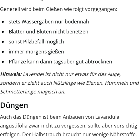
Generell wird beim Gießen wie folgt vorgegangen:
stets Wassergaben nur bodennah
Blätter und Blüten nicht benetzen
sonst Pilzbefall möglich
immer morgens gießen
Pflanze kann dann tagsüber gut abtrocknen
Hinweis:
Lavendel ist nicht nur etwas für das Auge,
sondern er zieht auch Nützlinge wie Bienen, Hummeln und
Schmetterlinge magisch an.
Düngen
Auch das Düngen ist beim Anbauen von Lavandula
angustifolia zwar nicht zu vergessen, sollte aber vorsichtig
erfolgen. Der Halbstrauch braucht nur wenige Nährstoffe.