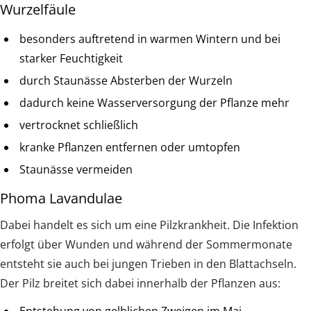
Wurzelfäule
besonders auftretend in warmen Wintern und bei
starker Feuchtigkeit
durch Staunässe Absterben der Wurzeln
dadurch keine Wasserversorgung der Pflanze mehr
vertrocknet schließlich
kranke Pflanzen entfernen oder umtopfen
Staunässe vermeiden
Phoma Lavandulae
Dabei handelt es sich um eine Pilzkrankheit. Die Infektion
erfolgt über Wunden und während der Sommermonate
entsteht sie auch bei jungen Trieben in den Blattachseln.
Der Pilz breitet sich dabei innerhalb der Pflanzen aus:
Entstehung von gelblichen Zweigen im Mai