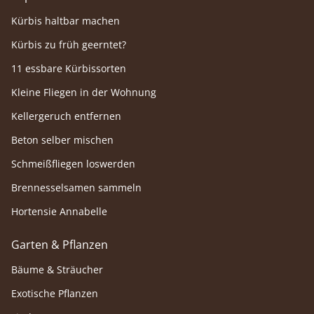
Kürbis haltbar machen
Kürbis zu früh geerntet?
11 essbare Kürbissorten
Kleine Fliegen in der Wohnung
Kellergeruch entfernen
Beton selber mischen
Schmeißfliegen loswerden
Brennesselsamen sammeln
Hortensie Annabelle
Garten & Pflanzen
Bäume & Sträucher
Exotische Pflanzen