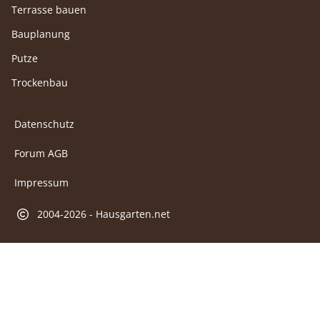
Terrasse bauen
Bauplanung
Putze
Trockenbau
Datenschutz
Forum AGB
Impressum
2004-2026 - Hausgarten.net