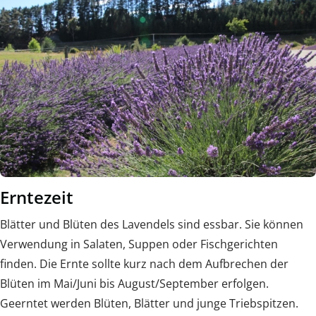
Erntezeit
Blätter und Blüten des Lavendels sind essbar. Sie können
Verwendung in Salaten, Suppen oder Fischgerichten
finden. Die Ernte sollte kurz nach dem Aufbrechen der
Blüten im Mai/Juni bis August/September erfolgen.
Geerntet werden Blüten, Blätter und junge Triebspitzen.