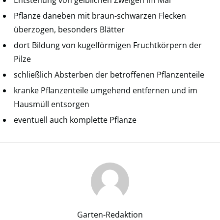
Pflanze daneben mit braun-schwarzen Flecken
überzogen, besonders Blätter
dort Bildung von kugelförmigen Fruchtkörpern der
Pilze
schließlich Absterben der betroffenen Pflanzenteile
kranke Pflanzenteile umgehend entfernen und im
Hausmüll entsorgen
eventuell auch komplette Pflanze
Garten-Redaktion