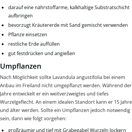
darauf eine nährstoffarme, kalkhaltige Substratschicht
aufbringen
bevorzugt Kräutererde mit Sand gemischt verwenden
Pflanze einsetzen
restliche Erde auffüllen
gut festdrücken und angießen
Umpflanzen
Nach Möglichkeit sollte Lavandula angustifolia bei einem
Anbau im Freiland nicht umgepflanzt werden. Während der
Jahre entwickelt er ein weitverzweigtes und tiefes
Wurzelgeflecht. An einem idealen Standort kann er 15 Jahre
und älter werden. Sollte ein Umpflanzen jedoch notwendig
sein, dann wie folgt vorgehen:
großräumig und tief mit Grabegabel Wurzeln lockern