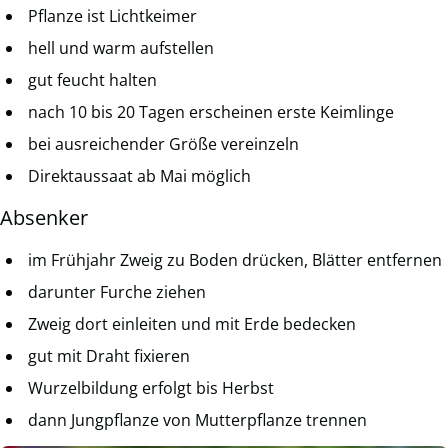
Pflanze ist Lichtkeimer
hell und warm aufstellen
gut feucht halten
nach 10 bis 20 Tagen erscheinen erste Keimlinge
bei ausreichender Größe vereinzeln
Direktaussaat ab Mai möglich
Absenker
im Frühjahr Zweig zu Boden drücken, Blätter entfernen
darunter Furche ziehen
Zweig dort einleiten und mit Erde bedecken
gut mit Draht fixieren
Wurzelbildung erfolgt bis Herbst
dann Jungpflanze von Mutterpflanze trennen