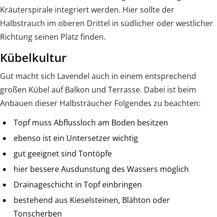
Kräuterspirale integriert werden. Hier sollte der
Halbstrauch im oberen Drittel in südlicher oder westlicher
Richtung seinen Platz finden.
Kübelkultur
Gut macht sich Lavendel auch in einem entsprechend
großen Kübel auf Balkon und Terrasse. Dabei ist beim
Anbauen dieser Halbsträucher Folgendes zu beachten:
Topf muss Abflussloch am Boden besitzen
ebenso ist ein Untersetzer wichtig
gut geeignet sind Tontöpfe
hier bessere Ausdunstung des Wassers möglich
Drainageschicht in Topf einbringen
bestehend aus Kieselsteinen, Blähton oder
Tonscherben