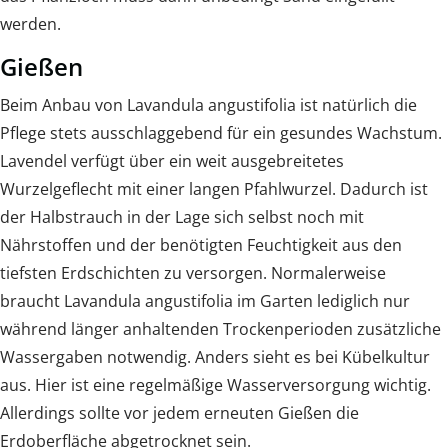
werden.
Gießen
Beim Anbau von Lavandula angustifolia ist natürlich die
Pflege stets ausschlaggebend für ein gesundes Wachstum.
Lavendel verfügt über ein weit ausgebreitetes
Wurzelgeflecht mit einer langen Pfahlwurzel. Dadurch ist
der Halbstrauch in der Lage sich selbst noch mit
Nährstoffen und der benötigten Feuchtigkeit aus den
tiefsten Erdschichten zu versorgen. Normalerweise
braucht Lavandula angustifolia im Garten lediglich nur
während länger anhaltenden Trockenperioden zusätzliche
Wassergaben notwendig. Anders sieht es bei Kübelkultur
aus. Hier ist eine regelmäßige Wasserversorgung wichtig.
Allerdings sollte vor jedem erneuten Gießen die
Erdoberfläche abgetrocknet sein.