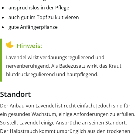
anspruchslos in der Pflege
auch gut im Topf zu kultivieren
gute Anfängerpflanze
Hinweis:
Lavendel wirkt verdauungsregulierend und
nervenberuhigend. Als Badezusatz wirkt das Kraut
blutdruckregulierend und hautpflegend.
Standort
Der Anbau von Lavendel ist recht einfach. Jedoch sind für
ein gesundes Wachstum, einige Anforderungen zu erfüllen.
So stellt Lavendel einige Ansprüche an seinen Standort.
Der Halbstrauch kommt ursprünglich aus den trockenen