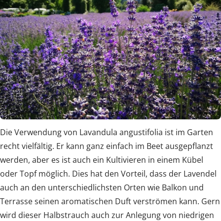
Die Verwendung von Lavandula angustifolia ist im Garten
recht vielfältig. Er kann ganz einfach im Beet ausgepflanzt
werden, aber es ist auch ein Kultivieren in einem Kübel
oder Topf möglich. Dies hat den Vorteil, dass der Lavendel
auch an den unterschiedlichsten Orten wie Balkon und
Terrasse seinen aromatischen Duft verströmen kann. Gern
wird dieser Halbstrauch auch zur Anlegung von niedrigen