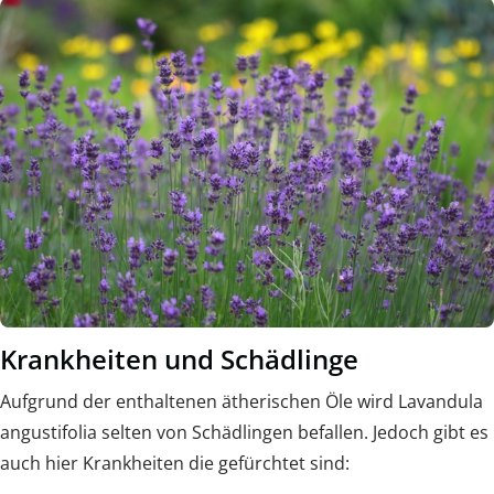
Krankheiten und Schädlinge
Aufgrund der enthaltenen ätherischen Öle wird Lavandula
angustifolia selten von Schädlingen befallen. Jedoch gibt es
auch hier Krankheiten die gefürchtet sind: