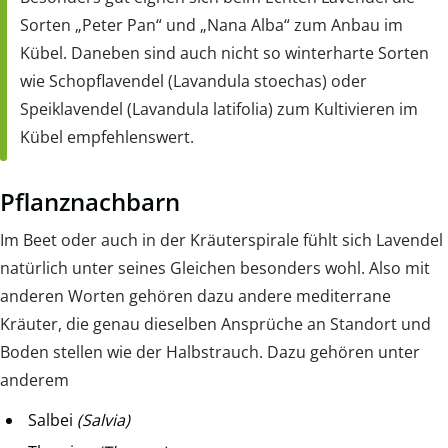
Sorten „Peter Pan“ und „Nana Alba“ zum Anbau im
Kübel. Daneben sind auch nicht so winterharte Sorten
wie Schopflavendel (Lavandula stoechas) oder
Speiklavendel (Lavandula latifolia) zum Kultivieren im
Kübel empfehlenswert.
Pflanznachbarn
Im Beet oder auch in der Kräuterspirale fühlt sich Lavendel
natürlich unter seines Gleichen besonders wohl. Also mit
anderen Worten gehören dazu andere mediterrane
Kräuter, die genau dieselben Ansprüche an Standort und
Boden stellen wie der Halbstrauch. Dazu gehören unter
anderem
Salbei
(Salvia)