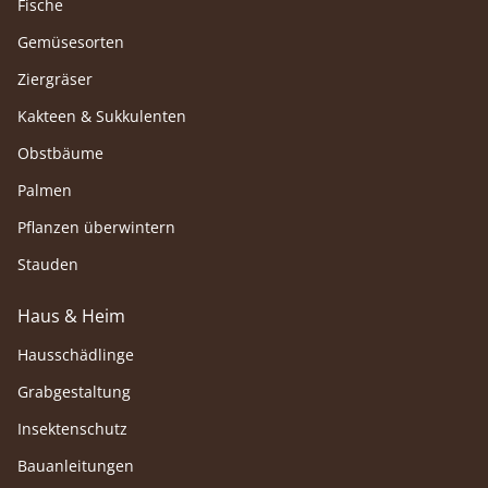
Fische
Gemüsesorten
Ziergräser
Kakteen & Sukkulenten
Obstbäume
Palmen
Pflanzen überwintern
Stauden
Haus & Heim
Hausschädlinge
Grabgestaltung
Insektenschutz
Bauanleitungen