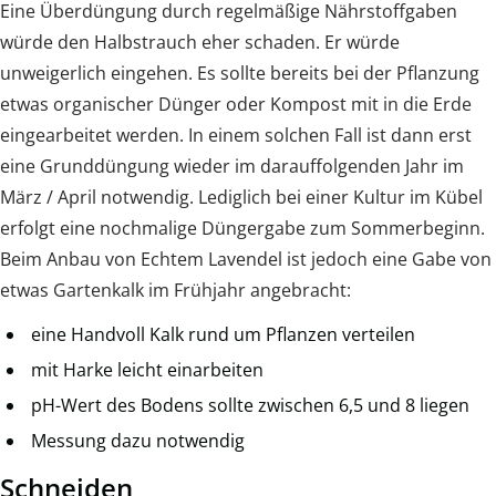
Eine Überdüngung durch regelmäßige Nährstoffgaben
würde den Halbstrauch eher schaden. Er würde
unweigerlich eingehen. Es sollte bereits bei der Pflanzung
etwas organischer Dünger oder Kompost mit in die Erde
eingearbeitet werden. In einem solchen Fall ist dann erst
eine Grunddüngung wieder im darauffolgenden Jahr im
März / April notwendig. Lediglich bei einer Kultur im Kübel
erfolgt eine nochmalige Düngergabe zum Sommerbeginn.
Beim Anbau von Echtem Lavendel ist jedoch eine Gabe von
etwas Gartenkalk im Frühjahr angebracht:
eine Handvoll Kalk rund um Pflanzen verteilen
mit Harke leicht einarbeiten
pH-Wert des Bodens sollte zwischen 6,5 und 8 liegen
Messung dazu notwendig
Schneiden