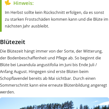
Hinweis:
Im Herbst sollte kein Rückschnitt erfolgen, da es sonst
zu starken Frostschäden kommen kann und die Blüte im
nächsten Jahr ausbleibt.
Blütezeit
Die Blütezeit hängt immer von der Sorte, der Witterung,
der Bodenbeschaffenheit und Pflege ab. So beginnt die
Blüte bei Lavandula angustifolia im Juni bis Ende Juli /
Anfang August. Hingegen sind erste Blüten beim
Schopflavendel bereits ab Mai sichtbar. Durch einen
Sommerschnitt kann eine erneute Blütenbildung angeregt
werden.