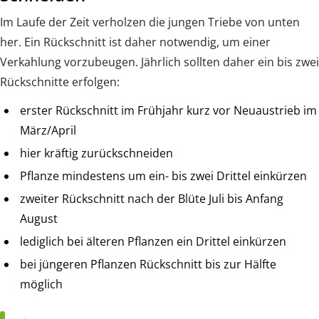
Im Laufe der Zeit verholzen die jungen Triebe von unten
her. Ein Rückschnitt ist daher notwendig, um einer
Verkahlung vorzubeugen. Jährlich sollten daher ein bis zwei
Rückschnitte erfolgen:
erster Rückschnitt im Frühjahr kurz vor Neuaustrieb im
März/April
hier kräftig zurückschneiden
Pflanze mindestens um ein- bis zwei Drittel einkürzen
zweiter Rückschnitt nach der Blüte Juli bis Anfang
August
lediglich bei älteren Pflanzen ein Drittel einkürzen
bei jüngeren Pflanzen Rückschnitt bis zur Hälfte
möglich