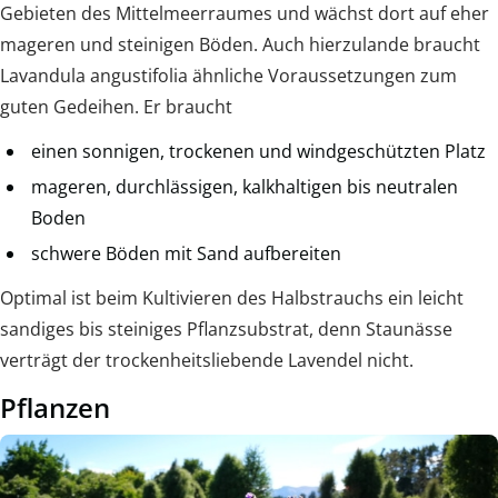
Gebieten des Mittelmeerraumes und wächst dort auf eher
mageren und steinigen Böden. Auch hierzulande braucht
Lavandula angustifolia ähnliche Voraussetzungen zum
guten Gedeihen. Er braucht
einen sonnigen, trockenen und windgeschützten Platz
mageren, durchlässigen, kalkhaltigen bis neutralen
Boden
schwere Böden mit Sand aufbereiten
Optimal ist beim Kultivieren des Halbstrauchs ein leicht
sandiges bis steiniges Pflanzsubstrat, denn Staunässe
verträgt der trockenheitsliebende Lavendel nicht.
Pflanzen