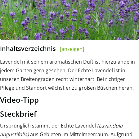
Inhaltsverzeichnis
[anzeigen]
Lavendel mit seinem aromatischen Duft ist hierzulande in
jedem Garten gern gesehen. Der Echte Lavendel ist in
unseren Breitengraden recht winterhart. Bei richtiger
Pflege und Standort wächst er zu großen Büschen heran.
Video-Tipp
Steckbrief
Ursprünglich stammt der Echte Lavendel
(Lavandula
angustifolia)
aus Gebieten im Mittelmeerraum. Aufgrund