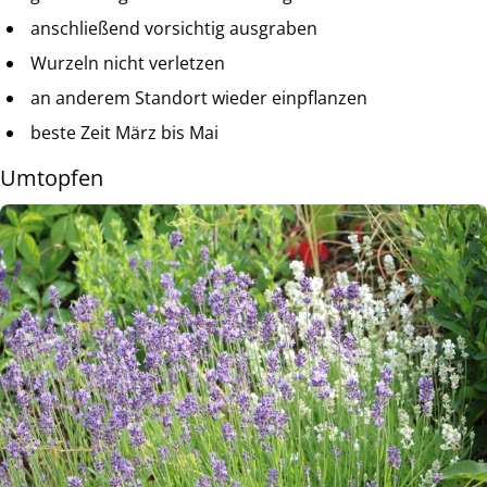
anschließend vorsichtig ausgraben
Wurzeln nicht verletzen
an anderem Standort wieder einpflanzen
beste Zeit März bis Mai
Umtopfen