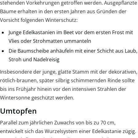
stehenden Vorkehrungen getroffen werden. Ausgepflanzte
Bäume erhalten in den ersten Jahren aus Gründen der
Vorsicht folgenden Winterschutz:
Junge Edelkastanien im Beet vor dem ersten Frost mit
Vlies oder Strohmatten ummanteln
Die Baumscheibe anhäufeln mit einer Schicht aus Laub,
Stroh und Nadelreisig
Insbesondere der junge, glatte Stamm mit der dekorativen,
rötlich-braunen, später silbrig schimmernden Rinde sollte
bis ins Frühjahr hinein vor den intensiven Strahlen der
Wintersonne geschützt werden.
Umtopfen
Parallel zum jährlichen Zuwachs von bis zu 70 cm,
entwickelt sich das Wurzelsystem einer Edelkastanie zügig.