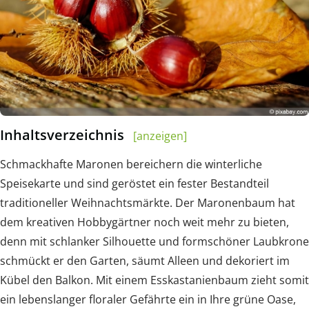
Inhaltsverzeichnis
[anzeigen]
Schmackhafte Maronen bereichern die winterliche
Speisekarte und sind geröstet ein fester Bestandteil
traditioneller Weihnachtsmärkte. Der Maronenbaum hat
dem kreativen Hobbygärtner noch weit mehr zu bieten,
denn mit schlanker Silhouette und formschöner Laubkrone
schmückt er den Garten, säumt Alleen und dekoriert im
Kübel den Balkon. Mit einem Esskastanienbaum zieht somit
ein lebenslanger floraler Gefährte ein in Ihre grüne Oase,