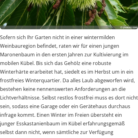
Sofern sich Ihr Garten nicht in einer wintermilden
Weinbauregion befindet, raten wir für einen jungen
Maronenbaum in den ersten Jahren zur Kultivierung im
mobilen Kübel. Bis sich das Gehölz eine robuste
Winterhärte erarbeitet hat, siedelt es im Herbst um in ein
frostfreies Winterquartier. Da alles Laub abgeworfen wird,
bestehen keine nennenswerten Anforderungen an die
Lichtverhältnisse. Selbst restlos frostfrei muss es dort nicht
sein, sodass eine Garage oder ein Gerätehaus durchaus
infrage kommt. Einen Winter im Freien übersteht ein
junger Esskastanienbaum im Kübel erfahrungsgemäß
selbst dann nicht, wenn sämtliche zur Verfügung