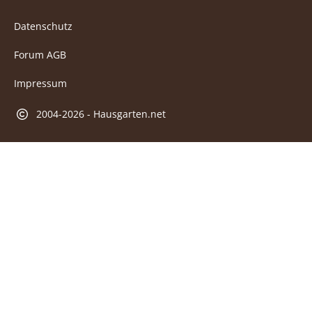
Datenschutz
Forum AGB
Impressum
2004-2026 - Hausgarten.net