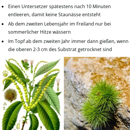
Einen Untersetzer spätestens nach 10 Minuten
entleeren, damit keine Staunässe entsteht
Ab dem zweiten Lebensjahr im Freiland nur bei
sommerlicher Hitze wässern
Im Topf ab dem zweiten Jahr immer dann gießen, wenn
die oberen 2-3 cm des Substrat getrocknet sind