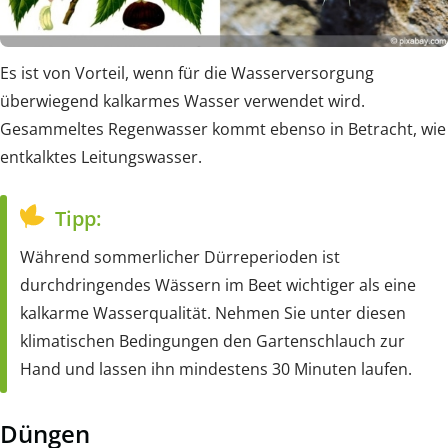
Es ist von Vorteil, wenn für die Wasserversorgung
überwiegend kalkarmes Wasser verwendet wird.
Gesammeltes Regenwasser kommt ebenso in Betracht, wie
entkalktes Leitungswasser.
Tipp:
Während sommerlicher Dürreperioden ist
durchdringendes Wässern im Beet wichtiger als eine
kalkarme Wasserqualität. Nehmen Sie unter diesen
klimatischen Bedingungen den Gartenschlauch zur
Hand und lassen ihn mindestens 30 Minuten laufen.
Düngen