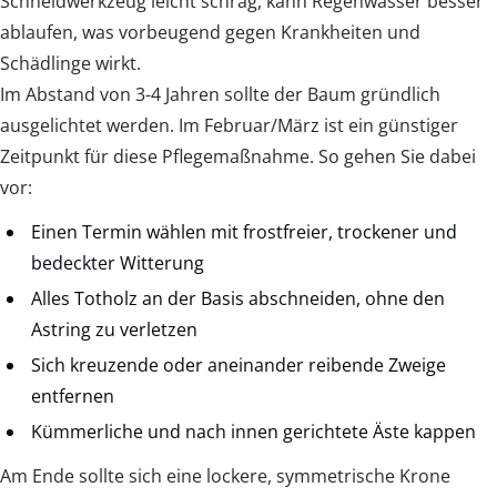
Schneidwerkzeug leicht schräg, kann Regenwasser besser
ablaufen, was vorbeugend gegen Krankheiten und
Schädlinge wirkt.
Im Abstand von 3-4 Jahren sollte der Baum gründlich
ausgelichtet werden. Im Februar/März ist ein günstiger
Zeitpunkt für diese Pflegemaßnahme. So gehen Sie dabei
vor:
Einen Termin wählen mit frostfreier, trockener und
bedeckter Witterung
Alles Totholz an der Basis abschneiden, ohne den
Astring zu verletzen
Sich kreuzende oder aneinander reibende Zweige
entfernen
Kümmerliche und nach innen gerichtete Äste kappen
Am Ende sollte sich eine lockere, symmetrische Krone