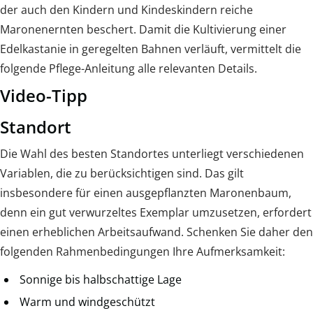
der auch den Kindern und Kindeskindern reiche
Maronenernten beschert. Damit die Kultivierung einer
Edelkastanie in geregelten Bahnen verläuft, vermittelt die
folgende Pflege-Anleitung alle relevanten Details.
Video-Tipp
Standort
Die Wahl des besten Standortes unterliegt verschiedenen
Variablen, die zu berücksichtigen sind. Das gilt
insbesondere für einen ausgepflanzten Maronenbaum,
denn ein gut verwurzeltes Exemplar umzusetzen, erfordert
einen erheblichen Arbeitsaufwand. Schenken Sie daher den
folgenden Rahmenbedingungen Ihre Aufmerksamkeit:
Sonnige bis halbschattige Lage
Warm und windgeschützt