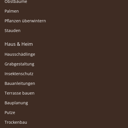
Obstbäume
Palmen
Pflanzen überwintern
Stauden
Haus & Heim
Hausschädlinge
Grabgestaltung
Insektenschutz
Bauanleitungen
Terrasse bauen
Bauplanung
Putze
Trockenbau