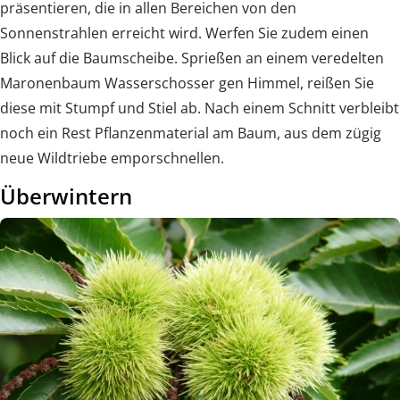
präsentieren, die in allen Bereichen von den
Sonnenstrahlen erreicht wird. Werfen Sie zudem einen
Blick auf die Baumscheibe. Sprießen an einem veredelten
Maronenbaum Wasserschosser gen Himmel, reißen Sie
diese mit Stumpf und Stiel ab. Nach einem Schnitt verbleibt
noch ein Rest Pflanzenmaterial am Baum, aus dem zügig
neue Wildtriebe emporschnellen.
Überwintern