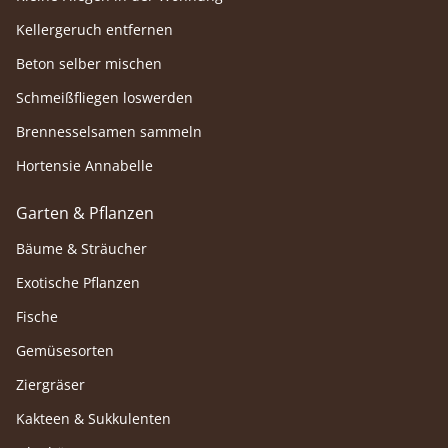
Kellergeruch entfernen
Beton selber mischen
Schmeißfliegen loswerden
Brennesselsamen sammeln
Hortensie Annabelle
Garten & Pflanzen
Bäume & Sträucher
Exotische Pflanzen
Fische
Gemüsesorten
Ziergräser
Kakteen & Sukkulenten