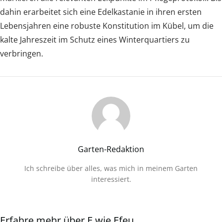
dahin erarbeitet sich eine Edelkastanie in ihren ersten
Lebensjahren eine robuste Konstitution im Kübel, um die
kalte Jahreszeit im Schutz eines Winterquartiers zu
verbringen.
Garten-Redaktion
Ich schreibe über alles, was mich in meinem Garten
interessiert.
Erfahre mehr über E wie Efeu