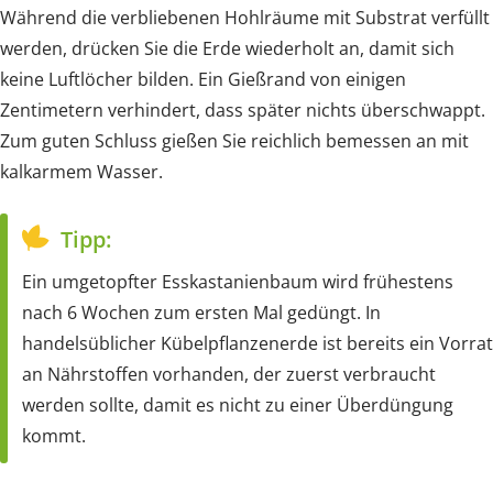
Während die verbliebenen Hohlräume mit Substrat verfüllt
werden, drücken Sie die Erde wiederholt an, damit sich
keine Luftlöcher bilden. Ein Gießrand von einigen
Zentimetern verhindert, dass später nichts überschwappt.
Zum guten Schluss gießen Sie reichlich bemessen an mit
kalkarmem Wasser.
Tipp:
Ein umgetopfter Esskastanienbaum wird frühestens
nach 6 Wochen zum ersten Mal gedüngt. In
handelsüblicher Kübelpflanzenerde ist bereits ein Vorrat
an Nährstoffen vorhanden, der zuerst verbraucht
werden sollte, damit es nicht zu einer Überdüngung
kommt.