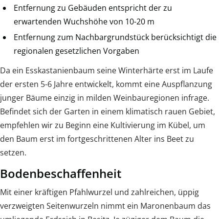
Entfernung zu Gebäuden entspricht der zu
erwartenden Wuchshöhe von 10-20 m
Entfernung zum Nachbargrundstück berücksichtigt die
regionalen gesetzlichen Vorgaben
Da ein Esskastanienbaum seine Winterhärte erst im Laufe
der ersten 5-6 Jahre entwickelt, kommt eine Auspflanzung
junger Bäume einzig in milden Weinbauregionen infrage.
Befindet sich der Garten in einem klimatisch rauen Gebiet,
empfehlen wir zu Beginn eine Kultivierung im Kübel, um
den Baum erst im fortgeschrittenen Alter ins Beet zu
setzen.
Bodenbeschaffenheit
Mit einer kräftigen Pfahlwurzel und zahlreichen, üppig
verzweigten Seitenwurzeln nimmt ein Maronenbaum das