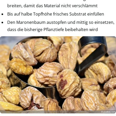
breiten, damit das Material nicht verschlämmt
Bis auf halbe Topfhöhe frisches Substrat einfüllen
Den Maronenbaum austopfen und mittig so einsetzen,
dass die bisherige Pflanztiefe beibehalten wird