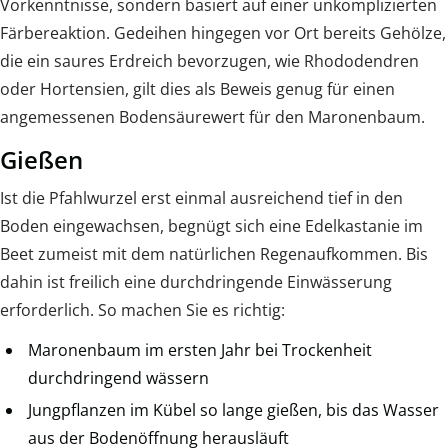
Vorkenntnisse, sondern basiert auf einer unkomplizierten
Färbereaktion. Gedeihen hingegen vor Ort bereits Gehölze,
die ein saures Erdreich bevorzugen, wie Rhododendren
oder Hortensien, gilt dies als Beweis genug für einen
angemessenen Bodensäurewert für den Maronenbaum.
Gießen
Ist die Pfahlwurzel erst einmal ausreichend tief in den
Boden eingewachsen, begnügt sich eine Edelkastanie im
Beet zumeist mit dem natürlichen Regenaufkommen. Bis
dahin ist freilich eine durchdringende Einwässerung
erforderlich. So machen Sie es richtig:
Maronenbaum im ersten Jahr bei Trockenheit
durchdringend wässern
Jungpflanzen im Kübel so lange gießen, bis das Wasser
aus der Bodenöffnung herausläuft