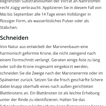
begrenzten Substratvolumen der Vorrat an Nährstoffen
recht zügig verbraucht. Applizieren Sie in diesem Fall von
Mai bis September alle 14 Tage einen Volldünger in
flüssiger Form, als wasserlösliches Pulver oder als
Stäbchen.
Schneiden
Von Natur aus entwickelt der Maronenbaum eine
harmonisch geformte Krone, die nicht zwingend nach
einem Formschnitt verlangt. Geraten einige Äste zu lang
oder soll die Krone insgesamt eingekürzt werden,
schneiden Sie die Zweige nach der Maronenernte oder im
Spätwinter zurück. Setzen Sie die frisch geschärfte Schere
dabei knapp oberhalb eines nach außen gerichteten
Blattknotens an. Ein Blattknoten ist als leichte Erhebung
unter der Rinde zu identifizieren. Halten Sie das