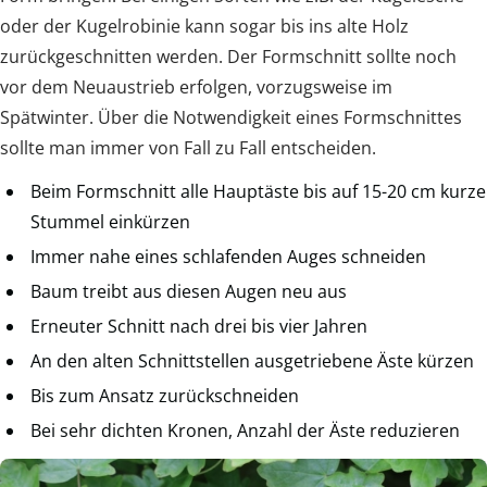
oder der Kugelrobinie kann sogar bis ins alte Holz
zurückgeschnitten werden. Der Formschnitt sollte noch
vor dem Neuaustrieb erfolgen, vorzugsweise im
Spätwinter. Über die Notwendigkeit eines Formschnittes
sollte man immer von Fall zu Fall entscheiden.
Beim Formschnitt alle Hauptäste bis auf 15-20 cm kurze
Stummel einkürzen
Immer nahe eines schlafenden Auges schneiden
Baum treibt aus diesen Augen neu aus
Erneuter Schnitt nach drei bis vier Jahren
An den alten Schnittstellen ausgetriebene Äste kürzen
Bis zum Ansatz zurückschneiden
Bei sehr dichten Kronen, Anzahl der Äste reduzieren