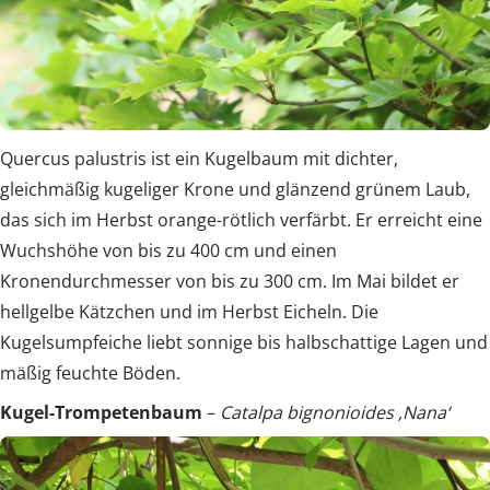
Quercus palustris ist ein Kugelbaum mit dichter,
gleichmäßig kugeliger Krone und glänzend grünem Laub,
das sich im Herbst orange-rötlich verfärbt. Er erreicht eine
Wuchshöhe von bis zu 400 cm und einen
Kronendurchmesser von bis zu 300 cm. Im Mai bildet er
hellgelbe Kätzchen und im Herbst Eicheln. Die
Kugelsumpfeiche liebt sonnige bis halbschattige Lagen und
mäßig feuchte Böden.
Kugel-Trompetenbaum
–
Catalpa bignonioides ‚Nana‘