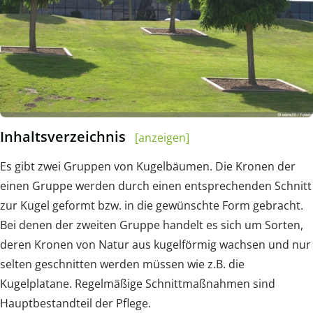
Inhaltsverzeichnis
[anzeigen]
Es gibt zwei Gruppen von Kugelbäumen. Die Kronen der
einen Gruppe werden durch einen entsprechenden Schnitt
zur Kugel geformt bzw. in die gewünschte Form gebracht.
Bei denen der zweiten Gruppe handelt es sich um Sorten,
deren Kronen von Natur aus kugelförmig wachsen und nur
selten geschnitten werden müssen wie z.B. die
Kugelplatane. Regelmäßige Schnittmaßnahmen sind
Hauptbestandteil der Pflege.