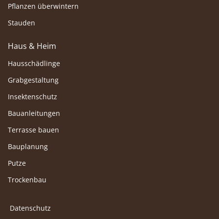
Pflanzen überwintern
Stauden
Haus & Heim
Hausschädlinge
Grabgestaltung
Insektenschutz
Bauanleitungen
Terrasse bauen
Bauplanung
Putze
Trockenbau
Datenschutz