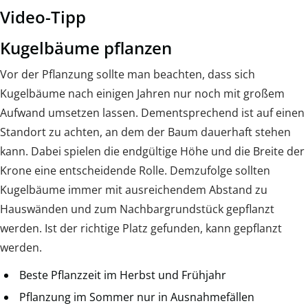
Video-Tipp
Kugelbäume pflanzen
Vor der Pflanzung sollte man beachten, dass sich
Kugelbäume nach einigen Jahren nur noch mit großem
Aufwand umsetzen lassen. Dementsprechend ist auf einen
Standort zu achten, an dem der Baum dauerhaft stehen
kann. Dabei spielen die endgültige Höhe und die Breite der
Krone eine entscheidende Rolle. Demzufolge sollten
Kugelbäume immer mit ausreichendem Abstand zu
Hauswänden und zum Nachbargrundstück gepflanzt
werden. Ist der richtige Platz gefunden, kann gepflanzt
werden.
Beste Pflanzzeit im Herbst und Frühjahr
Pflanzung im Sommer nur in Ausnahmefällen