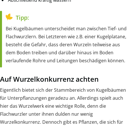
Tipp:
Bei Kugelbäumen unterscheidet man zwischen Tief- und
Flachwurzlern. Bei Letzteren wie z.B. einer Kugelplatane,
besteht die Gefahr, dass deren Wurzeln teilweise aus
dem Boden treiben und darüber hinaus im Boden
verlaufende Rohre und Leitungen beschädigen können.
Auf Wurzelkonkurrenz achten
Eigentlich bietet sich der Stammbereich von Kugelbäumen
für Unterpflanzungen geradezu an. Allerdings spielt auch
hier das Wurzelwerk eine wichtige Rolle, denn die
Flachwurzler unter ihnen dulden nur wenig
Wurzelkonkurrenz. Dennoch gibt es Pflanzen, die sich für