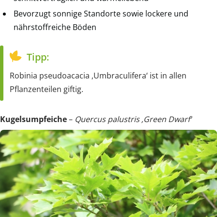
Bevorzugt sonnige Standorte sowie lockere und
nährstoffreiche Böden
Tipp:
Robinia pseudoacacia ‚Umbraculifera‘ ist in allen
Pflanzenteilen giftig.
Kugelsumpfeiche
–
Quercus palustris ‚Green Dwarf‘