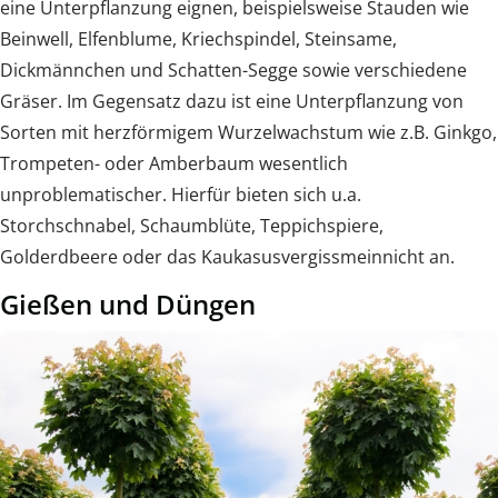
eine Unterpflanzung eignen, beispielsweise Stauden wie
Beinwell, Elfenblume, Kriechspindel, Steinsame,
Dickmännchen und Schatten-Segge sowie verschiedene
Gräser. Im Gegensatz dazu ist eine Unterpflanzung von
Sorten mit herzförmigem Wurzelwachstum wie z.B. Ginkgo,
Trompeten- oder Amberbaum wesentlich
unproblematischer. Hierfür bieten sich u.a.
Storchschnabel, Schaumblüte, Teppichspiere,
Golderdbeere oder das Kaukasusvergissmeinnicht an.
Gießen und Düngen