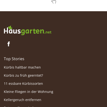
Top Stories
Kürbis haltbar machen
Kürbis zu früh geerntet?
11 essbare Kürbissorten
Kleine Fliegen in der Wohnung
Kellergeruch entfernen