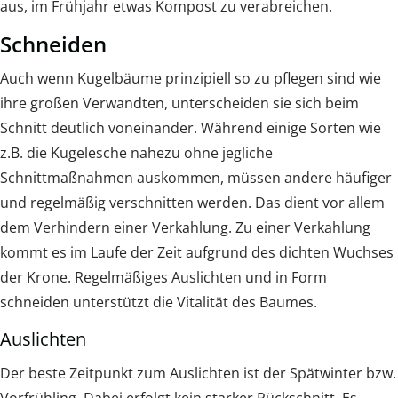
aus, im Frühjahr etwas Kompost zu verabreichen.
Schneiden
Auch wenn Kugelbäume prinzipiell so zu pflegen sind wie
ihre großen Verwandten, unterscheiden sie sich beim
Schnitt deutlich voneinander. Während einige Sorten wie
z.B. die Kugelesche nahezu ohne jegliche
Schnittmaßnahmen auskommen, müssen andere häufiger
und regelmäßig verschnitten werden. Das dient vor allem
dem Verhindern einer Verkahlung. Zu einer Verkahlung
kommt es im Laufe der Zeit aufgrund des dichten Wuchses
der Krone. Regelmäßiges Auslichten und in Form
schneiden unterstützt die Vitalität des Baumes.
Auslichten
Der beste Zeitpunkt zum Auslichten ist der Spätwinter bzw.
Vorfrühling. Dabei erfolgt kein starker Rückschnitt. Es