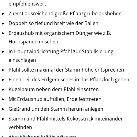
empfehlenswert
Zuerst ausreichend große Pflanzgrube ausheben
Doppelt so tief und breit wie der Ballen
Erdaushub mit organischem Dünger wie z.B.
Hornspänen mischen
In Hauptwindrichtung Pfahl zur Stabilisierung
einschlagen
Pfahl sollte maximal der Stammhöhe entsprechen
Einen Teil des Erdgemisches in das Pflanzloch geben
Kugelbaum neben dem Pfahl einsetzen
Mit Erdaushub auffüllen, Erde festtreten
Gießrand um den Stamm herum anlegen
Stamm und Pfahl mittels Kokosstrick miteinander
verbinden
Abschließend kräftig wässern