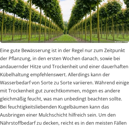
Eine gute Bewässerung ist in der Regel nur zum Zeitpunkt
der Pflanzung, in den ersten Wochen danach, sowie bei
andauernder Hitze und Trockenheit und einer dauerhaften
Kübelhaltung empfehlenswert. Allerdings kann der
Wasserbedarf von Sorte zu Sorte variieren. Während einige
mit Trockenheit gut zurechtkommen, mögen es andere
gleichmäßig feucht, was man unbedingt beachten sollte.
Bei feuchtigkeitsliebenden Kugelbäumen kann das
Ausbringen einer Mulchschicht hilfreich sein. Um den
Nährstoffbedarf zu decken, reicht es in den meisten Fällen