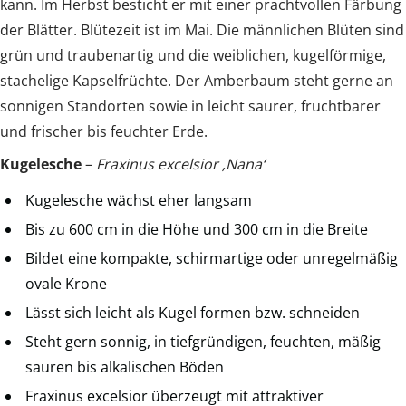
kann. Im Herbst besticht er mit einer prachtvollen Färbung
der Blätter. Blütezeit ist im Mai. Die männlichen Blüten sind
grün und traubenartig und die weiblichen, kugelförmige,
stachelige Kapselfrüchte. Der Amberbaum steht gerne an
sonnigen Standorten sowie in leicht saurer, fruchtbarer
und frischer bis feuchter Erde.
Kugelesche
–
Fraxinus excelsior ‚Nana‘
Kugelesche wächst eher langsam
Bis zu 600 cm in die Höhe und 300 cm in die Breite
Bildet eine kompakte, schirmartige oder unregelmäßig
ovale Krone
Lässt sich leicht als Kugel formen bzw. schneiden
Steht gern sonnig, in tiefgründigen, feuchten, mäßig
sauren bis alkalischen Böden
Fraxinus excelsior überzeugt mit attraktiver