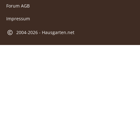
Forum AGB
Impressum
2004-2026 - Hausgarten.net