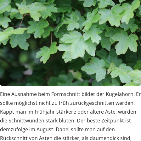
Eine Ausnahme beim Formschnitt bildet der Kugelahorn. Er
sollte möglichst nicht zu früh zurückgeschnitten werden.
Kappt man im Frühjahr stärkere oder ältere Äste, würden
die Schnittwunden stark bluten. Der beste Zeitpunkt ist
demzufolge im August. Dabei sollte man auf den
Rückschnitt von Ästen die stärker, als daumendick sind,