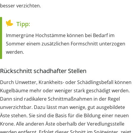
besser verzichten.
Tipp:
Immergrüne Hochstämme können bei Bedarf im
Sommer einem zusätzlichen Formschnitt unterzogen
werden.
Rückschnitt schadhafter Stellen
Durch Unwetter, Krankheits- oder Schädlingsbefall können
Kugelbäume mehr oder weniger stark geschädigt werden.
Dann sind radikalere Schnittmaßnahmen in der Regel
unverzichtbar. Dazu lässt man wenige, gut ausgebildete
Äste stehen. Sie sind die Basis für die Bildung einer neuen
Krone. Alle anderen Äste oberhalb der Veredlungsstelle
werden entfernt. Erfolgt dieser Schnitt im Spätwinter, zeigt