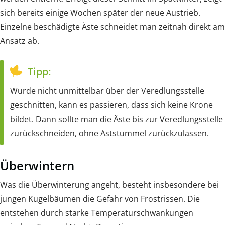
sich bereits einige Wochen später der neue Austrieb.
Einzelne beschädigte Äste schneidet man zeitnah direkt am
Ansatz ab.
Tipp:
Wurde nicht unmittelbar über der Veredlungsstelle
geschnitten, kann es passieren, dass sich keine Krone
bildet. Dann sollte man die Äste bis zur Veredlungsstelle
zurückschneiden, ohne Aststummel zurückzulassen.
Überwintern
Was die Überwinterung angeht, besteht insbesondere bei
jungen Kugelbäumen die Gefahr von Frostrissen. Die
entstehen durch starke Temperaturschwankungen