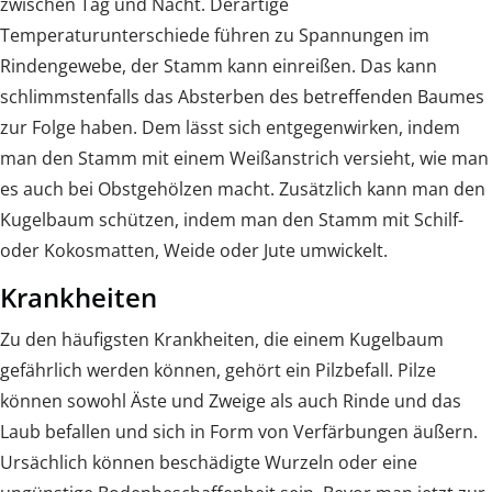
zwischen Tag und Nacht. Derartige
Temperaturunterschiede führen zu Spannungen im
Rindengewebe, der Stamm kann einreißen. Das kann
schlimmstenfalls das Absterben des betreffenden Baumes
zur Folge haben. Dem lässt sich entgegenwirken, indem
man den Stamm mit einem Weißanstrich versieht, wie man
es auch bei Obstgehölzen macht. Zusätzlich kann man den
Kugelbaum schützen, indem man den Stamm mit Schilf-
oder Kokosmatten, Weide oder Jute umwickelt.
Krankheiten
Zu den häufigsten Krankheiten, die einem Kugelbaum
gefährlich werden können, gehört ein Pilzbefall. Pilze
können sowohl Äste und Zweige als auch Rinde und das
Laub befallen und sich in Form von Verfärbungen äußern.
Ursächlich können beschädigte Wurzeln oder eine