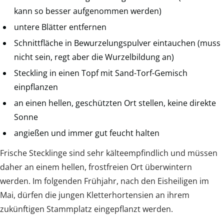
kann so besser aufgenommen werden)
untere Blätter entfernen
Schnittfläche in Bewurzelungspulver eintauchen (muss
nicht sein, regt aber die Wurzelbildung an)
Steckling in einen Topf mit Sand-Torf-Gemisch
einpflanzen
an einen hellen, geschützten Ort stellen, keine direkte
Sonne
angießen und immer gut feucht halten
Frische Stecklinge sind sehr kälteempfindlich und müssen
daher an einem hellen, frostfreien Ort überwintern
werden. Im folgenden Frühjahr, nach den Eisheiligen im
Mai, dürfen die jungen Kletterhortensien an ihrem
zukünftigen Stammplatz eingepflanzt werden.