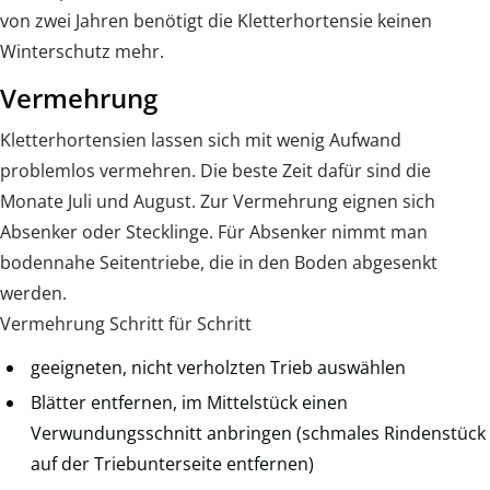
von zwei Jahren benötigt die Kletterhortensie keinen
Winterschutz mehr.
Vermehrung
Kletterhortensien lassen sich mit wenig Aufwand
problemlos vermehren. Die beste Zeit dafür sind die
Monate Juli und August. Zur Vermehrung eignen sich
Absenker oder Stecklinge. Für Absenker nimmt man
bodennahe Seitentriebe, die in den Boden abgesenkt
werden.
Vermehrung Schritt für Schritt
geeigneten, nicht verholzten Trieb auswählen
Blätter entfernen, im Mittelstück einen
Verwundungsschnitt anbringen (schmales Rindenstück
auf der Triebunterseite entfernen)