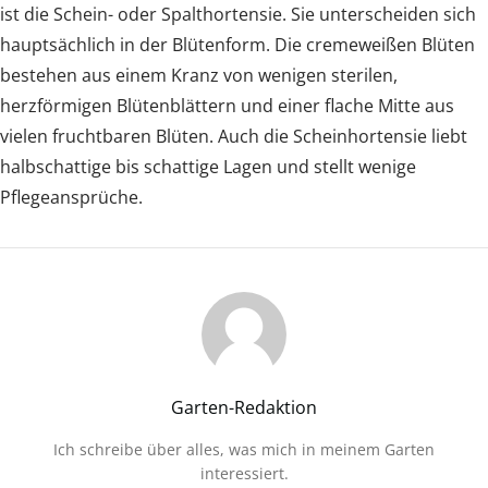
ist die Schein- oder Spalthortensie. Sie unterscheiden sich
hauptsächlich in der Blütenform. Die cremeweißen Blüten
bestehen aus einem Kranz von wenigen sterilen,
herzförmigen Blütenblättern und einer flache Mitte aus
vielen fruchtbaren Blüten. Auch die Scheinhortensie liebt
halbschattige bis schattige Lagen und stellt wenige
Pflegeansprüche.
Garten-Redaktion
Ich schreibe über alles, was mich in meinem Garten
interessiert.