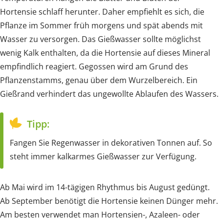
Hortensie schlaff herunter. Daher empfiehlt es sich, die
Pflanze im Sommer früh morgens und spät abends mit
Wasser zu versorgen. Das Gießwasser sollte möglichst
wenig Kalk enthalten, da die Hortensie auf dieses Mineral
empfindlich reagiert. Gegossen wird am Grund des
Pflanzenstamms, genau über dem Wurzelbereich. Ein
Gießrand verhindert das ungewollte Ablaufen des Wassers.
Tipp:
Fangen Sie Regenwasser in dekorativen Tonnen auf. So
steht immer kalkarmes Gießwasser zur Verfügung.
Ab Mai wird im 14-tägigen Rhythmus bis August gedüngt.
Ab September benötigt die Hortensie keinen Dünger mehr.
Am besten verwendet man Hortensien-, Azaleen- oder