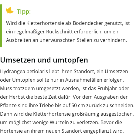
Tipp:
Wird die Kletterhortensie als Bodendecker genutzt, ist
ein regelmäßiger Rückschnitt erforderlich, um ein
Ausbreiten an unerwünschten Stellen zu verhindern.
Umsetzen und umtopfen
Hydrangea petiolaris liebt ihren Standort, ein Umsetzen
oder Umtopfen sollte nur in Ausnahmefällen erfolgen.
Muss trotzdem umgesetzt werden, ist das Frühjahr oder
der Herbst die beste Zeit dafür. Vor dem Ausgraben der
Pflanze sind ihre Triebe bis auf 50 cm zurück zu schneiden.
Dann wird die Kletterhortensie großräumig ausgestochen,
um möglichst wenige Wurzeln zu verletzen. Bevor die
Hortensie an ihrem neuen Standort eingepflanzt wird,