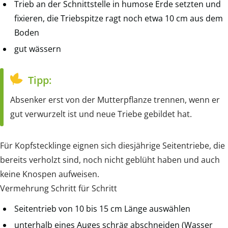
Trieb an der Schnittstelle in humose Erde setzten und
fixieren, die Triebspitze ragt noch etwa 10 cm aus dem
Boden
gut wässern
Tipp:
Absenker erst von der Mutterpflanze trennen, wenn er
gut verwurzelt ist und neue Triebe gebildet hat.
Für Kopfstecklinge eignen sich diesjährige Seitentriebe, die
bereits verholzt sind, noch nicht geblüht haben und auch
keine Knospen aufweisen.
Vermehrung Schritt für Schritt
Seitentrieb von 10 bis 15 cm Länge auswählen
unterhalb eines Auges schräg abschneiden (Wasser