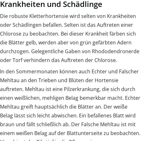
Krankheiten und Schädlinge
Die robuste Kletterhortensie wird selten von Krankheiten
oder Schädlingen befallen. Selten ist das Auftreten einer
Chlorose zu beobachten. Bei dieser Krankheit färben sich
die Blätter gelb, werden aber von grün gefärbten Adern
durchzogen. Gelegentliche Gaben von Rhododendronerde
oder Torf verhindern das Auftreten der Chlorose.
In den Sommermonaten können auch Echter und Falscher
Mehltau an den Trieben und Blüten der Hortensie
auftreten. Mehltau ist eine Pilzerkrankung, die sich durch
einen weißlichen, mehligen Belag bemerkbar macht. Echter
Mehltau greift hauptsächlich die Blätter an. Der weiße
Belag lässt sich leicht abwischen. Ein befallenes Blatt wird
braun und fällt schließlich ab. Der Falsche Mehltau ist mit
einem weißen Belag auf der Blattunterseite zu beobachten.