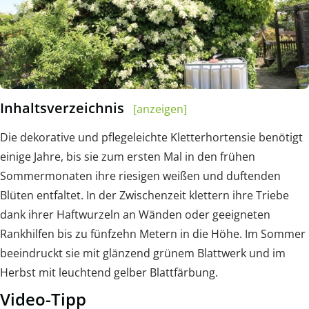
Inhaltsverzeichnis
[anzeigen]
Die dekorative und pflegeleichte Kletterhortensie benötigt
einige Jahre, bis sie zum ersten Mal in den frühen
Sommermonaten ihre riesigen weißen und duftenden
Blüten entfaltet. In der Zwischenzeit klettern ihre Triebe
dank ihrer Haftwurzeln an Wänden oder geeigneten
Rankhilfen bis zu fünfzehn Metern in die Höhe. Im Sommer
beeindruckt sie mit glänzend grünem Blattwerk und im
Herbst mit leuchtend gelber Blattfärbung.
Video-Tipp