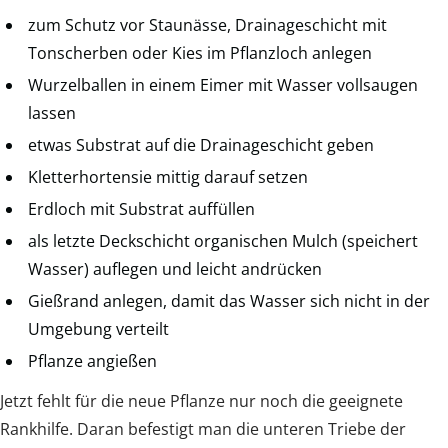
zum Schutz vor Staunässe, Drainageschicht mit
Tonscherben oder Kies im Pflanzloch anlegen
Wurzelballen in einem Eimer mit Wasser vollsaugen
lassen
etwas Substrat auf die Drainageschicht geben
Kletterhortensie mittig darauf setzen
Erdloch mit Substrat auffüllen
als letzte Deckschicht organischen Mulch (speichert
Wasser) auflegen und leicht andrücken
Gießrand anlegen, damit das Wasser sich nicht in der
Umgebung verteilt
Pflanze angießen
Jetzt fehlt für die neue Pflanze nur noch die geeignete
Rankhilfe. Daran befestigt man die unteren Triebe der