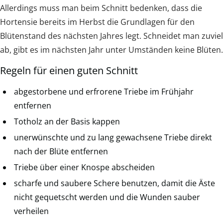
Allerdings muss man beim Schnitt bedenken, dass die
Hortensie bereits im Herbst die Grundlagen für den
Blütenstand des nächsten Jahres legt. Schneidet man zuviel
ab, gibt es im nächsten Jahr unter Umständen keine Blüten.
Regeln für einen guten Schnitt
abgestorbene und erfrorene Triebe im Frühjahr
entfernen
Totholz an der Basis kappen
unerwünschte und zu lang gewachsene Triebe direkt
nach der Blüte entfernen
Triebe über einer Knospe abscheiden
scharfe und saubere Schere benutzen, damit die Äste
nicht gequetscht werden und die Wunden sauber
verheilen