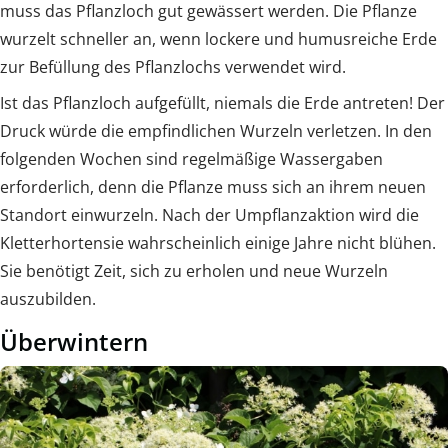
muss das Pflanzloch gut gewässert werden. Die Pflanze
wurzelt schneller an, wenn lockere und humusreiche Erde
zur Befüllung des Pflanzlochs verwendet wird.
Ist das Pflanzloch aufgefüllt, niemals die Erde antreten! Der
Druck würde die empfindlichen Wurzeln verletzen. In den
folgenden Wochen sind regelmäßige Wassergaben
erforderlich, denn die Pflanze muss sich an ihrem neuen
Standort einwurzeln. Nach der Umpflanzaktion wird die
Kletterhortensie wahrscheinlich einige Jahre nicht blühen.
Sie benötigt Zeit, sich zu erholen und neue Wurzeln
auszubilden.
Überwintern