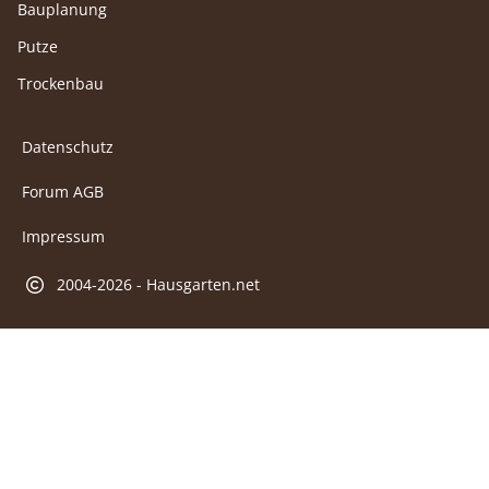
Bauplanung
Putze
Trockenbau
Datenschutz
Forum AGB
Impressum
2004-2026 - Hausgarten.net