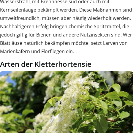
Wasserstrahl, mit Brennnesselsud oder auch mit
Kernseifenlauge bekämpft werden. Diese Maßnahmen sind
umweltfreundlich, müssen aber häufig wiederholt werden.
Nachhaltigeren Erfolg bringen chemische Spritzmittel, die
jedoch giftig für Bienen und andere Nutzinsekten sind. Wer
Blattläuse natürlich bekämpfen möchte, setzt Larven von
Marienkäfern und Florfliegen ein.
Arten der Kletterhortensie