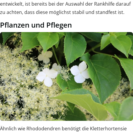
entwickelt, ist bereits bei der Auswahl der Rankhilfe darauf
zu achten, dass diese möglichst stabil und standfest ist.
Pflanzen und Pflegen
Ähnlich wie Rhododendren benötigt die Kletterhortensie