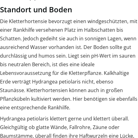
Standort und Boden
Die Kletterhortensie bevorzugt einen windgeschützten, mit
einer Rankhilfe versehenen Platz im Halbschatten bis
Schatten. Jedoch gedeiht sie auch in sonnigen Lagen, wenn
ausreichend Wasser vorhanden ist. Der Boden sollte gut
durchlässig und humos sein. Liegt sein pH-Wert im sauren
bis neutralen Bereich, ist dies eine ideale
Lebensvoraussetzung für die Kletterpflanze. Kalkhaltige
Erde verträgt Hydrangea petiolaris nicht, ebenso
Staunässe. Kletterhortensien können auch in großen
Pflanzkübeln kultiviert werden. Hier benötigen sie ebenfalls
eine entsprechende Rankhilfe.
Hydrangea petiolaris klettert gerne und klettert überall.
Gleichgültig ob glatte Wände, Fallrohre, Zäune oder
Baumstämme, überall finden ihre Haftwurzeln eine Lücke,