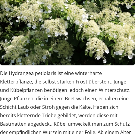
Die Hydrangea petiolaris ist eine winterharte
Kletterpflanze, die selbst starken Frost übersteht. Junge
und Kübelpflanzen benötigen jedoch einen Winterschutz.
Junge Pflanzen, die in einem Beet wachsen, erhalten eine
Schicht Laub oder Stroh gegen die Kälte. Haben sich
bereits kletternde Triebe gebildet, werden diese mit
Bastmatten abgedeckt. Kübel umwickelt man zum Schutz
der empfindlichen Wurzeln mit einer Folie. Ab einem Alter