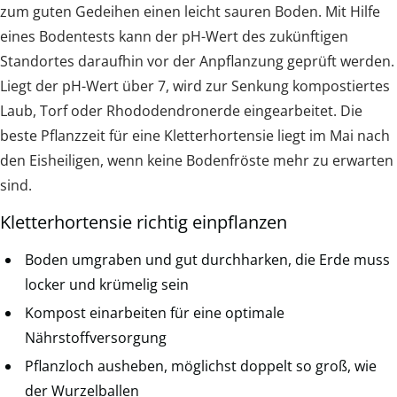
zum guten Gedeihen einen leicht sauren Boden. Mit Hilfe
eines Bodentests kann der pH-Wert des zukünftigen
Standortes daraufhin vor der Anpflanzung geprüft werden.
Liegt der pH-Wert über 7, wird zur Senkung kompostiertes
Laub, Torf oder Rhododendronerde eingearbeitet. Die
beste Pflanzzeit für eine Kletterhortensie liegt im Mai nach
den Eisheiligen, wenn keine Bodenfröste mehr zu erwarten
sind.
Kletterhortensie richtig einpflanzen
Boden umgraben und gut durchharken, die Erde muss
locker und krümelig sein
Kompost einarbeiten für eine optimale
Nährstoffversorgung
Pflanzloch ausheben, möglichst doppelt so groß, wie
der Wurzelballen