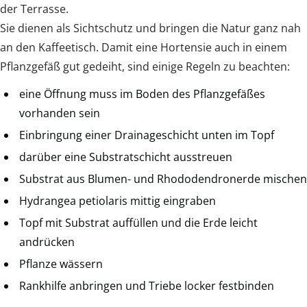
der Terrasse.
Sie dienen als Sichtschutz und bringen die Natur ganz nah
an den Kaffeetisch. Damit eine Hortensie auch in einem
Pflanzgefäß gut gedeiht, sind einige Regeln zu beachten:
eine Öffnung muss im Boden des Pflanzgefäßes
vorhanden sein
Einbringung einer Drainageschicht unten im Topf
darüber eine Substratschicht ausstreuen
Substrat aus Blumen- und Rhododendronerde mischen
Hydrangea petiolaris mittig eingraben
Topf mit Substrat auffüllen und die Erde leicht
andrücken
Pflanze wässern
Rankhilfe anbringen und Triebe locker festbinden