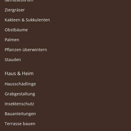
Ziergräser
Kakteen & Sukkulenten
Obstbäume
Palmen
Pflanzen überwintern
Stauden
Haus & Heim
Hausschädlinge
Grabgestaltung
Insektenschutz
Bauanleitungen
Terrasse bauen