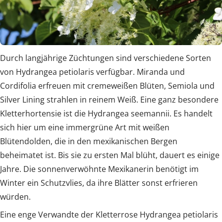
Durch langjährige Züchtungen sind verschiedene Sorten
von Hydrangea petiolaris verfügbar. Miranda und
Cordifolia erfreuen mit cremeweißen Blüten, Semiola und
Silver Lining strahlen in reinem Weiß. Eine ganz besondere
Kletterhortensie ist die Hydrangea seemannii. Es handelt
sich hier um eine immergrüne Art mit weißen
Blütendolden, die in den mexikanischen Bergen
beheimatet ist. Bis sie zu ersten Mal blüht, dauert es einige
Jahre. Die sonnenverwöhnte Mexikanerin benötigt im
Winter ein Schutzvlies, da ihre Blätter sonst erfrieren
würden.
Eine enge Verwandte der Kletterrose Hydrangea petiolaris