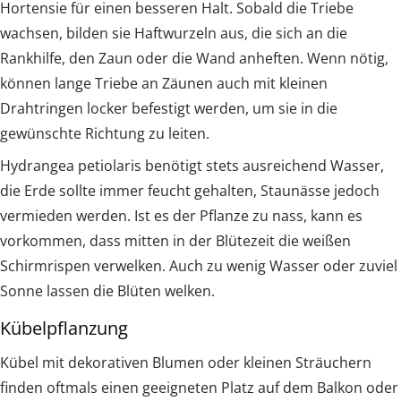
Hortensie für einen besseren Halt. Sobald die Triebe
wachsen, bilden sie Haftwurzeln aus, die sich an die
Rankhilfe, den Zaun oder die Wand anheften. Wenn nötig,
können lange Triebe an Zäunen auch mit kleinen
Drahtringen locker befestigt werden, um sie in die
gewünschte Richtung zu leiten.
Hydrangea petiolaris benötigt stets ausreichend Wasser,
die Erde sollte immer feucht gehalten, Staunässe jedoch
vermieden werden. Ist es der Pflanze zu nass, kann es
vorkommen, dass mitten in der Blütezeit die weißen
Schirmrispen verwelken. Auch zu wenig Wasser oder zuviel
Sonne lassen die Blüten welken.
Kübelpflanzung
Kübel mit dekorativen Blumen oder kleinen Sträuchern
finden oftmals einen geeigneten Platz auf dem Balkon oder