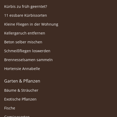
Kürbis zu früh geerntet?
11 essbare Kürbissorten
Kleine Fliegen in der Wohnung
Kellergeruch entfernen
Beton selber mischen
Schmeißfliegen loswerden
Brennesselsamen sammeln
Hortensie Annabelle
Garten & Pflanzen
Bäume & Sträucher
Exotische Pflanzen
Fische
Gemüsesorten