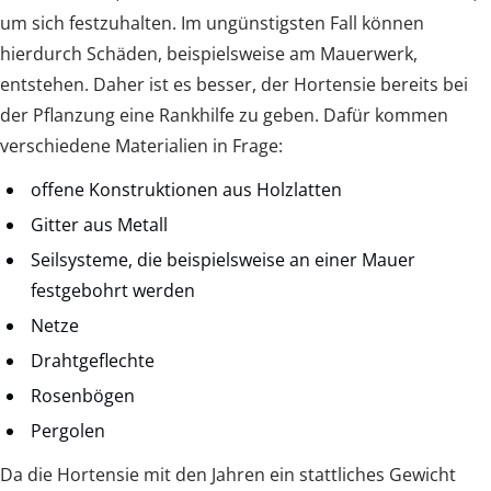
um sich festzuhalten. Im ungünstigsten Fall können
hierdurch Schäden, beispielsweise am Mauerwerk,
entstehen. Daher ist es besser, der Hortensie bereits bei
der Pflanzung eine Rankhilfe zu geben. Dafür kommen
verschiedene Materialien in Frage:
offene Konstruktionen aus Holzlatten
Gitter aus Metall
Seilsysteme, die beispielsweise an einer Mauer
festgebohrt werden
Netze
Drahtgeflechte
Rosenbögen
Pergolen
Da die Hortensie mit den Jahren ein stattliches Gewicht