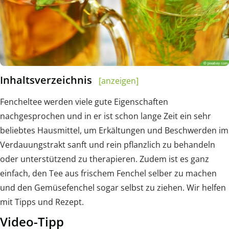
Inhaltsverzeichnis
[anzeigen]
Fencheltee werden viele gute Eigenschaften
nachgesprochen und in er ist schon lange Zeit ein sehr
beliebtes Hausmittel, um Erkältungen und Beschwerden im
Verdauungstrakt sanft und rein pflanzlich zu behandeln
oder unterstützend zu therapieren. Zudem ist es ganz
einfach, den Tee aus frischem Fenchel selber zu machen
und den Gemüsefenchel sogar selbst zu ziehen. Wir helfen
mit Tipps und Rezept.
Video-Tipp