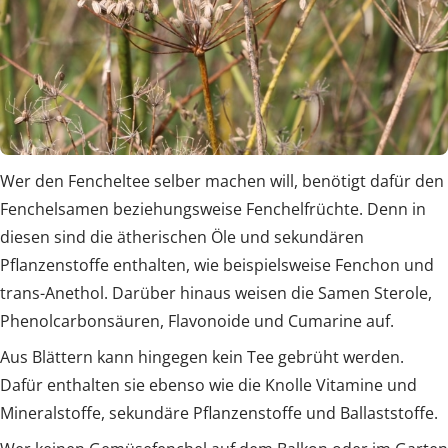
Wer den Fencheltee selber machen will, benötigt dafür den
Fenchelsamen beziehungsweise Fenchelfrüchte. Denn in
diesen sind die ätherischen Öle und sekundären
Pflanzenstoffe enthalten, wie beispielsweise Fenchon und
trans-Anethol. Darüber hinaus weisen die Samen Sterole,
Phenolcarbonsäuren, Flavonoide und Cumarine auf.
Aus Blättern kann hingegen kein Tee gebrüht werden.
Dafür enthalten sie ebenso wie die Knolle Vitamine und
Mineralstoffe, sekundäre Pflanzenstoffe und Ballaststoffe.