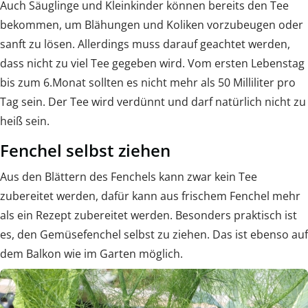
Auch Säuglinge und Kleinkinder können bereits den Tee
bekommen, um Blähungen und Koliken vorzubeugen oder
sanft zu lösen. Allerdings muss darauf geachtet werden,
dass nicht zu viel Tee gegeben wird. Vom ersten Lebenstag
bis zum 6.Monat sollten es nicht mehr als 50 Milliliter pro
Tag sein. Der Tee wird verdünnt und darf natürlich nicht zu
heiß sein.
Fenchel selbst ziehen
Aus den Blättern des Fenchels kann zwar kein Tee
zubereitet werden, dafür kann aus frischem Fenchel mehr
als ein Rezept zubereitet werden. Besonders praktisch ist
es, den Gemüsefenchel selbst zu ziehen. Das ist ebenso auf
dem Balkon wie im Garten möglich.