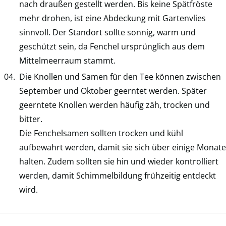
nach draußen gestellt werden. Bis keine Spätfröste
mehr drohen, ist eine Abdeckung mit Gartenvlies
sinnvoll. Der Standort sollte sonnig, warm und
geschützt sein, da Fenchel ursprünglich aus dem
Mittelmeerraum stammt.
Die Knollen und Samen für den Tee können zwischen
September und Oktober geerntet werden. Später
geerntete Knollen werden häufig zäh, trocken und
bitter.
Die Fenchelsamen sollten trocken und kühl
aufbewahrt werden, damit sie sich über einige Monate
halten. Zudem sollten sie hin und wieder kontrolliert
werden, damit Schimmelbildung frühzeitig entdeckt
wird.