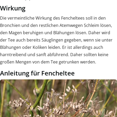
Wirkung
Die vermeintliche Wirkung des Fencheltees soll in den
Bronchien und den restlichen Atemwegen Schleim lösen,
den Magen beruhigen und Blähungen lösen. Daher wird
der Tee auch bereits Säuglingen gegeben, wenn sie unter
Blähungen oder Koliken leiden. Er ist allerdings auch
harntreibend und sanft abführend. Daher sollten keine
großen Mengen von dem Tee getrunken werden.
Anleitung für Fencheltee