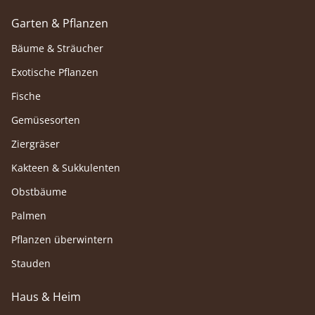
Garten & Pflanzen
Bäume & Sträucher
Exotische Pflanzen
Fische
Gemüsesorten
Ziergräser
Kakteen & Sukkulenten
Obstbäume
Palmen
Pflanzen überwintern
Stauden
Haus & Heim