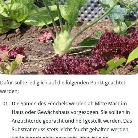
Dafür sollte lediglich auf die folgenden Punkt geachtet
werden:
Die Samen des Fenchels werden ab Mitte März im
Haus oder Gewächshaus vorgezogen. Sie sollten in
Anzuchterde gebracht und hell gestellt werden. Das
Substrat muss stets leicht feucht gehalten werden,
sollte jedoch nicht nass sein. Ideal ist eine