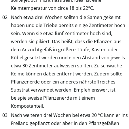
Keimtemperatur von circa 18 bis 22°C.
Nach etwa drei Wochen sollten die Samen gekeimt
haben und die Triebe bereits einige Zentimeter hoch
sein. Wenn sie etwa fünf Zentimeter hoch sind,
werden sie pikiert. Das heißt, dass die Pflanzen aus
dem Anzuchtgefäß in größere Töpfe, Kästen oder
Kübel gesetzt werden und einen Abstand von jeweils
etwa 30 Zentimeter aufweisen sollten. Zu schwache
Keime können dabei entfernt werden. Zudem sollte
Pflanzenerde oder ein anderes nährstoffreiches
Substrat verwendet werden. Empfehlenswert ist
beispielsweise Pflanzenerde mit einem
Kompostanteil.
Nach weiteren drei Wochen bei etwa 20 °C kann er ins
Freiland gepflanzt oder aber in den Pflanzgefäßen