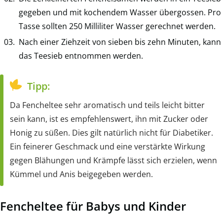
gegeben und mit kochendem Wasser übergossen. Pro
Tasse sollten 250 Milliliter Wasser gerechnet werden.
Nach einer Ziehzeit von sieben bis zehn Minuten, kann
das Teesieb entnommen werden.
Tipp:
Da Fencheltee sehr aromatisch und teils leicht bitter
sein kann, ist es empfehlenswert, ihn mit Zucker oder
Honig zu süßen. Dies gilt natürlich nicht für Diabetiker.
Ein feinerer Geschmack und eine verstärkte Wirkung
gegen Blähungen und Krämpfe lässt sich erzielen, wenn
Kümmel und Anis beigegeben werden.
Fencheltee für Babys und Kinder