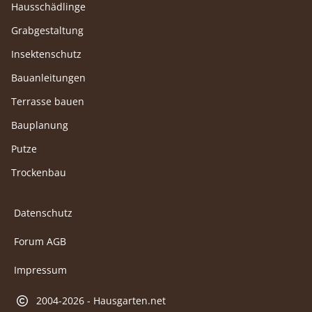
Hausschädlinge
Grabgestaltung
Insektenschutz
Bauanleitungen
Terrasse bauen
Bauplanung
Putze
Trockenbau
Datenschutz
Forum AGB
Impressum
2004-2026 - Hausgarten.net