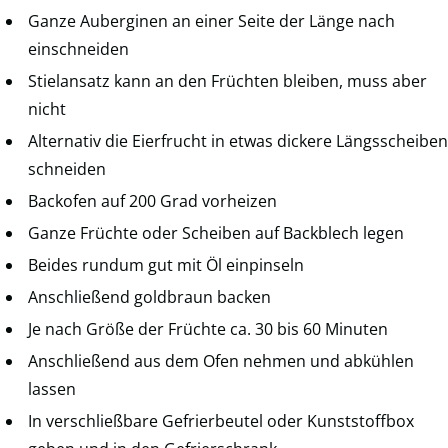
Ganze Auberginen an einer Seite der Länge nach
einschneiden
Stielansatz kann an den Früchten bleiben, muss aber
nicht
Alternativ die Eierfrucht in etwas dickere Längsscheiben
schneiden
Backofen auf 200 Grad vorheizen
Ganze Früchte oder Scheiben auf Backblech legen
Beides rundum gut mit Öl einpinseln
Anschließend goldbraun backen
Je nach Größe der Früchte ca. 30 bis 60 Minuten
Anschließend aus dem Ofen nehmen und abkühlen
lassen
In verschließbare Gefrierbeutel oder Kunststoffbox