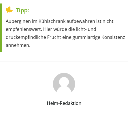
Tipp:
Auberginen im Kühlschrank aufbewahren ist nicht
empfehlenswert. Hier würde die licht- und
druckempfindliche Frucht eine gummiartige Konsistenz
annehmen.
Heim-Redaktion