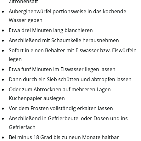
Zitronensaft
Auberginenwürfel portionsweise in das kochende
Wasser geben
Etwa drei Minuten lang blanchieren
Anschließend mit Schaumkelle herausnehmen
Sofort in einen Behälter mit Eiswasser bzw. Eiswürfeln
legen
Etwa fünf Minuten im Eiswasser liegen lassen
Dann durch ein Sieb schütten und abtropfen lassen
Oder zum Abtrocknen auf mehreren Lagen
Küchenpapier auslegen
Vor dem Frosten vollständig erkalten lassen
Anschließend in Gefrierbeutel oder Dosen und ins
Gefrierfach
Bei minus 18 Grad bis zu neun Monate haltbar