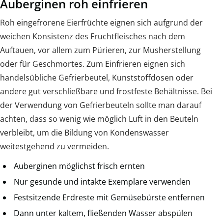
Auberginen roh einfrieren
Roh eingefrorene Eierfrüchte eignen sich aufgrund der
weichen Konsistenz des Fruchtfleisches nach dem
Auftauen, vor allem zum Pürieren, zur Musherstellung
oder für Geschmortes. Zum Einfrieren eignen sich
handelsübliche Gefrierbeutel, Kunststoffdosen oder
andere gut verschließbare und frostfeste Behältnisse. Bei
der Verwendung von Gefrierbeuteln sollte man darauf
achten, dass so wenig wie möglich Luft in den Beuteln
verbleibt, um die Bildung von Kondenswasser
weitestgehend zu vermeiden.
Auberginen möglichst frisch ernten
Nur gesunde und intakte Exemplare verwenden
Festsitzende Erdreste mit Gemüsebürste entfernen
Dann unter kaltem, fließenden Wasser abspülen