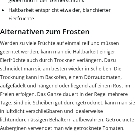
geben und in den Gefrierschrank
Haltbarkeit entspricht etwa der, blanchierter
Eierfrüchte
Alternativen zum Frosten
Werden zu viele Früchte auf einmal reif und müssen
geerntet werden, kann man die Haltbarkeit einiger
Eierfrüchte auch durch Trocknen verlängern. Dazu
schneidet man sie am besten wieder in Scheiben. Die
Trocknung kann im Backofen, einem Dörrautomaten,
aufgefädelt und hängend oder liegend auf einem Rost im
Freien erfolgen. Das Ganze dauert in der Regel mehrere
Tage. Sind die Scheiben gut durchgetrocknet, kann man sie
in luftdicht verschließbaren und idealerweise
lichtundurchlässigen Behältern aufbewahren. Getrocknete
Auberginen verwendet man wie getrocknete Tomaten.