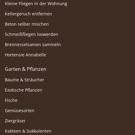
Kleine Fliegen in der Wohnung
Kellergeruch entfernen
Beton selber mischen
Schmeißfliegen loswerden
Brennesselsamen sammeln
Hortensie Annabelle
Garten & Pflanzen
Bäume & Sträucher
Exotische Pflanzen
Fische
Gemüsesorten
Ziergräser
Kakteen & Sukkulenten