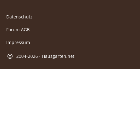
Datenschutz
Forum AGB
Impressum
2004-2026 - Hausgarten.net