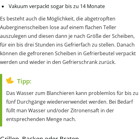
Vakuum verpackt sogar bis zu 14 Monate
Es besteht auch die Möglichkeit, die abgetropften
Auberginenscheiben lose auf einem flachen Teller
auszulegen und diesen dann je nach Größe der Scheiben,
für ein bis drei Stunden ins Gefrierfach zu stellen. Danach
können die gefrorenen Scheiben in Gefrierbeutel verpackt
werden und wieder in den Gefrierschrank zurück.
Tipp:
Das Wasser zum Blanchieren kann problemlos für bis zu
fünf Durchgänge wiederverwendet werden. Bei Bedarf
füllt man Wasser und/oder Zitronensaft in der
entsprechenden Menge nach.
Grillen, Backen oder Braten