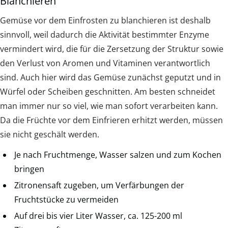
Blanchieren
Gemüse vor dem Einfrosten zu blanchieren ist deshalb
sinnvoll, weil dadurch die Aktivität bestimmter Enzyme
vermindert wird, die für die Zersetzung der Struktur sowie
den Verlust von Aromen und Vitaminen verantwortlich
sind. Auch hier wird das Gemüse zunächst geputzt und in
Würfel oder Scheiben geschnitten. Am besten schneidet
man immer nur so viel, wie man sofort verarbeiten kann.
Da die Früchte vor dem Einfrieren erhitzt werden, müssen
sie nicht geschält werden.
Je nach Fruchtmenge, Wasser salzen und zum Kochen
bringen
Zitronensaft zugeben, um Verfärbungen der
Fruchtstücke zu vermeiden
Auf drei bis vier Liter Wasser, ca. 125-200 ml