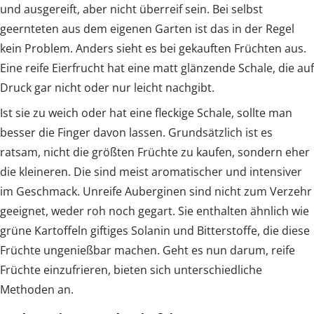
und ausgereift, aber nicht überreif sein. Bei selbst
geernteten aus dem eigenen Garten ist das in der Regel
kein Problem. Anders sieht es bei gekauften Früchten aus.
Eine reife Eierfrucht hat eine matt glänzende Schale, die auf
Druck gar nicht oder nur leicht nachgibt.
Ist sie zu weich oder hat eine fleckige Schale, sollte man
besser die Finger davon lassen. Grundsätzlich ist es
ratsam, nicht die größten Früchte zu kaufen, sondern eher
die kleineren. Die sind meist aromatischer und intensiver
im Geschmack. Unreife Auberginen sind nicht zum Verzehr
geeignet, weder roh noch gegart. Sie enthalten ähnlich wie
grüne Kartoffeln giftiges Solanin und Bitterstoffe, die diese
Früchte ungenießbar machen. Geht es nun darum, reife
Früchte einzufrieren, bieten sich unterschiedliche
Methoden an.