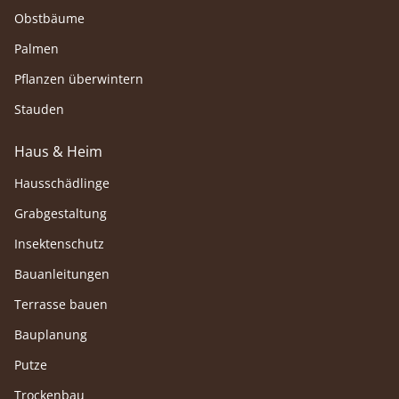
Obstbäume
Palmen
Pflanzen überwintern
Stauden
Haus & Heim
Hausschädlinge
Grabgestaltung
Insektenschutz
Bauanleitungen
Terrasse bauen
Bauplanung
Putze
Trockenbau