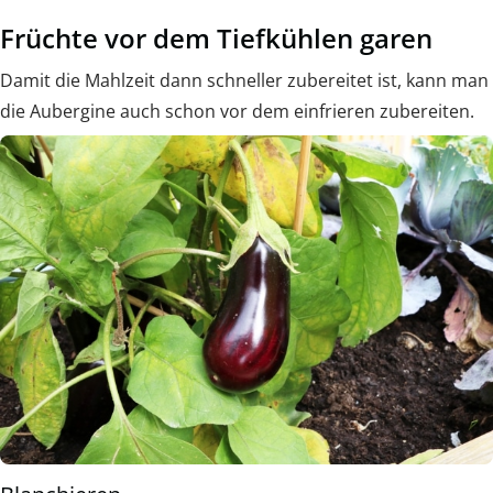
Früchte vor dem Tiefkühlen garen
Damit die Mahlzeit dann schneller zubereitet ist, kann man
die Aubergine auch schon vor dem einfrieren zubereiten.