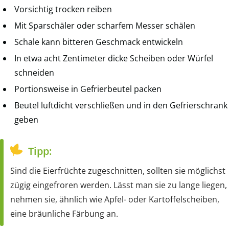
Vorsichtig trocken reiben
Mit Sparschäler oder scharfem Messer schälen
Schale kann bitteren Geschmack entwickeln
In etwa acht Zentimeter dicke Scheiben oder Würfel
schneiden
Portionsweise in Gefrierbeutel packen
Beutel luftdicht verschließen und in den Gefrierschrank
geben
Tipp:
Sind die Eierfrüchte zugeschnitten, sollten sie möglichst
zügig eingefroren werden. Lässt man sie zu lange liegen,
nehmen sie, ähnlich wie Apfel- oder Kartoffelscheiben,
eine bräunliche Färbung an.