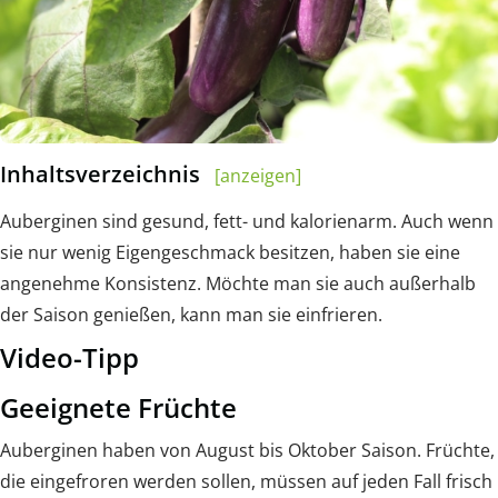
Inhaltsverzeichnis
[anzeigen]
Auberginen sind gesund, fett- und kalorienarm. Auch wenn
sie nur wenig Eigengeschmack besitzen, haben sie eine
angenehme Konsistenz. Möchte man sie auch außerhalb
der Saison genießen, kann man sie einfrieren.
Video-Tipp
Geeignete Früchte
Auberginen haben von August bis Oktober Saison. Früchte,
die eingefroren werden sollen, müssen auf jeden Fall frisch