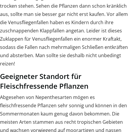
trocken stehen. Sehen die Pflanzen dann schon kränklich
aus, sollte man sie besser gar nicht erst kaufen. Vor allem
die Venusfliegenfallen haben es Kindern durch ihre
zuschnappenden Klappfallen angetan. Leider ist dieses
Zuklappen für Venusfliegenfallen ein enormer Kraftakt,
sodass die Fallen nach mehrmaligen Schließen entkräften
und absterben. Man sollte sie deshalb nicht unbedingt
reizen!
Geeigneter Standort für
Fleischfressende Pflanzen
Abgesehen von Nepenthesarten mögen es
fleischfressende Pflanzen sehr sonnig und können in den
Sommermonaten kaum genug davon bekommen. Die
meisten Arten stammen aus recht tropischen Gebieten
und wachsen vorwiegend auf moorartigen und nassen