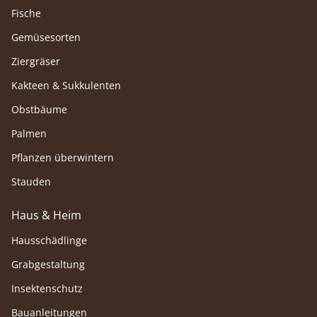
Fische
Gemüsesorten
Ziergräser
Kakteen & Sukkulenten
Obstbäume
Palmen
Pflanzen überwintern
Stauden
Haus & Heim
Hausschädlinge
Grabgestaltung
Insektenschutz
Bauanleitungen