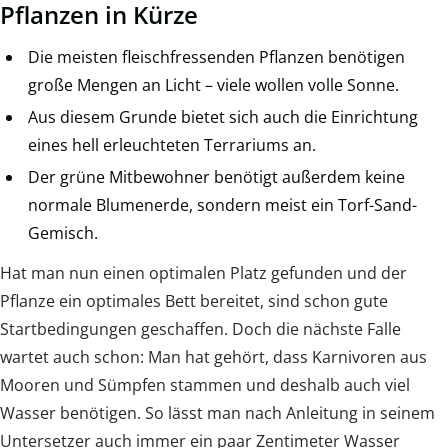
Pflanzen in Kürze
Die meisten fleischfressenden Pflanzen benötigen
große Mengen an Licht – viele wollen volle Sonne.
Aus diesem Grunde bietet sich auch die Einrichtung
eines hell erleuchteten Terrariums an.
Der grüne Mitbewohner benötigt außerdem keine
normale Blumenerde, sondern meist ein Torf-Sand-
Gemisch.
Hat man nun einen optimalen Platz gefunden und der
Pflanze ein optimales Bett bereitet, sind schon gute
Startbedingungen geschaffen. Doch die nächste Falle
wartet auch schon: Man hat gehört, dass Karnivoren aus
Mooren und Sümpfen stammen und deshalb auch viel
Wasser benötigen. So lässt man nach Anleitung in seinem
Untersetzer auch immer ein paar Zentimeter Wasser