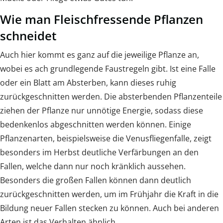
Wie man Fleischfressende Pflanzen
schneidet
Auch hier kommt es ganz auf die jeweilige Pflanze an,
wobei es ach grundlegende Faustregeln gibt. Ist eine Falle
oder ein Blatt am Absterben, kann dieses ruhig
zurückgeschnitten werden. Die absterbenden Pflanzenteile
ziehen der Pflanze nur unnötige Energie, sodass diese
bedenkenlos abgeschnitten werden können. Einige
Pflanzenarten, beispielsweise die Venusfliegenfalle, zeigt
besonders im Herbst deutliche Verfärbungen an den
Fallen, welche dann nur noch kränklich aussehen.
Besonders die großen Fallen können dann deutlich
zurückgeschnitten werden, um im Frühjahr die Kraft in die
Bildung neuer Fallen stecken zu können. Auch bei anderen
Arten ist das Verhalten ähnlich.