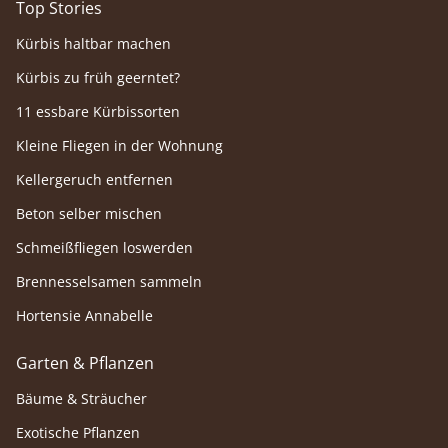
Top Stories
Kürbis haltbar machen
Kürbis zu früh geerntet?
11 essbare Kürbissorten
Kleine Fliegen in der Wohnung
Kellergeruch entfernen
Beton selber mischen
Schmeißfliegen loswerden
Brennesselsamen sammeln
Hortensie Annabelle
Garten & Pflanzen
Bäume & Sträucher
Exotische Pflanzen