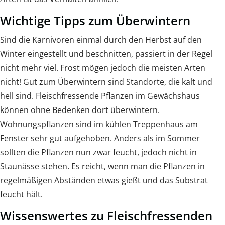
Wichtige Tipps zum Überwintern
Sind die Karnivoren einmal durch den Herbst auf den
Winter eingestellt und beschnitten, passiert in der Regel
nicht mehr viel. Frost mögen jedoch die meisten Arten
nicht! Gut zum Überwintern sind Standorte, die kalt und
hell sind. Fleischfressende Pflanzen im Gewächshaus
können ohne Bedenken dort überwintern.
Wohnungspflanzen sind im kühlen Treppenhaus am
Fenster sehr gut aufgehoben. Anders als im Sommer
sollten die Pflanzen nun zwar feucht, jedoch nicht in
Staunässe stehen. Es reicht, wenn man die Pflanzen in
regelmäßigen Abständen etwas gießt und das Substrat
feucht hält.
Wissenswertes zu Fleischfressenden