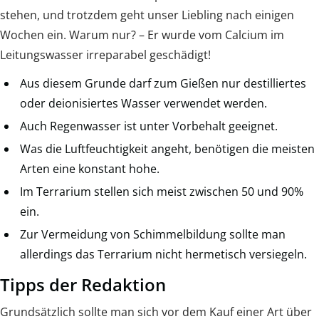
stehen, und trotzdem geht unser Liebling nach einigen
Wochen ein. Warum nur? – Er wurde vom Calcium im
Leitungswasser irreparabel geschädigt!
Aus diesem Grunde darf zum Gießen nur destilliertes
oder deionisiertes Wasser verwendet werden.
Auch Regenwasser ist unter Vorbehalt geeignet.
Was die Luftfeuchtigkeit angeht, benötigen die meisten
Arten eine konstant hohe.
Im Terrarium stellen sich meist zwischen 50 und 90%
ein.
Zur Vermeidung von Schimmelbildung sollte man
allerdings das Terrarium nicht hermetisch versiegeln.
Tipps der Redaktion
Grundsätzlich sollte man sich vor dem Kauf einer Art über