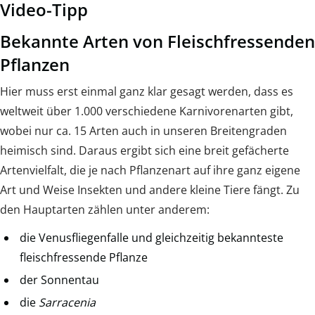
Video-Tipp
Bekannte Arten von Fleischfressenden
Pflanzen
Hier muss erst einmal ganz klar gesagt werden, dass es
weltweit über 1.000 verschiedene Karnivorenarten gibt,
wobei nur ca. 15 Arten auch in unseren Breitengraden
heimisch sind. Daraus ergibt sich eine breit gefächerte
Artenvielfalt, die je nach Pflanzenart auf ihre ganz eigene
Art und Weise Insekten und andere kleine Tiere fängt. Zu
den Hauptarten zählen unter anderem:
die Venusfliegenfalle und gleichzeitig bekannteste
fleischfressende Pflanze
der Sonnentau
die
Sarracenia