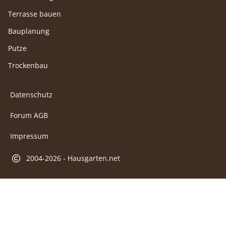
Terrasse bauen
Bauplanung
Putze
Trockenbau
Datenschutz
Forum AGB
Impressum
2004-2026 - Hausgarten.net