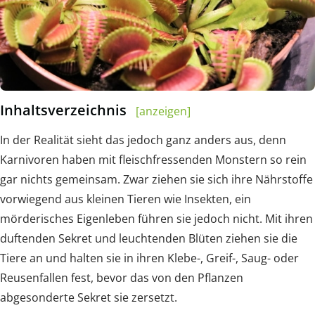
Inhaltsverzeichnis
[anzeigen]
In der Realität sieht das jedoch ganz anders aus, denn
Karnivoren haben mit fleischfressenden Monstern so rein
gar nichts gemeinsam. Zwar ziehen sie sich ihre Nährstoffe
vorwiegend aus kleinen Tieren wie Insekten, ein
mörderisches Eigenleben führen sie jedoch nicht. Mit ihren
duftenden Sekret und leuchtenden Blüten ziehen sie die
Tiere an und halten sie in ihren Klebe-, Greif-, Saug- oder
Reusenfallen fest, bevor das von den Pflanzen
abgesonderte Sekret sie zersetzt.