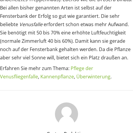
Bei allen bisher genannten Arten ist selbst auf der
Fensterbank der Erfolg so gut wie garantiert. Die sehr
beliebte
Venusfalle
erfordert schon etwas mehr Aufwand.
Sie benötigt mit 50 bis 70% eine erhöhte Luftfeuchtigkeit
(normale Zimmerluft 40 bis 60%). Damit kann sie gerade
noch auf der Fensterbank gehalten werden. Da die Pflanze
aber sehr viel Sonne will, bietet sich ein Platz draußen an.
Erfahren Sie mehr zum Thema:
Pflege der
Venusfliegenfalle
,
Kannenpflanze
,
Überwinterung
.