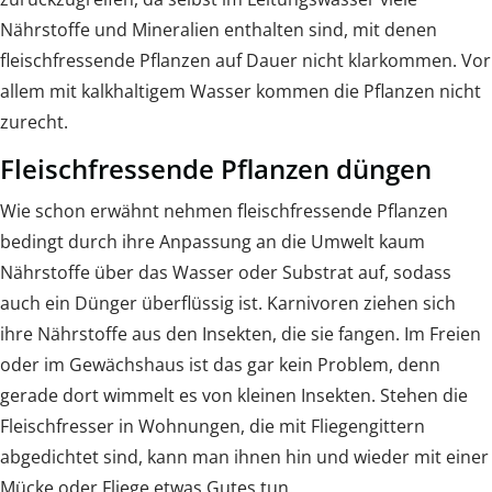
Nährstoffe und Mineralien enthalten sind, mit denen
fleischfressende Pflanzen auf Dauer nicht klarkommen. Vor
allem mit kalkhaltigem Wasser kommen die Pflanzen nicht
zurecht.
Fleischfressende Pflanzen düngen
Wie schon erwähnt nehmen fleischfressende Pflanzen
bedingt durch ihre Anpassung an die Umwelt kaum
Nährstoffe über das Wasser oder Substrat auf, sodass
auch ein Dünger überflüssig ist. Karnivoren ziehen sich
ihre Nährstoffe aus den Insekten, die sie fangen. Im Freien
oder im Gewächshaus ist das gar kein Problem, denn
gerade dort wimmelt es von kleinen Insekten. Stehen die
Fleischfresser in Wohnungen, die mit Fliegengittern
abgedichtet sind, kann man ihnen hin und wieder mit einer
Mücke oder Fliege etwas Gutes tun.