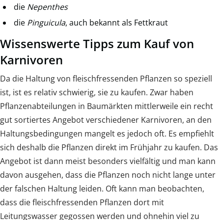
die
Nepenthes
die
Pinguicula
, auch bekannt als Fettkraut
Wissenswerte Tipps zum Kauf von
Karnivoren
Da die Haltung von fleischfressenden Pflanzen so speziell
ist, ist es relativ schwierig, sie zu kaufen. Zwar haben
Pflanzenabteilungen in Baumärkten mittlerweile ein recht
gut sortiertes Angebot verschiedener Karnivoren, an den
Haltungsbedingungen mangelt es jedoch oft. Es empfiehlt
sich deshalb die Pflanzen direkt im Frühjahr zu kaufen. Das
Angebot ist dann meist besonders vielfältig und man kann
davon ausgehen, dass die Pflanzen noch nicht lange unter
der falschen Haltung leiden. Oft kann man beobachten,
dass die fleischfressenden Pflanzen dort mit
Leitungswasser gegossen werden und ohnehin viel zu