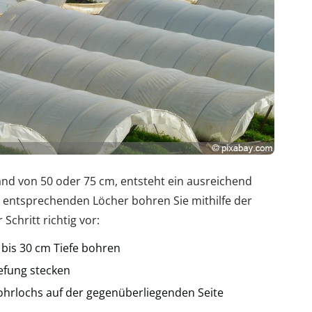
and von 50 oder 75 cm, entsteht ein ausreichend
ie entsprechenden Löcher bohren Sie mithilfe der
Schritt richtig vor:
 bis 30 cm Tiefe bohren
efung stecken
Bohrlochs auf der gegenüberliegenden Seite