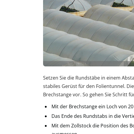
Setzen Sie die Rundstäbe in einem Abst
stabiles Gerüst für den Folientunnel. D
Brechstange vor. So gehen Sie Schritt für 
Mit der Brechstange ein Loch von 20
Das Ende des Rundstabs in die Verti
Mit dem Zollstock die Position des 
ausmessen