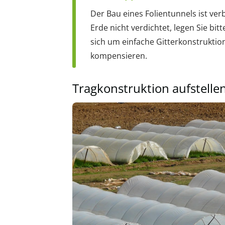
Der Bau eines Folientunnels ist ve
Erde nicht verdichtet, legen Sie bit
sich um einfache Gitterkonstruktion
kompensieren.
Tragkonstruktion aufstellen