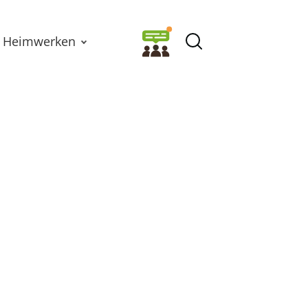
Heimwerken