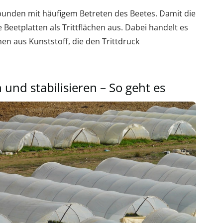
rbunden mit häufigem Betreten des Beetes. Damit die
te Beetplatten als Trittflächen aus. Dabei handelt es
en aus Kunststoff, die den Trittdruck
 und stabilisieren – So geht es