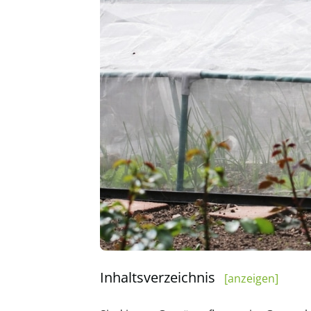
Inhaltsverzeichnis
[anzeigen]