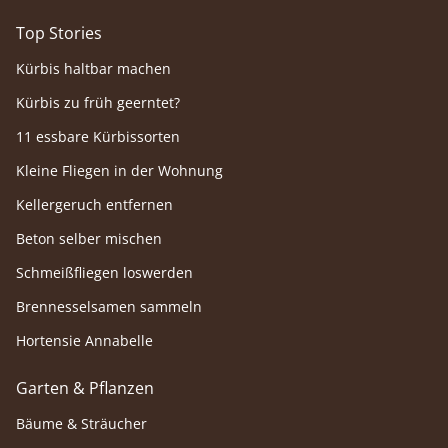
Top Stories
Kürbis haltbar machen
Kürbis zu früh geerntet?
11 essbare Kürbissorten
Kleine Fliegen in der Wohnung
Kellergeruch entfernen
Beton selber mischen
Schmeißfliegen loswerden
Brennesselsamen sammeln
Hortensie Annabelle
Garten & Pflanzen
Bäume & Sträucher