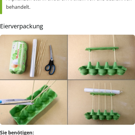
behandelt.
Eierverpackung
Sie benötigen: