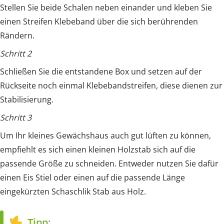
Stellen Sie beide Schalen neben einander und kleben Sie
einen Streifen Klebeband über die sich berührenden
Rändern.
Schritt 2
Schließen Sie die entstandene Box und setzen auf der
Rückseite noch einmal Klebebandstreifen, diese dienen zur
Stabilisierung.
Schritt 3
Um Ihr kleines Gewächshaus auch gut lüften zu können,
empfiehlt es sich einen kleinen Holzstab sich auf die
passende Größe zu schneiden. Entweder nutzen Sie dafür
einen Eis Stiel oder einen auf die passende Länge
eingekürzten Schaschlik Stab aus Holz.
Tipp: