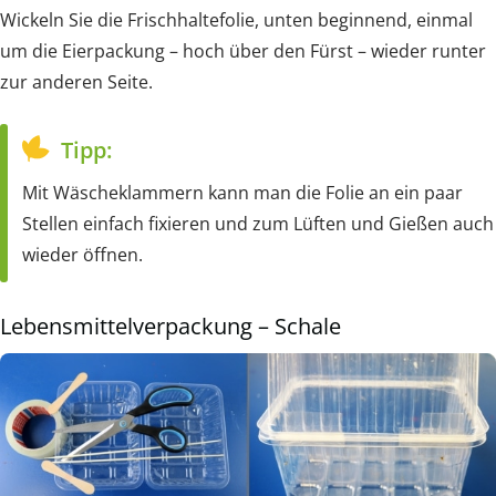
Wickeln Sie die Frischhaltefolie, unten beginnend, einmal
um die Eierpackung – hoch über den Fürst – wieder runter
zur anderen Seite.
Tipp:
Mit Wäscheklammern kann man die Folie an ein paar
Stellen einfach fixieren und zum Lüften und Gießen auch
wieder öffnen.
Lebensmittelverpackung – Schale