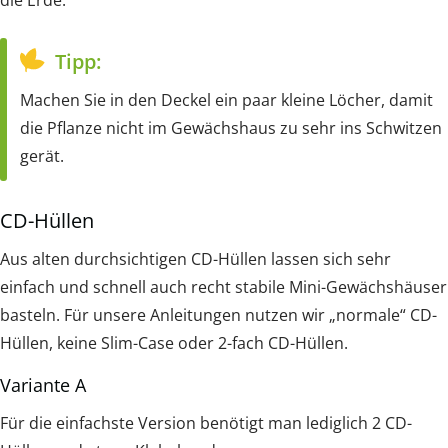
die Erde.
Tipp:
Machen Sie in den Deckel ein paar kleine Löcher, damit
die Pflanze nicht im Gewächshaus zu sehr ins Schwitzen
gerät.
CD-Hüllen
Aus alten durchsichtigen CD-Hüllen lassen sich sehr
einfach und schnell auch recht stabile Mini-Gewächshäuser
basteln. Für unsere Anleitungen nutzen wir „normale“ CD-
Hüllen, keine Slim-Case oder 2-fach CD-Hüllen.
Variante A
Für die einfachste Version benötigt man lediglich 2 CD-