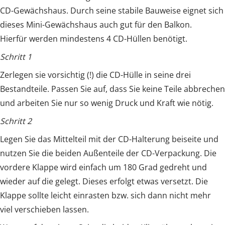
CD-Gewächshaus. Durch seine stabile Bauweise eignet sich
dieses Mini-Gewächshaus auch gut für den Balkon.
Hierfür werden mindestens 4 CD-Hüllen benötigt.
Schritt 1
Zerlegen sie vorsichtig (!) die CD-Hülle in seine drei
Bestandteile. Passen Sie auf, dass Sie keine Teile abbrechen
und arbeiten Sie nur so wenig Druck und Kraft wie nötig.
Schritt 2
Legen Sie das Mittelteil mit der CD-Halterung beiseite und
nutzen Sie die beiden Außenteile der CD-Verpackung. Die
vordere Klappe wird einfach um 180 Grad gedreht und
wieder auf die gelegt. Dieses erfolgt etwas versetzt. Die
Klappe sollte leicht einrasten bzw. sich dann nicht mehr
viel verschieben lassen.