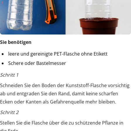
Sie benötigen
leere und gereinigte PET-Flasche ohne Etikett
Schere oder Bastelmesser
Schritt 1
Schneiden Sie den Boden der Kunststoff-Flasche vorsichtig
ab und entgraden Sie den Rand, damit keine scharfen
Ecken oder Kanten als Gefahrenquelle mehr bleiben.
Schritt 2
Stellen Sie die Flasche über die zu schützende Pflanze in