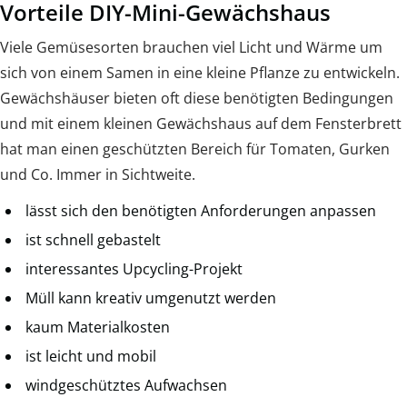
Vorteile DIY-Mini-Gewächshaus
Viele Gemüsesorten brauchen viel Licht und Wärme um
sich von einem Samen in eine kleine Pflanze zu entwickeln.
Gewächshäuser bieten oft diese benötigten Bedingungen
und mit einem kleinen Gewächshaus auf dem Fensterbrett
hat man einen geschützten Bereich für Tomaten, Gurken
und Co. Immer in Sichtweite.
lässt sich den benötigten Anforderungen anpassen
ist schnell gebastelt
interessantes Upcycling-Projekt
Müll kann kreativ umgenutzt werden
kaum Materialkosten
ist leicht und mobil
windgeschütztes Aufwachsen