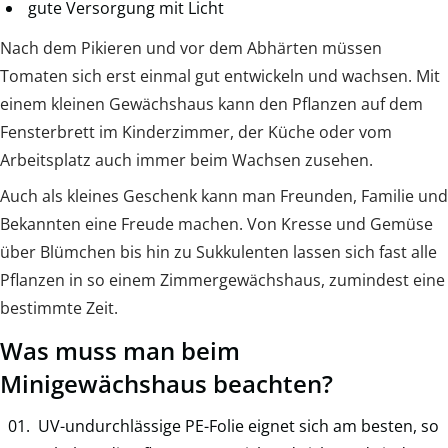
gute Versorgung mit Licht
Nach dem Pikieren und vor dem Abhärten müssen
Tomaten sich erst einmal gut entwickeln und wachsen. Mit
einem kleinen Gewächshaus kann den Pflanzen auf dem
Fensterbrett im Kinderzimmer, der Küche oder vom
Arbeitsplatz auch immer beim Wachsen zusehen.
Auch als kleines Geschenk kann man Freunden, Familie und
Bekannten eine Freude machen. Von Kresse und Gemüse
über Blümchen bis hin zu Sukkulenten lassen sich fast alle
Pflanzen in so einem Zimmergewächshaus, zumindest eine
bestimmte Zeit.
Was muss man beim
Minigewächshaus beachten?
UV-undurchlässige PE-Folie eignet sich am besten, so