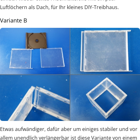
Luftlöchern als Dach, für Ihr kleines DIY-Treibhaus.
Variante B
Etwas aufwändiger, dafür aber um einiges stabiler und vor
allem unendlich verlängerbar ist diese Variante von einem