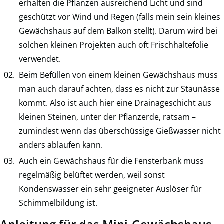
erhalten die Pflanzen ausreichend Licht und sind
geschützt vor Wind und Regen (falls mein sein kleines
Gewächshaus auf dem Balkon stellt). Darum wird bei
solchen kleinen Projekten auch oft Frischhaltefolie
verwendet.
Beim Befüllen von einem kleinen Gewächshaus muss
man auch darauf achten, dass es nicht zur Staunässe
kommt. Also ist auch hier eine Drainageschicht aus
kleinen Steinen, unter der Pflanzerde, ratsam –
zumindest wenn das überschüssige Gießwasser nicht
anders ablaufen kann.
Auch ein Gewächshaus für die Fensterbank muss
regelmäßig belüftet werden, weil sonst
Kondenswasser ein sehr geeigneter Auslöser für
Schimmelbildung ist.