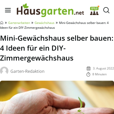
Hausgarten.net
»
»
»
Gartenarbeiten
Gewächshaus
Mini-Gewächshaus selber bauen: 4
Ideen für ein DIY-Zimmergewächshaus
Mini-Gewächshaus selber bauen:
4 Ideen für ein DIY-
Zimmergewächshaus
3. August 2022
Garten-Redaktion
8 Minuten