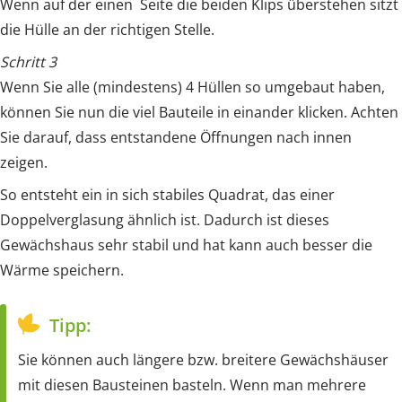
Wenn auf der einen Seite die beiden Klips überstehen sitzt
die Hülle an der richtigen Stelle.
Schritt 3
Wenn Sie alle (mindestens) 4 Hüllen so umgebaut haben,
können Sie nun die viel Bauteile in einander klicken. Achten
Sie darauf, dass entstandene Öffnungen nach innen
zeigen.
So entsteht ein in sich stabiles Quadrat, das einer
Doppelverglasung ähnlich ist. Dadurch ist dieses
Gewächshaus sehr stabil und hat kann auch besser die
Wärme speichern.
Tipp:
Sie können auch längere bzw. breitere Gewächshäuser
mit diesen Bausteinen basteln. Wenn man mehrere