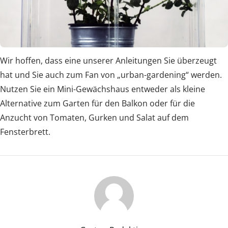
Wir hoffen, dass eine unserer Anleitungen Sie überzeugt
hat und Sie auch zum Fan von „urban-gardening“ werden.
Nutzen Sie ein Mini-Gewächshaus entweder als kleine
Alternative zum Garten für den Balkon oder für die
Anzucht von Tomaten, Gurken und Salat auf dem
Fensterbrett.