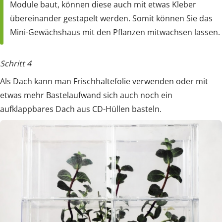
Module baut, können diese auch mit etwas Kleber
übereinander gestapelt werden. Somit können Sie das
Mini-Gewächshaus mit den Pflanzen mitwachsen lassen.
Schritt 4
Als Dach kann man Frischhaltefolie verwenden oder mit
etwas mehr Bastelaufwand sich auch noch ein
aufklappbares Dach aus CD-Hüllen basteln.