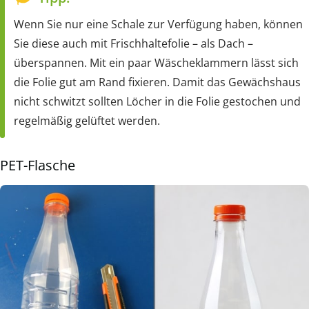
Wenn Sie nur eine Schale zur Verfügung haben, können
Sie diese auch mit Frischhaltefolie – als Dach –
überspannen. Mit ein paar Wäscheklammern lässt sich
die Folie gut am Rand fixieren. Damit das Gewächshaus
nicht schwitzt sollten Löcher in die Folie gestochen und
regelmäßig gelüftet werden.
PET-Flasche