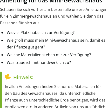
Anleitung für das Mini-Gewächshaus
Schauen Sie sich vorher am besten alle unsere Anleitungen
für ein Zimmergewächshaus an und wählen Sie dann das
Passende für sich aus.
Wieviel Platz habe ich zur Verfügung?
Wie groß muss mein Mini-Gewächshaus sein, damit es
der Pflanze gut geht?
Welche Materialien stehen mir zur Verfügung?
Was traue ich mit handwerklich zu?
Hinweis:
In allen Anleitungen finden Sie nur die Materialien für
den Bau des Gewächshauses, da unterschiedliche
Pflanze auch unterschiedliche Erde benötigen, wird das
Anpflanzen etc. in anderen Artikeln von uns ausführlich