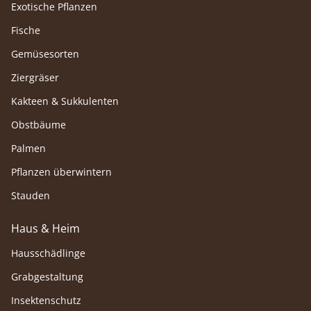
Exotische Pflanzen
Fische
Gemüsesorten
Ziergräser
Kakteen & Sukkulenten
Obstbäume
Palmen
Pflanzen überwintern
Stauden
Haus & Heim
Hausschädlinge
Grabgestaltung
Insektenschutz