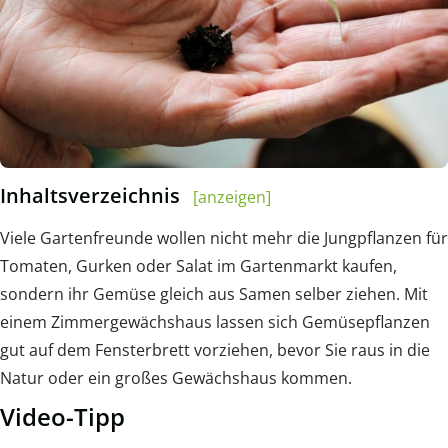
Inhaltsverzeichnis
[anzeigen]
Viele Gartenfreunde wollen nicht mehr die Jungpflanzen für
Tomaten, Gurken oder Salat im Gartenmarkt kaufen,
sondern ihr Gemüse gleich aus Samen selber ziehen. Mit
einem Zimmergewächshaus lassen sich Gemüsepflanzen
gut auf dem Fensterbrett vorziehen, bevor Sie raus in die
Natur oder ein großes Gewächshaus kommen.
Video-Tipp