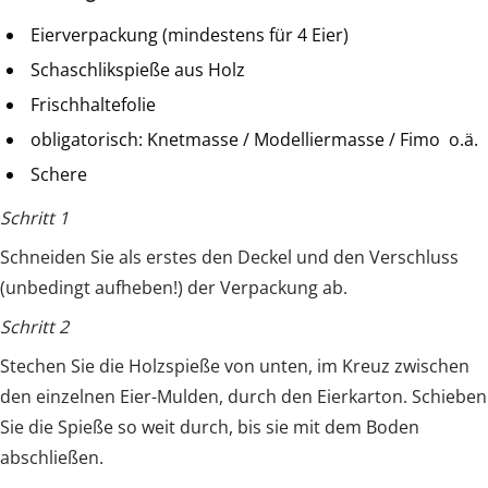
Eierverpackung (mindestens für 4 Eier)
Schaschlikspieße aus Holz
Frischhaltefolie
obligatorisch: Knetmasse / Modelliermasse / Fimo o.ä.
Schere
Schritt 1
Schneiden Sie als erstes den Deckel und den Verschluss
(unbedingt aufheben!) der Verpackung ab.
Schritt 2
Stechen Sie die Holzspieße von unten, im Kreuz zwischen
den einzelnen Eier-Mulden, durch den Eierkarton. Schieben
Sie die Spieße so weit durch, bis sie mit dem Boden
abschließen.