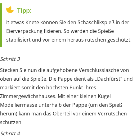
Tipp:
it etwas Knete können Sie den Schaschlikspieß in der
Eierverpackung fixieren. So werden die Spieße
stabilisiert und vor einem heraus rutschen geschützt.
Schritt 3
Stecken Sie nun die aufgehobene Verschlusslasche von
oben auf die Spieße. Die Pappe dient als „Dachfürst“ und
markiert somit den höchsten Punkt Ihres
Zimmergewächshauses. Mit einer kleinen Kugel
Modelliermasse unterhalb der Pappe (um den Spieß
herum) kann man das Oberteil vor einem Verrutschen
schützen.
Schritt 4