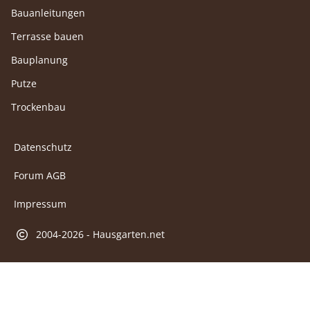
Bauanleitungen
Terrasse bauen
Bauplanung
Putze
Trockenbau
Datenschutz
Forum AGB
Impressum
2004-2026 - Hausgarten.net