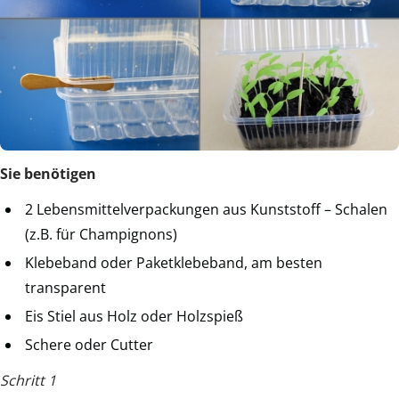
Sie benötigen
2 Lebensmittelverpackungen aus Kunststoff – Schalen
(z.B. für Champignons)
Klebeband oder Paketklebeband, am besten
transparent
Eis Stiel aus Holz oder Holzspieß
Schere oder Cutter
Schritt 1