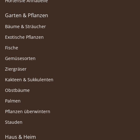
Hortensie Annabelle
Garten & Pflanzen
Bäume & Sträucher
Exotische Pflanzen
Fische
Gemüsesorten
Ziergräser
Kakteen & Sukkulenten
Obstbäume
Palmen
Pflanzen überwintern
Stauden
Haus & Heim