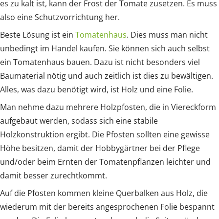
es zu kalt ist, kann der Frost der Tomate zusetzen. Es muss
also eine Schutzvorrichtung her.
Beste Lösung ist ein
Tomatenhaus
. Dies muss man nicht
unbedingt im Handel kaufen. Sie können sich auch selbst
ein Tomatenhaus bauen. Dazu ist nicht besonders viel
Baumaterial nötig und auch zeitlich ist dies zu bewältigen.
Alles, was dazu benötigt wird, ist Holz und eine Folie.
Man nehme dazu mehrere Holzpfosten, die in Viereckform
aufgebaut werden, sodass sich eine stabile
Holzkonstruktion ergibt. Die Pfosten sollten eine gewisse
Höhe besitzen, damit der Hobbygärtner bei der Pflege
und/oder beim Ernten der Tomatenpflanzen leichter und
damit besser zurechtkommt.
Auf die Pfosten kommen kleine Querbalken aus Holz, die
wiederum mit der bereits angesprochenen Folie bespannt