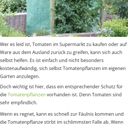
Wer es leid ist, Tomaten im Supermarkt zu kaufen oder auf
Ware aus dem Ausland zurück zu greifen, kann sich auch
selbst helfen. Es ist einfach und nicht besonders
kostenaufwändig, sich selbst Tomatenpflanzen im eigenen
Garten anzulegen.
Doch wichtig ist hier, dass ein entsprechender Schutz für
die
Tomatenpflanzen
vorhanden ist. Denn Tomaten sind
sehr empfindlich.
Wenn es regnet, kann es schnell zur Fäulnis kommen und
die Tomatenpflanze stirbt im schlimmsten Falle ab. Wenn