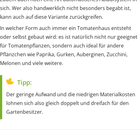
sich. Wer also handwerklich nicht besonders begabt ist,
kann auch auf diese Variante zurückgreifen.
In welcher Form auch immer ein Tomatenhaus entsteht
oder selbst gebaut wird: es ist natürlich nicht nur geeignet
für Tomatenpflanzen, sondern auch ideal für andere
Pflänzchen wie Paprika, Gurken, Auberginen, Zucchini,
Melonen und viele weitere.
Tipp:
Der geringe Aufwand und die niedrigen Materialkosten
lohnen sich also gleich doppelt und dreifach für den
Gartenbesitzer.