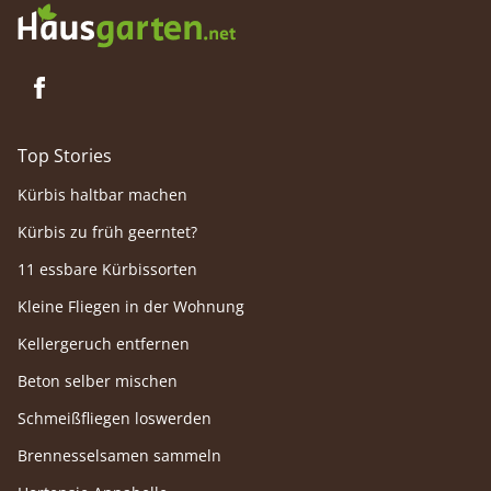
Top Stories
Kürbis haltbar machen
Kürbis zu früh geerntet?
11 essbare Kürbissorten
Kleine Fliegen in der Wohnung
Kellergeruch entfernen
Beton selber mischen
Schmeißfliegen loswerden
Brennesselsamen sammeln