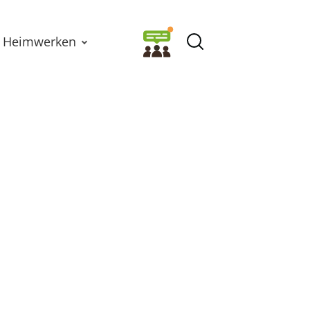
Heimwerken