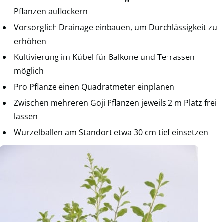
Pflanzen auflockern
Vorsorglich Drainage einbauen, um Durchlässigkeit zu
erhöhen
Kultivierung im Kübel für Balkone und Terrassen
möglich
Pro Pflanze einen Quadratmeter einplanen
Zwischen mehreren Goji Pflanzen jeweils 2 m Platz frei
lassen
Wurzelballen am Standort etwa 30 cm tief einsetzen