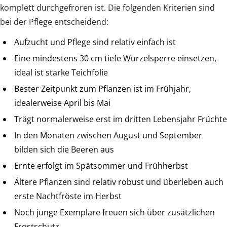
komplett durchgefroren ist. Die folgenden Kriterien sind
bei der Pflege entscheidend:
Aufzucht und Pflege sind relativ einfach ist
Eine mindestens 30 cm tiefe Wurzelsperre einsetzen,
ideal ist starke Teichfolie
Bester Zeitpunkt zum Pflanzen ist im Frühjahr,
idealerweise April bis Mai
Trägt normalerweise erst im dritten Lebensjahr Früchte
In den Monaten zwischen August und September
bilden sich die Beeren aus
Ernte erfolgt im Spätsommer und Frühherbst
Ältere Pflanzen sind relativ robust und überleben auch
erste Nachtfröste im Herbst
Noch junge Exemplare freuen sich über zusätzlichen
Frostschutz