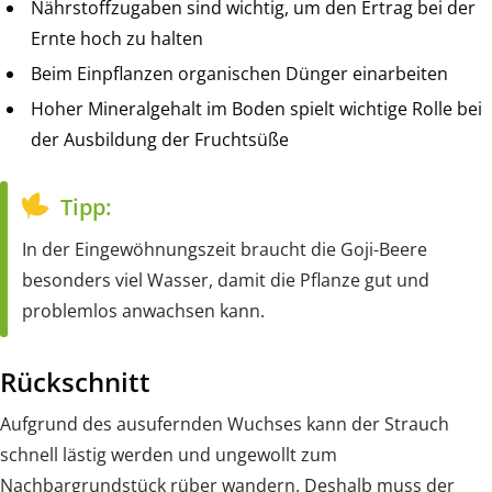
Nährstoffzugaben sind wichtig, um den Ertrag bei der
Ernte hoch zu halten
Beim Einpflanzen organischen Dünger einarbeiten
Hoher Mineralgehalt im Boden spielt wichtige Rolle bei
der Ausbildung der Fruchtsüße
Tipp:
In der Eingewöhnungszeit braucht die Goji-Beere
besonders viel Wasser, damit die Pflanze gut und
problemlos anwachsen kann.
Rückschnitt
Aufgrund des ausufernden Wuchses kann der Strauch
schnell lästig werden und ungewollt zum
Nachbargrundstück rüber wandern. Deshalb muss der