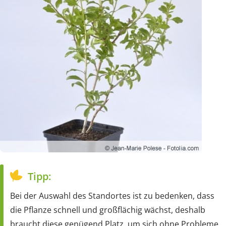
Tipp:
Bei der Auswahl des Standortes ist zu bedenken, dass
die Pflanze schnell und großflächig wächst, deshalb
braucht diese genügend Platz, um sich ohne Probleme