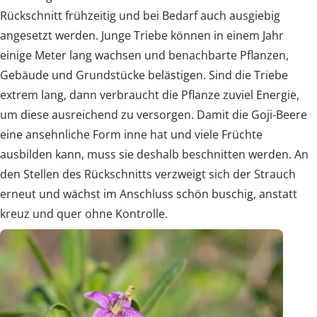
Rückschnitt frühzeitig und bei Bedarf auch ausgiebig
angesetzt werden. Junge Triebe können in einem Jahr
einige Meter lang wachsen und benachbarte Pflanzen,
Gebäude und Grundstücke belästigen. Sind die Triebe
extrem lang, dann verbraucht die Pflanze zuviel Energie,
um diese ausreichend zu versorgen. Damit die Goji-Beere
eine ansehnliche Form inne hat und viele Früchte
ausbilden kann, muss sie deshalb beschnitten werden. An
den Stellen des Rückschnitts verzweigt sich der Strauch
erneut und wächst im Anschluss schön buschig, anstatt
kreuz und quer ohne Kontrolle.