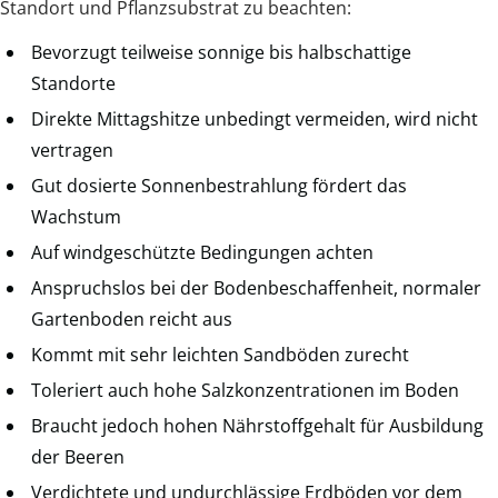
Standort und Pflanzsubstrat zu beachten:
Bevorzugt teilweise sonnige bis halbschattige
Standorte
Direkte Mittagshitze unbedingt vermeiden, wird nicht
vertragen
Gut dosierte Sonnenbestrahlung fördert das
Wachstum
Auf windgeschützte Bedingungen achten
Anspruchslos bei der Bodenbeschaffenheit, normaler
Gartenboden reicht aus
Kommt mit sehr leichten Sandböden zurecht
Toleriert auch hohe Salzkonzentrationen im Boden
Braucht jedoch hohen Nährstoffgehalt für Ausbildung
der Beeren
Verdichtete und undurchlässige Erdböden vor dem