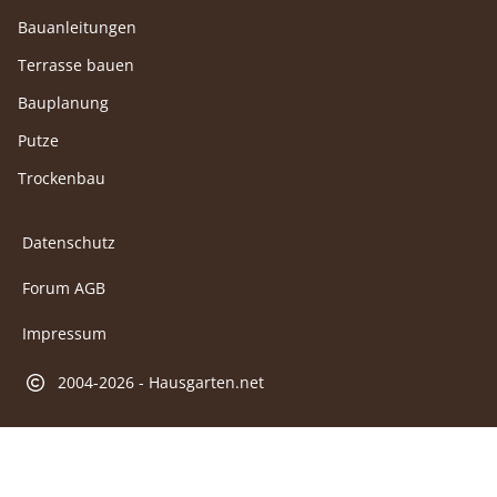
Bauanleitungen
Terrasse bauen
Bauplanung
Putze
Trockenbau
Datenschutz
Forum AGB
Impressum
2004-2026 - Hausgarten.net