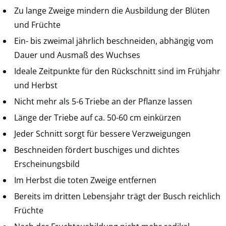
Zu lange Zweige mindern die Ausbildung der Blüten
und Früchte
Ein- bis zweimal jährlich beschneiden, abhängig vom
Dauer und Ausmaß des Wuchses
Ideale Zeitpunkte für den Rückschnitt sind im Frühjahr
und Herbst
Nicht mehr als 5-6 Triebe an der Pflanze lassen
Länge der Triebe auf ca. 50-60 cm einkürzen
Jeder Schnitt sorgt für bessere Verzweigungen
Beschneiden fördert buschiges und dichtes
Erscheinungsbild
Im Herbst die toten Zweige entfernen
Bereits im dritten Lebensjahr trägt der Busch reichlich
Früchte