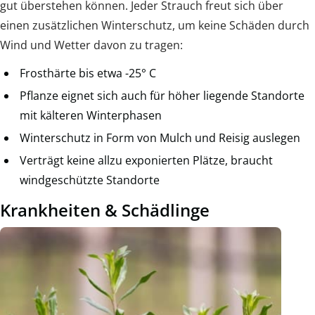
gut überstehen können. Jeder Strauch freut sich über
einen zusätzlichen Winterschutz, um keine Schäden durch
Wind und Wetter davon zu tragen:
Frosthärte bis etwa -25° C
Pflanze eignet sich auch für höher liegende Standorte
mit kälteren Winterphasen
Winterschutz in Form von Mulch und Reisig auslegen
Verträgt keine allzu exponierten Plätze, braucht
windgeschützte Standorte
Krankheiten & Schädlinge