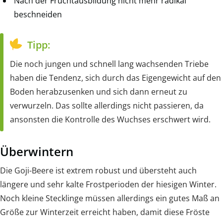
Nach der Fruchtausbildung nicht mehr radikal
beschneiden
Tipp:
Die noch jungen und schnell lang wachsenden Triebe
haben die Tendenz, sich durch das Eigengewicht auf den
Boden herabzusenken und sich dann erneut zu
verwurzeln. Das sollte allerdings nicht passieren, da
ansonsten die Kontrolle des Wuchses erschwert wird.
Überwintern
Die Goji-Beere ist extrem robust und übersteht auch
längere und sehr kalte Frostperioden der hiesigen Winter.
Noch kleine Stecklinge müssen allerdings ein gutes Maß an
Größe zur Winterzeit erreicht haben, damit diese Fröste