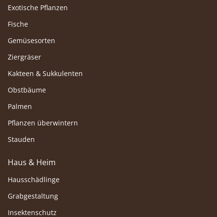
Exotische Pflanzen
Fische
Gemüsesorten
Ziergräser
Kakteen & Sukkulenten
Obstbäume
Palmen
Pflanzen überwintern
Stauden
Haus & Heim
Hausschädlinge
Grabgestaltung
Insektenschutz