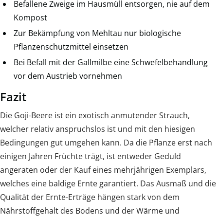
Befallene Zweige im Hausmüll entsorgen, nie auf dem
Kompost
Zur Bekämpfung von Mehltau nur biologische
Pflanzenschutzmittel einsetzen
Bei Befall mit der Gallmilbe eine Schwefelbehandlung
vor dem Austrieb vornehmen
Fazit
Die Goji-Beere ist ein exotisch anmutender Strauch,
welcher relativ anspruchslos ist und mit den hiesigen
Bedingungen gut umgehen kann. Da die Pflanze erst nach
einigen Jahren Früchte trägt, ist entweder Geduld
angeraten oder der Kauf eines mehrjährigen Exemplars,
welches eine baldige Ernte garantiert. Das Ausmaß und die
Qualität der Ernte-Erträge hängen stark von dem
Nährstoffgehalt des Bodens und der Wärme und