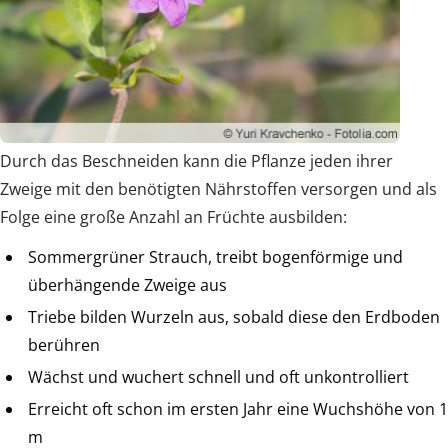
Durch das Beschneiden kann die Pflanze jeden ihrer
Zweige mit den benötigten Nährstoffen versorgen und als
Folge eine große Anzahl an Früchte ausbilden:
Sommergrüner Strauch, treibt bogenförmige und
überhängende Zweige aus
Triebe bilden Wurzeln aus, sobald diese den Erdboden
berühren
Wächst und wuchert schnell und oft unkontrolliert
Erreicht oft schon im ersten Jahr eine Wuchshöhe von 1
m