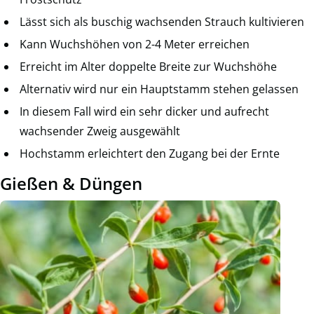
Lässt sich als buschig wachsenden Strauch kultivieren
Kann Wuchshöhen von 2-4 Meter erreichen
Erreicht im Alter doppelte Breite zur Wuchshöhe
Alternativ wird nur ein Hauptstamm stehen gelassen
In diesem Fall wird ein sehr dicker und aufrecht
wachsender Zweig ausgewählt
Hochstamm erleichtert den Zugang bei der Ernte
Gießen & Düngen