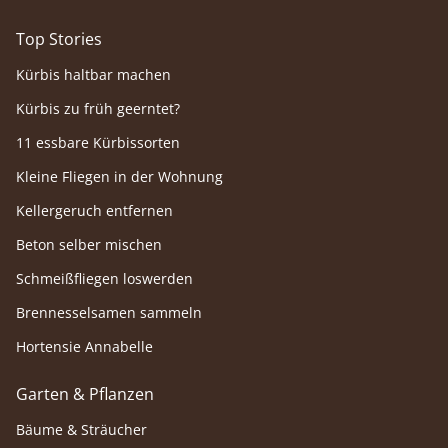
Top Stories
Kürbis haltbar machen
Kürbis zu früh geerntet?
11 essbare Kürbissorten
Kleine Fliegen in der Wohnung
Kellergeruch entfernen
Beton selber mischen
Schmeißfliegen loswerden
Brennesselsamen sammeln
Hortensie Annabelle
Garten & Pflanzen
Bäume & Sträucher