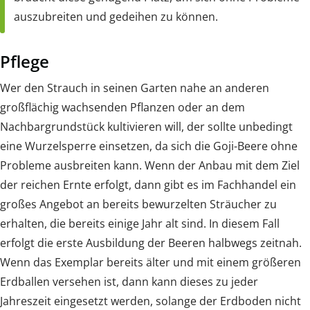
auszubreiten und gedeihen zu können.
Pflege
Wer den Strauch in seinen Garten nahe an anderen
großflächig wachsenden Pflanzen oder an dem
Nachbargrundstück kultivieren will, der sollte unbedingt
eine Wurzelsperre einsetzen, da sich die Goji-Beere ohne
Probleme ausbreiten kann. Wenn der Anbau mit dem Ziel
der reichen Ernte erfolgt, dann gibt es im Fachhandel ein
großes Angebot an bereits bewurzelten Sträucher zu
erhalten, die bereits einige Jahr alt sind. In diesem Fall
erfolgt die erste Ausbildung der Beeren halbwegs zeitnah.
Wenn das Exemplar bereits älter und mit einem größeren
Erdballen versehen ist, dann kann dieses zu jeder
Jahreszeit eingesetzt werden, solange der Erdboden nicht