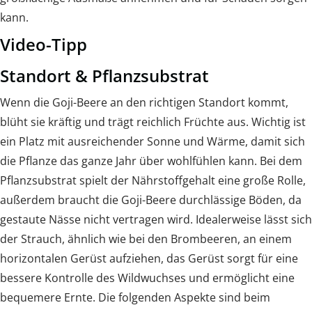
kann.
Video-Tipp
Standort & Pflanzsubstrat
Wenn die Goji-Beere an den richtigen Standort kommt,
blüht sie kräftig und trägt reichlich Früchte aus. Wichtig ist
ein Platz mit ausreichender Sonne und Wärme, damit sich
die Pflanze das ganze Jahr über wohlfühlen kann. Bei dem
Pflanzsubstrat spielt der Nährstoffgehalt eine große Rolle,
außerdem braucht die Goji-Beere durchlässige Böden, da
gestaute Nässe nicht vertragen wird. Idealerweise lässt sich
der Strauch, ähnlich wie bei den Brombeeren, an einem
horizontalen Gerüst aufziehen, das Gerüst sorgt für eine
bessere Kontrolle des Wildwuchses und ermöglicht eine
bequemere Ernte. Die folgenden Aspekte sind beim