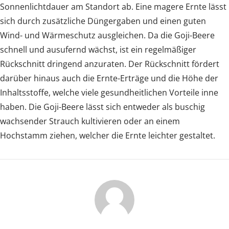
Sonnenlichtdauer am Standort ab. Eine magere Ernte lässt
sich durch zusätzliche Düngergaben und einen guten
Wind- und Wärmeschutz ausgleichen. Da die Goji-Beere
schnell und ausufernd wächst, ist ein regelmäßiger
Rückschnitt dringend anzuraten. Der Rückschnitt fördert
darüber hinaus auch die Ernte-Erträge und die Höhe der
Inhaltsstoffe, welche viele gesundheitlichen Vorteile inne
haben. Die Goji-Beere lässt sich entweder als buschig
wachsender Strauch kultivieren oder an einem
Hochstamm ziehen, welcher die Ernte leichter gestaltet.