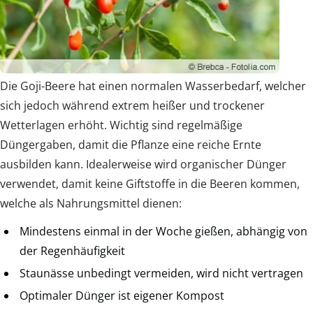
Die Goji-Beere hat einen normalen Wasserbedarf, welcher
sich jedoch während extrem heißer und trockener
Wetterlagen erhöht. Wichtig sind regelmäßige
Düngergaben, damit die Pflanze eine reiche Ernte
ausbilden kann. Idealerweise wird organischer Dünger
verwendet, damit keine Giftstoffe in die Beeren kommen,
welche als Nahrungsmittel dienen:
Mindestens einmal in der Woche gießen, abhängig von
der Regenhäufigkeit
Staunässe unbedingt vermeiden, wird nicht vertragen
Optimaler Dünger ist eigener Kompost