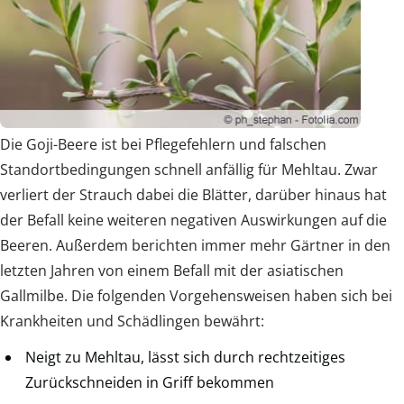
Die Goji-Beere ist bei Pflegefehlern und falschen
Standortbedingungen schnell anfällig für Mehltau. Zwar
verliert der Strauch dabei die Blätter, darüber hinaus hat
der Befall keine weiteren negativen Auswirkungen auf die
Beeren. Außerdem berichten immer mehr Gärtner in den
letzten Jahren von einem Befall mit der asiatischen
Gallmilbe. Die folgenden Vorgehensweisen haben sich bei
Krankheiten und Schädlingen bewährt:
Neigt zu Mehltau, lässt sich durch rechtzeitiges
Zurückschneiden in Griff bekommen