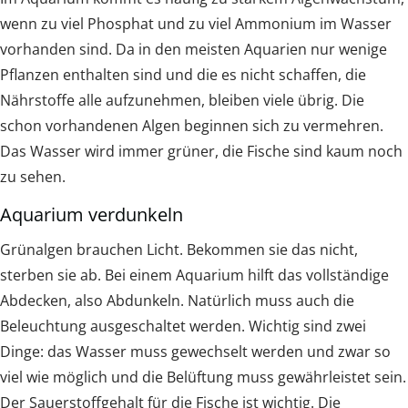
wenn zu viel Phosphat und zu viel Ammonium im Wasser
vorhanden sind. Da in den meisten Aquarien nur wenige
Pflanzen enthalten sind und die es nicht schaffen, die
Nährstoffe alle aufzunehmen, bleiben viele übrig. Die
schon vorhandenen Algen beginnen sich zu vermehren.
Das Wasser wird immer grüner, die Fische sind kaum noch
zu sehen.
Aquarium verdunkeln
Grünalgen brauchen Licht. Bekommen sie das nicht,
sterben sie ab. Bei einem Aquarium hilft das vollständige
Abdecken, also Abdunkeln. Natürlich muss auch die
Beleuchtung ausgeschaltet werden. Wichtig sind zwei
Dinge: das Wasser muss gewechselt werden und zwar so
viel wie möglich und die Belüftung muss gewährleistet sein.
Der Sauerstoffgehalt für die Fische ist wichtig. Die