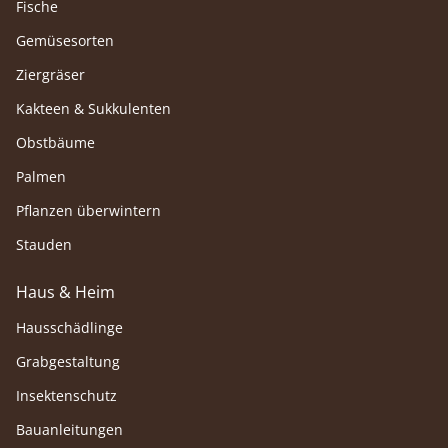
Fische
Gemüsesorten
Ziergräser
Kakteen & Sukkulenten
Obstbäume
Palmen
Pflanzen überwintern
Stauden
Haus & Heim
Hausschädlinge
Grabgestaltung
Insektenschutz
Bauanleitungen