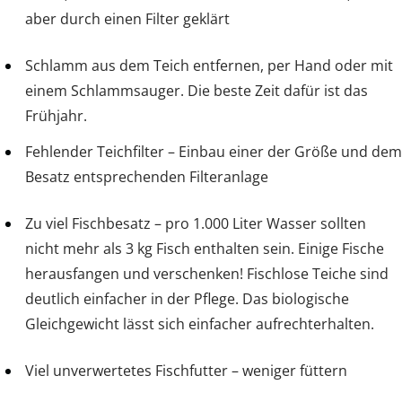
aber durch einen Filter geklärt
Schlamm aus dem Teich entfernen, per Hand oder mit
einem Schlammsauger. Die beste Zeit dafür ist das
Frühjahr.
Fehlender Teichfilter – Einbau einer der Größe und dem
Besatz entsprechenden Filteranlage
Zu viel Fischbesatz – pro 1.000 Liter Wasser sollten
nicht mehr als 3 kg Fisch enthalten sein. Einige Fische
herausfangen und verschenken! Fischlose Teiche sind
deutlich einfacher in der Pflege. Das biologische
Gleichgewicht lässt sich einfacher aufrechterhalten.
Viel unverwertetes Fischfutter – weniger füttern