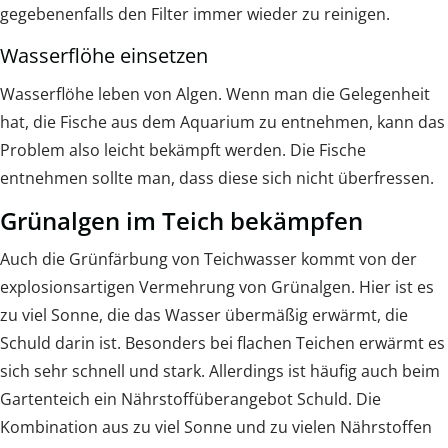
gegebenenfalls den Filter immer wieder zu reinigen.
Wasserflöhe einsetzen
Wasserflöhe leben von Algen. Wenn man die Gelegenheit
hat, die Fische aus dem Aquarium zu entnehmen, kann das
Problem also leicht bekämpft werden. Die Fische
entnehmen sollte man, dass diese sich nicht überfressen.
Grünalgen im Teich bekämpfen
Auch die Grünfärbung von Teichwasser kommt von der
explosionsartigen Vermehrung von Grünalgen. Hier ist es
zu viel Sonne, die das Wasser übermäßig erwärmt, die
Schuld darin ist. Besonders bei flachen Teichen erwärmt es
sich sehr schnell und stark. Allerdings ist häufig auch beim
Gartenteich ein Nährstoffüberangebot Schuld. Die
Kombination aus zu viel Sonne und zu vielen Nährstoffen