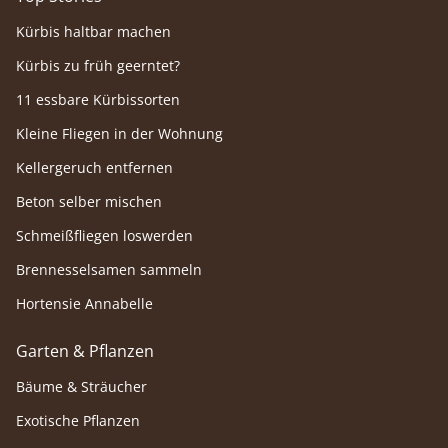
Kürbis haltbar machen
Kürbis zu früh geerntet?
11 essbare Kürbissorten
Kleine Fliegen in der Wohnung
Kellergeruch entfernen
Beton selber mischen
Schmeißfliegen loswerden
Brennesselsamen sammeln
Hortensie Annabelle
Garten & Pflanzen
Bäume & Sträucher
Exotische Pflanzen