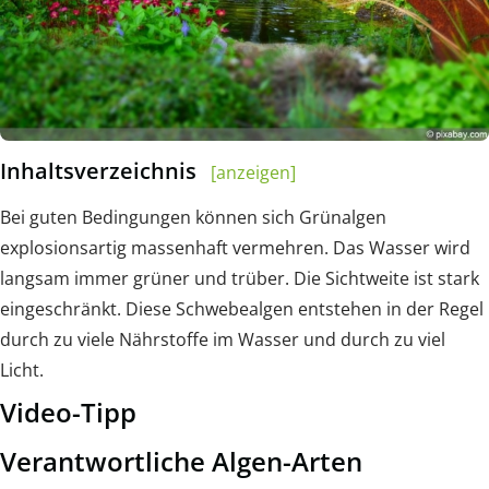
Inhaltsverzeichnis
[anzeigen]
Bei guten Bedingungen können sich Grünalgen
explosionsartig massenhaft vermehren. Das Wasser wird
langsam immer grüner und trüber. Die Sichtweite ist stark
eingeschränkt. Diese Schwebealgen entstehen in der Regel
durch zu viele Nährstoffe im Wasser und durch zu viel
Licht.
Video-Tipp
Verantwortliche Algen-Arten