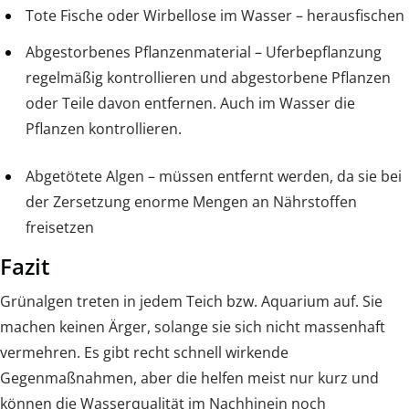
Tote Fische oder Wirbellose im Wasser – herausfischen
Abgestorbenes Pflanzenmaterial – Uferbepflanzung
regelmäßig kontrollieren und abgestorbene Pflanzen
oder Teile davon entfernen. Auch im Wasser die
Pflanzen kontrollieren.
Abgetötete Algen – müssen entfernt werden, da sie bei
der Zersetzung enorme Mengen an Nährstoffen
freisetzen
Fazit
Grünalgen treten in jedem Teich bzw. Aquarium auf. Sie
machen keinen Ärger, solange sie sich nicht massenhaft
vermehren. Es gibt recht schnell wirkende
Gegenmaßnahmen, aber die helfen meist nur kurz und
können die Wasserqualität im Nachhinein noch