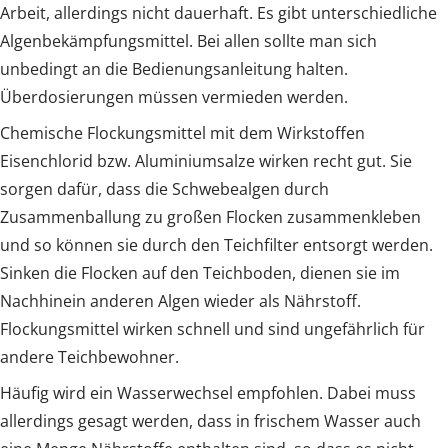
Arbeit, allerdings nicht dauerhaft. Es gibt unterschiedliche
Algenbekämpfungsmittel. Bei allen sollte man sich
unbedingt an die Bedienungsanleitung halten.
Überdosierungen müssen vermieden werden.
Chemische Flockungsmittel mit dem Wirkstoffen
Eisenchlorid bzw. Aluminiumsalze wirken recht gut. Sie
sorgen dafür, dass die Schwebealgen durch
Zusammenballung zu großen Flocken zusammenkleben
und so können sie durch den Teichfilter entsorgt werden.
Sinken die Flocken auf den Teichboden, dienen sie im
Nachhinein anderen Algen wieder als Nährstoff.
Flockungsmittel wirken schnell und sind ungefährlich für
andere Teichbewohner.
Häufig wird ein Wasserwechsel empfohlen. Dabei muss
allerdings gesagt werden, dass in frischem Wasser auch