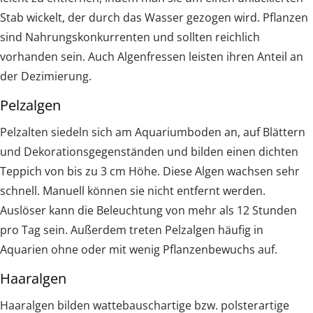
Stab wickelt, der durch das Wasser gezogen wird. Pflanzen
sind Nahrungskonkurrenten und sollten reichlich
vorhanden sein. Auch Algenfressen leisten ihren Anteil an
der Dezimierung.
Pelzalgen
Pelzalten siedeln sich am Aquariumboden an, auf Blättern
und Dekorationsgegenständen und bilden einen dichten
Teppich von bis zu 3 cm Höhe. Diese Algen wachsen sehr
schnell. Manuell können sie nicht entfernt werden.
Auslöser kann die Beleuchtung von mehr als 12 Stunden
pro Tag sein. Außerdem treten Pelzalgen häufig in
Aquarien ohne oder mit wenig Pflanzenbewuchs auf.
Haaralgen
Haaralgen bilden wattebauschartige bzw. polsterartige