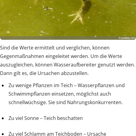
Sind die Werte ermittelt und verglichen, können
Gegenmaßnahmen eingeleitet werden. Um die Werte
auszugleichen, können Wasseraufbereiter genutzt werden.
Dann gilt es, die Ursachen abzustellen.
Zu wenige Pflanzen im Teich – Wasserpflanzen und
Schwimmpflanzen einsetzen, möglichst auch
schnellwüchsige. Sie sind Nahrungskonkurrenten.
Zu viel Sonne – Teich beschatten
Zu viel Schlamm am Teichboden – Ursache