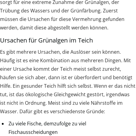
sorgt für eine extreme Zunahme der Grünalgen, der
Trübung des Wassers und der Grünfärbung. Zuerst
müssen die Ursachen für diese Vermehrung gefunden
werden, damit diese abgestellt werden können.
Ursachen für Grünalgen im Teich
Es gibt mehrere Ursachen, die Auslöser sein können.
Häufig ist es eine Kombination aus mehreren Dingen. Mit
einer Ursache kommt der Teich meist selbst zurecht,
häufen sie sich aber, dann ist er überfordert und benötigt
Hilfe. Ein gesunder Teich hilft sich selbst. Wenn er das nicht
tut, ist das ökologische Gleichgewicht gestört, irgendwas
ist nicht in Ordnung. Meist sind zu viele Nährstoffe im
Wasser. Dafür gibt es verschiedenste Gründe:
Zu viele Fische, demzufolge zu viel
Fischausscheidungen