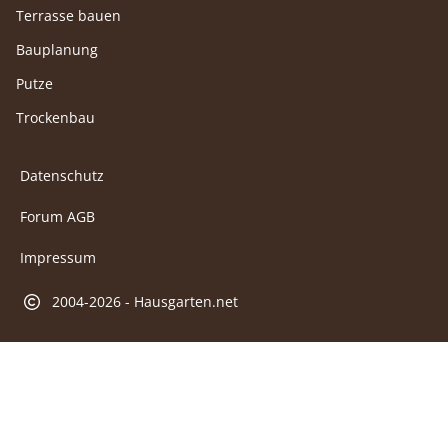
Terrasse bauen
Bauplanung
Putze
Trockenbau
Datenschutz
Forum AGB
Impressum
2004-2026 - Hausgarten.net