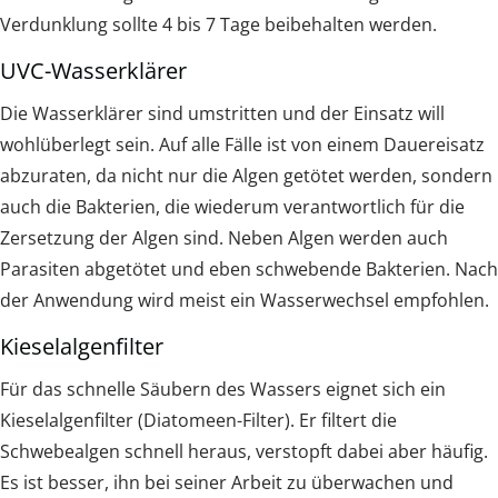
Verdunklung sollte 4 bis 7 Tage beibehalten werden.
UVC-Wasserklärer
Die Wasserklärer sind umstritten und der Einsatz will
wohlüberlegt sein. Auf alle Fälle ist von einem Dauereisatz
abzuraten, da nicht nur die Algen getötet werden, sondern
auch die Bakterien, die wiederum verantwortlich für die
Zersetzung der Algen sind. Neben Algen werden auch
Parasiten abgetötet und eben schwebende Bakterien. Nach
der Anwendung wird meist ein Wasserwechsel empfohlen.
Kieselalgenfilter
Für das schnelle Säubern des Wassers eignet sich ein
Kieselalgenfilter (Diatomeen-Filter). Er filtert die
Schwebealgen schnell heraus, verstopft dabei aber häufig.
Es ist besser, ihn bei seiner Arbeit zu überwachen und