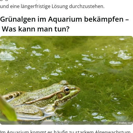
und eine längerfristige Lösung durchzustehen.
Grünalgen im Aquarium bekämpfen –
Was kann man tun?
Im Aquarium kommt es häufig zu starkem Algenwachstum,