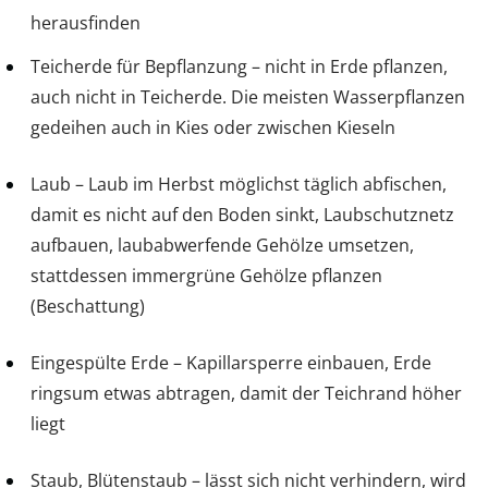
herausfinden
Teicherde für Bepflanzung – nicht in Erde pflanzen,
auch nicht in Teicherde. Die meisten Wasserpflanzen
gedeihen auch in Kies oder zwischen Kieseln
Laub – Laub im Herbst möglichst täglich abfischen,
damit es nicht auf den Boden sinkt, Laubschutznetz
aufbauen, laubabwerfende Gehölze umsetzen,
stattdessen immergrüne Gehölze pflanzen
(Beschattung)
Eingespülte Erde – Kapillarsperre einbauen, Erde
ringsum etwas abtragen, damit der Teichrand höher
liegt
Staub, Blütenstaub – lässt sich nicht verhindern, wird