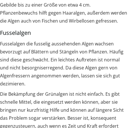
Gebilde bis zu einer Größe von etwa 4 cm.
Pflanzenbewuchs hilft gegen Haaralgen, außerdem werden
die Algen auch von Fischen und Wirbellosen gefressen.
Fusselalgen
Fusselalgen die fusselig aussehenden Algen wachsen
bevorzugt auf Blättern und Stängeln von Pflanzen. Häufig
sind diese geschwächt. Ein leichtes Auftreten ist normal
und nicht besorgniserregend. Da diese Algen gern von
Algenfressern angenommen werden, lassen sie sich gut
dezimieren.
Die Bekämpfung der Grünalgen ist nicht einfach. Es gibt
schnelle Mittel, die eingesetzt werden können, aber sie
bringen nur kurzfristig Hilfe und können auf längere Sicht
das Problem sogar verstärken. Besser ist, konsequent
gegenzusteuern, auch wenn es Zeit und Kraft erfordert