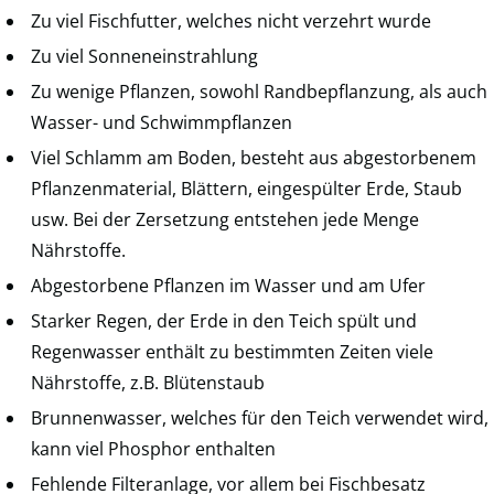
Zu viel Fischfutter, welches nicht verzehrt wurde
Zu viel Sonneneinstrahlung
Zu wenige Pflanzen, sowohl Randbepflanzung, als auch
Wasser- und Schwimmpflanzen
Viel Schlamm am Boden, besteht aus abgestorbenem
Pflanzenmaterial, Blättern, eingespülter Erde, Staub
usw. Bei der Zersetzung entstehen jede Menge
Nährstoffe.
Abgestorbene Pflanzen im Wasser und am Ufer
Starker Regen, der Erde in den Teich spült und
Regenwasser enthält zu bestimmten Zeiten viele
Nährstoffe, z.B. Blütenstaub
Brunnenwasser, welches für den Teich verwendet wird,
kann viel Phosphor enthalten
Fehlende Filteranlage, vor allem bei Fischbesatz