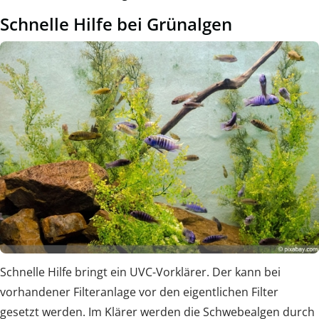
Schnelle Hilfe bei Grünalgen
Schnelle Hilfe bringt ein UVC-Vorklärer. Der kann bei
vorhandener Filteranlage vor den eigentlichen Filter
gesetzt werden. Im Klärer werden die Schwebealgen durch