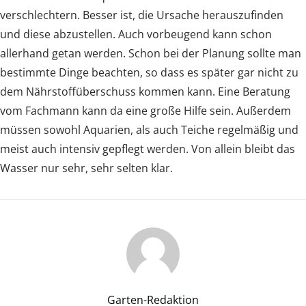
verschlechtern. Besser ist, die Ursache herauszufinden
und diese abzustellen. Auch vorbeugend kann schon
allerhand getan werden. Schon bei der Planung sollte man
bestimmte Dinge beachten, so dass es später gar nicht zu
dem Nährstoffüberschuss kommen kann. Eine Beratung
vom Fachmann kann da eine große Hilfe sein. Außerdem
müssen sowohl Aquarien, als auch Teiche regelmäßig und
meist auch intensiv gepflegt werden. Von allein bleibt das
Wasser nur sehr, sehr selten klar.
Garten-Redaktion