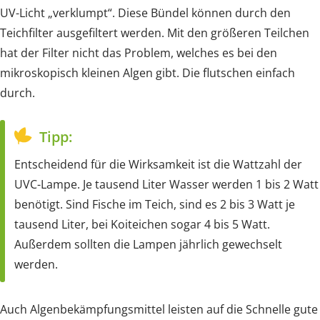
UV-Licht „verklumpt“. Diese Bündel können durch den
Teichfilter ausgefiltert werden. Mit den größeren Teilchen
hat der Filter nicht das Problem, welches es bei den
mikroskopisch kleinen Algen gibt. Die flutschen einfach
durch.
Tipp:
Entscheidend für die Wirksamkeit ist die Wattzahl der
UVC-Lampe. Je tausend Liter Wasser werden 1 bis 2 Watt
benötigt. Sind Fische im Teich, sind es 2 bis 3 Watt je
tausend Liter, bei Koiteichen sogar 4 bis 5 Watt.
Außerdem sollten die Lampen jährlich gewechselt
werden.
Auch Algenbekämpfungsmittel leisten auf die Schnelle gute