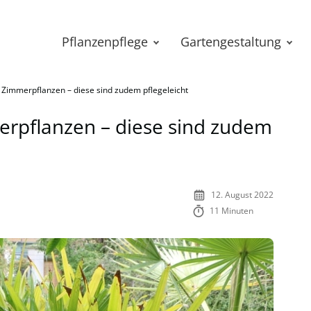
Pflanzenpflege
Gartengestaltung
e Zimmerpflanzen – diese sind zudem pflegeleicht
erpflanzen – diese sind zudem
12. August 2022
11 Minuten