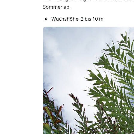
Sommer ab.
Wuchshöhe: 2 bis 10 m