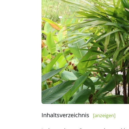
Inhaltsverzeichnis
[anzeigen]