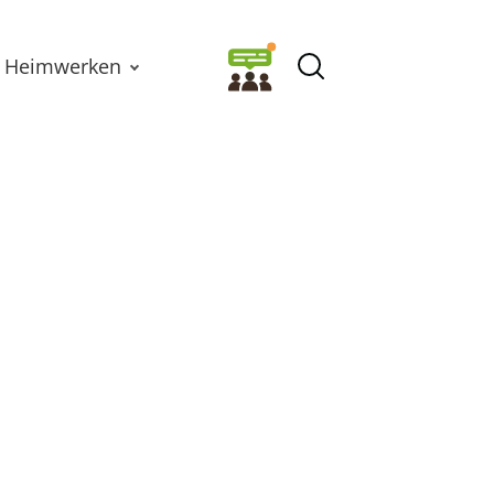
Heimwerken