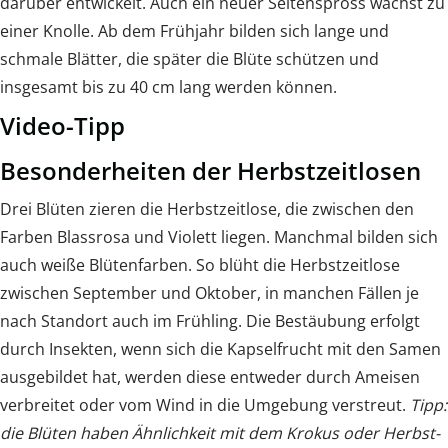
darüber entwickelt. Auch ein neuer Seitenspross wächst zu
einer Knolle. Ab dem Frühjahr bilden sich lange und
schmale Blätter, die später die Blüte schützen und
insgesamt bis zu 40 cm lang werden können.
Video-Tipp
Besonderheiten der Herbstzeitlosen
Drei Blüten zieren die Herbstzeitlose, die zwischen den
Farben Blassrosa und Violett liegen. Manchmal bilden sich
auch weiße Blütenfarben. So blüht die Herbstzeitlose
zwischen September und Oktober, in manchen Fällen je
nach Standort auch im Frühling. Die Bestäubung erfolgt
durch Insekten, wenn sich die Kapselfrucht mit den Samen
ausgebildet hat, werden diese entweder durch Ameisen
verbreitet oder vom Wind in die Umgebung verstreut.
Tipp:
die Blüten haben Ähnlichkeit mit dem Krokus oder Herbst-