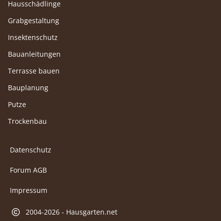
Hausschädlinge
Grabgestaltung
Insektenschutz
Bauanleitungen
Terrasse bauen
Bauplanung
Putze
Trockenbau
Datenschutz
Forum AGB
Impressum
2004-2026 - Hausgarten.net