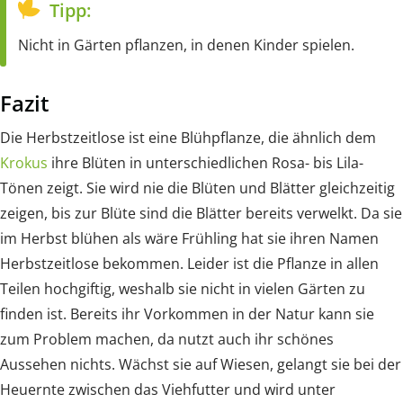
Tipp:
Nicht in Gärten pflanzen, in denen Kinder spielen.
Fazit
Die Herbstzeitlose ist eine Blühpflanze, die ähnlich dem
Krokus
ihre Blüten in unterschiedlichen Rosa- bis Lila-
Tönen zeigt. Sie wird nie die Blüten und Blätter gleichzeitig
zeigen, bis zur Blüte sind die Blätter bereits verwelkt. Da sie
im Herbst blühen als wäre Frühling hat sie ihren Namen
Herbstzeitlose bekommen. Leider ist die Pflanze in allen
Teilen hochgiftig, weshalb sie nicht in vielen Gärten zu
finden ist. Bereits ihr Vorkommen in der Natur kann sie
zum Problem machen, da nutzt auch ihr schönes
Aussehen nichts. Wächst sie auf Wiesen, gelangt sie bei der
Heuernte zwischen das Viehfutter und wird unter