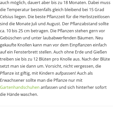
auch möglich, dauert aber bis zu 18 Monaten. Dabei muss
die Temperatur bestenfalls gleich bleibend bei 15 Grad
Celsius liegen. Die beste Pflanzzeit für die Herbstzeitlosen
sind die Monate Juli und August. Der Pflanzabstand sollte
ca. 10 bis 25 cm betragen. Die Pflanzen stehen gern vor
Gebüschen und unter laubabwerfenden Bäumen. Neu
gekaufte Knollen kann man vor dem Einpflanzen einfach
auf ein Fensterbrett stellen. Auch ohne Erde und Gießen
treiben sie bis zu 12 Blüten pro Knolle aus. Nach der Blüte
setzt man sie dann um. Vorsicht, nicht vergessen, die
Pflanze ist giftig, mit Kindern aufpassen! Auch als
Erwachsener sollte man die Pflanze nur mit
Gartenhandschuhen
anfassen und sich hinterher sofort
die Hände waschen.