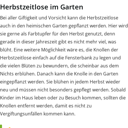
Herbstzeitlose im Garten
Bei aller Giftigkeit und Vorsicht kann die Herbstzeitlose
auch in den heimischen Garten gepflanzt werden. Hier wird
sie gerne als Farbtupfer für den Herbst genutzt, denn
gerade in dieser Jahreszeit gibt es nicht mehr viel, was
blüht. Eine weitere Möglichkeit wäre es, die Knollen der
Herbstzeitlose einfach auf die Fensterbank zu legen und
die vielen Blüten zu bewundern, die scheinbar aus dem
Nichts erblühen. Danach kann die Knolle in den Garten
eingepflanzt werden. Sie blühen in jedem Herbst wieder
neu und müssen nicht besonders gepflegt werden. Sobald
Kinder im Haus leben oder zu Besuch kommen, sollten die
Knollen entfernt werden, damit es nicht zu
Vergiftungsunfällen kommen kann.