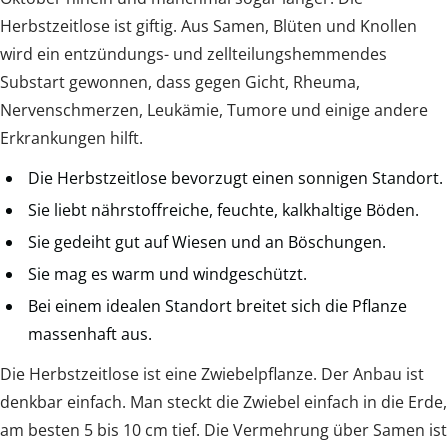
Herbstzeitlose ist giftig. Aus Samen, Blüten und Knollen
wird ein entzündungs- und zellteilungshemmendes
Substart gewonnen, dass gegen Gicht, Rheuma,
Nervenschmerzen, Leukämie, Tumore und einige andere
Erkrankungen hilft.
Die Herbstzeitlose bevorzugt einen sonnigen Standort.
Sie liebt nährstoffreiche, feuchte, kalkhaltige Böden.
Sie gedeiht gut auf Wiesen und an Böschungen.
Sie mag es warm und windgeschützt.
Bei einem idealen Standort breitet sich die Pflanze
massenhaft aus.
Die Herbstzeitlose ist eine Zwiebelpflanze. Der Anbau ist
denkbar einfach. Man steckt die Zwiebel einfach in die Erde,
am besten 5 bis 10 cm tief. Die Vermehrung über Samen ist