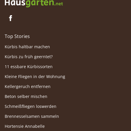
Top Stories
Kürbis haltbar machen
Kürbis zu früh geerntet?
11 essbare Kürbissorten
Kleine Fliegen in der Wohnung
Kellergeruch entfernen
Beton selber mischen
Schmeißfliegen loswerden
Brennesselsamen sammeln
Hortensie Annabelle