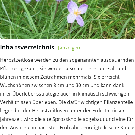
Inhaltsverzeichnis
[anzeigen]
Herbstzeitlose werden zu den sogenannten ausdauernden
Pflanzen gezählt, sie werden also mehrere Jahre alt und
blühen in diesem Zeitrahmen mehrmals. Sie erreicht
Wuchshöhen zwischen 8 cm und 30 cm und kann dank
ihrer Überlebensstrategie auch in klimatisch schwierigen
Verhältnissen überleben. Die dafür wichtigen Pflanzenteile
liegen bei der Herbstzeitlosen unter der Erde. In dieser
Jahreszeit wird die alte Sprossknolle abgebaut und eine für
den Austrieb im nächsten Frühjahr benötigte frische Knolle