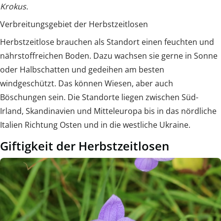
Krokus.
Verbreitungsgebiet der Herbstzeitlosen
Herbstzeitlose brauchen als Standort einen feuchten und
nährstoffreichen Boden. Dazu wachsen sie gerne in Sonne
oder Halbschatten und gedeihen am besten
windgeschützt. Das können Wiesen, aber auch
Böschungen sein. Die Standorte liegen zwischen Süd-
Irland, Skandinavien und Mitteleuropa bis in das nördliche
Italien Richtung Osten und in die westliche Ukraine.
Giftigkeit der Herbstzeitlosen