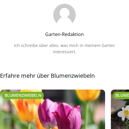
Garten-Redaktion
Ich schreibe über alles, was mich in meinem Garten
interessiert.
Erfahre mehr über Blumenzwiebeln
BLUMENZWIEBELN
BLUME