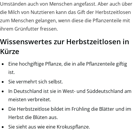
Umständen auch von Menschen angefasst. Aber auch über
die Milch von Nutztieren kann das Gift der Herbstzeitlosen
zum Menschen gelangen, wenn diese die Pflanzenteile mit
ihrem Grünfutter fressen.
Wissenswertes zur Herbstzeitlosen in
Kürze
Eine hochgiftige Pflanze, die in alle Pflanzenteile giftig
ist.
Sie vermehrt sich selbst.
In Deutschland ist sie in West- und Süddeutschland am
meisten verbreitet.
Die Herbstzeitlose bildet im Frühling die Blätter und im
Herbst die Blüten aus.
Sie sieht aus wie eine Krokuspflanze.