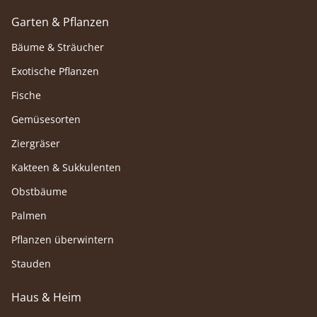
Garten & Pflanzen
Bäume & Sträucher
Exotische Pflanzen
Fische
Gemüsesorten
Ziergräser
Kakteen & Sukkulenten
Obstbäume
Palmen
Pflanzen überwintern
Stauden
Haus & Heim