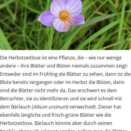
Die Herbstzeitlose ist eine Pflanze, die – wie nur wenige
andere – ihre Blätter und Blüten niemals zusammen zeigt:
Entweder sind im Frühling die Blätter zu sehen, dann ist die
Blüte bereits vergangen oder im Herbst die Blüten, dann
sind die Blätter nicht mehr da. Das erschwert es dem
Betrachter, sie zu identifizieren und sie wird schnell mit
dem Bärlauch (
Allium ursinum
) verwechselt. Dieser hat
ebenfalls längliche und frisch-grüne Blätter wie die
Herbstzeitlose. Bärlauch könnte aber durch seinen