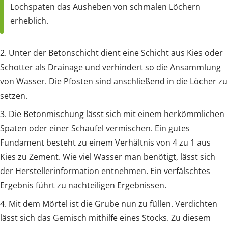
Lochspaten das Ausheben von schmalen Löchern
erheblich.
2. Unter der Betonschicht dient eine Schicht aus Kies oder
Schotter als Drainage und verhindert so die Ansammlung
von Wasser. Die Pfosten sind anschließend in die Löcher zu
setzen.
3. Die Betonmischung lässt sich mit einem herkömmlichen
Spaten oder einer Schaufel vermischen. Ein gutes
Fundament besteht zu einem Verhältnis von 4 zu 1 aus
Kies zu Zement. Wie viel Wasser man benötigt, lässt sich
der Herstellerinformation entnehmen. Ein verfälschtes
Ergebnis führt zu nachteiligen Ergebnissen.
4. Mit dem Mörtel ist die Grube nun zu füllen. Verdichten
lässt sich das Gemisch mithilfe eines Stocks. Zu diesem