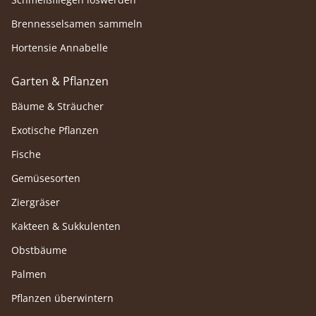
Brennesselsamen sammeln
Hortensie Annabelle
Garten & Pflanzen
Bäume & Sträucher
Exotische Pflanzen
Fische
Gemüsesorten
Ziergräser
Kakteen & Sukkulenten
Obstbäume
Palmen
Pflanzen überwintern