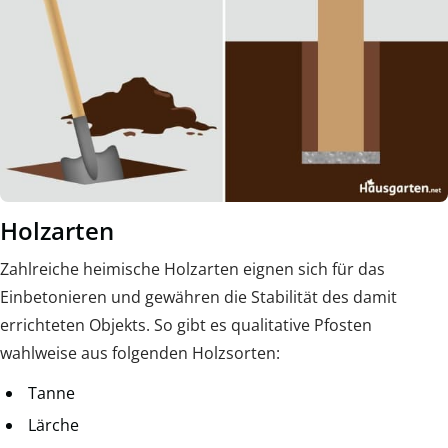
Holzarten
Zahlreiche heimische Holzarten eignen sich für das
Einbetonieren und gewähren die Stabilität des damit
errichteten Objekts. So gibt es qualitative Pfosten
wahlweise aus folgenden Holzsorten:
Tanne
Lärche