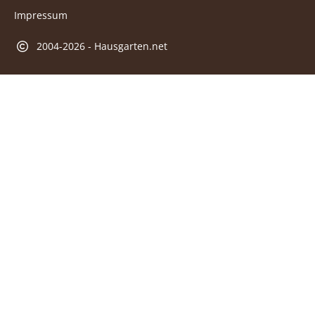
Impressum
2004-2026 - Hausgarten.net