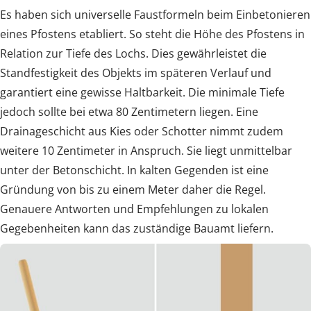
Es haben sich universelle Faustformeln beim Einbetonieren
eines Pfostens etabliert. So steht die Höhe des Pfostens in
Relation zur Tiefe des Lochs. Dies gewährleistet die
Standfestigkeit des Objekts im späteren Verlauf und
garantiert eine gewisse Haltbarkeit. Die minimale Tiefe
jedoch sollte bei etwa 80 Zentimetern liegen. Eine
Drainageschicht aus Kies oder Schotter nimmt zudem
weitere 10 Zentimeter in Anspruch. Sie liegt unmittelbar
unter der Betonschicht. In kalten Gegenden ist eine
Gründung von bis zu einem Meter daher die Regel.
Genauere Antworten und Empfehlungen zu lokalen
Gegebenheiten kann das zuständige Bauamt liefern.