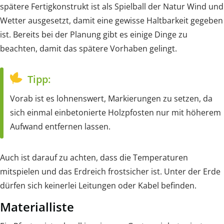
spätere Fertigkonstrukt ist als Spielball der Natur Wind und
Wetter ausgesetzt, damit eine gewisse Haltbarkeit gegeben
ist. Bereits bei der Planung gibt es einige Dinge zu
beachten, damit das spätere Vorhaben gelingt.
Tipp:
Vorab ist es lohnenswert, Markierungen zu setzen, da
sich einmal einbetonierte Holzpfosten nur mit höherem
Aufwand entfernen lassen.
Auch ist darauf zu achten, dass die Temperaturen
mitspielen und das Erdreich frostsicher ist. Unter der Erde
dürfen sich keinerlei Leitungen oder Kabel befinden.
Materialliste