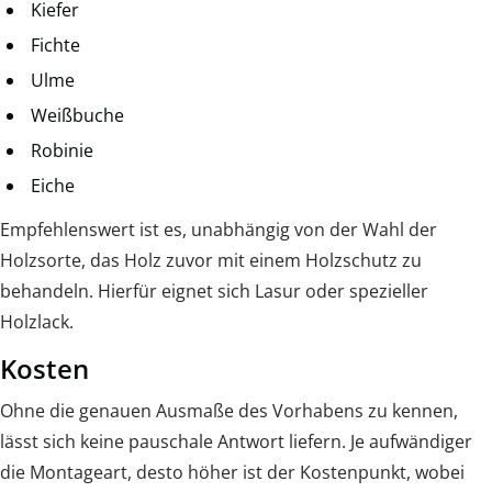
Kiefer
Fichte
Ulme
Weißbuche
Robinie
Eiche
Empfehlenswert ist es, unabhängig von der Wahl der
Holzsorte, das Holz zuvor mit einem Holzschutz zu
behandeln. Hierfür eignet sich Lasur oder spezieller
Holzlack.
Kosten
Ohne die genauen Ausmaße des Vorhabens zu kennen,
lässt sich keine pauschale Antwort liefern. Je aufwändiger
die Montageart, desto höher ist der Kostenpunkt, wobei