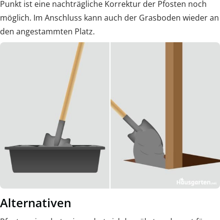
Punkt ist eine nachträgliche Korrektur der Pfosten noch
möglich. Im Anschluss kann auch der Grasboden wieder an
den angestammten Platz.
Alternativen