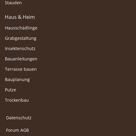
Stauden
Haus & Heim
Hausschädlinge
Grabgestaltung
Insektenschutz
Bauanleitungen
Terrasse bauen
Bauplanung
Putze
Trockenbau
Datenschutz
Forum AGB