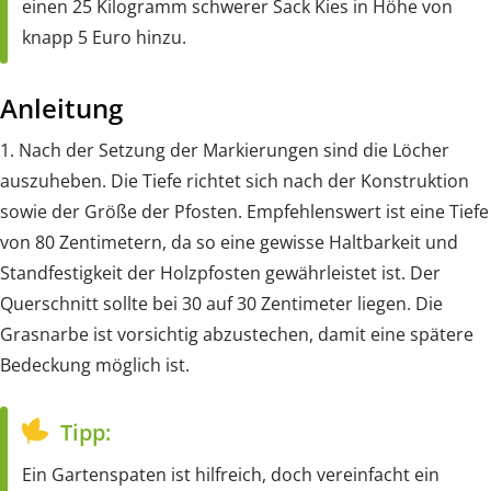
einen 25 Kilogramm schwerer Sack Kies in Höhe von
knapp 5 Euro hinzu.
Anleitung
1. Nach der Setzung der Markierungen sind die Löcher
auszuheben. Die Tiefe richtet sich nach der Konstruktion
sowie der Größe der Pfosten. Empfehlenswert ist eine Tiefe
von 80 Zentimetern, da so eine gewisse Haltbarkeit und
Standfestigkeit der Holzpfosten gewährleistet ist. Der
Querschnitt sollte bei 30 auf 30 Zentimeter liegen. Die
Grasnarbe ist vorsichtig abzustechen, damit eine spätere
Bedeckung möglich ist.
Tipp:
Ein Gartenspaten ist hilfreich, doch vereinfacht ein