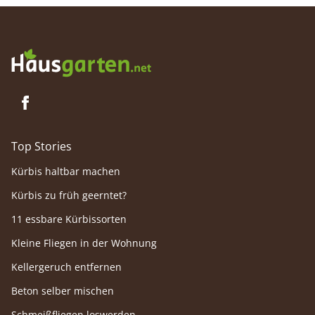
Top Stories
Kürbis haltbar machen
Kürbis zu früh geerntet?
11 essbare Kürbissorten
Kleine Fliegen in der Wohnung
Kellergeruch entfernen
Beton selber mischen
Schmeißfliegen loswerden