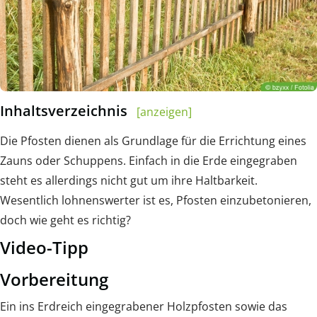
Inhaltsverzeichnis
[anzeigen]
Die Pfosten dienen als Grundlage für die Errichtung eines
Zauns oder Schuppens. Einfach in die Erde eingegraben
steht es allerdings nicht gut um ihre Haltbarkeit.
Wesentlich lohnenswerter ist es, Pfosten einzubetonieren,
doch wie geht es richtig?
Video-Tipp
Vorbereitung
Ein ins Erdreich eingegrabener Holzpfosten sowie das