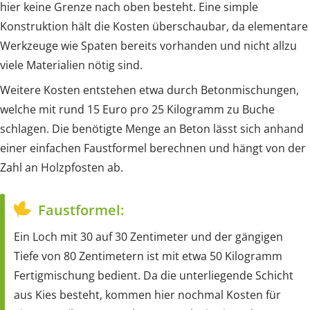
hier keine Grenze nach oben besteht. Eine simple
Konstruktion hält die Kosten überschaubar, da elementare
Werkzeuge wie Spaten bereits vorhanden und nicht allzu
viele Materialien nötig sind.
Weitere Kosten entstehen etwa durch Betonmischungen,
welche mit rund 15 Euro pro 25 Kilogramm zu Buche
schlagen. Die benötigte Menge an Beton lässt sich anhand
einer einfachen Faustformel berechnen und hängt von der
Zahl an Holzpfosten ab.
Faustformel:
Ein Loch mit 30 auf 30 Zentimeter und der gängigen
Tiefe von 80 Zentimetern ist mit etwa 50 Kilogramm
Fertigmischung bedient. Da die unterliegende Schicht
aus Kies besteht, kommen hier nochmal Kosten für