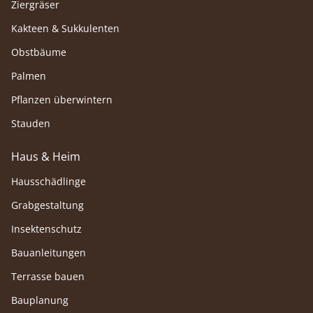
Ziergräser
Kakteen & Sukkulenten
Obstbäume
Palmen
Pflanzen überwintern
Stauden
Haus & Heim
Hausschädlinge
Grabgestaltung
Insektenschutz
Bauanleitungen
Terrasse bauen
Bauplanung