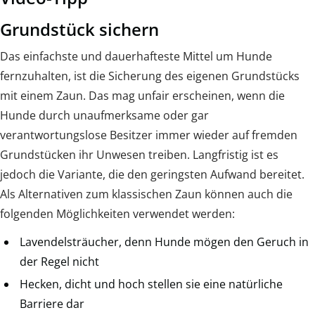
Grundstück sichern
Das einfachste und dauerhafteste Mittel um Hunde
fernzuhalten, ist die Sicherung des eigenen Grundstücks
mit einem Zaun. Das mag unfair erscheinen, wenn die
Hunde durch unaufmerksame oder gar
verantwortungslose Besitzer immer wieder auf fremden
Grundstücken ihr Unwesen treiben. Langfristig ist es
jedoch die Variante, die den geringsten Aufwand bereitet.
Als Alternativen zum klassischen Zaun können auch die
folgenden Möglichkeiten verwendet werden:
Lavendelsträucher, denn Hunde mögen den Geruch in
der Regel nicht
Hecken, dicht und hoch stellen sie eine natürliche
Barriere dar