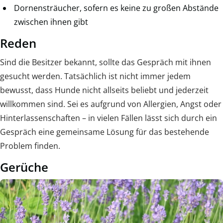
Dornensträucher, sofern es keine zu großen Abstände
zwischen ihnen gibt
Reden
Sind die Besitzer bekannt, sollte das Gespräch mit ihnen
gesucht werden. Tatsächlich ist nicht immer jedem
bewusst, dass Hunde nicht allseits beliebt und jederzeit
willkommen sind. Sei es aufgrund von Allergien, Angst oder
Hinterlassenschaften – in vielen Fällen lässt sich durch ein
Gespräch eine gemeinsame Lösung für das bestehende
Problem finden.
Gerüche