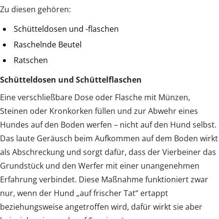
Zu diesen gehören:
Schütteldosen und -flaschen
Raschelnde Beutel
Ratschen
Schütteldosen und Schüttelflaschen
Eine verschließbare Dose oder Flasche mit Münzen,
Steinen oder Kronkorken füllen und zur Abwehr eines
Hundes auf den Boden werfen – nicht auf den Hund selbst.
Das laute Geräusch beim Aufkommen auf dem Boden wirkt
als Abschreckung und sorgt dafür, dass der Vierbeiner das
Grundstück und den Werfer mit einer unangenehmen
Erfahrung verbindet. Diese Maßnahme funktioniert zwar
nur, wenn der Hund „auf frischer Tat“ ertappt
beziehungsweise angetroffen wird, dafür wirkt sie aber