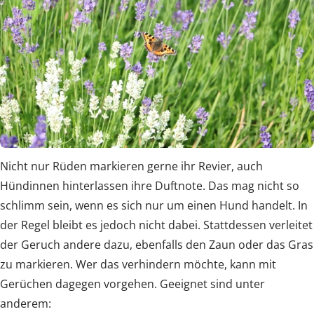
Nicht nur Rüden markieren gerne ihr Revier, auch
Hündinnen hinterlassen ihre Duftnote. Das mag nicht so
schlimm sein, wenn es sich nur um einen Hund handelt. In
der Regel bleibt es jedoch nicht dabei. Stattdessen verleitet
der Geruch andere dazu, ebenfalls den Zaun oder das Gras
zu markieren. Wer das verhindern möchte, kann mit
Gerüchen dagegen vorgehen. Geeignet sind unter
anderem: