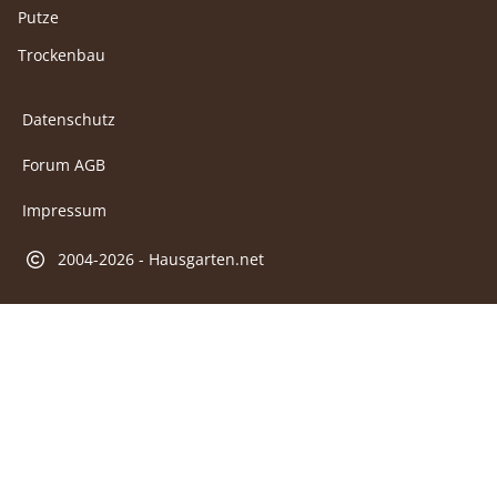
Putze
Trockenbau
Datenschutz
Forum AGB
Impressum
2004-2026 - Hausgarten.net