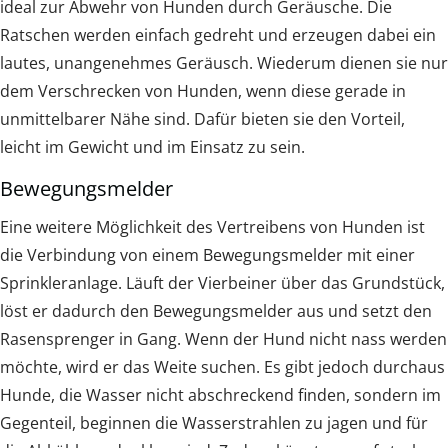
ideal zur Abwehr von Hunden durch Geräusche. Die
Ratschen werden einfach gedreht und erzeugen dabei ein
lautes, unangenehmes Geräusch. Wiederum dienen sie nur
dem Verschrecken von Hunden, wenn diese gerade in
unmittelbarer Nähe sind. Dafür bieten sie den Vorteil,
leicht im Gewicht und im Einsatz zu sein.
Bewegungsmelder
Eine weitere Möglichkeit des Vertreibens von Hunden ist
die Verbindung von einem Bewegungsmelder mit einer
Sprinkleranlage. Läuft der Vierbeiner über das Grundstück,
löst er dadurch den Bewegungsmelder aus und setzt den
Rasensprenger in Gang. Wenn der Hund nicht nass werden
möchte, wird er das Weite suchen. Es gibt jedoch durchaus
Hunde, die Wasser nicht abschreckend finden, sondern im
Gegenteil, beginnen die Wasserstrahlen zu jagen und für