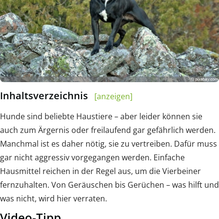
Inhaltsverzeichnis
[anzeigen]
Hunde sind beliebte Haustiere – aber leider können sie
auch zum Ärgernis oder freilaufend gar gefährlich werden.
Manchmal ist es daher nötig, sie zu vertreiben. Dafür muss
gar nicht aggressiv vorgegangen werden. Einfache
Hausmittel reichen in der Regel aus, um die Vierbeiner
fernzuhalten. Von Geräuschen bis Gerüchen – was hilft und
was nicht, wird hier verraten.
Video-Tipp