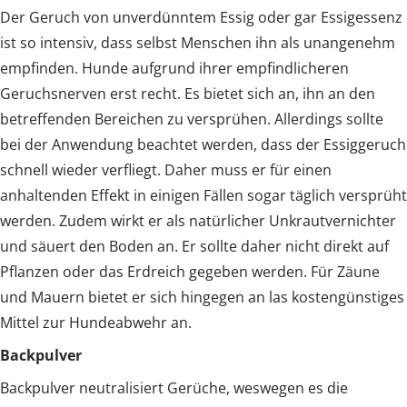
Der Geruch von unverdünntem Essig oder gar Essigessenz
ist so intensiv, dass selbst Menschen ihn als unangenehm
empfinden. Hunde aufgrund ihrer empfindlicheren
Geruchsnerven erst recht. Es bietet sich an, ihn an den
betreffenden Bereichen zu versprühen. Allerdings sollte
bei der Anwendung beachtet werden, dass der Essiggeruch
schnell wieder verfliegt. Daher muss er für einen
anhaltenden Effekt in einigen Fällen sogar täglich versprüht
werden. Zudem wirkt er als natürlicher Unkrautvernichter
und säuert den Boden an. Er sollte daher nicht direkt auf
Pflanzen oder das Erdreich gegeben werden. Für Zäune
und Mauern bietet er sich hingegen an las kostengünstiges
Mittel zur Hundeabwehr an.
Backpulver
Backpulver neutralisiert Gerüche, weswegen es die