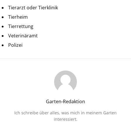
Tierarzt oder Tierklinik
Tierheim
Tierrettung
Veterinäramt
Polizei
Garten-Redaktion
Ich schreibe über alles, was mich in meinem Garten
interessiert.