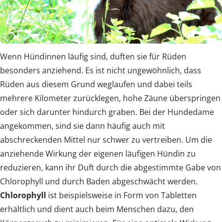
Wenn Hündinnen läufig sind, duften sie für Rüden
besonders anziehend. Es ist nicht ungewöhnlich, dass
Rüden aus diesem Grund weglaufen und dabei teils
mehrere Kilometer zurücklegen, hohe Zäune überspringen
oder sich darunter hindurch graben. Bei der Hundedame
angekommen, sind sie dann häufig auch mit
abschreckenden Mittel nur schwer zu vertreiben. Um die
anziehende Wirkung der eigenen läufigen Hündin zu
reduzieren, kann ihr Duft durch die abgestimmte Gabe von
Chlorophyll und durch Baden abgeschwächt werden.
Chlorophyll
ist beispielsweise in Form von Tabletten
erhältlich und dient auch beim Menschen dazu, den