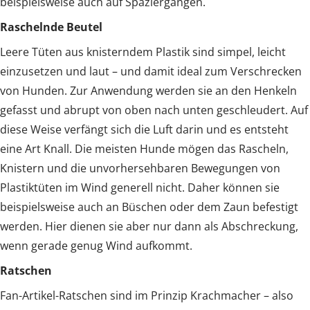
beispielsweise auch auf Spaziergängen.
Raschelnde Beutel
Leere Tüten aus knisterndem Plastik sind simpel, leicht
einzusetzen und laut – und damit ideal zum Verschrecken
von Hunden. Zur Anwendung werden sie an den Henkeln
gefasst und abrupt von oben nach unten geschleudert. Auf
diese Weise verfängt sich die Luft darin und es entsteht
eine Art Knall. Die meisten Hunde mögen das Rascheln,
Knistern und die unvorhersehbaren Bewegungen von
Plastiktüten im Wind generell nicht. Daher können sie
beispielsweise auch an Büschen oder dem Zaun befestigt
werden. Hier dienen sie aber nur dann als Abschreckung,
wenn gerade genug Wind aufkommt.
Ratschen
Fan-Artikel-Ratschen sind im Prinzip Krachmacher – also