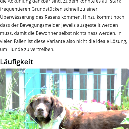
die Abkühlung dankbar sind. Zudem könnte es auf stark
frequentieren Grundstücken schnell zu einer
Überwässerung des Rasens kommen. Hinzu kommt noch,
dass der Bewegungsmelder jeweils ausgestellt werden
muss, damit die Bewohner selbst nichts nass werden. In
vielen Fällen ist diese Variante also nicht die ideale Lösung,
um Hunde zu vertreiben.
Läufigkeit