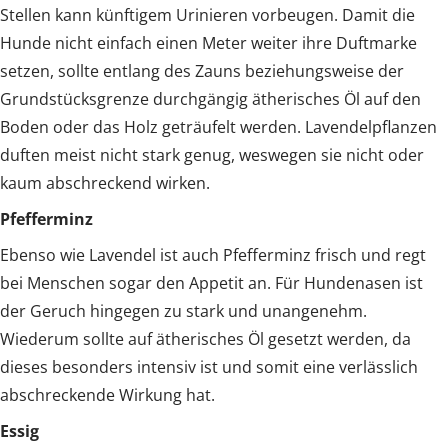
Stellen kann künftigem Urinieren vorbeugen. Damit die
Hunde nicht einfach einen Meter weiter ihre Duftmarke
setzen, sollte entlang des Zauns beziehungsweise der
Grundstücksgrenze durchgängig ätherisches Öl auf den
Boden oder das Holz geträufelt werden. Lavendelpflanzen
duften meist nicht stark genug, weswegen sie nicht oder
kaum abschreckend wirken.
Pfefferminz
Ebenso wie Lavendel ist auch Pfefferminz frisch und regt
bei Menschen sogar den Appetit an. Für Hundenasen ist
der Geruch hingegen zu stark und unangenehm.
Wiederum sollte auf ätherisches Öl gesetzt werden, da
dieses besonders intensiv ist und somit eine verlässlich
abschreckende Wirkung hat.
Essig