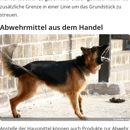
zusätzliche Grenze in einer Linie um das Grundstück zu
streuen.
Abwehrmittel aus dem Handel
Anstelle der Hausmittel können auch Produkte zur Abwehr