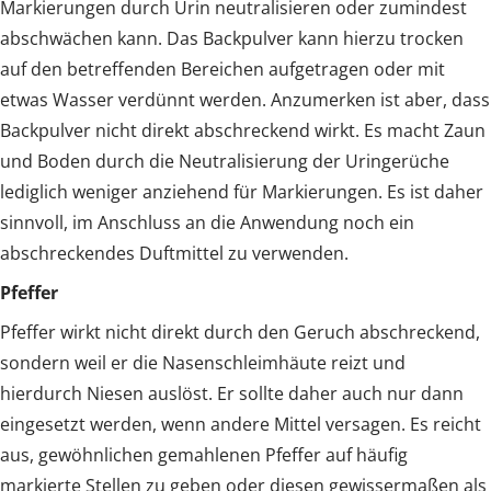
Markierungen durch Urin neutralisieren oder zumindest
abschwächen kann. Das Backpulver kann hierzu trocken
auf den betreffenden Bereichen aufgetragen oder mit
etwas Wasser verdünnt werden. Anzumerken ist aber, dass
Backpulver nicht direkt abschreckend wirkt. Es macht Zaun
und Boden durch die Neutralisierung der Uringerüche
lediglich weniger anziehend für Markierungen. Es ist daher
sinnvoll, im Anschluss an die Anwendung noch ein
abschreckendes Duftmittel zu verwenden.
Pfeffer
Pfeffer wirkt nicht direkt durch den Geruch abschreckend,
sondern weil er die Nasenschleimhäute reizt und
hierdurch Niesen auslöst. Er sollte daher auch nur dann
eingesetzt werden, wenn andere Mittel versagen. Es reicht
aus, gewöhnlichen gemahlenen Pfeffer auf häufig
markierte Stellen zu geben oder diesen gewissermaßen als