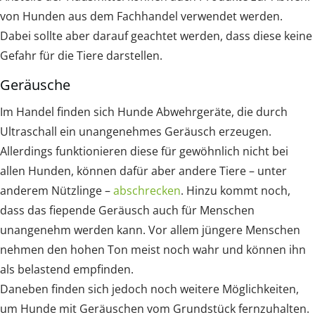
von Hunden aus dem Fachhandel verwendet werden.
Dabei sollte aber darauf geachtet werden, dass diese keine
Gefahr für die Tiere darstellen.
Geräusche
Im Handel finden sich Hunde Abwehrgeräte, die durch
Ultraschall ein unangenehmes Geräusch erzeugen.
Allerdings funktionieren diese für gewöhnlich nicht bei
allen Hunden, können dafür aber andere Tiere – unter
anderem Nützlinge –
abschrecken
. Hinzu kommt noch,
dass das fiepende Geräusch auch für Menschen
unangenehm werden kann. Vor allem jüngere Menschen
nehmen den hohen Ton meist noch wahr und können ihn
als belastend empfinden.
Daneben finden sich jedoch noch weitere Möglichkeiten,
um Hunde mit Geräuschen vom Grundstück fernzuhalten.