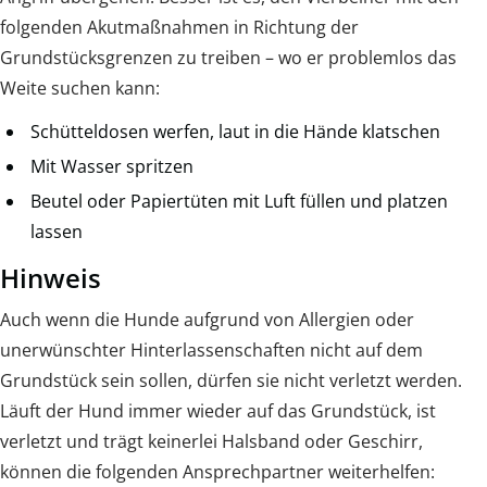
folgenden Akutmaßnahmen in Richtung der
Grundstücksgrenzen zu treiben – wo er problemlos das
Weite suchen kann:
Schütteldosen werfen, laut in die Hände klatschen
Mit Wasser spritzen
Beutel oder Papiertüten mit Luft füllen und platzen
lassen
Hinweis
Auch wenn die Hunde aufgrund von Allergien oder
unerwünschter Hinterlassenschaften nicht auf dem
Grundstück sein sollen, dürfen sie nicht verletzt werden.
Läuft der Hund immer wieder auf das Grundstück, ist
verletzt und trägt keinerlei Halsband oder Geschirr,
können die folgenden Ansprechpartner weiterhelfen: