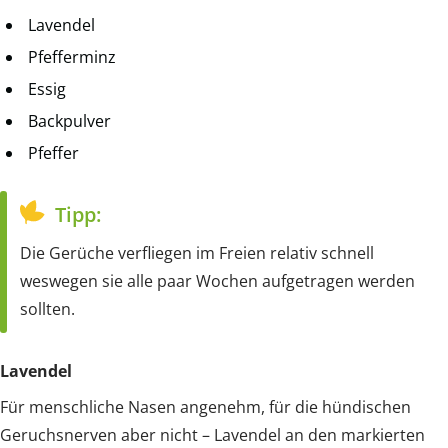
Lavendel
Pfefferminz
Essig
Backpulver
Pfeffer
Tipp:
Die Gerüche verfliegen im Freien relativ schnell
weswegen sie alle paar Wochen aufgetragen werden
sollten.
Lavendel
Für menschliche Nasen angenehm, für die hündischen
Geruchsnerven aber nicht – Lavendel an den markierten