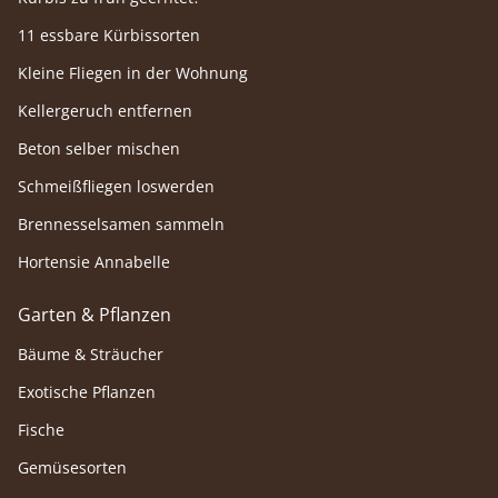
11 essbare Kürbissorten
Kleine Fliegen in der Wohnung
Kellergeruch entfernen
Beton selber mischen
Schmeißfliegen loswerden
Brennesselsamen sammeln
Hortensie Annabelle
Garten & Pflanzen
Bäume & Sträucher
Exotische Pflanzen
Fische
Gemüsesorten