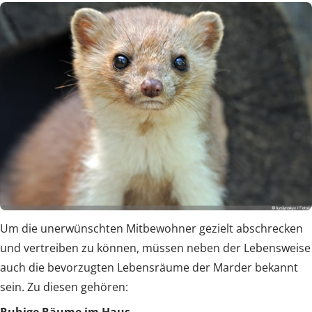
Um die unerwünschten Mitbewohner gezielt abschrecken
und vertreiben zu können, müssen neben der Lebensweise
auch die bevorzugten Lebensräume der Marder bekannt
sein. Zu diesen gehören:
Ruhige Räume im Haus