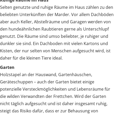
Selten genutzte und ruhige Räume im Haus zählen zu den
beliebten Unterkünften der Marder. Vor allem Dachböden
aber auch Keller, Abstellräume und Garagen werden von
den hundeähnlichen Raubtieren gerne als Unterschlupf
genutzt. Die Räume sind umso beliebter, je ruhiger und
dunkler sie sind. Ein Dachboden mit vielen Kartons und
Kisten, der nur selten von Menschen aufgesucht wird, ist
daher für die kleinen Tiere ideal.
Garten
Holzstapel an der Hauswand, Gartenhäuschen,
Geräteschuppen – auch der Garten bietet einige
potenzielle Versteckmöglichkeiten und Lebensräume für
die wilden Verwandten der Frettchen. Wird der Garten
nicht täglich aufgesucht und ist daher insgesamt ruhig,
steigt das Risiko dafür, dass er zur Behausung von