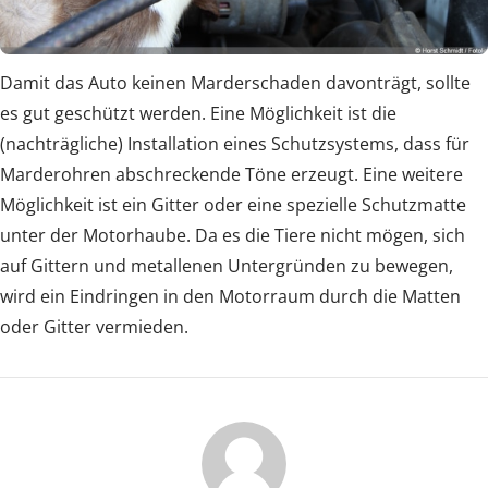
Damit das Auto keinen Marderschaden davonträgt, sollte
es gut geschützt werden. Eine Möglichkeit ist die
(nachträgliche) Installation eines Schutzsystems, dass für
Marderohren abschreckende Töne erzeugt. Eine weitere
Möglichkeit ist ein Gitter oder eine spezielle Schutzmatte
unter der Motorhaube. Da es die Tiere nicht mögen, sich
auf Gittern und metallenen Untergründen zu bewegen,
wird ein Eindringen in den Motorraum durch die Matten
oder Gitter vermieden.