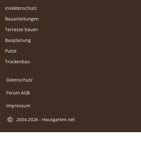
Insektenschutz
Bauanleitungen
Terrasse bauen
Bauplanung
Putze
Trockenbau
Datenschutz
Forum AGB
Impressum
2004-2026 - Hausgarten.net