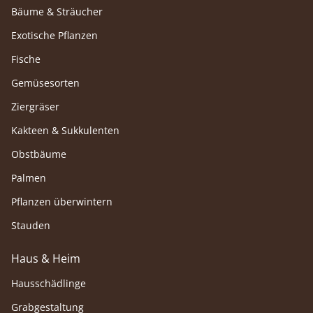
Bäume & Sträucher
Exotische Pflanzen
Fische
Gemüsesorten
Ziergräser
Kakteen & Sukkulenten
Obstbäume
Palmen
Pflanzen überwintern
Stauden
Haus & Heim
Hausschädlinge
Grabgestaltung