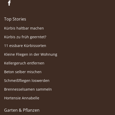
Top Stories
Kürbis haltbar machen
Kürbis zu früh geerntet?
11 essbare Kürbissorten
Kleine Fliegen in der Wohnung
Kellergeruch entfernen
Beton selber mischen
Schmeißfliegen loswerden
Brennesselsamen sammeln
Hortensie Annabelle
Garten & Pflanzen