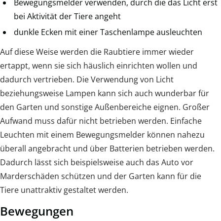
Bewegungsmelder verwenden, durch die das Licht erst
bei Aktivität der Tiere angeht
dunkle Ecken mit einer Taschenlampe ausleuchten
Auf diese Weise werden die Raubtiere immer wieder
ertappt, wenn sie sich häuslich einrichten wollen und
dadurch vertrieben. Die Verwendung von Licht
beziehungsweise Lampen kann sich auch wunderbar für
den Garten und sonstige Außenbereiche eignen. Großer
Aufwand muss dafür nicht betrieben werden. Einfache
Leuchten mit einem Bewegungsmelder können nahezu
überall angebracht und über Batterien betrieben werden.
Dadurch lässt sich beispielsweise auch das Auto vor
Marderschäden schützen und der Garten kann für die
Tiere unattraktiv gestaltet werden.
Bewegungen