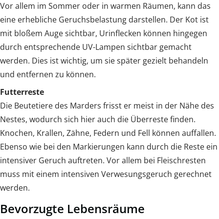
Vor allem im Sommer oder in warmen Räumen, kann das
eine erhebliche Geruchsbelastung darstellen. Der Kot ist
mit bloßem Auge sichtbar, Urinflecken können hingegen
durch entsprechende UV-Lampen sichtbar gemacht
werden. Dies ist wichtig, um sie später gezielt behandeln
und entfernen zu können.
Futterreste
Die Beutetiere des Marders frisst er meist in der Nähe des
Nestes, wodurch sich hier auch die Überreste finden.
Knochen, Krallen, Zähne, Federn und Fell können auffallen.
Ebenso wie bei den Markierungen kann durch die Reste ein
intensiver Geruch auftreten. Vor allem bei Fleischresten
muss mit einem intensiven Verwesungsgeruch gerechnet
werden.
Bevorzugte Lebensräume