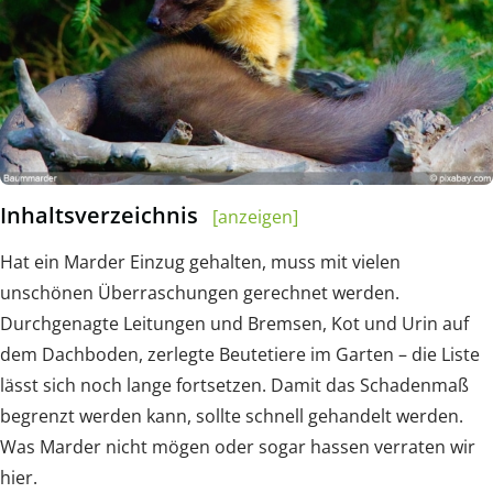
Inhaltsverzeichnis
[anzeigen]
Hat ein Marder Einzug gehalten, muss mit vielen
unschönen Überraschungen gerechnet werden.
Durchgenagte Leitungen und Bremsen, Kot und Urin auf
dem Dachboden, zerlegte Beutetiere im Garten – die Liste
lässt sich noch lange fortsetzen. Damit das Schadenmaß
begrenzt werden kann, sollte schnell gehandelt werden.
Was Marder nicht mögen oder sogar hassen verraten wir
hier.