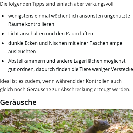
Die folgenden Tipps sind einfach aber wirkungsvoll:
wenigstens einmal wöchentlich ansonsten ungenutzte
Räume kontrollieren
Licht anschalten und den Raum lüften
dunkle Ecken und Nischen mit einer Taschenlampe
ausleuchten
Abstellkammern und andere Lagerflächen möglichst
gut ordnen, dadurch finden die Tiere weniger Verstecke
Ideal ist es zudem, wenn während der Kontrollen auch
gleich noch Geräusche zur Abschreckung erzeugt werden.
Geräusche