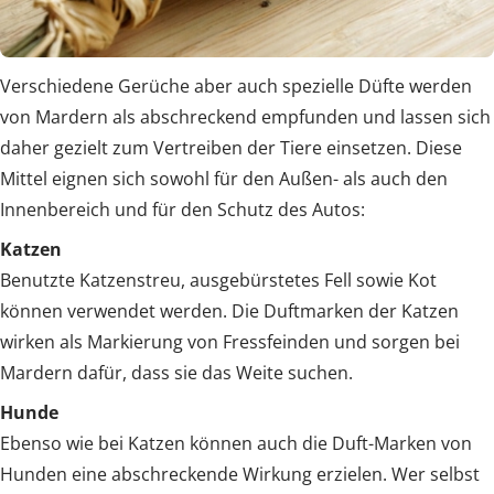
Verschiedene Gerüche aber auch spezielle Düfte werden
von Mardern als abschreckend empfunden und lassen sich
daher gezielt zum Vertreiben der Tiere einsetzen. Diese
Mittel eignen sich sowohl für den Außen- als auch den
Innenbereich und für den Schutz des Autos:
Katzen
Benutzte Katzenstreu, ausgebürstetes Fell sowie Kot
können verwendet werden. Die Duftmarken der Katzen
wirken als Markierung von Fressfeinden und sorgen bei
Mardern dafür, dass sie das Weite suchen.
Hunde
Ebenso wie bei Katzen können auch die Duft-Marken von
Hunden eine abschreckende Wirkung erzielen. Wer selbst