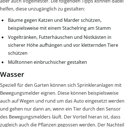
aber auch Vogelnester. Die folgenden Tipps können dabei
helfen, diese unzugänglich zu gestalten:
Bäume gegen Katzen und Marder schützen,
beispielsweise mit einem Stachelring am Stamm
Vogeltränken, Futterhäuschen und Nistkästen in
sicherer Höhe aufhängen und vor kletternden Tiere
schützen
Mülltonnen einbruchsicher gestalten
Wasser
Speziell für den Garten können sich Sprinkleranlagen mit
Bewegungsmelder eignen. Diese können beispielsweise
auch auf Wegen und rund um das Auto eingesetzt werden
und gehen nur dann an, wenn ein Tier durch den Sensor
des Bewegungsmelders läuft. Der Vorteil hieran ist, dass
zugleich auch die Pflanzen gegossen werden. Der Nachteil