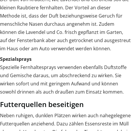
kleinen Raubtiere fernhalten. Der Vorteil an dieser
Methode ist, dass der Duft beziehungsweise Geruch für
menschliche Nasen durchaus angenehm ist. Zudem
können die Lavendel und Co. frisch gepflanzt im Garten,
auf der Fensterbank aber auch getrocknet und ausgestreut
im Haus oder am Auto verwendet werden können.
Spezialsprays
Spezielle Fernhaltesprays verwenden ebenfalls Duftstoffe
und Gemische daraus, um abschreckend zu wirken. Sie
wirken sofort und mit geringem Aufwand und können
sowohl drinnen als auch draußen zum Einsatz kommen.
Futterquellen beseitigen
Neben ruhigen, dunklen Plätzen wirken auch nahegelegene
Futterquellen anziehend. Dazu zählen Essensreste im Müll