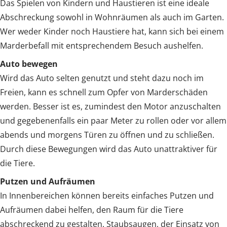
Das Spielen von Kindern und Haustieren ist eine ideale
Abschreckung sowohl in Wohnräumen als auch im Garten.
Wer weder Kinder noch Haustiere hat, kann sich bei einem
Marderbefall mit entsprechendem Besuch aushelfen.
Auto bewegen
Wird das Auto selten genutzt und steht dazu noch im
Freien, kann es schnell zum Opfer von Marderschäden
werden. Besser ist es, zumindest den Motor anzuschalten
und gegebenenfalls ein paar Meter zu rollen oder vor allem
abends und morgens Türen zu öffnen und zu schließen.
Durch diese Bewegungen wird das Auto unattraktiver für
die Tiere.
Putzen und Aufräumen
In Innenbereichen können bereits einfaches Putzen und
Aufräumen dabei helfen, den Raum für die Tiere
abschreckend zu gestalten. Staubsaugen, der Einsatz von