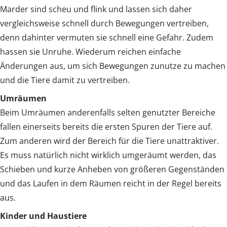
Marder sind scheu und flink und lassen sich daher
vergleichsweise schnell durch Bewegungen vertreiben,
denn dahinter vermuten sie schnell eine Gefahr. Zudem
hassen sie Unruhe. Wiederum reichen einfache
Änderungen aus, um sich Bewegungen zunutze zu machen
und die Tiere damit zu vertreiben.
Umräumen
Beim Umräumen anderenfalls selten genutzter Bereiche
fallen einerseits bereits die ersten Spuren der Tiere auf.
Zum anderen wird der Bereich für die Tiere unattraktiver.
Es muss natürlich nicht wirklich umgeräumt werden, das
Schieben und kurze Anheben von größeren Gegenständen
und das Laufen in dem Räumen reicht in der Regel bereits
aus.
Kinder und Haustiere