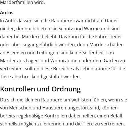
Marderfamilien wird.
Autos
In Autos lassen sich die Raubtiere zwar nicht auf Dauer
nieder, dennoch bieten sie Schutz und Wärme und sind
daher bei Mardern beliebt. Das kann für die Fahrer teuer
oder aber sogar gefährlich werden, denn Marderschäden
an Bremsen und Leitungen sind keine Seltenheit. Um
Marder aus Lager- und Wohnräumen oder dem Garten zu
vertreiben, sollten diese Bereiche als Lebensräume für die
Tiere abschreckend gestaltet werden.
Kontrollen und Ordnung
Da sich die kleinen Raubtiere am wohlsten fühlen, wenn sie
von Menschen und Haustieren ungestört sind, können
bereits regelmäßige Kontrollen dabei helfen, einen Befall
schnellstmöglich zu erkennen und die Tiere zu vertreiben.