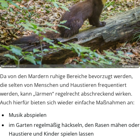
Da von den Mardern ruhige Bereiche bevorzugt werden,
die selten von Menschen und Haustieren frequentiert
werden, kann „lärmen“ regelrecht abschreckend wirken.
Auch hierfür bieten sich wieder einfache Maßnahmen an:
Musik abspielen
im Garten regelmäßig häckseln, den Rasen mähen oder
Haustiere und Kinder spielen lassen