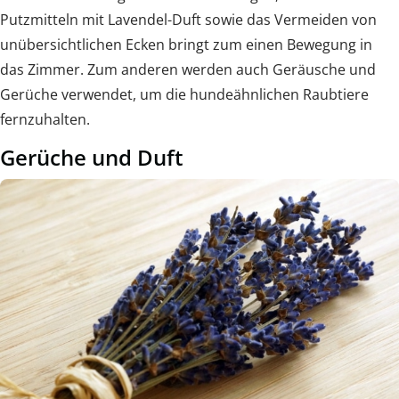
Putzmitteln mit Lavendel-Duft sowie das Vermeiden von
unübersichtlichen Ecken bringt zum einen Bewegung in
das Zimmer. Zum anderen werden auch Geräusche und
Gerüche verwendet, um die hundeähnlichen Raubtiere
fernzuhalten.
Gerüche und Duft