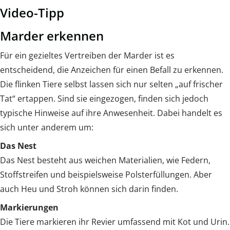
Video-Tipp
Marder erkennen
Für ein gezieltes Vertreiben der Marder ist es
entscheidend, die Anzeichen für einen Befall zu erkennen.
Die flinken Tiere selbst lassen sich nur selten „auf frischer
Tat“ ertappen. Sind sie eingezogen, finden sich jedoch
typische Hinweise auf ihre Anwesenheit. Dabei handelt es
sich unter anderem um:
Das Nest
Das Nest besteht aus weichen Materialien, wie Federn,
Stoffstreifen und beispielsweise Polsterfüllungen. Aber
auch Heu und Stroh können sich darin finden.
Markierungen
Die Tiere markieren ihr Revier umfassend mit Kot und Urin.