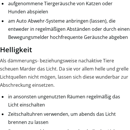
aufgenommene Tiergeräusche von Katzen oder
Hunden abspielen
am Auto Abwehr-Systeme anbringen (lassen), die
entweder in regelmäßigen Abständen oder durch einen
Bewegungsmelder hochfrequente Geräusche abgeben
Helligkeit
Als dämmerungs- beziehungsweise nachaktive Tiere
scheuen Marder das Licht. Da sie vor allem helle und grelle
Lichtquellen nicht mögen, lassen sich diese wunderbar zur
Abschreckung einsetzen.
in ansonsten ungenutzten Räumen regelmäßig das
Licht einschalten
Zeitschaltuhren verwenden, um abends das Licht
brennen zu lassen