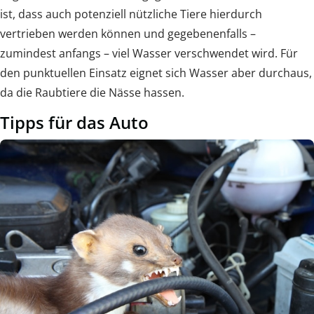
ist, dass auch potenziell nützliche Tiere hierdurch
vertrieben werden können und gegebenenfalls –
zumindest anfangs – viel Wasser verschwendet wird. Für
den punktuellen Einsatz eignet sich Wasser aber durchaus,
da die Raubtiere die Nässe hassen.
Tipps für das Auto