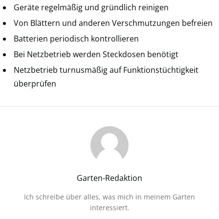
Geräte regelmäßig und gründlich reinigen
Von Blättern und anderen Verschmutzungen befreien
Batterien periodisch kontrollieren
Bei Netzbetrieb werden Steckdosen benötigt
Netzbetrieb turnusmäßig auf Funktionstüchtigkeit
überprüfen
Garten-Redaktion
Ich schreibe über alles, was mich in meinem Garten
interessiert.