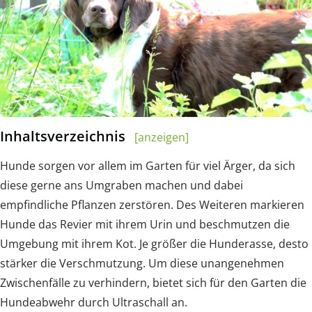
Inhaltsverzeichnis
[anzeigen]
Hunde sorgen vor allem im Garten für viel Ärger, da sich
diese gerne ans Umgraben machen und dabei
empfindliche Pflanzen zerstören. Des Weiteren markieren
Hunde das Revier mit ihrem Urin und beschmutzen die
Umgebung mit ihrem Kot. Je größer die Hunderasse, desto
stärker die Verschmutzung. Um diese unangenehmen
Zwischenfälle zu verhindern, bietet sich für den Garten die
Hundeabwehr durch Ultraschall an.