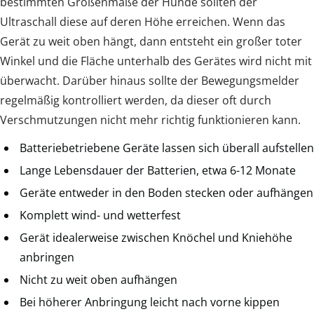
bestimmten Größenmaße der Hunde sollten der
Ultraschall diese auf deren Höhe erreichen. Wenn das
Gerät zu weit oben hängt, dann entsteht ein großer toter
Winkel und die Fläche unterhalb des Gerätes wird nicht mit
überwacht. Darüber hinaus sollte der Bewegungsmelder
regelmäßig kontrolliert werden, da dieser oft durch
Verschmutzungen nicht mehr richtig funktionieren kann.
Batteriebetriebene Geräte lassen sich überall aufstellen
Lange Lebensdauer der Batterien, etwa 6-12 Monate
Geräte entweder in den Boden stecken oder aufhängen
Komplett wind- und wetterfest
Gerät idealerweise zwischen Knöchel und Kniehöhe
anbringen
Nicht zu weit oben aufhängen
Bei höherer Anbringung leicht nach vorne kippen