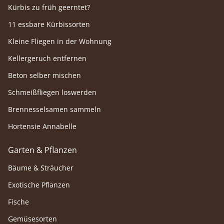
Kürbis zu früh geerntet?
11 essbare Kürbissorten
Kleine Fliegen in der Wohnung
Kellergeruch entfernen
Beton selber mischen
Schmeißfliegen loswerden
Brennesselsamen sammeln
Hortensie Annabelle
Garten & Pflanzen
Bäume & Sträucher
Exotische Pflanzen
Fische
Gemüsesorten