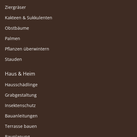
Ziergräser
Kakteen & Sukkulenten
Obstbäume
Palmen
Pflanzen überwintern
Stauden
Haus & Heim
Hausschädlinge
Grabgestaltung
Insektenschutz
Bauanleitungen
Terrasse bauen
Bauplanung