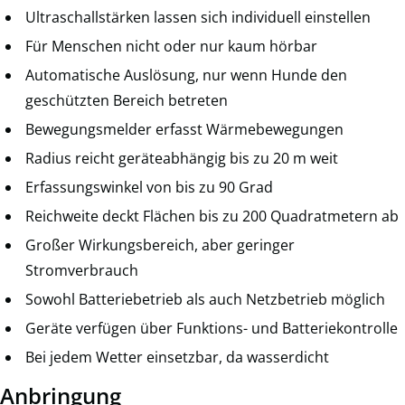
Ultraschallstärken lassen sich individuell einstellen
Für Menschen nicht oder nur kaum hörbar
Automatische Auslösung, nur wenn Hunde den
geschützten Bereich betreten
Bewegungsmelder erfasst Wärmebewegungen
Radius reicht geräteabhängig bis zu 20 m weit
Erfassungswinkel von bis zu 90 Grad
Reichweite deckt Flächen bis zu 200 Quadratmetern ab
Großer Wirkungsbereich, aber geringer
Stromverbrauch
Sowohl Batteriebetrieb als auch Netzbetrieb möglich
Geräte verfügen über Funktions- und Batteriekontrolle
Bei jedem Wetter einsetzbar, da wasserdicht
Anbringung