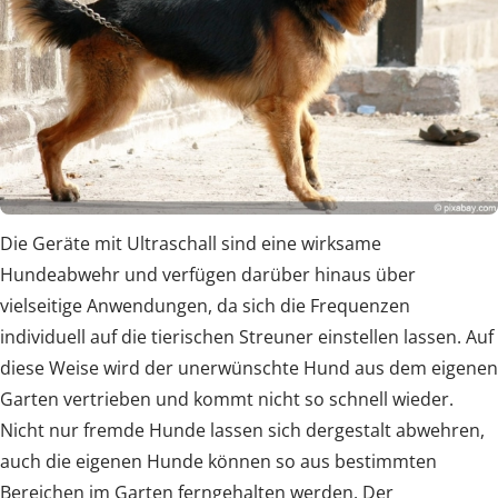
Die Geräte mit Ultraschall sind eine wirksame
Hundeabwehr und verfügen darüber hinaus über
vielseitige Anwendungen, da sich die Frequenzen
individuell auf die tierischen Streuner einstellen lassen. Auf
diese Weise wird der unerwünschte Hund aus dem eigenen
Garten vertrieben und kommt nicht so schnell wieder.
Nicht nur fremde Hunde lassen sich dergestalt abwehren,
auch die eigenen Hunde können so aus bestimmten
Bereichen im Garten ferngehalten werden. Der