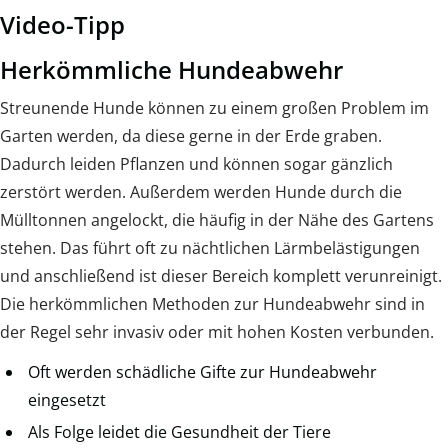
Video-Tipp
Herkömmliche Hundeabwehr
Streunende Hunde können zu einem großen Problem im
Garten werden, da diese gerne in der Erde graben.
Dadurch leiden Pflanzen und können sogar gänzlich
zerstört werden. Außerdem werden Hunde durch die
Mülltonnen angelockt, die häufig in der Nähe des Gartens
stehen. Das führt oft zu nächtlichen Lärmbelästigungen
und anschließend ist dieser Bereich komplett verunreinigt.
Die herkömmlichen Methoden zur Hundeabwehr sind in
der Regel sehr invasiv oder mit hohen Kosten verbunden.
Oft werden schädliche Gifte zur Hundeabwehr
eingesetzt
Als Folge leidet die Gesundheit der Tiere