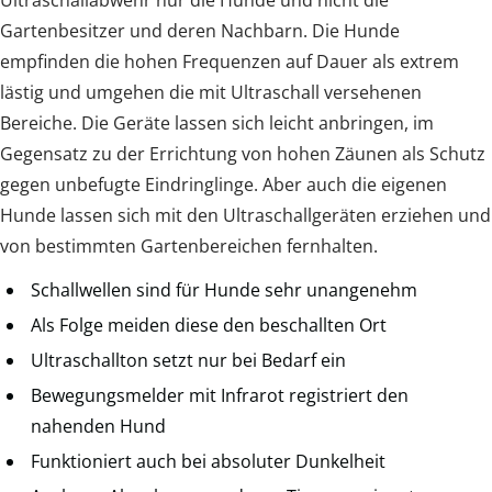
Gartenbesitzer und deren Nachbarn. Die Hunde
empfinden die hohen Frequenzen auf Dauer als extrem
lästig und umgehen die mit Ultraschall versehenen
Bereiche. Die Geräte lassen sich leicht anbringen, im
Gegensatz zu der Errichtung von hohen Zäunen als Schutz
gegen unbefugte Eindringlinge. Aber auch die eigenen
Hunde lassen sich mit den Ultraschallgeräten erziehen und
von bestimmten Gartenbereichen fernhalten.
Schallwellen sind für Hunde sehr unangenehm
Als Folge meiden diese den beschallten Ort
Ultraschallton setzt nur bei Bedarf ein
Bewegungsmelder mit Infrarot registriert den
nahenden Hund
Funktioniert auch bei absoluter Dunkelheit