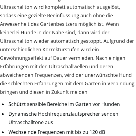
Ultraschallton wird komplett automatisch ausgelöst,
sodass eine gezielte Beeinflussung auch ohne die
Anwesenheit des Gartenbesitzers möglich ist. Wenn
keinerlei Hunde in der Nähe sind, dann wird der
Ultraschallton wieder automatisch gestoppt. Aufgrund der
unterschiedlichen Korrekturstufen wird ein
Gewöhnungseffekt auf Dauer vermieden. Nach einigen
Erfahrungen mit den Ultraschallwellen und deren
abweichenden Frequenzen, wird der unerwünschte Hund
die schlechten Erfahrungen mit dem Garten in Verbindung
bringen und diesen in Zukunft meiden.
Schützt sensible Bereiche im Garten vor Hunden
Dynamische Hochfrequenzlautsprecher senden
Ultraschalltöne aus
Wechselnde Frequenzen mit bis zu 120 dB