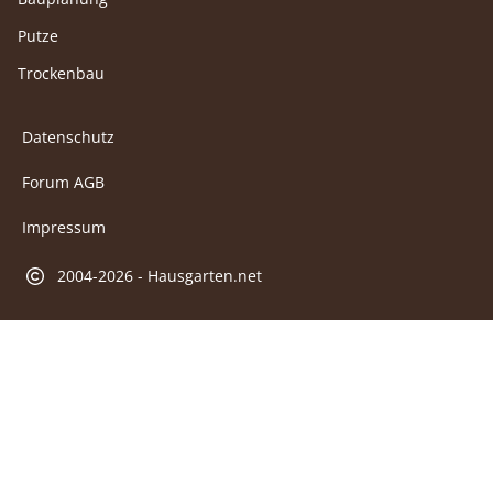
Putze
Trockenbau
Datenschutz
Forum AGB
Impressum
2004-2026 - Hausgarten.net