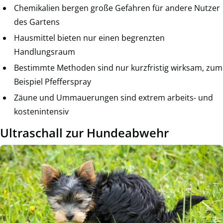
Chemikalien bergen große Gefahren für andere Nutzer
des Gartens
Hausmittel bieten nur einen begrenzten
Handlungsraum
Bestimmte Methoden sind nur kurzfristig wirksam, zum
Beispiel Pfefferspray
Zäune und Ummauerungen sind extrem arbeits- und
kostenintensiv
Ultraschall zur Hundeabwehr