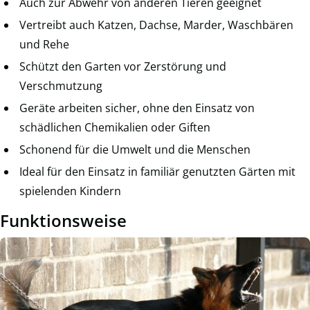
Auch zur Abwehr von anderen Tieren geeignet
Vertreibt auch Katzen, Dachse, Marder, Waschbären
und Rehe
Schützt den Garten vor Zerstörung und
Verschmutzung
Geräte arbeiten sicher, ohne den Einsatz von
schädlichen Chemikalien oder Giften
Schonend für die Umwelt und die Menschen
Ideal für den Einsatz in familiär genutzten Gärten mit
spielenden Kindern
Funktionsweise