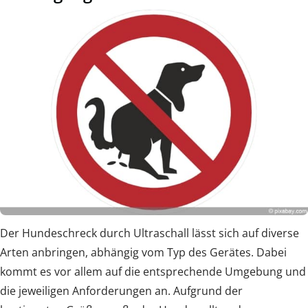
Der Hundeschreck durch Ultraschall lässt sich auf diverse
Arten anbringen, abhängig vom Typ des Gerätes. Dabei
kommt es vor allem auf die entsprechende Umgebung und
die jeweiligen Anforderungen an. Aufgrund der