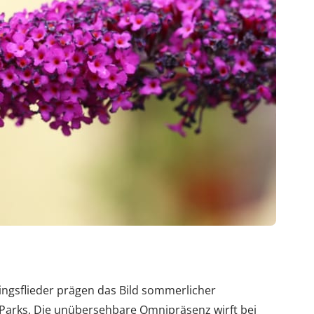
ngsflieder prägen das Bild sommerlicher
 Parks. Die unübersehbare Omnipräsenz wirft bei