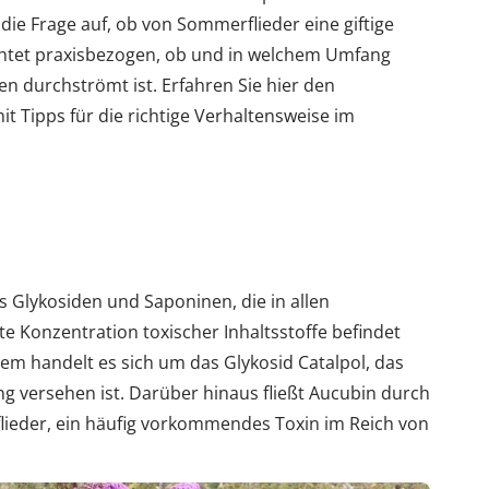
die Frage auf, ob von Sommerflieder eine giftige
chtet praxisbezogen, ob und in welchem Umfang
en durchströmt ist. Erfahren Sie hier den
 Tipps für die richtige Verhaltensweise im
s Glykosiden und Saponinen, die in allen
te Konzentration toxischer Inhaltsstoffe befindet
em handelt es sich um das Glykosid Catalpol, das
 versehen ist. Darüber hinaus fließt Aucubin durch
lieder, ein häufig vorkommendes Toxin im Reich von