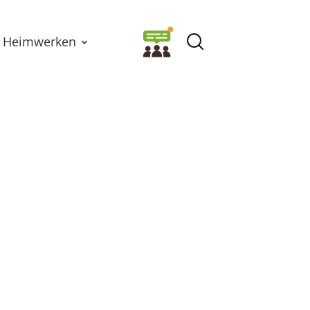
Heimwerken