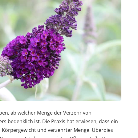
aben, ab welcher Menge der Verzehr von
rs bedenklich ist. Die Praxis hat erwiesen, dass ein
Körpergewicht und verzehrter Menge. Überdies