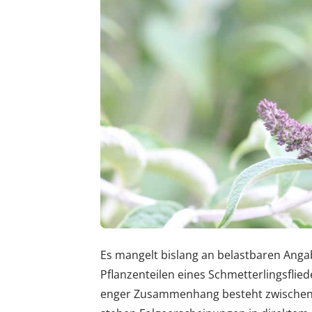
Es mangelt bislang an belastbaren Ang
Pflanzenteilen eines Schmetterlingsfliede
enger Zusammenhang besteht zwischen 