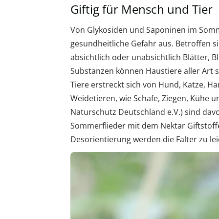
Giftig für Mensch und Tier
Von Glykosiden und Saponinen im Somme
gesundheitliche Gefahr aus. Betroffen 
absichtlich oder unabsichtlich Blätter,
Substanzen können Haustiere aller Art s
Tiere erstreckt sich von Hund, Katze, Ha
Weidetieren, wie Schafe, Ziegen, Kühe 
Naturschutz Deutschland e.V.) sind dav
Sommerflieder mit dem Nektar Giftstoff
Desorientierung werden die Falter zu le