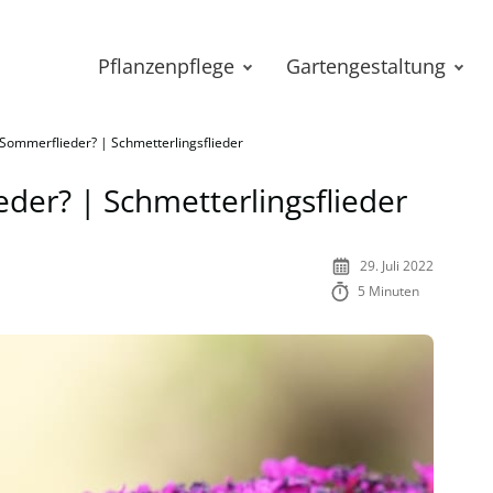
Pflanzenpflege
Gartengestaltung
t Sommerflieder? | Schmetterlingsflieder
ieder? | Schmetterlingsflieder
29. Juli 2022
5 Minuten