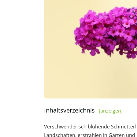
Inhaltsverzeichnis
[anzeigen]
Verschwenderisch blühende Schmetterli
Landschaften, erstrahlen in Gärten und