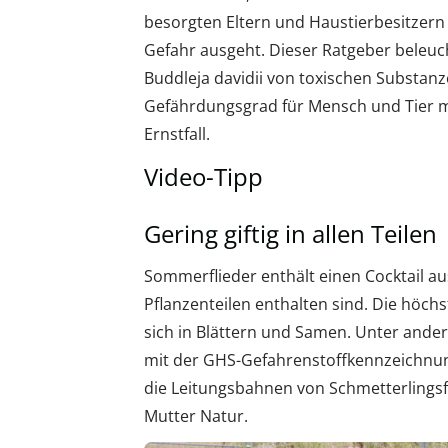
besorgten Eltern und Haustierbesitzern 
Gefahr ausgeht. Dieser Ratgeber beleu
Buddleja davidii von toxischen Substanz
Gefährdungsgrad für Mensch und Tier mit
Ernstfall.
Video-Tipp
Gering giftig in allen Teilen
Sommerflieder enthält einen Cocktail au
Pflanzenteilen enthalten sind. Die höchs
sich in Blättern und Samen. Unter ander
mit der GHS-Gefahrenstoffkennzeichnung
die Leitungsbahnen von Schmetterlingsf
Mutter Natur.