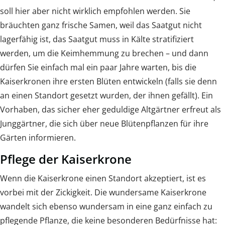
soll hier aber nicht wirklich empfohlen werden. Sie
bräuchten ganz frische Samen, weil das Saatgut nicht
lagerfähig ist, das Saatgut muss in Kälte stratifiziert
werden, um die Keimhemmung zu brechen – und dann
dürfen Sie einfach mal ein paar Jahre warten, bis die
Kaiserkronen ihre ersten Blüten entwickeln (falls sie denn
an einen Standort gesetzt wurden, der ihnen gefällt). Ein
Vorhaben, das sicher eher geduldige Altgärtner erfreut als
Junggärtner, die sich über neue Blütenpflanzen für ihre
Gärten informieren.
Pflege der Kaiserkrone
Wenn die Kaiserkrone einen Standort akzeptiert, ist es
vorbei mit der Zickigkeit. Die wundersame Kaiserkrone
wandelt sich ebenso wundersam in eine ganz einfach zu
pflegende Pflanze, die keine besonderen Bedürfnisse hat: