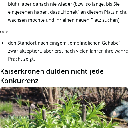
blüht, aber danach nie wieder (bzw. so lange, bis Sie
eingesehen haben, dass „Hoheit“ an diesem Platz nicht
wachsen möchte und ihr einen neuen Platz suchen)
oder
den Standort nach einigem „empfindlichen Gehabe“
zwar akzeptiert, aber erst nach vielen Jahren ihre wahre
Pracht zeigt.
Kaiserkronen dulden nicht jede
Konkurrenz