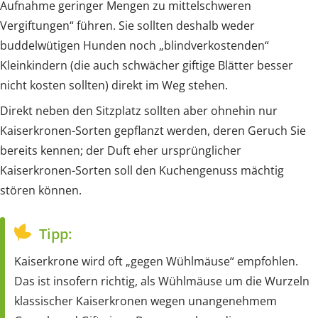
Aufnahme geringer Mengen zu mittelschweren
Vergiftungen“ führen. Sie sollten deshalb weder
buddelwütigen Hunden noch „blindverkostenden“
Kleinkindern (die auch schwächer giftige Blätter besser
nicht kosten sollten) direkt im Weg stehen.
Direkt neben den Sitzplatz sollten aber ohnehin nur
Kaiserkronen-Sorten gepflanzt werden, deren Geruch Sie
bereits kennen; der Duft eher ursprünglicher
Kaiserkronen-Sorten soll den Kuchengenuss mächtig
stören können.
Tipp:
Kaiserkrone wird oft „gegen Wühlmäuse“ empfohlen.
Das ist insofern richtig, als Wühlmäuse um die Wurzeln
klassischer Kaiserkronen wegen unangenehmem