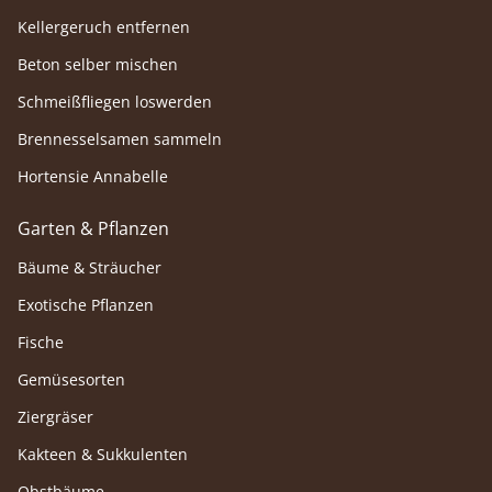
Kellergeruch entfernen
Beton selber mischen
Schmeißfliegen loswerden
Brennesselsamen sammeln
Hortensie Annabelle
Garten & Pflanzen
Bäume & Sträucher
Exotische Pflanzen
Fische
Gemüsesorten
Ziergräser
Kakteen & Sukkulenten
Obstbäume