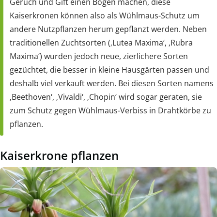
Geruch und Gift einen Bogen machen, diese
Kaiserkronen können also als Wühlmaus-Schutz um
andere Nutzpflanzen herum gepflanzt werden. Neben
traditionellen Zuchtsorten (‚Lutea Maxima‘, ‚Rubra
Maxima‘) wurden jedoch neue, zierlichere Sorten
gezüchtet, die besser in kleine Hausgärten passen und
deshalb viel verkauft werden. Bei diesen Sorten namens
‚Beethoven‘, ‚Vivaldi‘, ‚Chopin‘ wird sogar geraten, sie
zum Schutz gegen Wühlmaus-Verbiss in Drahtkörbe zu
pflanzen.
Kaiserkrone pflanzen