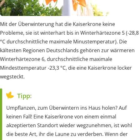
Mit der Überwinterung hat die Kaiserkrone keine
Probleme, sie ist winterhart bis in Winterhärtezone 5 (-28,8
°C durchschnittliche maximale Minustemperatur). Die
kältesten Regionen Deutschlands gehören zur wärmeren
Winterhärtezone 6, durchschnittliche maximale
Mindesttemperatur -23,3 °C, die eine Kaiserkrone locker
wegsteckt.
Tipp:
Umpflanzen, zum Überwintern ins Haus holen? Auf
keinen Fall! Eine Kaiserkrone von einem einmal
akzeptierten Standort wieder wegzunehmen, ist wohl
die beste Art, ihr die Laune zu verderben. Wenn der