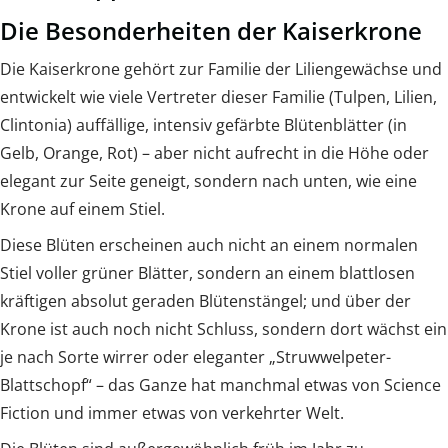
Die Besonderheiten der Kaiserkrone
Die Kaiserkrone gehört zur Familie der Liliengewächse und
entwickelt wie viele Vertreter dieser Familie (Tulpen, Lilien,
Clintonia) auffällige, intensiv gefärbte Blütenblätter (in
Gelb, Orange, Rot) – aber nicht aufrecht in die Höhe oder
elegant zur Seite geneigt, sondern nach unten, wie eine
Krone auf einem Stiel.
Diese Blüten erscheinen auch nicht an einem normalen
Stiel voller grüner Blätter, sondern an einem blattlosen
kräftigen absolut geraden Blütenstängel; und über der
Krone ist auch noch nicht Schluss, sondern dort wächst ein
je nach Sorte wirrer oder eleganter „Struwwelpeter-
Blattschopf“ – das Ganze hat manchmal etwas von Science
Fiction und immer etwas von verkehrter Welt.