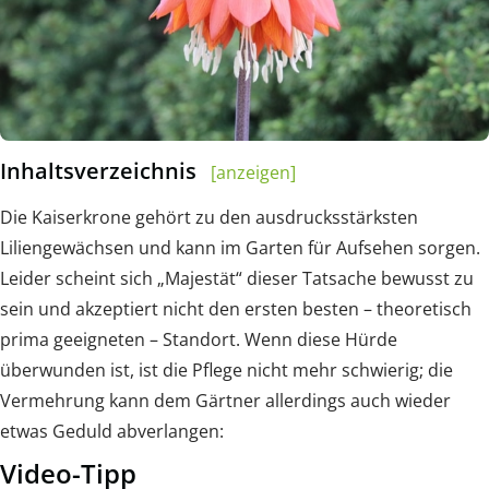
Inhaltsverzeichnis
[anzeigen]
Die Kaiserkrone gehört zu den ausdrucksstärksten
Liliengewächsen und kann im Garten für Aufsehen sorgen.
Leider scheint sich „Majestät“ dieser Tatsache bewusst zu
sein und akzeptiert nicht den ersten besten – theoretisch
prima geeigneten – Standort. Wenn diese Hürde
überwunden ist, ist die Pflege nicht mehr schwierig; die
Vermehrung kann dem Gärtner allerdings auch wieder
etwas Geduld abverlangen:
Video-Tipp