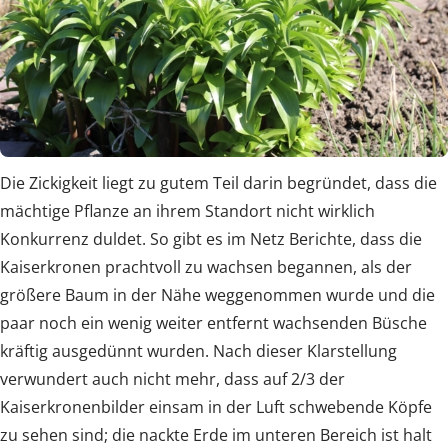
Die Zickigkeit liegt zu gutem Teil darin begründet, dass die
mächtige Pflanze an ihrem Standort nicht wirklich
Konkurrenz duldet. So gibt es im Netz Berichte, dass die
Kaiserkronen prachtvoll zu wachsen begannen, als der
größere Baum in der Nähe weggenommen wurde und die
paar noch ein wenig weiter entfernt wachsenden Büsche
kräftig ausgedünnt wurden. Nach dieser Klarstellung
verwundert auch nicht mehr, dass auf 2/3 der
Kaiserkronenbilder einsam in der Luft schwebende Köpfe
zu sehen sind; die nackte Erde im unteren Bereich ist halt