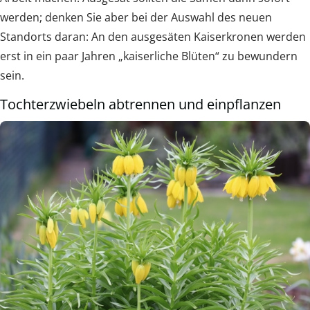
werden; denken Sie aber bei der Auswahl des neuen
Standorts daran: An den ausgesäten Kaiserkronen werden
erst in ein paar Jahren „kaiserliche Blüten“ zu bewundern
sein.
Tochterzwiebeln abtrennen und einpflanzen