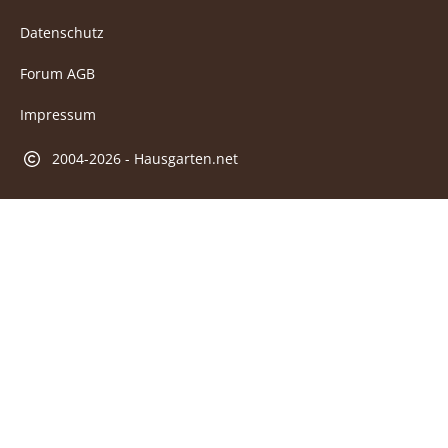
Datenschutz
Forum AGB
Impressum
2004-2026 - Hausgarten.net