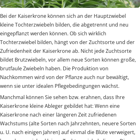
Bei der Kaiserkrone können sich an der Hauptzwiebel
kleine Tochterzwiebeln bilden, die abgetrennt und neu
eingepflanzt werden können. Ob sich wirklich
Tochterzwiebel bilden, hängt von der Zuchtsorte und der
Zufriedenheit der Kaiserkrone ab. Nicht jede Zuchtsorte
bildet Brutzwiebeln, vor allem neue Sorten können große,
brutfaule Zwiebeln haben. Die Produktion von
Nachkommen wird von der Pflanze auch nur bewältigt,
wenn sie unter idealen Pflegebedingungen wächst.
Manchmal können Sie sehen bzw. erahnen, dass Ihre
Kaiserkrone kleine Ableger gebildet hat: Wenn eine
Kaiserkrone nach einer längeren Zeit zufriedenen
Wachstums (alte Sorten nach Jahrzehnten, neuere Sorten
u. U. nach einigen Jahren) auf einmal die Blüte verweigert,