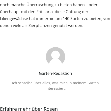
noch manche Überraschung zu bieten haben – oder
überhaupt mit den Fritillaria, diese Gattung der
Liliengewächse hat immerhin um 140 Sorten zu bieten, von
denen viele als Zierpflanzen genutzt werden.
Garten-Redaktion
Ich schreibe über alles, was mich in meinem Garten
interessiert.
Erfahre mehr über Rosen