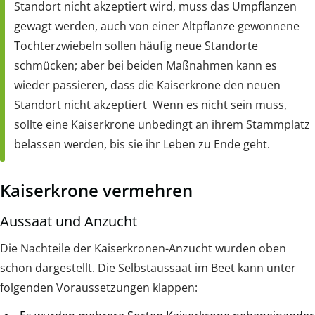
Standort nicht akzeptiert wird, muss das Umpflanzen
gewagt werden, auch von einer Altpflanze gewonnene
Tochterzwiebeln sollen häufig neue Standorte
schmücken; aber bei beiden Maßnahmen kann es
wieder passieren, dass die Kaiserkrone den neuen
Standort nicht akzeptiert Wenn es nicht sein muss,
sollte eine Kaiserkrone unbedingt an ihrem Stammplatz
belassen werden, bis sie ihr Leben zu Ende geht.
Kaiserkrone vermehren
Aussaat und Anzucht
Die Nachteile der Kaiserkronen-Anzucht wurden oben
schon dargestellt. Die Selbstaussaat im Beet kann unter
folgenden Voraussetzungen klappen: