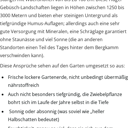
Gebüsch-Landschaften liegen in Höhen zwischen 1250 bis
3000 Metern und bieten eher steinigen Untergrund als
tiefgründige Humus-Auflagen; allerdings auch eine sehr
gute Versorgung mit Mineralen, eine Schräglage garantiert
ohne Staunässe und viel Sonne (die an anderen
Standorten einen Teil des Tages hinter dem Bergkamm
verschwinden kann).
Diese Ansprüche sehen auf den Garten umgesetzt so aus:
Frische lockere Gartenerde, nicht unbedingt übermäßig
nährstoffreich
Auch nicht besonders tiefgründig, die Zwiebelpflanze
bohrt sich im Laufe der Jahre selbst in die Tiefe
Sonnig oder absonnig (was soviel wie „heller
Halbschatten bedeutet)