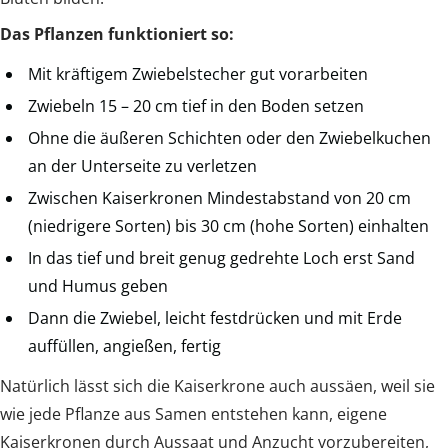
Das Pflanzen funktioniert so:
Mit kräftigem Zwiebelstecher gut vorarbeiten
Zwiebeln 15 – 20 cm tief in den Boden setzen
Ohne die äußeren Schichten oder den Zwiebelkuchen
an der Unterseite zu verletzen
Zwischen Kaiserkronen Mindestabstand von 20 cm
(niedrigere Sorten) bis 30 cm (hohe Sorten) einhalten
In das tief und breit genug gedrehte Loch erst Sand
und Humus geben
Dann die Zwiebel, leicht festdrücken und mit Erde
auffüllen, angießen, fertig
Natürlich lässt sich die Kaiserkrone auch aussäen, weil sie
wie jede Pflanze aus Samen entstehen kann, eigene
Kaiserkronen durch Aussaat und Anzucht vorzubereiten,