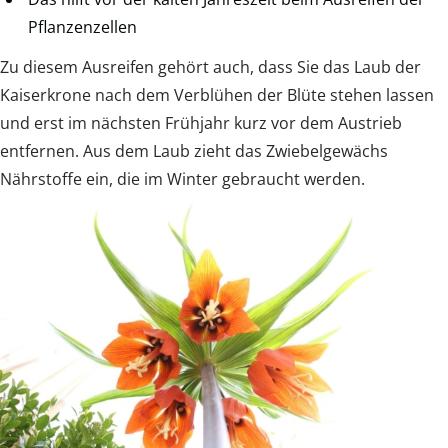
Pflanzenzellen
Zu diesem Ausreifen gehört auch, dass Sie das Laub der
Kaiserkrone nach dem Verblühen der Blüte stehen lassen
und erst im nächsten Frühjahr kurz vor dem Austrieb
entfernen. Aus dem Laub zieht das Zwiebelgewächs
Nährstoffe ein, die im Winter gebraucht werden.