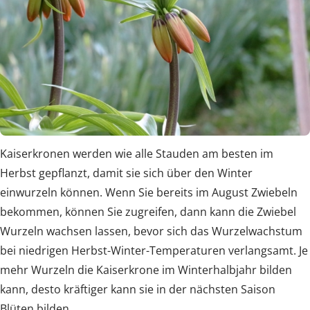
Kaiserkronen werden wie alle Stauden am besten im
Herbst gepflanzt, damit sie sich über den Winter
einwurzeln können. Wenn Sie bereits im August Zwiebeln
bekommen, können Sie zugreifen, dann kann die Zwiebel
Wurzeln wachsen lassen, bevor sich das Wurzelwachstum
bei niedrigen Herbst-Winter-Temperaturen verlangsamt. Je
mehr Wurzeln die Kaiserkrone im Winterhalbjahr bilden
kann, desto kräftiger kann sie in der nächsten Saison
Blüten bilden.