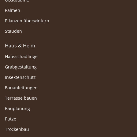
Palmen
Pflanzen überwintern
Stauden
Haus & Heim
Hausschädlinge
Grabgestaltung
Insektenschutz
Bauanleitungen
Terrasse bauen
Bauplanung
Putze
Trockenbau