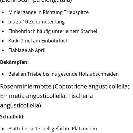
Miniergänge in Richtung Triebspitze
bis zu 10 Zentimeter lang
Einbohrloch häufig unter einem Stachel
Kotkrümel am Einbohrloch
Eiablage ab April
Bekämpfen:
Befallen Triebe bis ins gesunde Holz abschneiden
Rosenminiermotte (Coptotriche angusticollella;
Emmetia angusticollella, Tischeria
angusticollella)
Schadbild:
Blattoberseite: hell gefärbte Platzminen