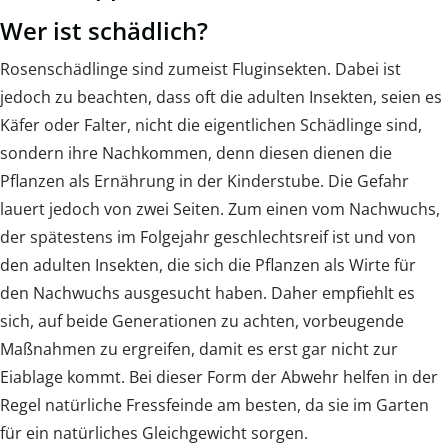
Wer ist schädlich?
Rosenschädlinge sind zumeist Fluginsekten. Dabei ist
jedoch zu beachten, dass oft die adulten Insekten, seien es
Käfer oder Falter, nicht die eigentlichen Schädlinge sind,
sondern ihre Nachkommen, denn diesen dienen die
Pflanzen als Ernährung in der Kinderstube. Die Gefahr
lauert jedoch von zwei Seiten. Zum einen vom Nachwuchs,
der spätestens im Folgejahr geschlechtsreif ist und von
den adulten Insekten, die sich die Pflanzen als Wirte für
den Nachwuchs ausgesucht haben. Daher empfiehlt es
sich, auf beide Generationen zu achten, vorbeugende
Maßnahmen zu ergreifen, damit es erst gar nicht zur
Eiablage kommt. Bei dieser Form der Abwehr helfen in der
Regel natürliche Fressfeinde am besten, da sie im Garten
für ein natürliches Gleichgewicht sorgen.