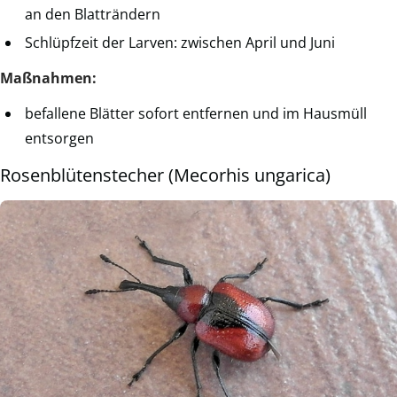
an den Blatträndern
Schlüpfzeit der Larven: zwischen April und Juni
Maßnahmen:
befallene Blätter sofort entfernen und im Hausmüll
entsorgen
Rosenblütenstecher (Mecorhis ungarica)