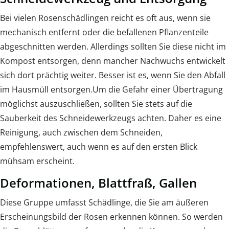
Bei vielen Rosenschädlingen reicht es oft aus, wenn sie
mechanisch entfernt oder die befallenen Pflanzenteile
abgeschnitten werden. Allerdings sollten Sie diese nicht im
Kompost entsorgen, denn mancher Nachwuchs entwickelt
sich dort prächtig weiter. Besser ist es, wenn Sie den Abfall
im Hausmüll entsorgen.Um die Gefahr einer Übertragung
möglichst auszuschließen, sollten Sie stets auf die
Sauberkeit des Schneidewerkzeugs achten. Daher es eine
Reinigung, auch zwischen dem Schneiden,
empfehlenswert, auch wenn es auf den ersten Blick
mühsam erscheint.
Deformationen, Blattfraß, Gallen
Diese Gruppe umfasst Schädlinge, die Sie am äußeren
Erscheinungsbild der Rosen erkennen können. So werden