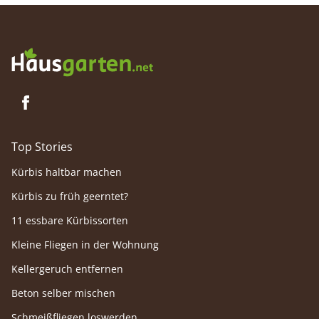
Top Stories
Kürbis haltbar machen
Kürbis zu früh geerntet?
11 essbare Kürbissorten
Kleine Fliegen in der Wohnung
Kellergeruch entfernen
Beton selber mischen
Schmeißfliegen loswerden