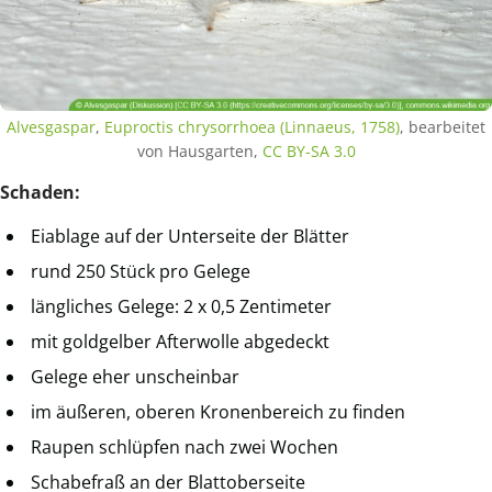
Alvesgaspar
,
Euproctis chrysorrhoea (Linnaeus, 1758)
, bearbeitet
von Hausgarten,
CC BY-SA 3.0
Schaden:
Eiablage auf der Unterseite der Blätter
rund 250 Stück pro Gelege
längliches Gelege: 2 x 0,5 Zentimeter
mit goldgelber Afterwolle abgedeckt
Gelege eher unscheinbar
im äußeren, oberen Kronenbereich zu finden
Raupen schlüpfen nach zwei Wochen
Schabefraß an der Blattoberseite