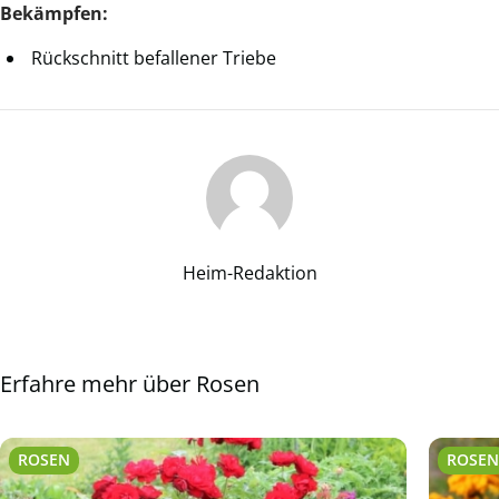
Bekämpfen:
Rückschnitt befallener Triebe
Heim-Redaktion
Erfahre mehr über Rosen
ROSEN
ROSE