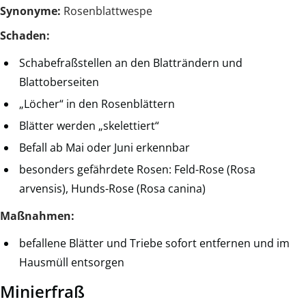
Synonyme:
Rosenblattwespe
Schaden:
Schabefraßstellen an den Blatträndern und
Blattoberseiten
„Löcher“ in den Rosenblättern
Blätter werden „skelettiert“
Befall ab Mai oder Juni erkennbar
besonders gefährdete Rosen: Feld-Rose (Rosa
arvensis), Hunds-Rose (Rosa canina)
Maßnahmen:
befallene Blätter und Triebe sofort entfernen und im
Hausmüll entsorgen
Minierfraß