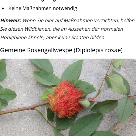
Keine Maßnahmen notwendig
Hinweis:
Wenn Sie hier auf Maßnahmen verzichten, helfen
Sie diesen Wildbienen, die im Aussehen der normalen
Honigbiene ähneln, aber keine Staaten bilden.
Gemeine Rosengallwespe (Diplolepis rosae)