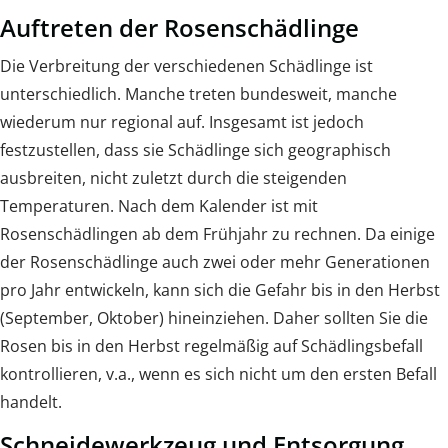
Auftreten der Rosenschädlinge
Die Verbreitung der verschiedenen Schädlinge ist
unterschiedlich. Manche treten bundesweit, manche
wiederum nur regional auf. Insgesamt ist jedoch
festzustellen, dass sie Schädlinge sich geographisch
ausbreiten, nicht zuletzt durch die steigenden
Temperaturen. Nach dem Kalender ist mit
Rosenschädlingen ab dem Frühjahr zu rechnen. Da einige
der Rosenschädlinge auch zwei oder mehr Generationen
pro Jahr entwickeln, kann sich die Gefahr bis in den Herbst
(September, Oktober) hineinziehen. Daher sollten Sie die
Rosen bis in den Herbst regelmäßig auf Schädlingsbefall
kontrollieren, v.a., wenn es sich nicht um den ersten Befall
handelt.
Schneidewerkzeug und Entsorgung