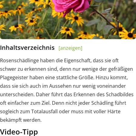
Inhaltsverzeichnis
[anzeigen]
Rosenschädlinge haben die Eigenschaft, dass sie oft
schwer zu erkennen sind, denn nur wenige der gefräßigen
Plagegeister haben eine stattliche Größe. Hinzu kommt,
dass sie sich auch im Aussehen nur wenig voneinander
unterscheiden. Daher führt das Erkennen des Schadbildes
oft einfacher zum Ziel. Denn nicht jeder Schädling führt
sogleich zum Totalausfall oder muss mit voller Härte
bekämpft werden.
Video-Tipp