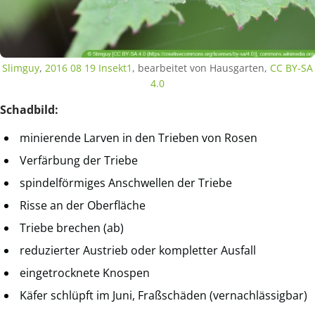
Slimguy
,
2016 08 19 Insekt1
, bearbeitet von Hausgarten,
CC BY-SA
4.0
Schadbild:
minierende Larven in den Trieben von Rosen
Verfärbung der Triebe
spindelförmiges Anschwellen der Triebe
Risse an der Oberfläche
Triebe brechen (ab)
reduzierter Austrieb oder kompletter Ausfall
eingetrocknete Knospen
Käfer schlüpft im Juni, Fraßschäden (vernachlässigbar)