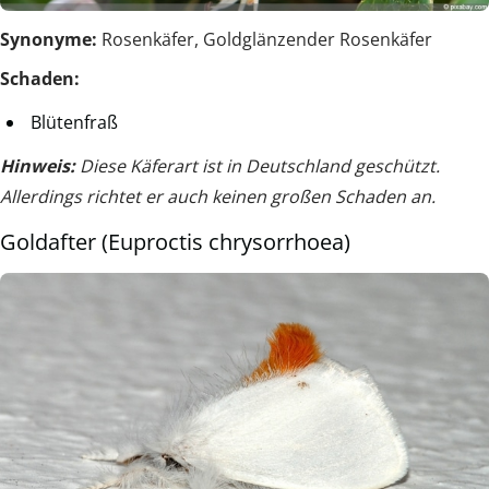
Synonyme:
Rosenkäfer, Goldglänzender Rosenkäfer
Schaden:
Blütenfraß
Hinweis:
Diese Käferart ist in Deutschland geschützt.
Allerdings richtet er auch keinen großen Schaden an.
Goldafter (Euproctis chrysorrhoea)