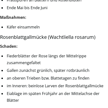
Ende Mai bis Ende Juni
Maßnahmen:
Käfer einsammeln
Rosenblattgallmücke (Wachtliella rosarum)
Schaden:
Fiederblätter der Rose längs der Mittelrippe
zusammengefaltet
Gallen zunächst grünlich, später rotbräunlich
an oberen Trieben bzw. Blattetagen zu finden
im Inneren: beinlose Larven der Rosenblattgallmücke
Eiablage im späten Frühjahr an der Mittelachse der
Blätter