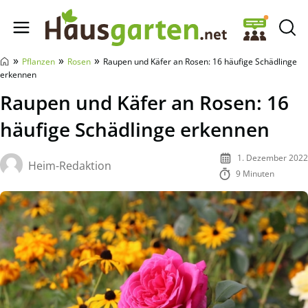
Hausgarten.net
»
»
»
Pflanzen
Rosen
Raupen und Käfer an Rosen: 16 häufige Schädlinge
erkennen
Raupen und Käfer an Rosen: 16
häufige Schädlinge erkennen
1. Dezember 2022
Heim-Redaktion
9 Minuten