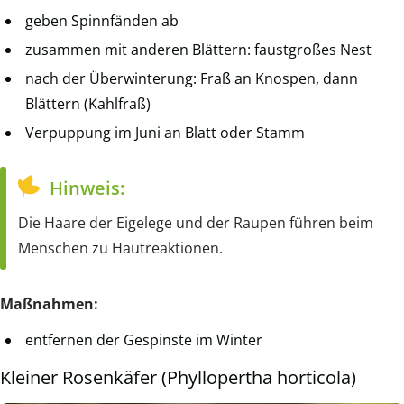
geben Spinnfänden ab
zusammen mit anderen Blättern: faustgroßes Nest
nach der Überwinterung: Fraß an Knospen, dann
Blättern (Kahlfraß)
Verpuppung im Juni an Blatt oder Stamm
Hinweis:
Die Haare der Eigelege und der Raupen führen beim
Menschen zu Hautreaktionen.
Maßnahmen:
entfernen der Gespinste im Winter
Kleiner Rosenkäfer (Phyllopertha horticola)