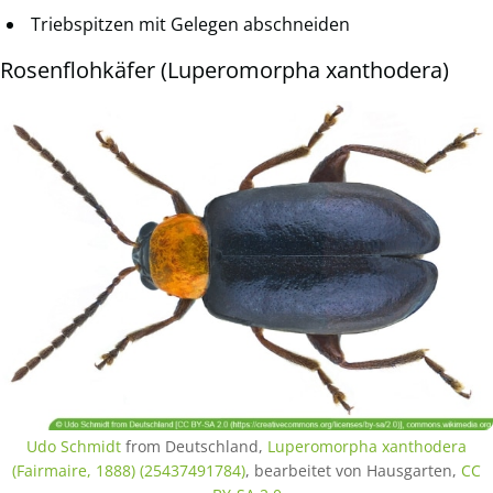
Triebspitzen mit Gelegen abschneiden
Rosenflohkäfer (Luperomorpha xanthodera)
Udo Schmidt
from Deutschland,
Luperomorpha xanthodera
(Fairmaire, 1888) (25437491784)
, bearbeitet von Hausgarten,
CC