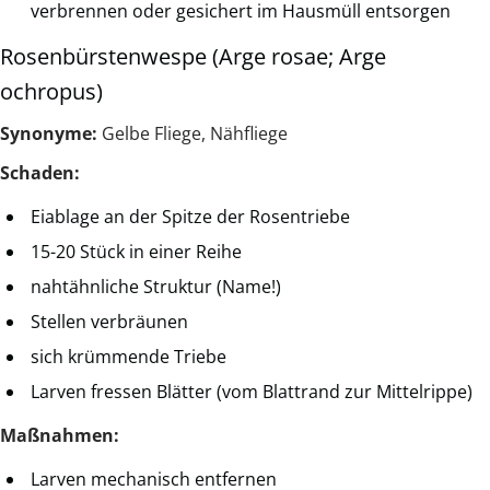
verbrennen oder gesichert im Hausmüll entsorgen
Rosenbürstenwespe (Arge rosae; Arge
ochropus)
Synonyme:
Gelbe Fliege, Nähfliege
Schaden:
Eiablage an der Spitze der Rosentriebe
15-20 Stück in einer Reihe
nahtähnliche Struktur (Name!)
Stellen verbräunen
sich krümmende Triebe
Larven fressen Blätter (vom Blattrand zur Mittelrippe)
Maßnahmen:
Larven mechanisch entfernen