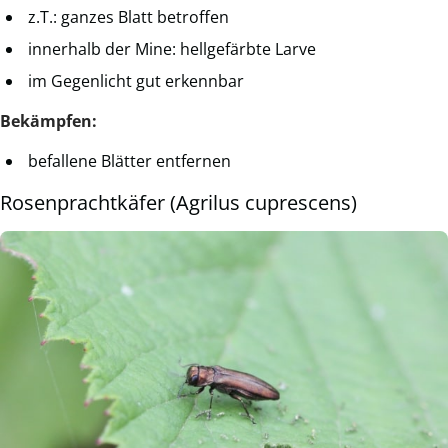
z.T.: ganzes Blatt betroffen
innerhalb der Mine: hellgefärbte Larve
im Gegenlicht gut erkennbar
Bekämpfen:
befallene Blätter entfernen
Rosenprachtkäfer (Agrilus cuprescens)