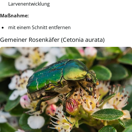
Larvenentwicklung
Maßnahme:
mit einem Schnitt entfernen
Gemeiner Rosenkäfer (Cetonia aurata)