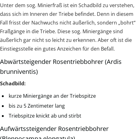
Unter dem sog. Minierfraß ist ein Schadbild zu verstehen,
dass sich im Inneren der Triebe befindet. Denn in diesem
Fall frisst der Nachwuchs nicht äußerlich, sondern „bohrt“
Fraßgänge in die Triebe. Diese sog. Miniergänge sind
äußerlich gar nicht so leicht zu erkennen. Aber oft ist die
Einstiegsstelle ein gutes Anzeichen für den Befall.
Abwärtsteigender Rosentriebbohrer (Ardis
brunniventis)
Schadbild:
kurze Miniergänge an der Triebspitze
bis zu 5 Zentimeter lang
Triebspitze knickt ab und stirbt
Aufwärtssteigender Rosentriebbohrer
(Blennocampa elongatula)