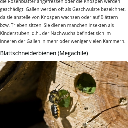
die Rosenblätter angefressen oder die Knospen werden
geschädigt. Gallen werden oft als Geschwulste bezeichnet,
da sie anstelle von Knospen wachsen oder auf Blättern
bzw. Trieben sitzen. Sie dienen manchen Insekten als
Kinderstuben, d.h., der Nachwuchs befindet sich im
Inneren der Gallen in mehr oder weniger vielen Kammern.
Blattschneiderbienen (Megachile)