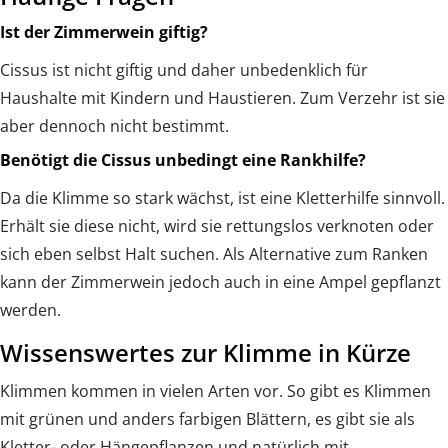
Ist der Zimmerwein giftig?
Cissus ist nicht giftig und daher unbedenklich für
Haushalte mit Kindern und Haustieren. Zum Verzehr ist sie
aber dennoch nicht bestimmt.
Benötigt die Cissus unbedingt eine Rankhilfe?
Da die Klimme so stark wächst, ist eine Kletterhilfe sinnvoll.
Erhält sie diese nicht, wird sie rettungslos verknoten oder
sich eben selbst Halt suchen. Als Alternative zum Ranken
kann der Zimmerwein jedoch auch in eine Ampel gepflanzt
werden.
Wissenswertes zur Klimme in Kürze
Klimmen kommen in vielen Arten vor. So gibt es Klimmen
mit grünen und anders farbigen Blättern, es gibt sie als
Kletter- oder Hängepflanzen und natürlich mit