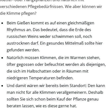
verschiedenen Pflegebedürfnissen. Wie aber können wir
die Klimme pflegen?
Beim Gießen kommt es auf einen gleichmäßigen
Rhythmus an. Das bedeutet, dass die Erde des
russischen Weins weder schwimmen soll, noch
austrocknen darf. Ein gesundes Mittelmaß sollte hier
gefunden werden.
Natürlich müssen Klimmen, die im Warmen stehen,
öfter gegossen oder befeuchtet werden als diejenigen,
die sich im Halbschatten oder in Räumen mit
niedrigeren Temperaturen befinden.
Und damit wären wir bereits beim Standort: Den kann
man nicht für alle Klimmen verallgemeinern. Deshalb
sollten Sie sich schon beim Kauf der Pflanze genau
beraten lassen, wie es diese gerne hat.