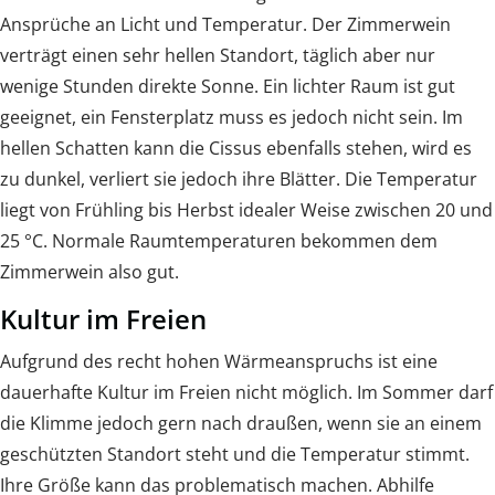
Ansprüche an Licht und Temperatur. Der Zimmerwein
verträgt einen sehr hellen Standort, täglich aber nur
wenige Stunden direkte Sonne. Ein lichter Raum ist gut
geeignet, ein Fensterplatz muss es jedoch nicht sein. Im
hellen Schatten kann die Cissus ebenfalls stehen, wird es
zu dunkel, verliert sie jedoch ihre Blätter. Die Temperatur
liegt von Frühling bis Herbst idealer Weise zwischen 20 und
25 °C. Normale Raumtemperaturen bekommen dem
Zimmerwein also gut.
Kultur im Freien
Aufgrund des recht hohen Wärmeanspruchs ist eine
dauerhafte Kultur im Freien nicht möglich. Im Sommer darf
die Klimme jedoch gern nach draußen, wenn sie an einem
geschützten Standort steht und die Temperatur stimmt.
Ihre Größe kann das problematisch machen. Abhilfe