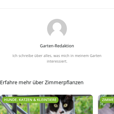
Garten-Redaktion
Ich schreibe über alles, was mich in meinem Garten
interessiert.
Erfahre mehr über Zimmerpflanzen
HUNDE, KATZEN & KLEINTIERE
ZIMME