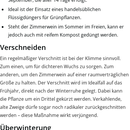
September, die aller 14 Tage erfolgt.
Ideal ist der Einsatz eines handelsüblichen
Flüssigdüngers für Grünpflanzen.
Steht der Zimmerwein im Sommer im Freien, kann er
jedoch auch mit reifem Kompost gedüngt werden.
Verschneiden
Ein regelmäßiger Verschnitt ist bei der Klimme sinnvoll.
Zum einen, um für dichteren Wuchs zu sorgen. Zum
anderen, um den Zimmerwein auf einer raumverträglichen
Größe zu halten. Der Verschnitt wird im Idealfall auf das
Frühjahr, direkt nach der Winterruhe gelegt. Dabei kann
die Pflanze um ein Drittel gekürzt werden. Verkahlende,
alte Zweige dürfe sogar noch radikaler zurückgeschnitten
werden – diese Maßnahme wirkt verjüngend.
Überwinterung