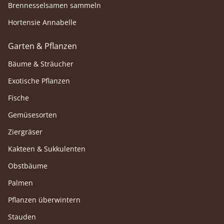
Brennesselsamen sammeln
Hortensie Annabelle
Garten & Pflanzen
Bäume & Sträucher
Exotische Pflanzen
Fische
Gemüsesorten
Ziergräser
Kakteen & Sukkulenten
Obstbäume
Palmen
Pflanzen überwintern
Stauden