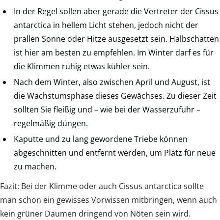
In der Regel sollen aber gerade die Vertreter der Cissus
antarctica in hellem Licht stehen, jedoch nicht der
prallen Sonne oder Hitze ausgesetzt sein. Halbschatten
ist hier am besten zu empfehlen. Im Winter darf es für
die Klimmen ruhig etwas kühler sein.
Nach dem Winter, also zwischen April und August, ist
die Wachstumsphase dieses Gewächses. Zu dieser Zeit
sollten Sie fleißig und – wie bei der Wasserzufuhr –
regelmäßig düngen.
Kaputte und zu lang gewordene Triebe können
abgeschnitten und entfernt werden, um Platz für neue
zu machen.
Fazit: Bei der Klimme oder auch Cissus antarctica sollte
man schon ein gewisses Vorwissen mitbringen, wenn auch
kein grüner Daumen dringend von Nöten sein wird.