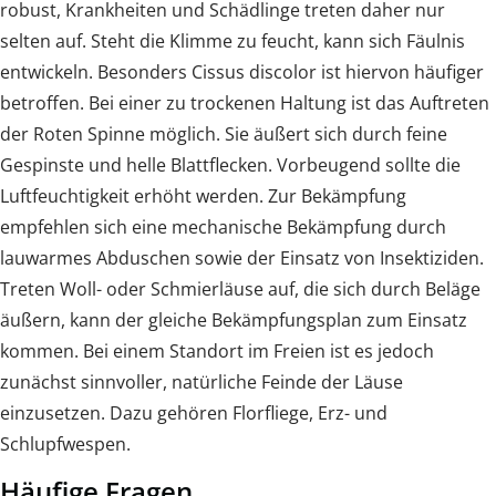
robust, Krankheiten und Schädlinge treten daher nur
selten auf. Steht die Klimme zu feucht, kann sich Fäulnis
entwickeln. Besonders Cissus discolor ist hiervon häufiger
betroffen. Bei einer zu trockenen Haltung ist das Auftreten
der Roten Spinne möglich. Sie äußert sich durch feine
Gespinste und helle Blattflecken. Vorbeugend sollte die
Luftfeuchtigkeit erhöht werden. Zur Bekämpfung
empfehlen sich eine mechanische Bekämpfung durch
lauwarmes Abduschen sowie der Einsatz von Insektiziden.
Treten Woll- oder Schmierläuse auf, die sich durch Beläge
äußern, kann der gleiche Bekämpfungsplan zum Einsatz
kommen. Bei einem Standort im Freien ist es jedoch
zunächst sinnvoller, natürliche Feinde der Läuse
einzusetzen. Dazu gehören Florfliege, Erz- und
Schlupfwespen.
Häufige Fragen