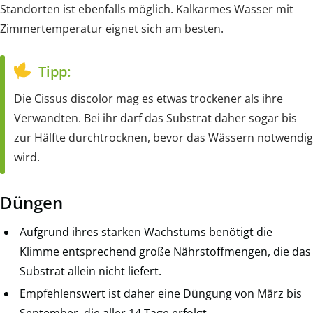
Standorten ist ebenfalls möglich. Kalkarmes Wasser mit
Zimmertemperatur eignet sich am besten.
Tipp:
Die Cissus discolor mag es etwas trockener als ihre
Verwandten. Bei ihr darf das Substrat daher sogar bis
zur Hälfte durchtrocknen, bevor das Wässern notwendig
wird.
Düngen
Aufgrund ihres starken Wachstums benötigt die
Klimme entsprechend große Nährstoffmengen, die das
Substrat allein nicht liefert.
Empfehlenswert ist daher eine Düngung von März bis