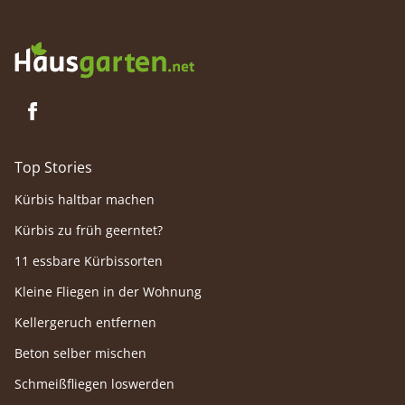
Top Stories
Kürbis haltbar machen
Kürbis zu früh geerntet?
11 essbare Kürbissorten
Kleine Fliegen in der Wohnung
Kellergeruch entfernen
Beton selber mischen
Schmeißfliegen loswerden