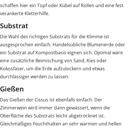
schaffen hier ein Topf oder Kübel auf Rollen und eine fest
verankerte Kletterhilfe.
Substrat
Die Wahl des richtigen Substrats für die Klimme ist
ausgesprochen einfach. Handelsübliche Blumenerde oder
ein Substrat auf Kompostbasis eignen sich. Optimal wäre
eine zusätzliche Beimischung von Sand, Kies oder
Kokosfaser, um die Erde aufzulockern und etwas
durchlässiger werden zu lassen.
Gießen
Das Gießen der Cissus ist ebenfalls einfach. Der
Zimmerwein wird immer dann gewässert, wenn die
Oberfläche des Substrats leicht abgetrocknet ist.
Gleichmäßiges Feuchthalten an sehr warmen und hellen