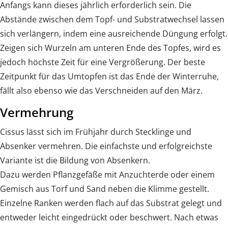
Anfangs kann dieses jährlich erforderlich sein. Die
Abstände zwischen dem Topf- und Substratwechsel lassen
sich verlängern, indem eine ausreichende Düngung erfolgt.
Zeigen sich Wurzeln am unteren Ende des Topfes, wird es
jedoch höchste Zeit für eine Vergrößerung. Der beste
Zeitpunkt für das Umtopfen ist das Ende der Winterruhe,
fällt also ebenso wie das Verschneiden auf den März.
Vermehrung
Cissus lässt sich im Frühjahr durch Stecklinge und
Absenker vermehren. Die einfachste und erfolgreichste
Variante ist die Bildung von Absenkern.
Dazu werden Pflanzgefäße mit Anzuchterde oder einem
Gemisch aus Torf und Sand neben die Klimme gestellt.
Einzelne Ranken werden flach auf das Substrat gelegt und
entweder leicht eingedrückt oder beschwert. Nach etwas