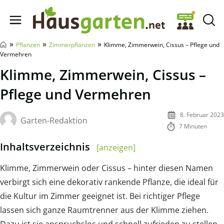
Hausgarten.net
»
»
»
Pflanzen
Zimmerpflanzen
Klimme, Zimmerwein, Cissus – Pflege und
Vermehren
Klimme, Zimmerwein, Cissus –
Pflege und Vermehren
8. Februar 2023
Garten-Redaktion
7 Minuten
Inhaltsverzeichnis
[anzeigen]
Klimme, Zimmerwein oder Cissus – hinter diesen Namen
verbirgt sich eine dekorativ rankende Pflanze, die ideal für
die Kultur im Zimmer geeignet ist. Bei richtiger Pflege
lassen sich ganze Raumtrenner aus der Klimme ziehen.