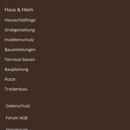
Haus & Heim
Hausschädlinge
Grabgestaltung
Insektenschutz
Bauanleitungen
Terrasse bauen
Bauplanung
Putze
Trockenbau
Datenschutz
Forum AGB
Impressum