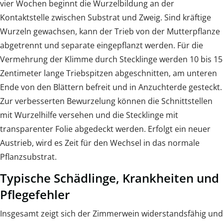
vier Wochen beginnt die Wurzelbildung an der
Kontaktstelle zwischen Substrat und Zweig. Sind kräftige
Wurzeln gewachsen, kann der Trieb von der Mutterpflanze
abgetrennt und separate eingepflanzt werden. Für die
Vermehrung der Klimme durch Stecklinge werden 10 bis 15
Zentimeter lange Triebspitzen abgeschnitten, am unteren
Ende von den Blättern befreit und in Anzuchterde gesteckt.
Zur verbesserten Bewurzelung können die Schnittstellen
mit Wurzelhilfe versehen und die Stecklinge mit
transparenter Folie abgedeckt werden. Erfolgt ein neuer
Austrieb, wird es Zeit für den Wechsel in das normale
Pflanzsubstrat.
Typische Schädlinge, Krankheiten und
Pflegefehler
Insgesamt zeigt sich der Zimmerwein widerstandsfähig und