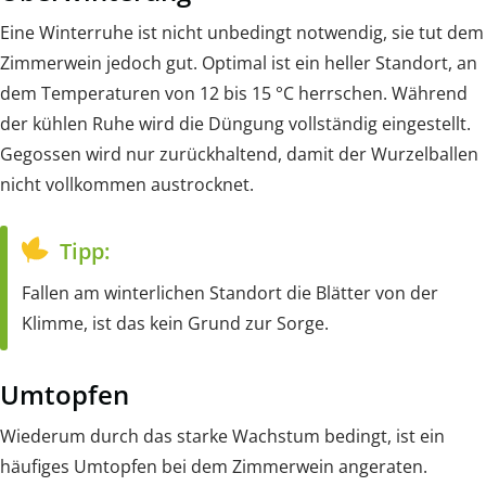
Eine Winterruhe ist nicht unbedingt notwendig, sie tut dem
Zimmerwein jedoch gut. Optimal ist ein heller Standort, an
dem Temperaturen von 12 bis 15 °C herrschen. Während
der kühlen Ruhe wird die Düngung vollständig eingestellt.
Gegossen wird nur zurückhaltend, damit der Wurzelballen
nicht vollkommen austrocknet.
Tipp:
Fallen am winterlichen Standort die Blätter von der
Klimme, ist das kein Grund zur Sorge.
Umtopfen
Wiederum durch das starke Wachstum bedingt, ist ein
häufiges Umtopfen bei dem Zimmerwein angeraten.