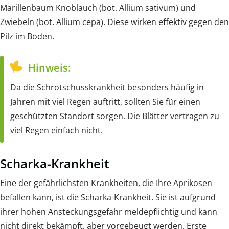
Marillenbaum Knoblauch (bot. Allium sativum) und
Zwiebeln (bot. Allium cepa). Diese wirken effektiv gegen den
Pilz im Boden.
Hinweis:
Da die Schrotschusskrankheit besonders häufig in
Jahren mit viel Regen auftritt, sollten Sie für einen
geschützten Standort sorgen. Die Blätter vertragen zu
viel Regen einfach nicht.
Scharka-Krankheit
Eine der gefährlichsten Krankheiten, die Ihre Aprikosen
befallen kann, ist die Scharka-Krankheit. Sie ist aufgrund
ihrer hohen Ansteckungsgefahr meldepflichtig und kann
nicht direkt bekämpft, aber vorgebeugt werden. Erste