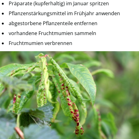
Präparate (kupferhaltig) im Januar spritzen
Pflanzenstärkungsmittel im Frühjahr anwenden
abgestorbene Pflanzenteile entfernen
vorhandene Fruchtmumien sammeln
Fruchtmumien verbrennen