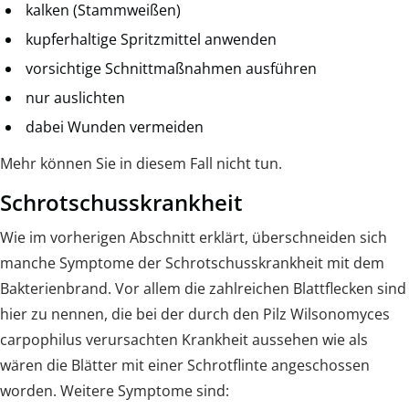
kalken (Stammweißen)
kupferhaltige Spritzmittel anwenden
vorsichtige Schnittmaßnahmen ausführen
nur auslichten
dabei Wunden vermeiden
Mehr können Sie in diesem Fall nicht tun.
Schrotschusskrankheit
Wie im vorherigen Abschnitt erklärt, überschneiden sich
manche Symptome der Schrotschusskrankheit mit dem
Bakterienbrand. Vor allem die zahlreichen Blattflecken sind
hier zu nennen, die bei der durch den Pilz Wilsonomyces
carpophilus verursachten Krankheit aussehen wie als
wären die Blätter mit einer Schrotflinte angeschossen
worden. Weitere Symptome sind: