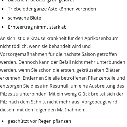
Triebe oder ganze Äste können verenden
schwache Blüte
Ernteertrag nimmt stark ab
An sich ist die Kräuselkrankheit für den Aprikosenbaum
nicht tödlich, wenn sie behandelt wird und
Vorsorgemaßnahmen für die nächste Saison getroffen
werden. Dennoch kann der Befall nicht mehr unterbunden
werden, wenn Sie schon die ersten, gekräuselten Blätter
erkennen. Entfernen Sie alle betroffenen Pflanzenteile und
entsorgen Sie diese im Restmüll, um eine Ausbreitung des
Pilzes zu unterbinden. Mit ein wenig Glück breitet sich der
Pilz nach dem Schnitt nicht mehr aus. Vorgebeugt wird
diesem mit den folgenden Maßnahmen:
geschützt vor Regen pflanzen