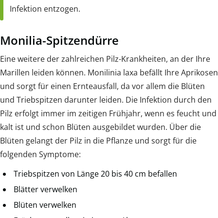
Infektion entzogen.
Monilia-Spitzendürre
Eine weitere der zahlreichen Pilz-Krankheiten, an der Ihre
Marillen leiden können. Monilinia laxa befällt Ihre Aprikosen
und sorgt für einen Ernteausfall, da vor allem die Blüten
und Triebspitzen darunter leiden. Die Infektion durch den
Pilz erfolgt immer im zeitigen Frühjahr, wenn es feucht und
kalt ist und schon Blüten ausgebildet wurden. Über die
Blüten gelangt der Pilz in die Pflanze und sorgt für die
folgenden Symptome:
Triebspitzen von Länge 20 bis 40 cm befallen
Blätter verwelken
Blüten verwelken