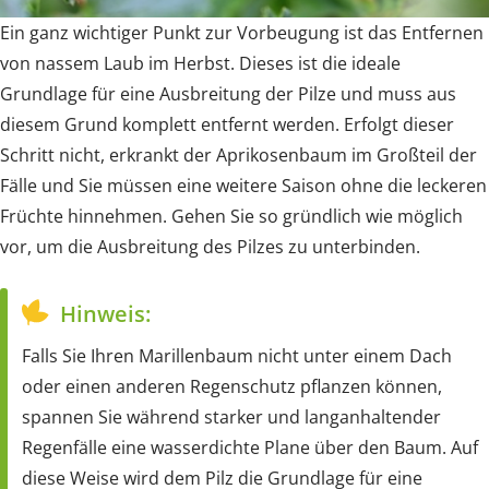
Ein ganz wichtiger Punkt zur Vorbeugung ist das Entfernen
von nassem Laub im Herbst. Dieses ist die ideale
Grundlage für eine Ausbreitung der Pilze und muss aus
diesem Grund komplett entfernt werden. Erfolgt dieser
Schritt nicht, erkrankt der Aprikosenbaum im Großteil der
Fälle und Sie müssen eine weitere Saison ohne die leckeren
Früchte hinnehmen. Gehen Sie so gründlich wie möglich
vor, um die Ausbreitung des Pilzes zu unterbinden.
Hinweis:
Falls Sie Ihren Marillenbaum nicht unter einem Dach
oder einen anderen Regenschutz pflanzen können,
spannen Sie während starker und langanhaltender
Regenfälle eine wasserdichte Plane über den Baum. Auf
diese Weise wird dem Pilz die Grundlage für eine