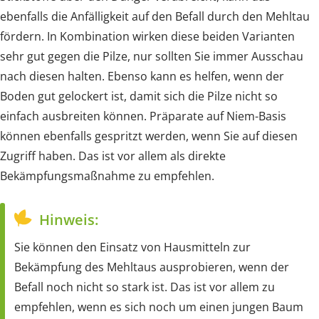
ebenfalls die Anfälligkeit auf den Befall durch den Mehltau
fördern. In Kombination wirken diese beiden Varianten
sehr gut gegen die Pilze, nur sollten Sie immer Ausschau
nach diesen halten. Ebenso kann es helfen, wenn der
Boden gut gelockert ist, damit sich die Pilze nicht so
einfach ausbreiten können. Präparate auf Niem-Basis
können ebenfalls gespritzt werden, wenn Sie auf diesen
Zugriff haben. Das ist vor allem als direkte
Bekämpfungsmaßnahme zu empfehlen.
Hinweis:
Sie können den Einsatz von Hausmitteln zur
Bekämpfung des Mehltaus ausprobieren, wenn der
Befall noch nicht so stark ist. Das ist vor allem zu
empfehlen, wenn es sich noch um einen jungen Baum