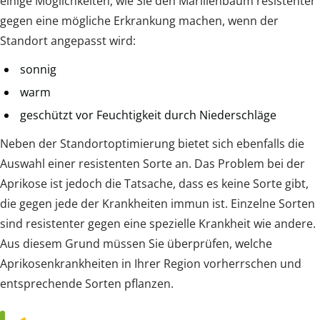
einige Möglichkeiten, wie Sie den Marillenbaum resistenter
gegen eine mögliche Erkrankung machen, wenn der
Standort angepasst wird:
sonnig
warm
geschützt vor Feuchtigkeit durch Niederschläge
Neben der Standortoptimierung bietet sich ebenfalls die
Auswahl einer resistenten Sorte an. Das Problem bei der
Aprikose ist jedoch die Tatsache, dass es keine Sorte gibt,
die gegen jede der Krankheiten immun ist. Einzelne Sorten
sind resistenter gegen eine spezielle Krankheit wie andere.
Aus diesem Grund müssen Sie überprüfen, welche
Aprikosenkrankheiten in Ihrer Region vorherrschen und
entsprechende Sorten pflanzen.