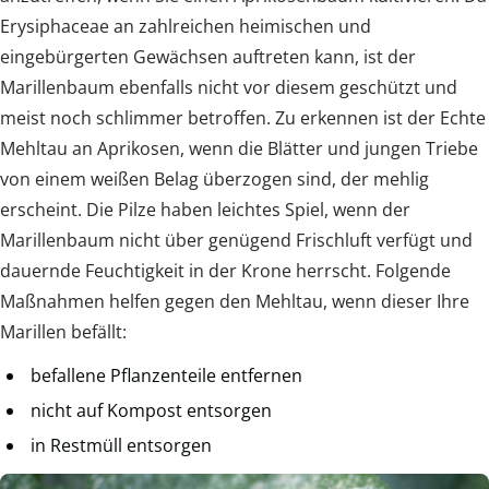
Erysiphaceae an zahlreichen heimischen und
eingebürgerten Gewächsen auftreten kann, ist der
Marillenbaum ebenfalls nicht vor diesem geschützt und
meist noch schlimmer betroffen. Zu erkennen ist der Echte
Mehltau an Aprikosen, wenn die Blätter und jungen Triebe
von einem weißen Belag überzogen sind, der mehlig
erscheint. Die Pilze haben leichtes Spiel, wenn der
Marillenbaum nicht über genügend Frischluft verfügt und
dauernde Feuchtigkeit in der Krone herrscht. Folgende
Maßnahmen helfen gegen den Mehltau, wenn dieser Ihre
Marillen befällt:
befallene Pflanzenteile entfernen
nicht auf Kompost entsorgen
in Restmüll entsorgen