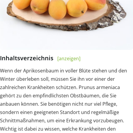
Inhaltsverzeichnis
[anzeigen]
Wenn der Aprikosenbaum in voller Blüte stehen und den
Winter überleben soll, müssen Sie ihn vor einer der
zahlreichen Krankheiten schützen. Prunus armeniaca
gehört zu den empfindlichsten Obstbäumen, die Sie
anbauen können. Sie benötigen nicht nur viel Pflege,
sondern einen geeigneten Standort und regelmäßige
Schnittmaßnahmen, um eine Erkrankung vorzubeugen.
Wichtig ist dabei zu wissen, welche Krankheiten den