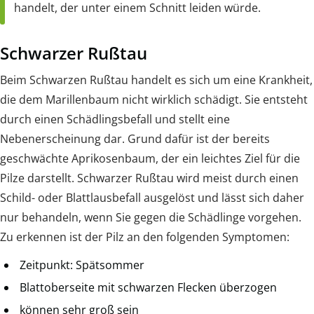
handelt, der unter einem Schnitt leiden würde.
Schwarzer Rußtau
Beim Schwarzen Rußtau handelt es sich um eine Krankheit,
die dem Marillenbaum nicht wirklich schädigt. Sie entsteht
durch einen Schädlingsbefall und stellt eine
Nebenerscheinung dar. Grund dafür ist der bereits
geschwächte Aprikosenbaum, der ein leichtes Ziel für die
Pilze darstellt. Schwarzer Rußtau wird meist durch einen
Schild- oder Blattlausbefall ausgelöst und lässt sich daher
nur behandeln, wenn Sie gegen die Schädlinge vorgehen.
Zu erkennen ist der Pilz an den folgenden Symptomen:
Zeitpunkt: Spätsommer
Blattoberseite mit schwarzen Flecken überzogen
können sehr groß sein