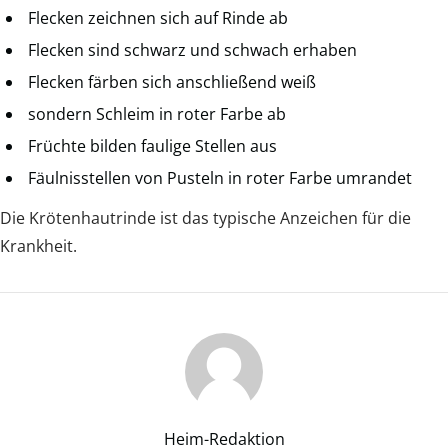
Flecken zeichnen sich auf Rinde ab
Flecken sind schwarz und schwach erhaben
Flecken färben sich anschließend weiß
sondern Schleim in roter Farbe ab
Früchte bilden faulige Stellen aus
Fäulnisstellen von Pusteln in roter Farbe umrandet
Die Krötenhautrinde ist das typische Anzeichen für die
Krankheit.
Heim-Redaktion