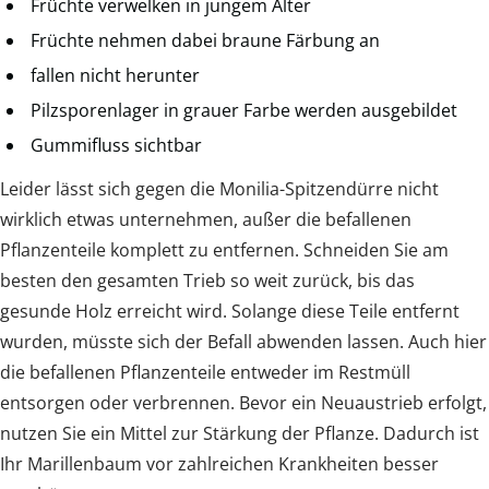
Früchte verwelken in jungem Alter
Früchte nehmen dabei braune Färbung an
fallen nicht herunter
Pilzsporenlager in grauer Farbe werden ausgebildet
Gummifluss sichtbar
Leider lässt sich gegen die Monilia-Spitzendürre nicht
wirklich etwas unternehmen, außer die befallenen
Pflanzenteile komplett zu entfernen. Schneiden Sie am
besten den gesamten Trieb so weit zurück, bis das
gesunde Holz erreicht wird. Solange diese Teile entfernt
wurden, müsste sich der Befall abwenden lassen. Auch hier
die befallenen Pflanzenteile entweder im Restmüll
entsorgen oder verbrennen. Bevor ein Neuaustrieb erfolgt,
nutzen Sie ein Mittel zur Stärkung der Pflanze. Dadurch ist
Ihr Marillenbaum vor zahlreichen Krankheiten besser