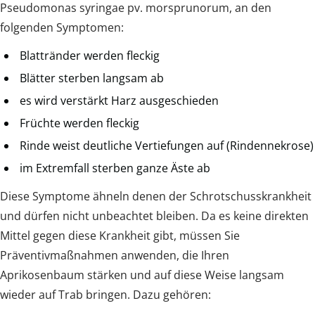
Pseudomonas syringae pv. morsprunorum, an den
folgenden Symptomen:
Blattränder werden fleckig
Blätter sterben langsam ab
es wird verstärkt Harz ausgeschieden
Früchte werden fleckig
Rinde weist deutliche Vertiefungen auf (Rindennekrose)
im Extremfall sterben ganze Äste ab
Diese Symptome ähneln denen der Schrotschusskrankheit
und dürfen nicht unbeachtet bleiben. Da es keine direkten
Mittel gegen diese Krankheit gibt, müssen Sie
Präventivmaßnahmen anwenden, die Ihren
Aprikosenbaum stärken und auf diese Weise langsam
wieder auf Trab bringen. Dazu gehören: