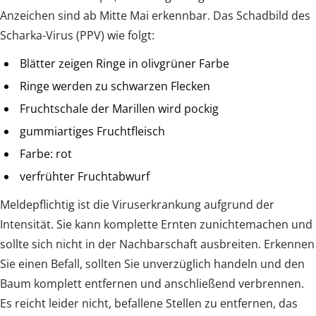
Anzeichen sind ab Mitte Mai erkennbar. Das Schadbild des
Scharka-Virus (PPV) wie folgt:
Blätter zeigen Ringe in olivgrüner Farbe
Ringe werden zu schwarzen Flecken
Fruchtschale der Marillen wird pockig
gummiartiges Fruchtfleisch
Farbe: rot
verfrühter Fruchtabwurf
Meldepflichtig ist die Viruserkrankung aufgrund der
Intensität. Sie kann komplette Ernten zunichtemachen und
sollte sich nicht in der Nachbarschaft ausbreiten. Erkennen
Sie einen Befall, sollten Sie unverzüglich handeln und den
Baum komplett entfernen und anschließend verbrennen.
Es reicht leider nicht, befallene Stellen zu entfernen, das