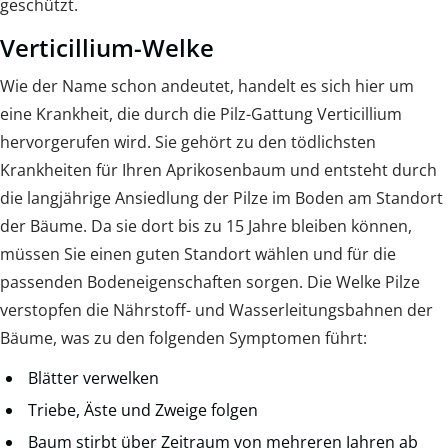
geschützt.
Verticillium-Welke
Wie der Name schon andeutet, handelt es sich hier um
eine Krankheit, die durch die Pilz-Gattung Verticillium
hervorgerufen wird. Sie gehört zu den tödlichsten
Krankheiten für Ihren Aprikosenbaum und entsteht durch
die langjährige Ansiedlung der Pilze im Boden am Standort
der Bäume. Da sie dort bis zu 15 Jahre bleiben können,
müssen Sie einen guten Standort wählen und für die
passenden Bodeneigenschaften sorgen. Die Welke Pilze
verstopfen die Nährstoff- und Wasserleitungsbahnen der
Bäume, was zu den folgenden Symptomen führt:
Blätter verwelken
Triebe, Äste und Zweige folgen
Baum stirbt über Zeitraum von mehreren Jahren ab