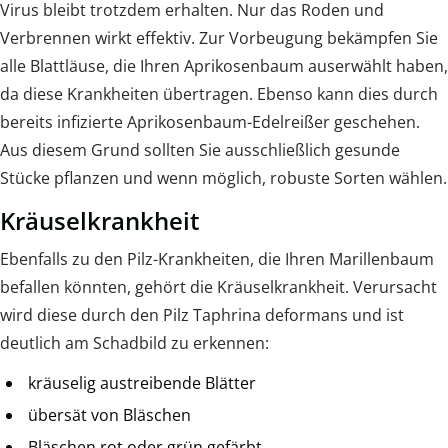
Virus bleibt trotzdem erhalten. Nur das Roden und
Verbrennen wirkt effektiv. Zur Vorbeugung bekämpfen Sie
alle Blattläuse, die Ihren Aprikosenbaum auserwählt haben,
da diese Krankheiten übertragen. Ebenso kann dies durch
bereits infizierte Aprikosenbaum-Edelreißer geschehen.
Aus diesem Grund sollten Sie ausschließlich gesunde
Stücke pflanzen und wenn möglich, robuste Sorten wählen.
Kräuselkrankheit
Ebenfalls zu den Pilz-Krankheiten, die Ihren Marillenbaum
befallen könnten, gehört die Kräuselkrankheit. Verursacht
wird diese durch den Pilz Taphrina deformans und ist
deutlich am Schadbild zu erkennen:
kräuselig austreibende Blätter
übersät von Bläschen
Bläschen rot oder grün gefärbt