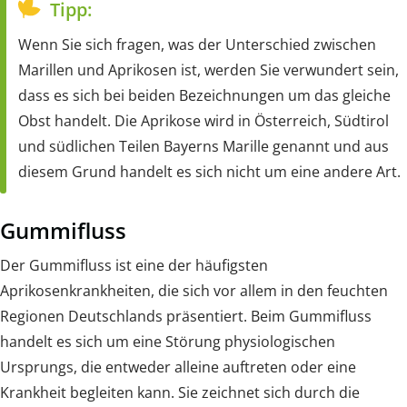
Tipp:
Wenn Sie sich fragen, was der Unterschied zwischen
Marillen und Aprikosen ist, werden Sie verwundert sein,
dass es sich bei beiden Bezeichnungen um das gleiche
Obst handelt. Die Aprikose wird in Österreich, Südtirol
und südlichen Teilen Bayerns Marille genannt und aus
diesem Grund handelt es sich nicht um eine andere Art.
Gummifluss
Der Gummifluss ist eine der häufigsten
Aprikosenkrankheiten, die sich vor allem in den feuchten
Regionen Deutschlands präsentiert. Beim Gummifluss
handelt es sich um eine Störung physiologischen
Ursprungs, die entweder alleine auftreten oder eine
Krankheit begleiten kann. Sie zeichnet sich durch die