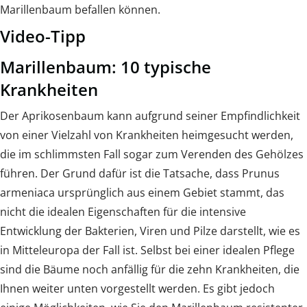
Marillenbaum befallen können.
Video-Tipp
Marillenbaum: 10 typische
Krankheiten
Der Aprikosenbaum kann aufgrund seiner Empfindlichkeit
von einer Vielzahl von Krankheiten heimgesucht werden,
die im schlimmsten Fall sogar zum Verenden des Gehölzes
führen. Der Grund dafür ist die Tatsache, dass Prunus
armeniaca ursprünglich aus einem Gebiet stammt, das
nicht die idealen Eigenschaften für die intensive
Entwicklung der Bakterien, Viren und Pilze darstellt, wie es
in Mitteleuropa der Fall ist. Selbst bei einer idealen Pflege
sind die Bäume noch anfällig für die zehn Krankheiten, die
Ihnen weiter unten vorgestellt werden. Es gibt jedoch