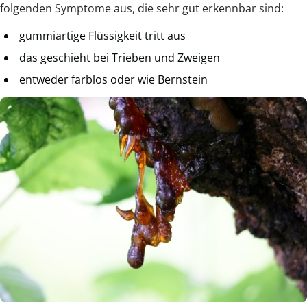
folgenden Symptome aus, die sehr gut erkennbar sind:
gummiartige Flüssigkeit tritt aus
das geschieht bei Trieben und Zweigen
entweder farblos oder wie Bernstein