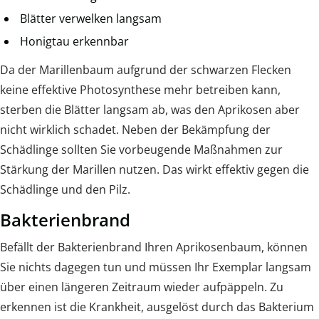
Blätter verwelken langsam
Honigtau erkennbar
Da der Marillenbaum aufgrund der schwarzen Flecken
keine effektive Photosynthese mehr betreiben kann,
sterben die Blätter langsam ab, was den Aprikosen aber
nicht wirklich schadet. Neben der Bekämpfung der
Schädlinge sollten Sie vorbeugende Maßnahmen zur
Stärkung der Marillen nutzen. Das wirkt effektiv gegen die
Schädlinge und den Pilz.
Bakterienbrand
Befällt der Bakterienbrand Ihren Aprikosenbaum, können
Sie nichts dagegen tun und müssen Ihr Exemplar langsam
über einen längeren Zeitraum wieder aufpäppeln. Zu
erkennen ist die Krankheit, ausgelöst durch das Bakterium