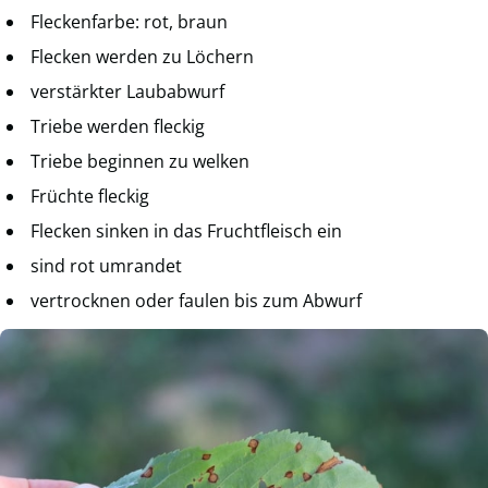
Fleckenfarbe: rot, braun
Flecken werden zu Löchern
verstärkter Laubabwurf
Triebe werden fleckig
Triebe beginnen zu welken
Früchte fleckig
Flecken sinken in das Fruchtfleisch ein
sind rot umrandet
vertrocknen oder faulen bis zum Abwurf