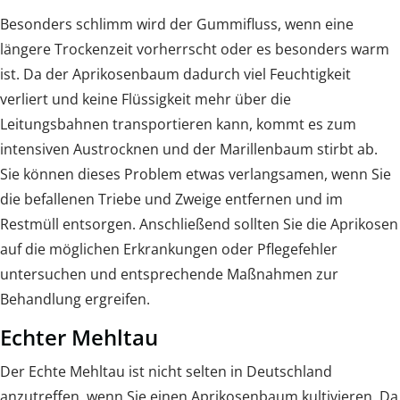
Besonders schlimm wird der Gummifluss, wenn eine
längere Trockenzeit vorherrscht oder es besonders warm
ist. Da der Aprikosenbaum dadurch viel Feuchtigkeit
verliert und keine Flüssigkeit mehr über die
Leitungsbahnen transportieren kann, kommt es zum
intensiven Austrocknen und der Marillenbaum stirbt ab.
Sie können dieses Problem etwas verlangsamen, wenn Sie
die befallenen Triebe und Zweige entfernen und im
Restmüll entsorgen. Anschließend sollten Sie die Aprikosen
auf die möglichen Erkrankungen oder Pflegefehler
untersuchen und entsprechende Maßnahmen zur
Behandlung ergreifen.
Echter Mehltau
Der Echte Mehltau ist nicht selten in Deutschland
anzutreffen, wenn Sie einen Aprikosenbaum kultivieren. Da