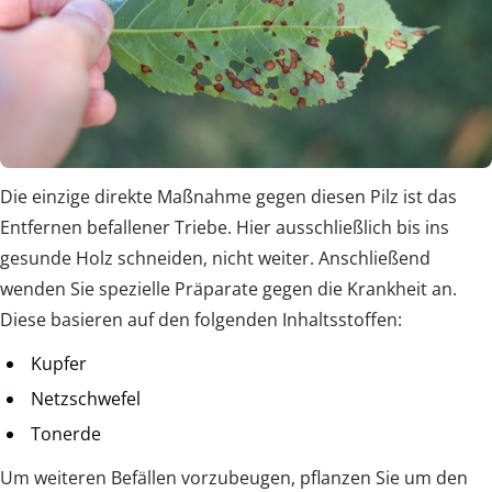
Die einzige direkte Maßnahme gegen diesen Pilz ist das
Entfernen befallener Triebe. Hier ausschließlich bis ins
gesunde Holz schneiden, nicht weiter. Anschließend
wenden Sie spezielle Präparate gegen die Krankheit an.
Diese basieren auf den folgenden Inhaltsstoffen:
Kupfer
Netzschwefel
Tonerde
Um weiteren Befällen vorzubeugen, pflanzen Sie um den