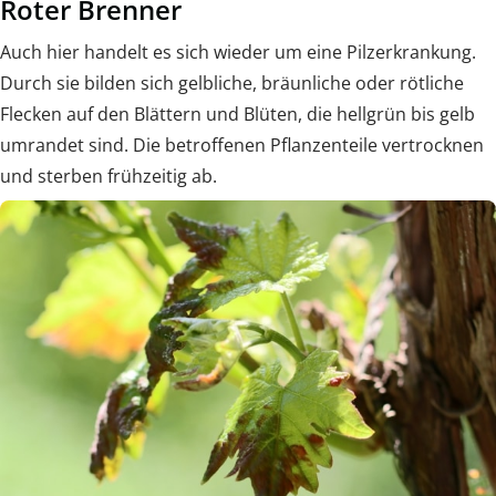
Roter Brenner
Auch hier handelt es sich wieder um eine Pilzerkrankung.
Durch sie bilden sich gelbliche, bräunliche oder rötliche
Flecken auf den Blättern und Blüten, die hellgrün bis gelb
umrandet sind. Die betroffenen Pflanzenteile vertrocknen
und sterben frühzeitig ab.