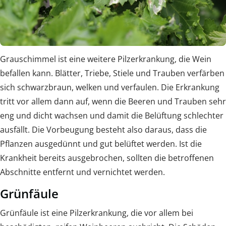
Grauschimmel ist eine weitere Pilzerkrankung, die Wein
befallen kann. Blätter, Triebe, Stiele und Trauben verfärben
sich schwarzbraun, welken und verfaulen. Die Erkrankung
tritt vor allem dann auf, wenn die Beeren und Trauben sehr
eng und dicht wachsen und damit die Belüftung schlechter
ausfällt. Die Vorbeugung besteht also daraus, dass die
Pflanzen ausgedünnt und gut belüftet werden. Ist die
Krankheit bereits ausgebrochen, sollten die betroffenen
Abschnitte entfernt und vernichtet werden.
Grünfäule
Grünfäule ist eine Pilzerkrankung, die vor allem bei