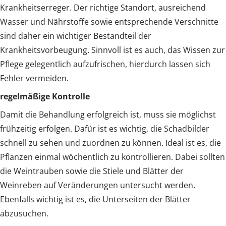
Krankheitserreger. Der richtige Standort, ausreichend
Wasser und Nährstoffe sowie entsprechende Verschnitte
sind daher ein wichtiger Bestandteil der
Krankheitsvorbeugung. Sinnvoll ist es auch, das Wissen zur
Pflege gelegentlich aufzufrischen, hierdurch lassen sich
Fehler vermeiden.
regelmäßige Kontrolle
Damit die Behandlung erfolgreich ist, muss sie möglichst
frühzeitig erfolgen. Dafür ist es wichtig, die Schadbilder
schnell zu sehen und zuordnen zu können. Ideal ist es, die
Pflanzen einmal wöchentlich zu kontrollieren. Dabei sollten
die Weintrauben sowie die Stiele und Blätter der
Weinreben auf Veränderungen untersucht werden.
Ebenfalls wichtig ist es, die Unterseiten der Blätter
abzusuchen.