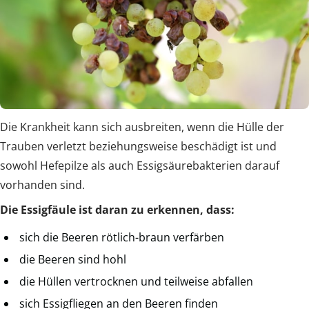
Die Krankheit kann sich ausbreiten, wenn die Hülle der
Trauben verletzt beziehungsweise beschädigt ist und
sowohl Hefepilze als auch Essigsäurebakterien darauf
vorhanden sind.
Die Essigfäule ist daran zu erkennen, dass:
sich die Beeren rötlich-braun verfärben
die Beeren sind hohl
die Hüllen vertrocknen und teilweise abfallen
sich Essigfliegen an den Beeren finden