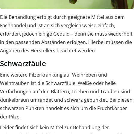
Die Behandlung erfolgt durch geeignete Mittel aus dem
Fachhandel und ist an sich vergleichsweise einfach,
erfordert jedoch einige Geduld – denn sie muss wiederholt
in den passenden Abständen erfolgen. Hierbei müssen die
Angaben des Herstellers beachtet werden.
Schwarzfäule
Eine weitere Pilzerkrankung auf Weinreben und
Weintrauben ist die Schwarzfäule. Weiße oder helle
Verfärbungen auf den Blättern, Trieben und Trauben sind
dunkelbraun umrandet und schwarz gepunktet. Bei diesen
schwarzen Punkten handelt es sich um die Fruchtkörper
der Pilze.
Leider findet sich kein Mittel zur Behandlung der