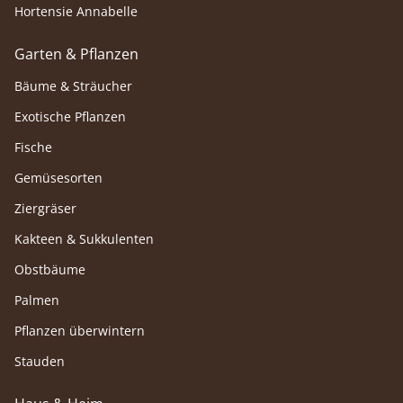
Hortensie Annabelle
Garten & Pflanzen
Bäume & Sträucher
Exotische Pflanzen
Fische
Gemüsesorten
Ziergräser
Kakteen & Sukkulenten
Obstbäume
Palmen
Pflanzen überwintern
Stauden