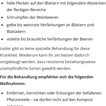
helle Flecken auf den Blättern mit folgendem Absterben
der fleckigen Bereiche
Schrumpfen der Weinbeeren
gelbe bis weinrote Verfärbungen an Blättern und
Blattadern
violette bis bräunliche Verfärbungen der Beeren
Leider gibt es keine spezielle Behandlung für diese
Krankheit. Wiederum kann ihr am besten dadurch
vorgebeugt werden, dass resistente beziehungsweise
unempfindliche Sorten gewählt werden.
Für die Behandlung empfehlen sich die folgenden
Maßnahmen:
Entfernen, Vernichten oder Entsorgen der befallenen
Pflanzenteile – sie dürfen nicht auf den Kompost