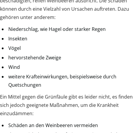
beschädigten, reifen Weinbeeren ausbricht. Die Schäden
können durch eine Vielzahl von Ursachen auftreten. Dazu
gehören unter anderem:
Niederschlag, wie Hagel oder starker Regen
Insekten
Vögel
hervorstehende Zweige
Wind
weitere Krafteinwirkungen, beispielsweise durch
Quetschungen
Ein Mittel gegen die Grünfäule gibt es leider nicht, es finden
sich jedoch geeignete Maßnahmen, um die Krankheit
einzudämmen:
Schäden an den Weinbeeren vermeiden