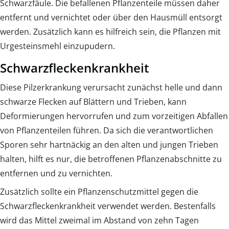
Schwarzfäule. Die befallenen Pflanzenteile müssen daher
entfernt und vernichtet oder über den Hausmüll entsorgt
werden. Zusätzlich kann es hilfreich sein, die Pflanzen mit
Urgesteinsmehl einzupudern.
Schwarzfleckenkrankheit
Diese Pilzerkrankung verursacht zunächst helle und dann
schwarze Flecken auf Blättern und Trieben, kann
Deformierungen hervorrufen und zum vorzeitigen Abfallen
von Pflanzenteilen führen. Da sich die verantwortlichen
Sporen sehr hartnäckig an den alten und jungen Trieben
halten, hilft es nur, die betroffenen Pflanzenabschnitte zu
entfernen und zu vernichten.
Zusätzlich sollte ein Pflanzenschutzmittel gegen die
Schwarzfleckenkrankheit verwendet werden. Bestenfalls
wird das Mittel zweimal im Abstand von zehn Tagen