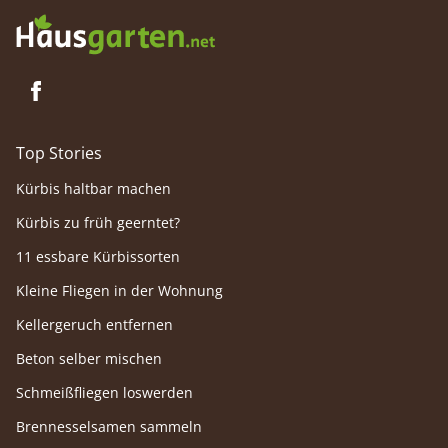
Top Stories
Kürbis haltbar machen
Kürbis zu früh geerntet?
11 essbare Kürbissorten
Kleine Fliegen in der Wohnung
Kellergeruch entfernen
Beton selber mischen
Schmeißfliegen loswerden
Brennesselsamen sammeln