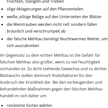
Früchten, Stängeln und Trieben
ölige Ablagerungen auf den Pflanzenteilen
weiße, pilzige Beläge auf den Unterseiten der Blätter
die Weintrauben werden nicht reif, sondern fallen
bräunlich und verschrumpelt ab
der falsche Mehltau benötigt feuchtwarmes Wetter, um
sich auszubreiten
Im Gegensatz zu dem echten Mehltau ist die Gefahr für
falschen Mehltau also größer, wenn zu viel Feuchtigkeit
vorhanden ist. Zu dicht stehende Gewächse und zu dichter
Blattwuchs stellen demnach Risikofaktoren für den
Ausbruch der Krankheit dar. Bei den vorbeugenden und
behandelnden Maßnahmen gegen den falschen Mehltau
handelt es sich daher um:
resistente Sorten wählen