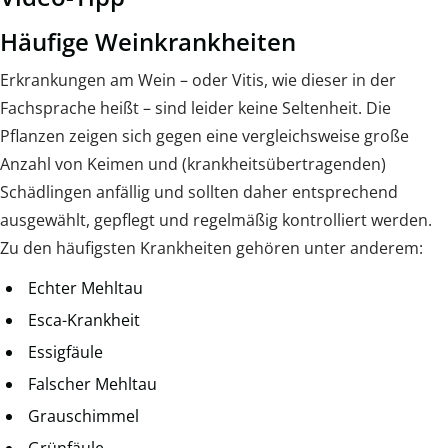
Häufige Weinkrankheiten
Erkrankungen am Wein – oder Vitis, wie dieser in der
Fachsprache heißt – sind leider keine Seltenheit. Die
Pflanzen zeigen sich gegen eine vergleichsweise große
Anzahl von Keimen und (krankheitsübertragenden)
Schädlingen anfällig und sollten daher entsprechend
ausgewählt, gepflegt und regelmäßig kontrolliert werden.
Zu den häufigsten Krankheiten gehören unter anderem:
Echter Mehltau
Esca-Krankheit
Essigfäule
Falscher Mehltau
Grauschimmel
Grünfäule