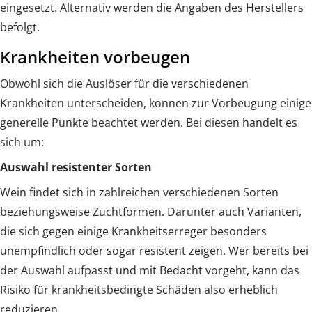
eingesetzt. Alternativ werden die Angaben des Herstellers
befolgt.
Krankheiten vorbeugen
Obwohl sich die Auslöser für die verschiedenen
Krankheiten unterscheiden, können zur Vorbeugung einige
generelle Punkte beachtet werden. Bei diesen handelt es
sich um:
Auswahl resistenter Sorten
Wein findet sich in zahlreichen verschiedenen Sorten
beziehungsweise Zuchtformen. Darunter auch Varianten,
die sich gegen einige Krankheitserreger besonders
unempfindlich oder sogar resistent zeigen. Wer bereits bei
der Auswahl aufpasst und mit Bedacht vorgeht, kann das
Risiko für krankheitsbedingte Schäden also erheblich
reduzieren.