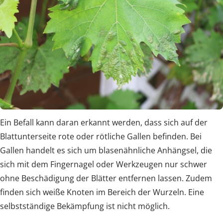
Ein Befall kann daran erkannt werden, dass sich auf der
Blattunterseite rote oder rötliche Gallen befinden. Bei
Gallen handelt es sich um blasenähnliche Anhängsel, die
sich mit dem Fingernagel oder Werkzeugen nur schwer
ohne Beschädigung der Blätter entfernen lassen. Zudem
finden sich weiße Knoten im Bereich der Wurzeln. Eine
selbstständige Bekämpfung ist nicht möglich.