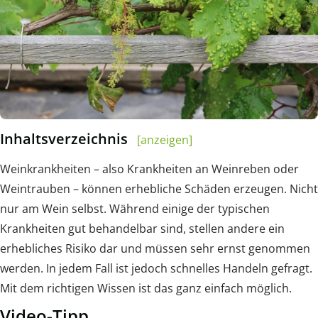
Inhaltsverzeichnis
[anzeigen]
Weinkrankheiten – also Krankheiten an Weinreben oder
Weintrauben – können erhebliche Schäden erzeugen. Nicht
nur am Wein selbst. Während einige der typischen
Krankheiten gut behandelbar sind, stellen andere ein
erhebliches Risiko dar und müssen sehr ernst genommen
werden. In jedem Fall ist jedoch schnelles Handeln gefragt.
Mit dem richtigen Wissen ist das ganz einfach möglich.
Video-Tipp