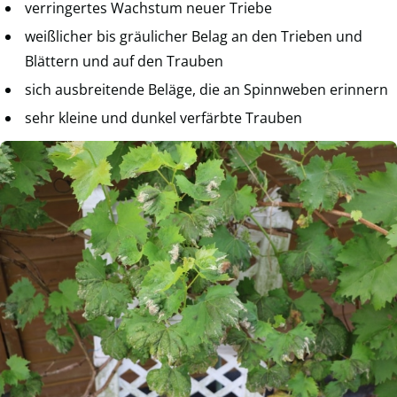
verringertes Wachstum neuer Triebe
weißlicher bis gräulicher Belag an den Trieben und
Blättern und auf den Trauben
sich ausbreitende Beläge, die an Spinnweben erinnern
sehr kleine und dunkel verfärbte Trauben