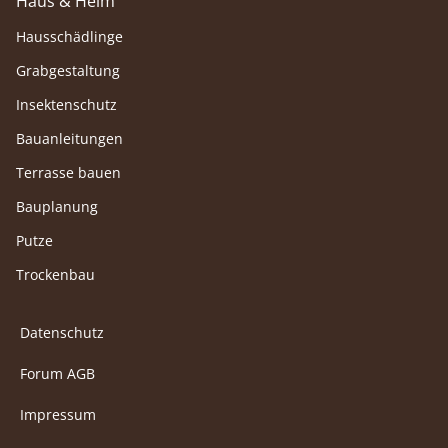
Haus & Heim
Hausschädlinge
Grabgestaltung
Insektenschutz
Bauanleitungen
Terrasse bauen
Bauplanung
Putze
Trockenbau
Datenschutz
Forum AGB
Impressum