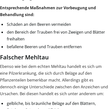
Entsprechende Maßnahmen zur Vorbeugung und
Behandlung sind:
Schäden an den Beeren vermeiden
den Bereich der Trauben frei von Zweigen und Blätter
freihalten
befallene Beeren und Trauben entfernen
Falscher Mehltau
Ebenso wie bei dem echten Mehltau handelt es sich um
eine Pilzerkrankung, die sich durch Beläge auf den
Pflanzenteilen bemerkbar macht. Allerdings gibt es
dennoch einige Unterschiede zwischen den Anzeichen und
Ursachen. Bei diesen handelt es sich unter anderem um:
gelbliche, bis bräunliche Beläge auf den Blättern,