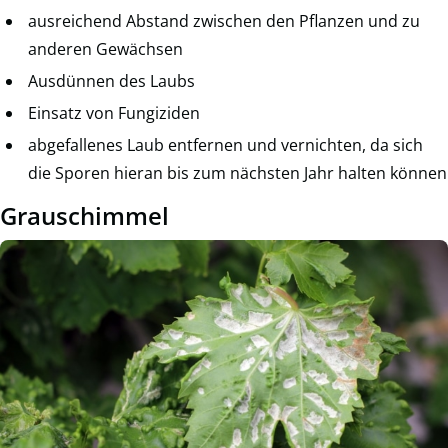
ausreichend Abstand zwischen den Pflanzen und zu
anderen Gewächsen
Ausdünnen des Laubs
Einsatz von Fungiziden
abgefallenes Laub entfernen und vernichten, da sich
die Sporen hieran bis zum nächsten Jahr halten können
Grauschimmel