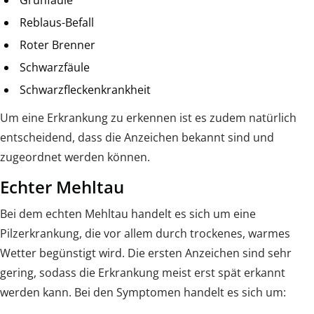
Reblaus-Befall
Roter Brenner
Schwarzfäule
Schwarzfleckenkrankheit
Um eine Erkrankung zu erkennen ist es zudem natürlich
entscheidend, dass die Anzeichen bekannt sind und
zugeordnet werden können.
Echter Mehltau
Bei dem echten Mehltau handelt es sich um eine
Pilzerkrankung, die vor allem durch trockenes, warmes
Wetter begünstigt wird. Die ersten Anzeichen sind sehr
gering, sodass die Erkrankung meist erst spät erkannt
werden kann. Bei den Symptomen handelt es sich um: