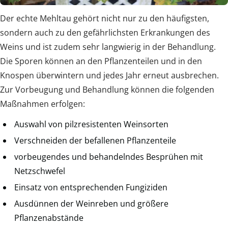
Der echte Mehltau gehört nicht nur zu den häufigsten,
sondern auch zu den gefährlichsten Erkrankungen des
Weins und ist zudem sehr langwierig in der Behandlung.
Die Sporen können an den Pflanzenteilen und in den
Knospen überwintern und jedes Jahr erneut ausbrechen.
Zur Vorbeugung und Behandlung können die folgenden
Maßnahmen erfolgen:
Auswahl von pilzresistenten Weinsorten
Verschneiden der befallenen Pflanzenteile
vorbeugendes und behandelndes Besprühen mit
Netzschwefel
Einsatz von entsprechenden Fungiziden
Ausdünnen der Weinreben und größere
Pflanzenabstände