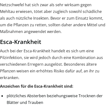
Netzschwefel hat sich zwar als sehr wirksam gegen
Mehltau erwiesen, tötet aber zugleich sowohl schädliche
als auch nützliche Insekten. Bevor er zum Einsatz kommt,
um die Pflanzen zu retten, sollten daher andere Mittel und
Maßnahmen angewendet werden.
Esca-Krankheit
Auch bei der Esca-Krankheit handelt es sich um eine
Pilzinfektion, sie wird jedoch durch eine Kombination aus
verschiedenen Erregern ausgelöst. Besonderes ältere
Pflanzen weisen ein erhöhtes Risiko dafür auf, an ihr zu
erkranken.
Anzeichen für die Esca-Krankheit sind:
plötzliches Absterben beziehungsweise Trocknen der
Blätter und Trauben