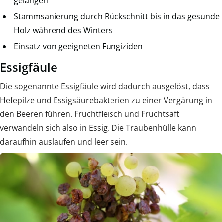
gelangen
Stammsanierung durch Rückschnitt bis in das gesunde
Holz während des Winters
Einsatz von geeigneten Fungiziden
Essigfäule
Die sogenannte Essigfäule wird dadurch ausgelöst, dass
Hefepilze und Essigsäurebakterien zu einer Vergärung in
den Beeren führen. Fruchtfleisch und Fruchtsaft
verwandeln sich also in Essig. Die Traubenhülle kann
daraufhin auslaufen und leer sein.