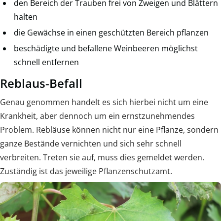
den Bereich der Trauben frei von Zweigen und Blättern
halten
die Gewächse in einen geschützten Bereich pflanzen
beschädigte und befallene Weinbeeren möglichst
schnell entfernen
Reblaus-Befall
Genau genommen handelt es sich hierbei nicht um eine
Krankheit, aber dennoch um ein ernstzunehmendes
Problem. Rebläuse können nicht nur eine Pflanze, sondern
ganze Bestände vernichten und sich sehr schnell
verbreiten. Treten sie auf, muss dies gemeldet werden.
Zuständig ist das jeweilige Pflanzenschutzamt.