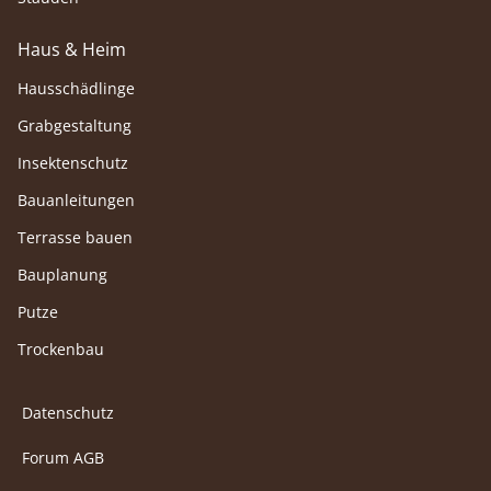
Haus & Heim
Hausschädlinge
Grabgestaltung
Insektenschutz
Bauanleitungen
Terrasse bauen
Bauplanung
Putze
Trockenbau
Datenschutz
Forum AGB