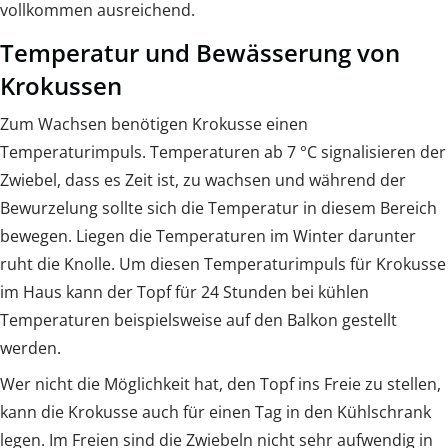
vollkommen ausreichend.
Temperatur und Bewässerung von
Krokussen
Zum Wachsen benötigen Krokusse einen
Temperaturimpuls. Temperaturen ab 7 °C signalisieren der
Zwiebel, dass es Zeit ist, zu wachsen und während der
Bewurzelung sollte sich die Temperatur in diesem Bereich
bewegen. Liegen die Temperaturen im Winter darunter
ruht die Knolle. Um diesen Temperaturimpuls für Krokusse
im Haus kann der Topf für 24 Stunden bei kühlen
Temperaturen beispielsweise auf den Balkon gestellt
werden.
Wer nicht die Möglichkeit hat, den Topf ins Freie zu stellen,
kann die Krokusse auch für einen Tag in den Kühlschrank
legen. Im Freien sind die Zwiebeln nicht sehr aufwendig in