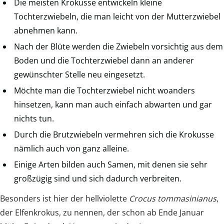
Die meisten Krokusse entwickeln kleine
Tochterzwiebeln, die man leicht von der Mutterzwiebel
abnehmen kann.
Nach der Blüte werden die Zwiebeln vorsichtig aus dem
Boden und die Tochterzwiebel dann an anderer
gewünschter Stelle neu eingesetzt.
Möchte man die Tochterzwiebel nicht woanders
hinsetzen, kann man auch einfach abwarten und gar
nichts tun.
Durch die Brutzwiebeln vermehren sich die Krokusse
nämlich auch von ganz alleine.
Einige Arten bilden auch Samen, mit denen sie sehr
großzügig sind und sich dadurch verbreiten.
Besonders ist hier der hellviolette
Crocus tommasinianus
,
der Elfenkrokus, zu nennen, der schon ab Ende Januar