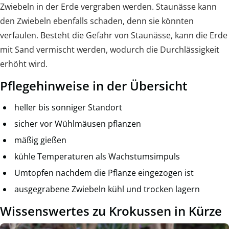
Zwiebeln in der Erde vergraben werden. Staunässe kann
den Zwiebeln ebenfalls schaden, denn sie könnten
verfaulen. Besteht die Gefahr von Staunässe, kann die Erde
mit Sand vermischt werden, wodurch die Durchlässigkeit
erhöht wird.
Pflegehinweise in der Übersicht
heller bis sonniger Standort
sicher vor Wühlmäusen pflanzen
mäßig gießen
kühle Temperaturen als Wachstumsimpuls
Umtopfen nachdem die Pflanze eingezogen ist
ausgegrabene Zwiebeln kühl und trocken lagern
Wissenswertes zu Krokussen in Kürze