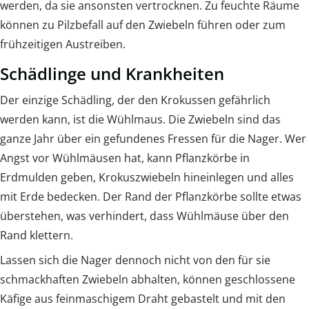
werden, da sie ansonsten vertrocknen. Zu feuchte Räume
können zu Pilzbefall auf den Zwiebeln führen oder zum
frühzeitigen Austreiben.
Schädlinge und Krankheiten
Der einzige Schädling, der den Krokussen gefährlich
werden kann, ist die Wühlmaus. Die Zwiebeln sind das
ganze Jahr über ein gefundenes Fressen für die Nager. Wer
Angst vor Wühlmäusen hat, kann Pflanzkörbe in
Erdmulden geben, Krokuszwiebeln hineinlegen und alles
mit Erde bedecken. Der Rand der Pflanzkörbe sollte etwas
überstehen, was verhindert, dass Wühlmäuse über den
Rand klettern.
Lassen sich die Nager dennoch nicht von den für sie
schmackhaften Zwiebeln abhalten, können geschlossene
Käfige aus feinmaschigem Draht gebastelt und mit den