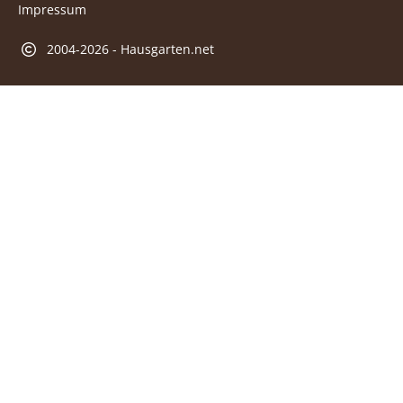
Impressum
2004-2026 - Hausgarten.net