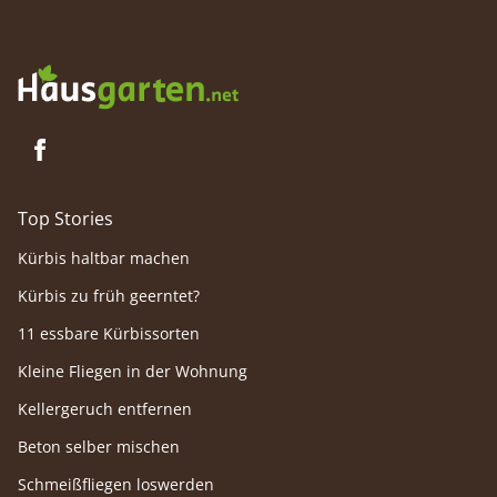
Top Stories
Kürbis haltbar machen
Kürbis zu früh geerntet?
11 essbare Kürbissorten
Kleine Fliegen in der Wohnung
Kellergeruch entfernen
Beton selber mischen
Schmeißfliegen loswerden