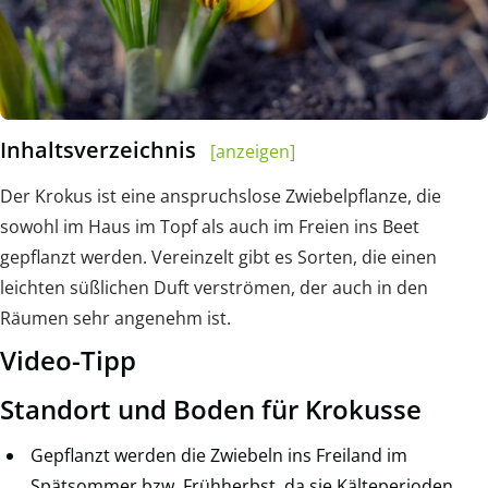
Inhaltsverzeichnis
[anzeigen]
Der Krokus ist eine anspruchslose Zwiebelpflanze, die
sowohl im Haus im Topf als auch im Freien ins Beet
gepflanzt werden. Vereinzelt gibt es Sorten, die einen
leichten süßlichen Duft verströmen, der auch in den
Räumen sehr angenehm ist.
Video-Tipp
Standort und Boden für Krokusse
Gepflanzt werden die Zwiebeln ins Freiland im
Spätsommer bzw. Frühherbst, da sie Kälteperioden