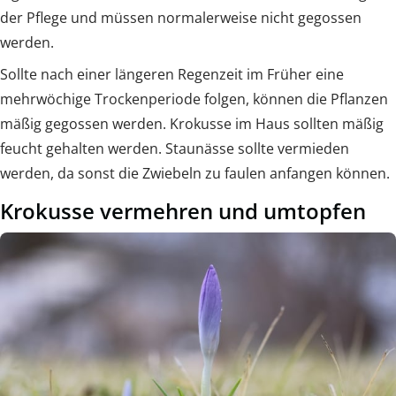
der Pflege und müssen normalerweise nicht gegossen
werden.
Sollte nach einer längeren Regenzeit im Früher eine
mehrwöchige Trockenperiode folgen, können die Pflanzen
mäßig gegossen werden. Krokusse im Haus sollten mäßig
feucht gehalten werden. Staunässe sollte vermieden
werden, da sonst die Zwiebeln zu faulen anfangen können.
Krokusse vermehren und umtopfen