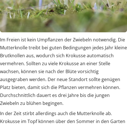
Im Freien ist kein Umpflanzen der Zwiebeln notwendig. Die
Mutterknolle treibt bei guten Bedingungen jedes Jahr kleine
Brutknollen aus, wodurch sich Krokusse automatisch
vermehren. Sollten zu viele Krokusse an einer Stelle
wachsen, können sie nach der Blüte vorsichtig
ausgegraben werden. Der neue Standort sollte genügen
Platz bieten, damit sich die Pflanzen vermehren können.
Durchschnittlich dauert es drei Jahre bis die jungen
Zwiebeln zu blühen begingen.
In der Zeit stirbt allerdings auch die Mutterknolle ab.
Krokusse im Topf können über den Sommer in den Garten