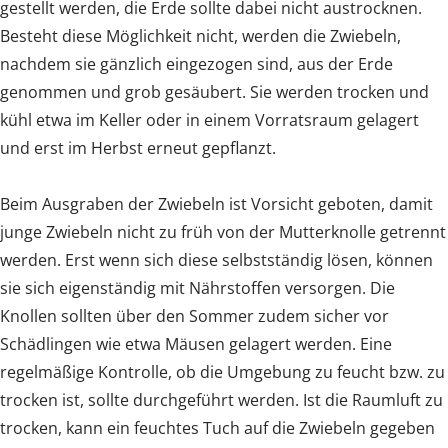
gestellt werden, die Erde sollte dabei nicht austrocknen.
Besteht diese Möglichkeit nicht, werden die Zwiebeln,
nachdem sie gänzlich eingezogen sind, aus der Erde
genommen und grob gesäubert. Sie werden trocken und
kühl etwa im Keller oder in einem Vorratsraum gelagert
und erst im Herbst erneut gepflanzt.
Beim Ausgraben der Zwiebeln ist Vorsicht geboten, damit
junge Zwiebeln nicht zu früh von der Mutterknolle getrennt
werden. Erst wenn sich diese selbstständig lösen, können
sie sich eigenständig mit Nährstoffen versorgen. Die
Knollen sollten über den Sommer zudem sicher vor
Schädlingen wie etwa Mäusen gelagert werden. Eine
regelmäßige Kontrolle, ob die Umgebung zu feucht bzw. zu
trocken ist, sollte durchgeführt werden. Ist die Raumluft zu
trocken, kann ein feuchtes Tuch auf die Zwiebeln gegeben