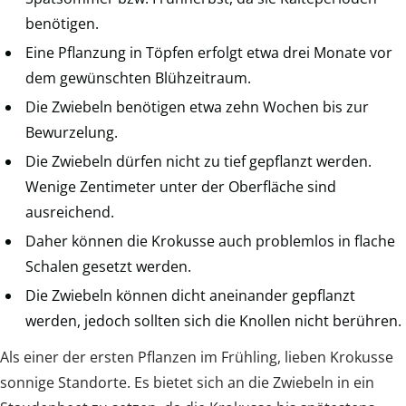
benötigen.
Eine Pflanzung in Töpfen erfolgt etwa drei Monate vor
dem gewünschten Blühzeitraum.
Die Zwiebeln benötigen etwa zehn Wochen bis zur
Bewurzelung.
Die Zwiebeln dürfen nicht zu tief gepflanzt werden.
Wenige Zentimeter unter der Oberfläche sind
ausreichend.
Daher können die Krokusse auch problemlos in flache
Schalen gesetzt werden.
Die Zwiebeln können dicht aneinander gepflanzt
werden, jedoch sollten sich die Knollen nicht berühren.
Als einer der ersten Pflanzen im Frühling, lieben Krokusse
sonnige Standorte. Es bietet sich an die Zwiebeln in ein