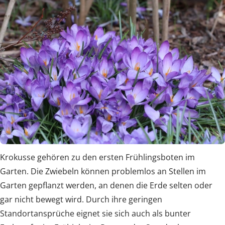
Krokusse gehören zu den ersten Frühlingsboten im
Garten. Die Zwiebeln können problemlos an Stellen im
Garten gepflanzt werden, an denen die Erde selten oder
gar nicht bewegt wird. Durch ihre geringen
Standortansprüche eignet sie sich auch als bunter