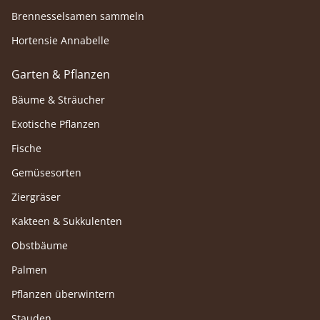
Brennesselsamen sammeln
Hortensie Annabelle
Garten & Pflanzen
Bäume & Sträucher
Exotische Pflanzen
Fische
Gemüsesorten
Ziergräser
Kakteen & Sukkulenten
Obstbäume
Palmen
Pflanzen überwintern
Stauden