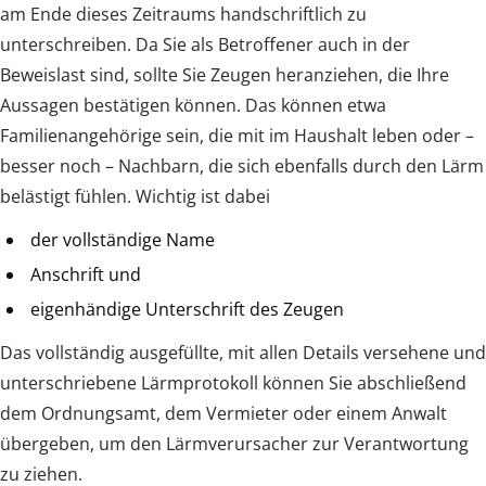
am Ende dieses Zeitraums handschriftlich zu
unterschreiben. Da Sie als Betroffener auch in der
Beweislast sind, sollte Sie Zeugen heranziehen, die Ihre
Aussagen bestätigen können. Das können etwa
Familienangehörige sein, die mit im Haushalt leben oder –
besser noch – Nachbarn, die sich ebenfalls durch den Lärm
belästigt fühlen. Wichtig ist dabei
der vollständige Name
Anschrift und
eigenhändige Unterschrift des Zeugen
Das vollständig ausgefüllte, mit allen Details versehene und
unterschriebene Lärmprotokoll können Sie abschließend
dem Ordnungsamt, dem Vermieter oder einem Anwalt
übergeben, um den Lärmverursacher zur Verantwortung
zu ziehen.