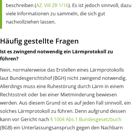
beschreiben (
AZ. VIII ZR 1/16
). Es ist jedoch sinnvoll, dazu
viele Informationen zu sammeln, die sich gut
nachvollziehen lassen.
Häufig gestellte Fragen
Ist es zwingend notwendig ein Lärmprotokoll zu
führen?
Nein, normalerweise das Erstellen eines Lärmprotokolls
laut Bundesgerichtshof (BGH) nicht zwingend notwendig.
Allerdings muss eine Ruhestörung durch Lärm in einem
Rechtsstreit oder bei einer Mietminderung bewiesen
werden. Aus diesem Grund ist es auf jeden Fall sinnvoll, ein
solches Lärmprotokoll zu führen. Denn aufgrund dessen
kann vor Gericht nach
§ 1004 Abs.1 Bundesgesetzbuch
(BGB) ein Unterlassungsanspruch gegen den Nachbarn