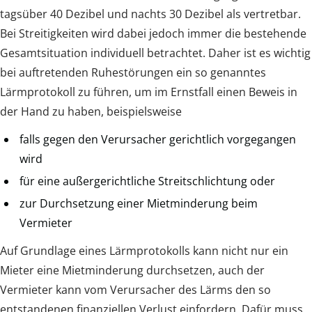
tagsüber 40 Dezibel und nachts 30 Dezibel als vertretbar.
Bei Streitigkeiten wird dabei jedoch immer die bestehende
Gesamtsituation individuell betrachtet. Daher ist es wichtig
bei auftretenden Ruhestörungen ein so genanntes
Lärmprotokoll zu führen, um im Ernstfall einen Beweis in
der Hand zu haben, beispielsweise
falls gegen den Verursacher gerichtlich vorgegangen
wird
für eine außergerichtliche Streitschlichtung oder
zur Durchsetzung einer Mietminderung beim
Vermieter
Auf Grundlage eines Lärmprotokolls kann nicht nur ein
Mieter eine Mietminderung durchsetzen, auch der
Vermieter kann vom Verursacher des Lärms den so
entstandenen finanziellen Verlust einfordern. Dafür muss