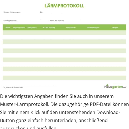
Die wichtigsten Angaben finden Sie auch in unserem
Muster-Lärmprotokoll. Die dazugehörige PDF-Datei können
Sie mit einem Klick auf den untenstehenden Download-
Button ganz einfach herunterladen, anschließend
ausdrucken und ausfüllen.