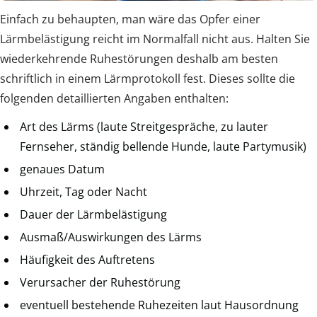
Einfach zu behaupten, man wäre das Opfer einer
Lärmbelästigung reicht im Normalfall nicht aus. Halten Sie
wiederkehrende Ruhestörungen deshalb am besten
schriftlich in einem Lärmprotokoll fest. Dieses sollte die
folgenden detaillierten Angaben enthalten:
Art des Lärms (laute Streitgespräche, zu lauter
Fernseher, ständig bellende Hunde, laute Partymusik)
genaues Datum
Uhrzeit, Tag oder Nacht
Dauer der Lärmbelästigung
Ausmaß/Auswirkungen des Lärms
Häufigkeit des Auftretens
Verursacher der Ruhestörung
eventuell bestehende Ruhezeiten laut Hausordnung