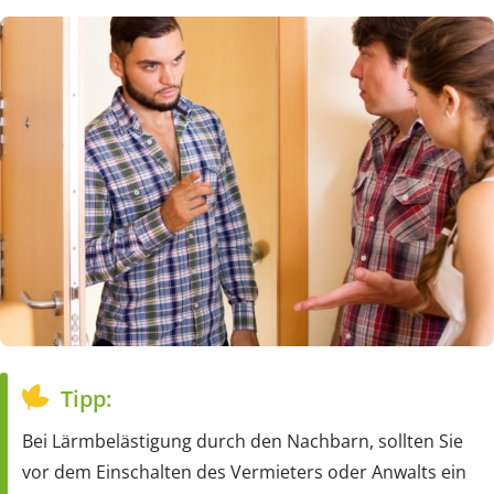
Tipp:
Bei Lärmbelästigung durch den Nachbarn, sollten Sie
vor dem Einschalten des Vermieters oder Anwalts ein