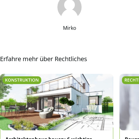
Mirko
Erfahre mehr über Rechtliches
KONSTRUKTION
RECHT