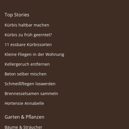
Top Stories
Kürbis haltbar machen
Kürbis zu früh geerntet?
11 essbare Kürbissorten
Kleine Fliegen in der Wohnung
Kellergeruch entfernen
Beton selber mischen
Schmeißfliegen loswerden
Brennesselsamen sammeln
Hortensie Annabelle
Garten & Pflanzen
Bäume & Sträucher