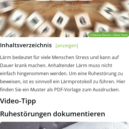
Inhaltsverzeichnis
[anzeigen]
Lärm bedeutet für viele Menschen Stress und kann auf
Dauer krank machen. Anhaltender Lärm muss nicht
einfach hingenommen werden. Um eine Ruhestörung zu
beweisen, ist es sinnvoll ein Lärmprotokoll zu führen. Hier
finden Sie ein Muster als PDF-Vorlage zum Ausdrucken.
Video-Tipp
Ruhestörungen dokumentieren