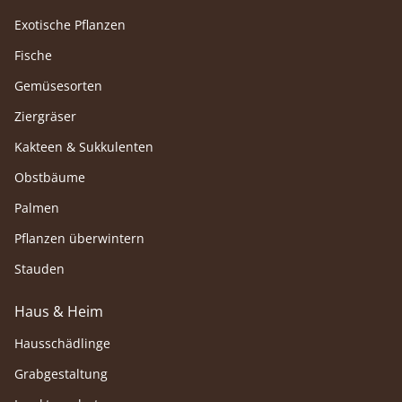
Exotische Pflanzen
Fische
Gemüsesorten
Ziergräser
Kakteen & Sukkulenten
Obstbäume
Palmen
Pflanzen überwintern
Stauden
Haus & Heim
Hausschädlinge
Grabgestaltung