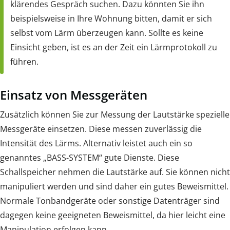
klärendes Gespräch suchen. Dazu könnten Sie ihn
beispielsweise in Ihre Wohnung bitten, damit er sich
selbst vom Lärm überzeugen kann. Sollte es keine
Einsicht geben, ist es an der Zeit ein Lärmprotokoll zu
führen.
Einsatz von Messgeräten
Zusätzlich können Sie zur Messung der Lautstärke spezielle
Messgeräte einsetzen. Diese messen zuverlässig die
Intensität des Lärms. Alternativ leistet auch ein so
genanntes „BASS-SYSTEM“ gute Dienste. Diese
Schallspeicher nehmen die Lautstärke auf. Sie können nicht
manipuliert werden und sind daher ein gutes Beweismittel.
Normale Tonbandgeräte oder sonstige Datenträger sind
dagegen keine geeigneten Beweismittel, da hier leicht eine
Manipulation erfolgen kann.