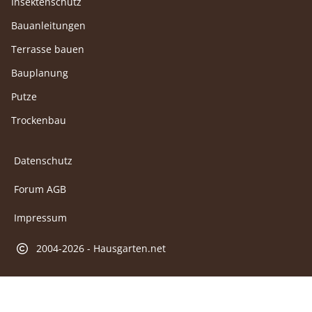
Insektenschutz
Bauanleitungen
Terrasse bauen
Bauplanung
Putze
Trockenbau
Datenschutz
Forum AGB
Impressum
2004-2026 - Hausgarten.net