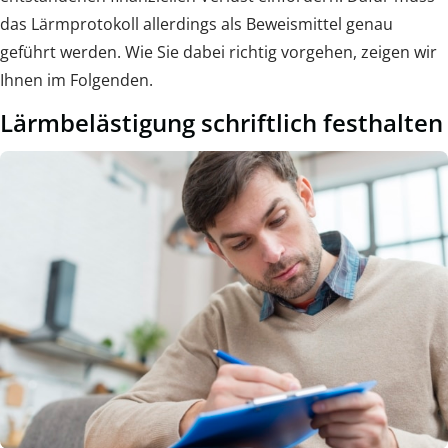
das Lärmprotokoll allerdings als Beweismittel genau
geführt werden. Wie Sie dabei richtig vorgehen, zeigen wir
Ihnen im Folgenden.
Lärmbelästigung schriftlich festhalten