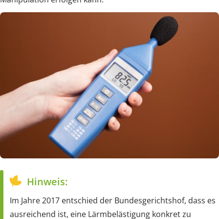
Hinweis:
Im Jahre 2017 entschied der Bundesgerichtshof, dass es
ausreichend ist, eine Lärmbelästigung konkret zu