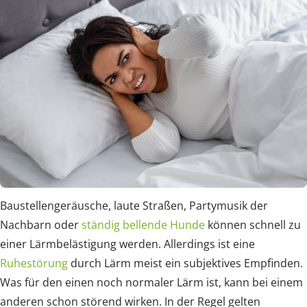
Baustellengeräusche, laute Straßen, Partymusik der
Nachbarn oder
ständig bellende Hunde
können schnell zu
einer Lärmbelästigung werden. Allerdings ist eine
Ruhestörung
durch Lärm meist ein subjektives Empfinden.
Was für den einen noch normaler Lärm ist, kann bei einem
anderen schon störend wirken. In der Regel gelten