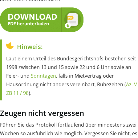
Hinweis:
Laut einem Urteil des Bundesgerichtshofs bestehen seit
1998 zwischen 13 und 15 sowie 22 und 6 Uhr sowie an
Feier- und
Sonntagen
, falls in Mietvertrag oder
Hausordnung nicht anders vereinbart, Ruhezeiten (
Az. V
ZB 11 / 98
).
Zeugen nicht vergessen
Führen Sie das Protokoll fortlaufend über mindestens zwei
Wochen so ausführlich wie möglich. Vergessen Sie nicht, es