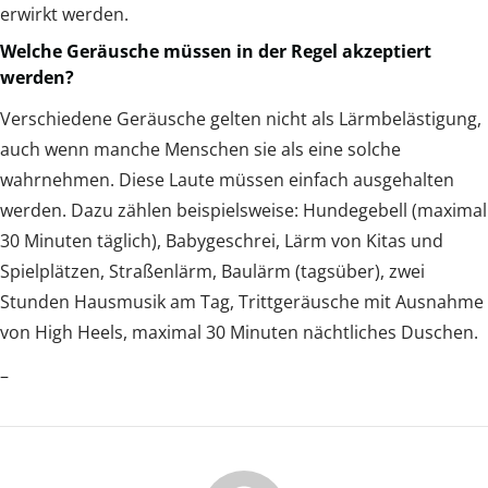
erwirkt werden.
Welche Geräusche müssen in der Regel akzeptiert
werden?
Verschiedene Geräusche gelten nicht als Lärmbelästigung,
auch wenn manche Menschen sie als eine solche
wahrnehmen. Diese Laute müssen einfach ausgehalten
werden. Dazu zählen beispielsweise: Hundegebell (maximal
30 Minuten täglich), Babygeschrei, Lärm von Kitas und
Spielplätzen, Straßenlärm, Baulärm (tagsüber), zwei
Stunden Hausmusik am Tag, Trittgeräusche mit Ausnahme
von High Heels, maximal 30 Minuten nächtliches Duschen.
–