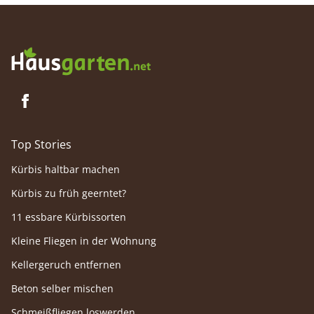
Top Stories
Kürbis haltbar machen
Kürbis zu früh geerntet?
11 essbare Kürbissorten
Kleine Fliegen in der Wohnung
Kellergeruch entfernen
Beton selber mischen
Schmeißfliegen loswerden