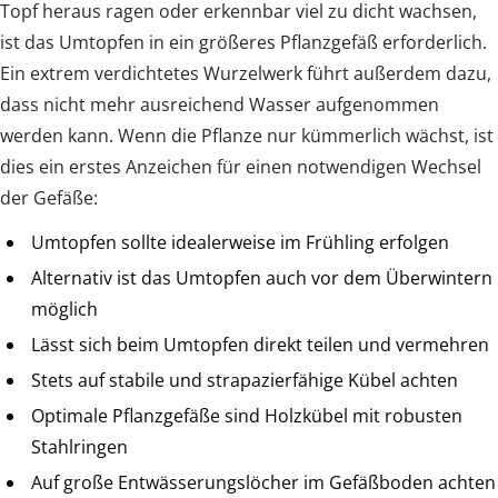
Topf heraus ragen oder erkennbar viel zu dicht wachsen,
ist das Umtopfen in ein größeres Pflanzgefäß erforderlich.
Ein extrem verdichtetes Wurzelwerk führt außerdem dazu,
dass nicht mehr ausreichend Wasser aufgenommen
werden kann. Wenn die Pflanze nur kümmerlich wächst, ist
dies ein erstes Anzeichen für einen notwendigen Wechsel
der Gefäße:
Umtopfen sollte idealerweise im Frühling erfolgen
Alternativ ist das Umtopfen auch vor dem Überwintern
möglich
Lässt sich beim Umtopfen direkt teilen und vermehren
Stets auf stabile und strapazierfähige Kübel achten
Optimale Pflanzgefäße sind Holzkübel mit robusten
Stahlringen
Auf große Entwässerungslöcher im Gefäßboden achten