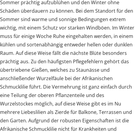
Sommer prächtig aufzublühen und den Winter ohne
Schäden überdauern zu können. Bei dem Standort für den
Sommer sind warme und sonnige Bedingungen extrem
wichtig, mit einem Schutz vor starken Windböen. Im Winter
muss für einige Woche Ruhe eingehalten werden, in einem
kühlen und sortenabhängig entweder hellen oder dunklen
Raum. Auf diese Weise fällt die nächste Blüte besonders
prächtig aus. Zu den häufigsten Pflegefehlern gehört das
übertriebene Gießen, welches zu Staunässe und
anschließender Wurzelfäule bei der Afrikanischen
Schmucklilie führt. Die Vermehrung ist ganz einfach durch
eine Teilung der oberen Pflanzenteile und des
Wurzelstockes möglich, auf diese Weise gibt es im Nu
mehrere Liebeslilien als Zierde für Balkone, Terrassen und
den Garten. Aufgrund der robusten Eigenschaften ist die
Afrikanische Schmucklilie nicht für Krankheiten und