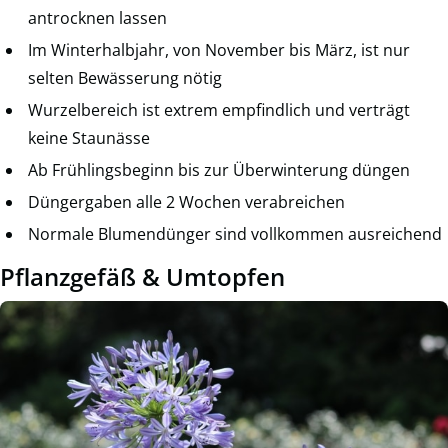
antrocknen lassen
Im Winterhalbjahr, von November bis März, ist nur
selten Bewässerung nötig
Wurzelbereich ist extrem empfindlich und verträgt
keine Staunässe
Ab Frühlingsbeginn bis zur Überwinterung düngen
Düngergaben alle 2 Wochen verabreichen
Normale Blumendünger sind vollkommen ausreichend
Pflanzgefäß & Umtopfen