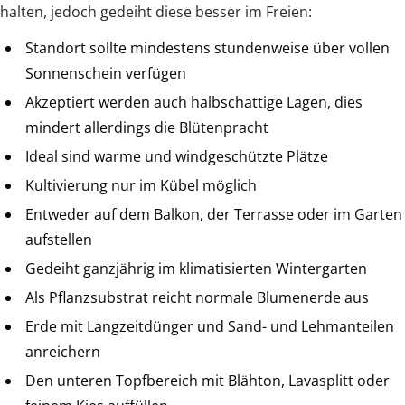
halten, jedoch gedeiht diese besser im Freien:
Standort sollte mindestens stundenweise über vollen
Sonnenschein verfügen
Akzeptiert werden auch halbschattige Lagen, dies
mindert allerdings die Blütenpracht
Ideal sind warme und windgeschützte Plätze
Kultivierung nur im Kübel möglich
Entweder auf dem Balkon, der Terrasse oder im Garten
aufstellen
Gedeiht ganzjährig im klimatisierten Wintergarten
Als Pflanzsubstrat reicht normale Blumenerde aus
Erde mit Langzeitdünger und Sand- und Lehmanteilen
anreichern
Den unteren Topfbereich mit Blähton, Lavasplitt oder