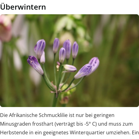
Überwintern
Die Afrikanische Schmucklilie ist nur bei geringen
Minusgraden frosthart (verträgt bis -5° C) und muss zum
Herbstende in ein geeignetes Winterquartier umziehen. Ein