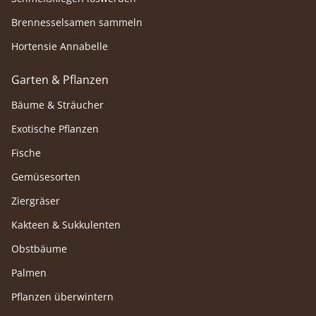
Brennesselsamen sammeln
Hortensie Annabelle
Garten & Pflanzen
Bäume & Sträucher
Exotische Pflanzen
Fische
Gemüsesorten
Ziergräser
Kakteen & Sukkulenten
Obstbäume
Palmen
Pflanzen überwintern