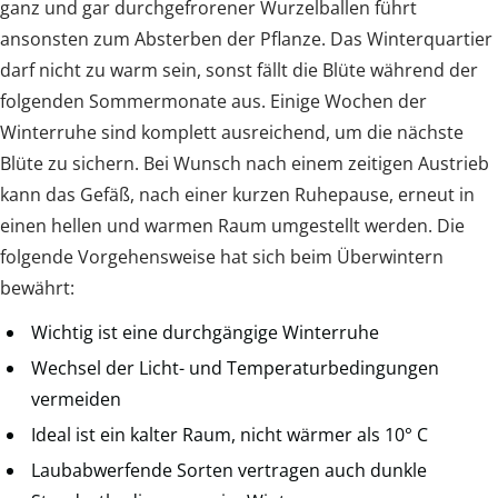
ganz und gar durchgefrorener Wurzelballen führt
ansonsten zum Absterben der Pflanze. Das Winterquartier
darf nicht zu warm sein, sonst fällt die Blüte während der
folgenden Sommermonate aus. Einige Wochen der
Winterruhe sind komplett ausreichend, um die nächste
Blüte zu sichern. Bei Wunsch nach einem zeitigen Austrieb
kann das Gefäß, nach einer kurzen Ruhepause, erneut in
einen hellen und warmen Raum umgestellt werden. Die
folgende Vorgehensweise hat sich beim Überwintern
bewährt:
Wichtig ist eine durchgängige Winterruhe
Wechsel der Licht- und Temperaturbedingungen
vermeiden
Ideal ist ein kalter Raum, nicht wärmer als 10° C
Laubabwerfende Sorten vertragen auch dunkle