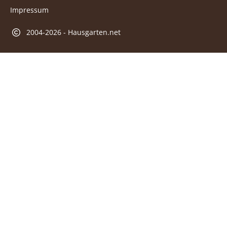
Impressum
2004-2026 - Hausgarten.net