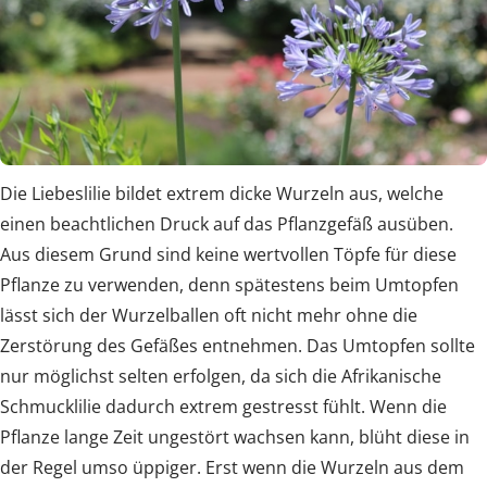
Die Liebeslilie bildet extrem dicke Wurzeln aus, welche
einen beachtlichen Druck auf das Pflanzgefäß ausüben.
Aus diesem Grund sind keine wertvollen Töpfe für diese
Pflanze zu verwenden, denn spätestens beim Umtopfen
lässt sich der Wurzelballen oft nicht mehr ohne die
Zerstörung des Gefäßes entnehmen. Das Umtopfen sollte
nur möglichst selten erfolgen, da sich die Afrikanische
Schmucklilie dadurch extrem gestresst fühlt. Wenn die
Pflanze lange Zeit ungestört wachsen kann, blüht diese in
der Regel umso üppiger. Erst wenn die Wurzeln aus dem