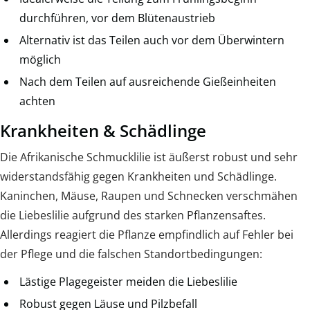
durchführen, vor dem Blütenaustrieb
Alternativ ist das Teilen auch vor dem Überwintern
möglich
Nach dem Teilen auf ausreichende Gießeinheiten
achten
Krankheiten & Schädlinge
Die Afrikanische Schmucklilie ist äußerst robust und sehr
widerstandsfähig gegen Krankheiten und Schädlinge.
Kaninchen, Mäuse, Raupen und Schnecken verschmähen
die Liebeslilie aufgrund des starken Pflanzensaftes.
Allerdings reagiert die Pflanze empfindlich auf Fehler bei
der Pflege und die falschen Standortbedingungen:
Lästige Plagegeister meiden die Liebeslilie
Robust gegen Läuse und Pilzbefall