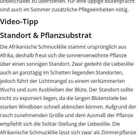
unbeschadet zu überstehen. Für eine üppige Blütenpracht
sind auch im Sommer zusätzliche Pflegeeinheiten nötig.
Video-Tipp
Standort & Pflanzsubstrat
Die Afrikanische Schmucklilie stammt ursprünglich aus
Afrika, deshalb freut sich die sonnenverwöhnte Pflanze
über einen sonnigen Standort. Zwar gedeiht die Liebeslilie
auch an ganztägig im Schatten liegenden Standorten,
jedoch führt der Lichtmangel zu einem verkümmerten
Wuchs und zum Ausbleiben der Blüte. Der Standort sollte
nicht zu exponiert liegen, da die langen Blütenstiele bei
starken Windböen schnell abknicken können. Aufgrund der
rasch zunehmenden Größe und dem Ausmaß der Pflanze
empfiehlt sich die Solitär-Stellung der Liebeslilie. Die
Afrikanische Schmucklilie lässt sich zwar als Zimmerpflanze