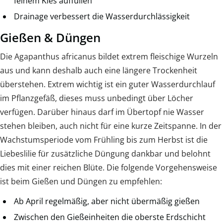
feinem Kies auffüllen
Drainage verbessert die Wasserdurchlässigkeit
Gießen & Düngen
Die Agapanthus africanus bildet extrem fleischige Wurzeln
aus und kann deshalb auch eine längere Trockenheit
überstehen. Extrem wichtig ist ein guter Wasserdurchlauf
im Pflanzgefäß, dieses muss unbedingt über Löcher
verfügen. Darüber hinaus darf im Übertopf nie Wasser
stehen bleiben, auch nicht für eine kurze Zeitspanne. In der
Wachstumsperiode vom Frühling bis zum Herbst ist die
Liebeslilie für zusätzliche Düngung dankbar und belohnt
dies mit einer reichen Blüte. Die folgende Vorgehensweise
ist beim Gießen und Düngen zu empfehlen:
Ab April regelmäßig, aber nicht übermäßig gießen
Zwischen den Gießeinheiten die oberste Erdschicht