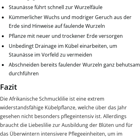
Staunässe führt schnell zur Wurzelfäule
Kümmerlicher Wuchs und modriger Geruch aus der
Erde sind Hinweise auf faulende Wurzeln
Pflanze mit neuer und trockener Erde versorgen
Unbedingt Drainage im Kübel einarbeiten, um
Staunässe im Vorfeld zu vermeiden
Abschneiden bereits faulender Wurzeln ganz behutsam
durchführen
Fazit
Die Afrikanische Schmucklilie ist eine extrem
widerstandsfähige Kübelpflanze, welche über das Jahr
gesehen nicht besonders pflegeintensiv ist. Allerdings
braucht die Liebeslilie zur Ausbildung der Blüten und für
das Überwintern intensivere Pflegeeinheiten, um im