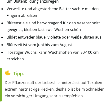
um Blütenbildung anzuregen
Verwelkte und abgestorbene Blätter sachte mit den
Fingern abreißen
Blütenstiele sind hervorragend für den Vasenschnitt
geeignet, bleiben fast zwei Wochen schön
Bildet entweder blaue, violette oder weiße Blüten aus
Blütezeit ist vom Juni bis zum August
Horstiger Wuchs, kann Wuchshöhen von 80-100 cm
erreichen
Tipp:
Der Pflanzensaft der Liebeslilie hinterlässt auf Textilien
extrem hartnäckige Flecken, deshalb ist beim Schneiden
ein vorsichtiger Umgang sehr zu empfehlen.