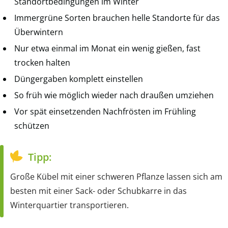
Standortbedingungen im Winter
Immergrüne Sorten brauchen helle Standorte für das
Überwintern
Nur etwa einmal im Monat ein wenig gießen, fast
trocken halten
Düngergaben komplett einstellen
So früh wie möglich wieder nach draußen umziehen
Vor spät einsetzenden Nachfrösten im Frühling
schützen
Tipp:
Große Kübel mit einer schweren Pflanze lassen sich am
besten mit einer Sack- oder Schubkarre in das
Winterquartier transportieren.