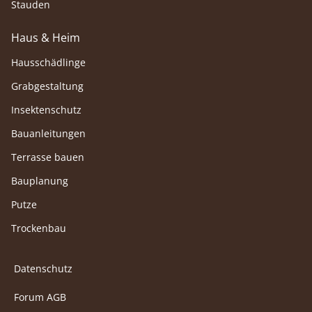
Stauden
Haus & Heim
Hausschädlinge
Grabgestaltung
Insektenschutz
Bauanleitungen
Terrasse bauen
Bauplanung
Putze
Trockenbau
Datenschutz
Forum AGB