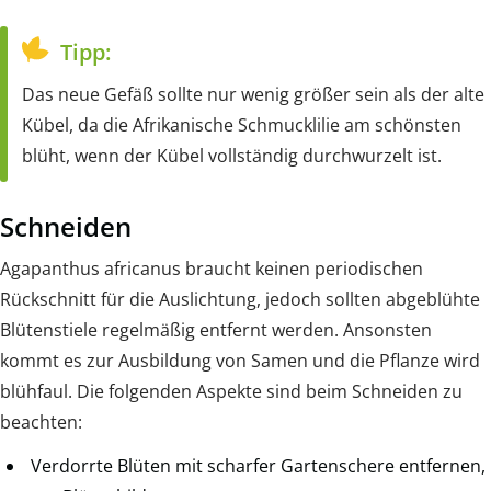
Tipp:
Das neue Gefäß sollte nur wenig größer sein als der alte
Kübel, da die Afrikanische Schmucklilie am schönsten
blüht, wenn der Kübel vollständig durchwurzelt ist.
Schneiden
Agapanthus africanus braucht keinen periodischen
Rückschnitt für die Auslichtung, jedoch sollten abgeblühte
Blütenstiele regelmäßig entfernt werden. Ansonsten
kommt es zur Ausbildung von Samen und die Pflanze wird
blühfaul. Die folgenden Aspekte sind beim Schneiden zu
beachten:
Verdorrte Blüten mit scharfer Gartenschere entfernen,