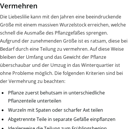
Vermehren
Die Liebeslilie kann mit den Jahren eine beeindruckende
Größe mit einem massiven Wurzelstock erreichen, welche
schnell die Ausmaße des Pflanzgefäßes sprengen.
Aufgrund der zunehmenden Größe ist es ratsam, diese bei
Bedarf durch eine Teilung zu vermehren. Auf diese Weise
bleiben der Umfang und das Gewicht der Pflanze
überschaubar und der Umzug in das Winterquartier ist
ohne Probleme möglich. Die folgenden Kriterien sind bei
der Vermehrung zu beachten:
Pflanze zuerst behutsam in unterschiedliche
Pflanzenteile unterteilen
Wurzeln mit Spaten oder scharfer Axt teilen
Abgetrennte Teile in separate Gefäße einpflanzen
Idealerweise die Teilung zum Frühlingsbeginn