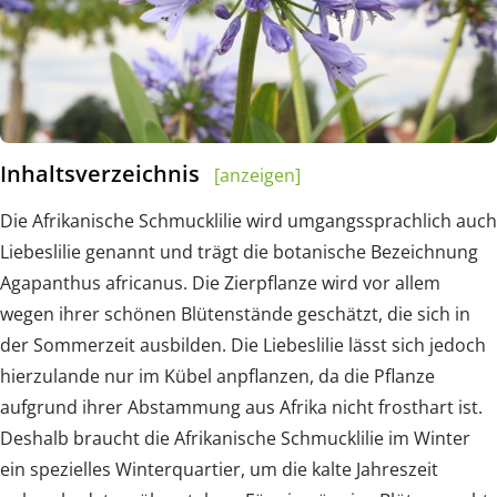
Inhaltsverzeichnis
[anzeigen]
Die Afrikanische Schmucklilie wird umgangssprachlich auch
Liebeslilie genannt und trägt die botanische Bezeichnung
Agapanthus africanus. Die Zierpflanze wird vor allem
wegen ihrer schönen Blütenstände geschätzt, die sich in
der Sommerzeit ausbilden. Die Liebeslilie lässt sich jedoch
hierzulande nur im Kübel anpflanzen, da die Pflanze
aufgrund ihrer Abstammung aus Afrika nicht frosthart ist.
Deshalb braucht die Afrikanische Schmucklilie im Winter
ein spezielles Winterquartier, um die kalte Jahreszeit