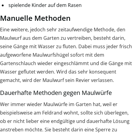
spielende Kinder auf dem Rasen
Manuelle Methoden
Eine weitere, jedoch sehr zeitaufwendige Methode, den
Maulwurf aus dem Garten zu vertreiben, besteht darin,
seine Gänge mit Wasser zu fluten. Dabei muss jeder frisch
aufgeworfene Maulwurfshügel sofort mit dem
Gartenschlauch wieder eingeschlämmt und die Gänge mit
Wasser geflutet werden. Wird das sehr konsequent
gemacht, wird der Maulwurf sein Revier verlassen.
Dauerhafte Methoden gegen Maulwürfe
Wer immer wieder Maulwürfe im Garten hat, weil er
beispielsweise am Feldrand wohnt, sollte sich überlegen,
ob er nicht lieber eine endgültige und dauerhafte Lösung
anstreben möchte. Sie besteht darin eine Sperre zu