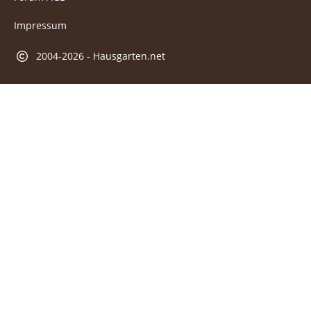
Impressum
2004-2026 - Hausgarten.net