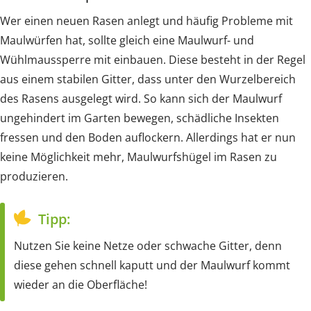
Wer einen neuen Rasen anlegt und häufig Probleme mit
Maulwürfen hat, sollte gleich eine Maulwurf- und
Wühlmaussperre mit einbauen. Diese besteht in der Regel
aus einem stabilen Gitter, dass unter den Wurzelbereich
des Rasens ausgelegt wird. So kann sich der Maulwurf
ungehindert im Garten bewegen, schädliche Insekten
fressen und den Boden auflockern. Allerdings hat er nun
keine Möglichkeit mehr, Maulwurfshügel im Rasen zu
produzieren.
Tipp:
Nutzen Sie keine Netze oder schwache Gitter, denn
diese gehen schnell kaputt und der Maulwurf kommt
wieder an die Oberfläche!