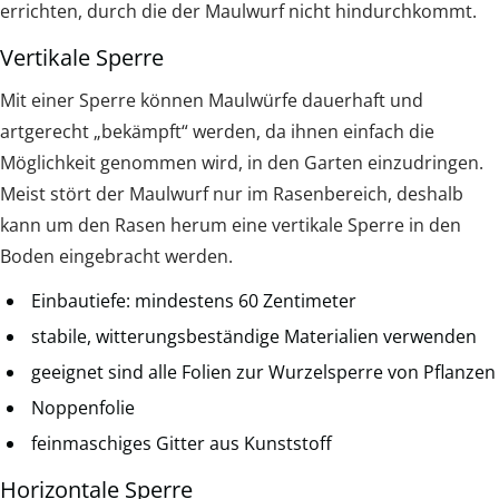
errichten, durch die der Maulwurf nicht hindurchkommt.
Vertikale Sperre
Mit einer Sperre können Maulwürfe dauerhaft und
artgerecht „bekämpft“ werden, da ihnen einfach die
Möglichkeit genommen wird, in den Garten einzudringen.
Meist stört der Maulwurf nur im Rasenbereich, deshalb
kann um den Rasen herum eine vertikale Sperre in den
Boden eingebracht werden.
Einbautiefe: mindestens 60 Zentimeter
stabile, witterungsbeständige Materialien verwenden
geeignet sind alle Folien zur Wurzelsperre von Pflanzen
Noppenfolie
feinmaschiges Gitter aus Kunststoff
Horizontale Sperre