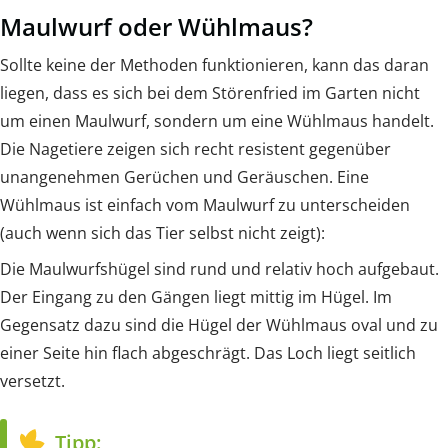
Maulwurf oder Wühlmaus?
Sollte keine der Methoden funktionieren, kann das daran
liegen, dass es sich bei dem Störenfried im Garten nicht
um einen Maulwurf, sondern um eine Wühlmaus handelt.
Die Nagetiere zeigen sich recht resistent gegenüber
unangenehmen Gerüchen und Geräuschen. Eine
Wühlmaus ist einfach vom Maulwurf zu unterscheiden
(auch wenn sich das Tier selbst nicht zeigt):
Die Maulwurfshügel sind rund und relativ hoch aufgebaut.
Der Eingang zu den Gängen liegt mittig im Hügel. Im
Gegensatz dazu sind die Hügel der Wühlmaus oval und zu
einer Seite hin flach abgeschrägt. Das Loch liegt seitlich
versetzt.
Tipp: