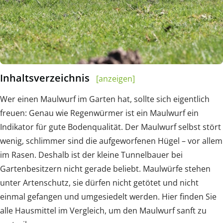
Inhaltsverzeichnis
[anzeigen]
Wer einen Maulwurf im Garten hat, sollte sich eigentlich
freuen: Genau wie Regenwürmer ist ein Maulwurf ein
Indikator für gute Bodenqualität. Der Maulwurf selbst stört
wenig, schlimmer sind die aufgeworfenen Hügel – vor allem
im Rasen. Deshalb ist der kleine Tunnelbauer bei
Gartenbesitzern nicht gerade beliebt. Maulwürfe stehen
unter Artenschutz, sie dürfen nicht getötet und nicht
einmal gefangen und umgesiedelt werden. Hier finden Sie
alle Hausmittel im Vergleich, um den Maulwurf sanft zu