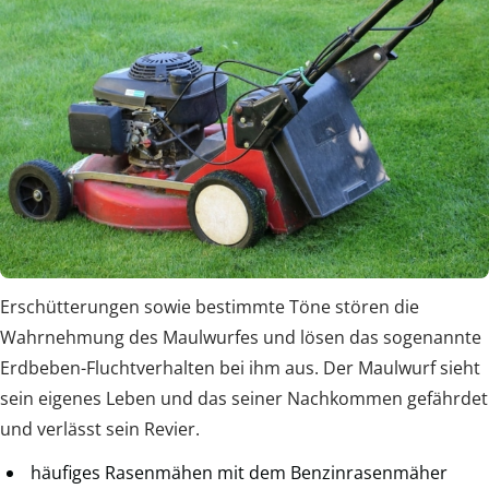
Erschütterungen sowie bestimmte Töne stören die
Wahrnehmung des Maulwurfes und lösen das sogenannte
Erdbeben-Fluchtverhalten bei ihm aus. Der Maulwurf sieht
sein eigenes Leben und das seiner Nachkommen gefährdet
und verlässt sein Revier.
häufiges Rasenmähen mit dem Benzinrasenmäher