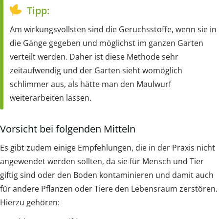
Tipp:
Am wirkungsvollsten sind die Geruchsstoffe, wenn sie in
die Gänge gegeben und möglichst im ganzen Garten
verteilt werden. Daher ist diese Methode sehr
zeitaufwendig und der Garten sieht womöglich
schlimmer aus, als hätte man den Maulwurf
weiterarbeiten lassen.
Vorsicht bei folgenden Mitteln
Es gibt zudem einige Empfehlungen, die in der Praxis nicht
angewendet werden sollten, da sie für Mensch und Tier
giftig sind oder den Boden kontaminieren und damit auch
für andere Pflanzen oder Tiere den Lebensraum zerstören.
Hierzu gehören: