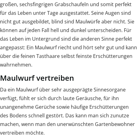
großen, sechsfingrigen Grabschaufeln und somit perfekt
für das Leben unter Tage ausgestattet. Seine Augen sind
nicht gut ausgebildet, blind sind Maulwürfe aber nicht. Sie
können auf jeden Fall hell und dunkel unterscheiden. Für
das Leben im Untergrund sind die anderen Sinne perfekt
angepasst: Ein Maulwurf riecht und hört sehr gut und kann
über die feinen Tasthaare selbst feinste Erschütterungen
wahrnehmen.
Maulwurf vertreiben
Da ein Maulwurf über sehr ausgeprägte Sinnesorgane
verfügt, fühlt er sich durch laute Geräusche, für ihn
unangenehme Gerüche sowie häufige Erschütterungen
des Bodens schnell gestört. Das kann man sich zunutze
machen, wenn man den unerwünschten Gartenbewohner
vertreiben möchte.