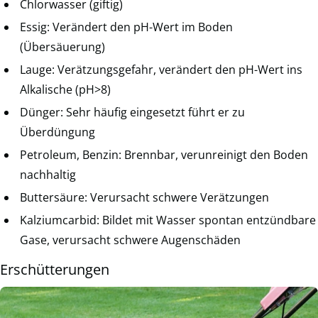
Chlorwasser (giftig)
Essig: Verändert den pH-Wert im Boden
(Übersäuerung)
Lauge: Verätzungsgefahr, verändert den pH-Wert ins
Alkalische (pH>8)
Dünger: Sehr häufig eingesetzt führt er zu
Überdüngung
Petroleum, Benzin: Brennbar, verunreinigt den Boden
nachhaltig
Buttersäure: Verursacht schwere Verätzungen
Kalziumcarbid: Bildet mit Wasser spontan entzündbare
Gase, verursacht schwere Augenschäden
Erschütterungen