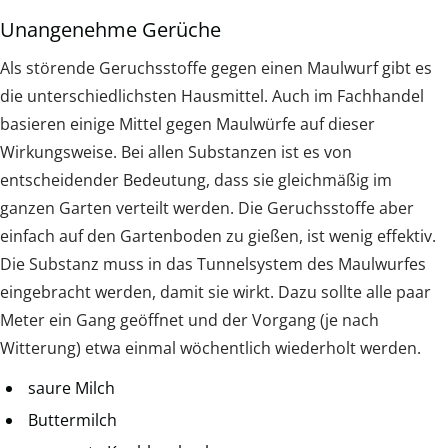
Unangenehme Gerüche
Als störende Geruchsstoffe gegen einen Maulwurf gibt es
die unterschiedlichsten Hausmittel. Auch im Fachhandel
basieren einige Mittel gegen Maulwürfe auf dieser
Wirkungsweise. Bei allen Substanzen ist es von
entscheidender Bedeutung, dass sie gleichmäßig im
ganzen Garten verteilt werden. Die Geruchsstoffe aber
einfach auf den Gartenboden zu gießen, ist wenig effektiv.
Die Substanz muss in das Tunnelsystem des Maulwurfes
eingebracht werden, damit sie wirkt. Dazu sollte alle paar
Meter ein Gang geöffnet und der Vorgang (je nach
Witterung) etwa einmal wöchentlich wiederholt werden.
saure Milch
Buttermilch