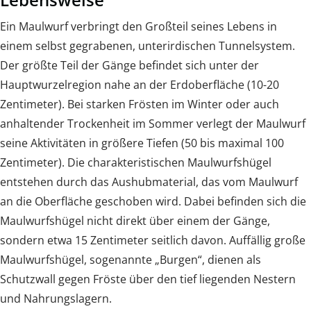
Ein Maulwurf verbringt den Großteil seines Lebens in
einem selbst gegrabenen, unterirdischen Tunnelsystem.
Der größte Teil der Gänge befindet sich unter der
Hauptwurzelregion nahe an der Erdoberfläche (10-20
Zentimeter). Bei starken Frösten im Winter oder auch
anhaltender Trockenheit im Sommer verlegt der Maulwurf
seine Aktivitäten in größere Tiefen (50 bis maximal 100
Zentimeter). Die charakteristischen Maulwurfshügel
entstehen durch das Aushubmaterial, das vom Maulwurf
an die Oberfläche geschoben wird. Dabei befinden sich die
Maulwurfshügel nicht direkt über einem der Gänge,
sondern etwa 15 Zentimeter seitlich davon. Auffällig große
Maulwurfshügel, sogenannte „Burgen“, dienen als
Schutzwall gegen Fröste über den tief liegenden Nestern
und Nahrungslagern.