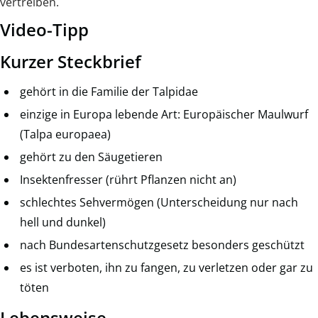
vertreiben.
Video-Tipp
Kurzer Steckbrief
gehört in die Familie der Talpidae
einzige in Europa lebende Art: Europäischer Maulwurf
(Talpa europaea)
gehört zu den Säugetieren
Insektenfresser (rührt Pflanzen nicht an)
schlechtes Sehvermögen (Unterscheidung nur nach
hell und dunkel)
nach Bundesartenschutzgesetz besonders geschützt
es ist verboten, ihn zu fangen, zu verletzen oder gar zu
töten
Lebensweise