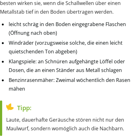
besten wirken sie, wenn die Schallwellen über einen
Metallstab tief in den Boden übertragen werden.
leicht schräg in den Boden eingegrabene Flaschen
(Öffnung nach oben)
Windräder (vorzugsweise solche, die einen leicht
quietschenden Ton abgeben)
Klangspiele: an Schnüren aufgehängte Löffel oder
Dosen, die an einen Ständer aus Metall schlagen
Benzinrasenmäher: Zweimal wöchentlich den Rasen
mähen
Tipp:
Laute, dauerhafte Geräusche stören nicht nur den
Maulwurf, sondern womöglich auch die Nachbarn.