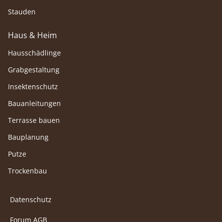
Stauden
Haus & Heim
Hausschädlinge
Grabgestaltung
Insektenschutz
Bauanleitungen
Terrasse bauen
Bauplanung
Putze
Trockenbau
Datenschutz
Forum AGB