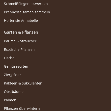
Schmeißfliegen loswerden
Brennesselsamen sammeln
Hortensie Annabelle
Garten & Pflanzen
Bäume & Sträucher
Exotische Pflanzen
Fische
Gemüsesorten
Ziergräser
Kakteen & Sukkulenten
Obstbäume
Palmen
Pflanzen überwintern