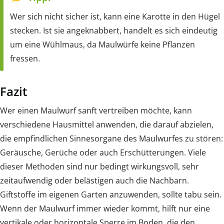
Wer sich nicht sicher ist, kann eine Karotte in den Hügel
stecken. Ist sie angeknabbert, handelt es sich eindeutig
um eine Wühlmaus, da Maulwürfe keine Pflanzen
fressen.
Fazit
Wer einen Maulwurf sanft vertreiben möchte, kann
verschiedene Hausmittel anwenden, die darauf abzielen,
die empfindlichen Sinnesorgane des Maulwurfes zu stören:
Geräusche, Gerüche oder auch Erschütterungen. Viele
dieser Methoden sind nur bedingt wirkungsvoll, sehr
zeitaufwendig oder belästigen auch die Nachbarn.
Giftstoffe im eigenen Garten anzuwenden, sollte tabu sein.
Wenn der Maulwurf immer wieder kommt, hilft nur eine
vertikale oder horizontale Sperre im Boden, die den