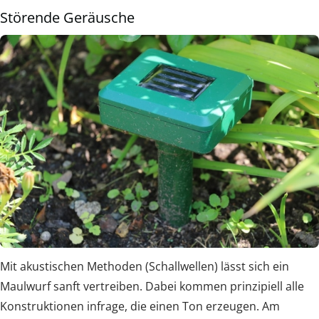
Störende Geräusche
Mit akustischen Methoden (Schallwellen) lässt sich ein
Maulwurf sanft vertreiben. Dabei kommen prinzipiell alle
Konstruktionen infrage, die einen Ton erzeugen. Am