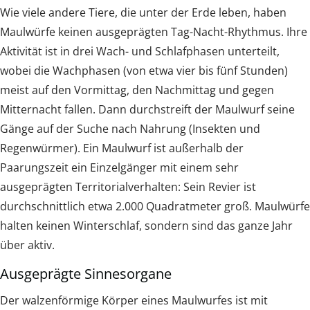
Wie viele andere Tiere, die unter der Erde leben, haben
Maulwürfe keinen ausgeprägten Tag-Nacht-Rhythmus. Ihre
Aktivität ist in drei Wach- und Schlafphasen unterteilt,
wobei die Wachphasen (von etwa vier bis fünf Stunden)
meist auf den Vormittag, den Nachmittag und gegen
Mitternacht fallen. Dann durchstreift der Maulwurf seine
Gänge auf der Suche nach Nahrung (Insekten und
Regenwürmer). Ein Maulwurf ist außerhalb der
Paarungszeit ein Einzelgänger mit einem sehr
ausgeprägten Territorialverhalten: Sein Revier ist
durchschnittlich etwa 2.000 Quadratmeter groß. Maulwürfe
halten keinen Winterschlaf, sondern sind das ganze Jahr
über aktiv.
Ausgeprägte Sinnesorgane
Der walzenförmige Körper eines Maulwurfes ist mit