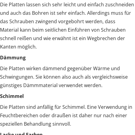
Die Platten lassen sich sehr leicht und einfach zuschneiden
und auch das Bohren ist sehr einfach. Allerdings muss für
das Schrauben zwingend vorgebohrt werden, dass
Material kann beim seitlichen Einführen von Schrauben
schnell reißen und wie erwähnt ist ein Wegbrechen der
Kanten möglich.
Dämmung
Die Platten wirken dämmend gegenüber Wärme und
Schwingungen. Sie können also auch als vergleichsweise
günstiges Dämmmaterial verwendet werden.
Schimmel
Die Platten sind anfällig für Schimmel. Eine Verwendung in
Feuchtbereichen oder draußen ist daher nur nach einer
speziellen Behandlung sinnvoll.
Lacke und Farben