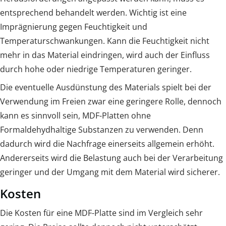
entsprechend behandelt werden. Wichtig ist eine
Imprägnierung gegen Feuchtigkeit und
Temperaturschwankungen. Kann die Feuchtigkeit nicht
mehr in das Material eindringen, wird auch der Einfluss
durch hohe oder niedrige Temperaturen geringer.
Die eventuelle Ausdünstung des Materials spielt bei der
Verwendung im Freien zwar eine geringere Rolle, dennoch
kann es sinnvoll sein, MDF-Platten ohne
Formaldehydhaltige Substanzen zu verwenden. Denn
dadurch wird die Nachfrage einerseits allgemein erhöht.
Andererseits wird die Belastung auch bei der Verarbeitung
geringer und der Umgang mit dem Material wird sicherer.
Kosten
Die Kosten für eine MDF-Platte sind im Vergleich sehr