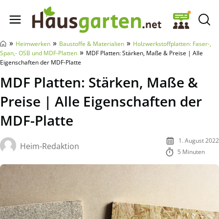
Hausgarten.net
»
»
»
Heimwerken
Baustoffe & Materialien
Holzwerkstoffplatten: Faser-,
»
Span,- OSB und MDF-Platten
MDF Platten: Stärken, Maße & Preise | Alle
Eigenschaften der MDF-Platte
MDF Platten: Stärken, Maße &
Preise | Alle Eigenschaften der
MDF-Platte
1. August 2022
Heim-Redaktion
5 Minuten