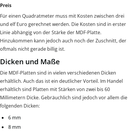
Preis
Für einen Quadratmeter muss mit Kosten zwischen drei
und elf Euro gerechnet werden. Die Kosten sind in erster
Linie abhängig von der Stärke der MDF-Platte.
Hinzukommen kann jedoch auch noch der Zuschnitt, der
oftmals nicht gerade billig ist.
Dicken und Maße
Die MDF-Platten sind in vielen verschiedenen Dicken
erhältlich. Auch das ist ein deutlicher Vorteil. Im Handel
erhältlich sind Platten mit Stärken von zwei bis 60
Millimetern Dicke. Gebräuchlich sind jedoch vor allem die
folgenden Dicken:
6 mm
8 mm