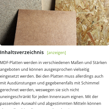
Inhaltsverzeichnis
[anzeigen]
MDF-Platten werden in verschiedenen Maßen und Stärken
angeboten und können ausgesprochen vielseitig
eingesetzt werden. Bei den Platten muss allerdings auch
mit Ausdünstungen und gegebenenfalls mit Schimmel
gerechnet werden, weswegen sie sich nicht
uneingeschränkt für jeden Innenraum eignen. Mit der
passenden Auswahl und abgestimmten Mitteln können