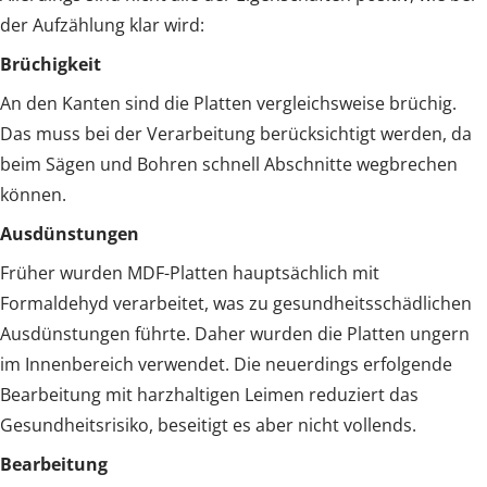
der Aufzählung klar wird:
Brüchigkeit
An den Kanten sind die Platten vergleichsweise brüchig.
Das muss bei der Verarbeitung berücksichtigt werden, da
beim Sägen und Bohren schnell Abschnitte wegbrechen
können.
Ausdünstungen
Früher wurden MDF-Platten hauptsächlich mit
Formaldehyd verarbeitet, was zu gesundheitsschädlichen
Ausdünstungen führte. Daher wurden die Platten ungern
im Innenbereich verwendet. Die neuerdings erfolgende
Bearbeitung mit harzhaltigen Leimen reduziert das
Gesundheitsrisiko, beseitigt es aber nicht vollends.
Bearbeitung