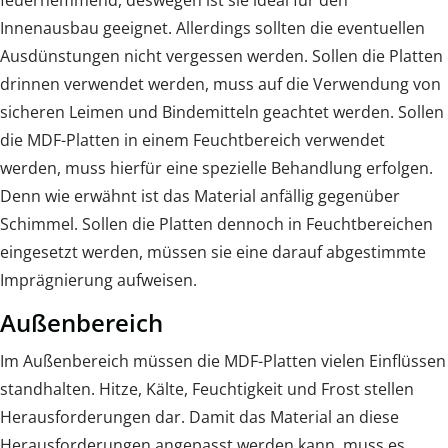
Innenausbau geeignet. Allerdings sollten die eventuellen
Ausdünstungen nicht vergessen werden. Sollen die Platten
drinnen verwendet werden, muss auf die Verwendung von
sicheren Leimen und Bindemitteln geachtet werden. Sollen
die MDF-Platten in einem Feuchtbereich verwendet
werden, muss hierfür eine spezielle Behandlung erfolgen.
Denn wie erwähnt ist das Material anfällig gegenüber
Schimmel. Sollen die Platten dennoch in Feuchtbereichen
eingesetzt werden, müssen sie eine darauf abgestimmte
Imprägnierung aufweisen.
Außenbereich
Im Außenbereich müssen die MDF-Platten vielen Einflüssen
standhalten. Hitze, Kälte, Feuchtigkeit und Frost stellen
Herausforderungen dar. Damit das Material an diese
Herausforderungen angepasst werden kann, muss es