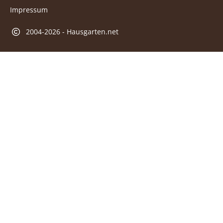
Impressum
2004-2026 - Hausgarten.net