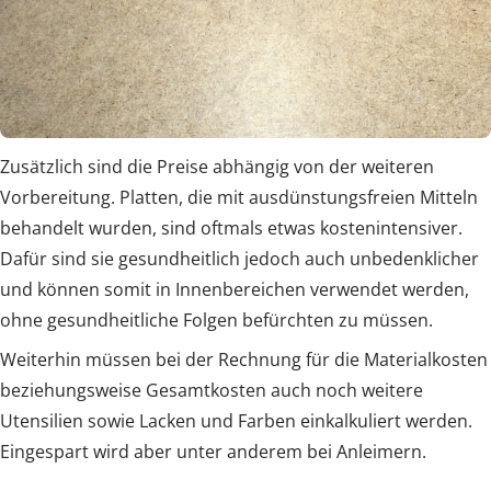
Zusätzlich sind die Preise abhängig von der weiteren
Vorbereitung. Platten, die mit ausdünstungsfreien Mitteln
behandelt wurden, sind oftmals etwas kostenintensiver.
Dafür sind sie gesundheitlich jedoch auch unbedenklicher
und können somit in Innenbereichen verwendet werden,
ohne gesundheitliche Folgen befürchten zu müssen.
Weiterhin müssen bei der Rechnung für die Materialkosten
beziehungsweise Gesamtkosten auch noch weitere
Utensilien sowie Lacken und Farben einkalkuliert werden.
Eingespart wird aber unter anderem bei Anleimern.