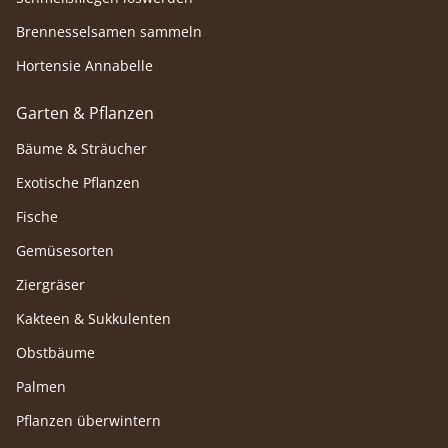
Brennesselsamen sammeln
Hortensie Annabelle
Garten & Pflanzen
Bäume & Sträucher
Exotische Pflanzen
Fische
Gemüsesorten
Ziergräser
Kakteen & Sukkulenten
Obstbäume
Palmen
Pflanzen überwintern