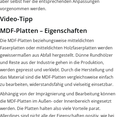
aber selbst hier die entsprechenden Anpassungen
vorgenommen werden.
Video-Tipp
MDF-Platten – Eigenschaften
Die MDF-Platten beziehungsweise mitteldichten
Faserplatten oder mitteldichten Holzfaserplatten werden
gewissermaßen aus Abfall hergestellt. Dünne Rundhölzer
und Reste aus der Industrie gehen in die Produktion,
werden gepresst und verklebt. Durch die Herstellung und
das Material sind die MDF-Platten vergleichsweise einfach
zu bearbeiten, widerstandsfähig und vielseitig einsetzbar.
Abhängig von der Imprägnierung und Bearbeitung können
die MDF-Platten im Außen- oder Innenbereich eingesetzt
werden. Die Platten halten also viele Vorteile parat.
Allerdings sind nicht alle der Eigenschaften positiv, wie bei