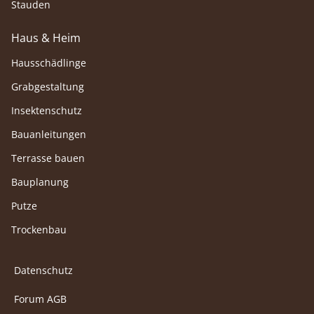
Stauden
Haus & Heim
Hausschädlinge
Grabgestaltung
Insektenschutz
Bauanleitungen
Terrasse bauen
Bauplanung
Putze
Trockenbau
Datenschutz
Forum AGB