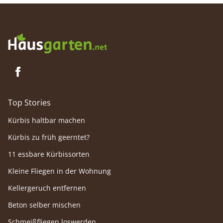
Top Stories
Kürbis haltbar machen
Kürbis zu früh geerntet?
11 essbare Kürbissorten
Kleine Fliegen in der Wohnung
Kellergeruch entfernen
Beton selber mischen
Schmeißfliegen loswerden