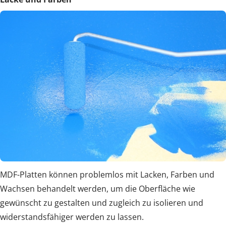
MDF-Platten können problemlos mit Lacken, Farben und
Wachsen behandelt werden, um die Oberfläche wie
gewünscht zu gestalten und zugleich zu isolieren und
widerstandsfähiger werden zu lassen.