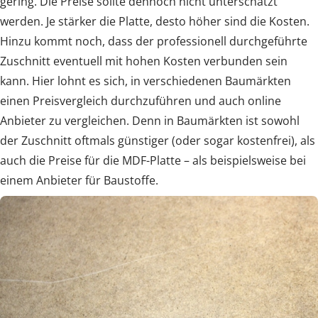
gering. Die Preise sollte dennoch nicht unterschätzt
werden. Je stärker die Platte, desto höher sind die Kosten.
Hinzu kommt noch, dass der professionell durchgeführte
Zuschnitt eventuell mit hohen Kosten verbunden sein
kann. Hier lohnt es sich, in verschiedenen Baumärkten
einen Preisvergleich durchzuführen und auch online
Anbieter zu vergleichen. Denn in Baumärkten ist sowohl
der Zuschnitt oftmals günstiger (oder sogar kostenfrei), als
auch die Preise für die MDF-Platte – als beispielsweise bei
einem Anbieter für Baustoffe.