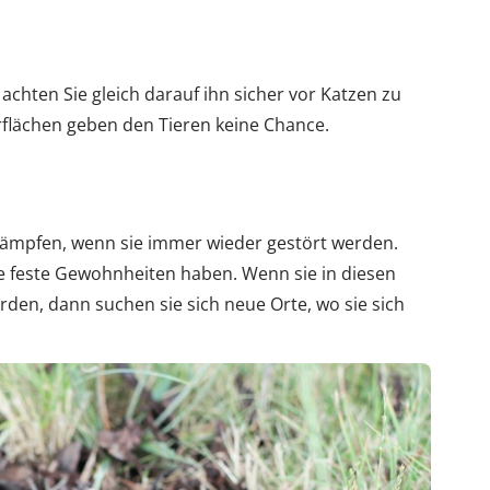
chten Sie gleich darauf ihn sicher vor Katzen zu
flächen geben den Tieren keine Chance.
ekämpfen, wenn sie immer wieder gestört werden.
die feste Gewohnheiten haben. Wenn sie in diesen
en, dann suchen sie sich neue Orte, wo sie sich