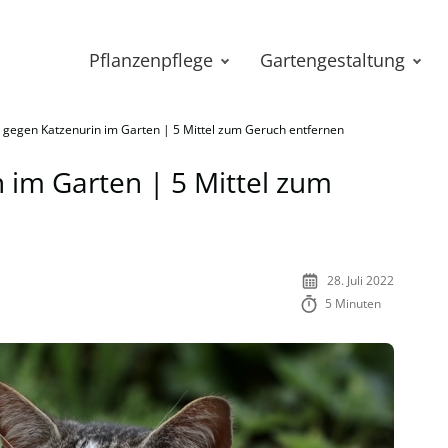
Pflanzenpflege
Gartengestaltung
l gegen Katzenurin im Garten | 5 Mittel zum Geruch entfernen
n im Garten | 5 Mittel zum
28. Juli 2022
5 Minuten