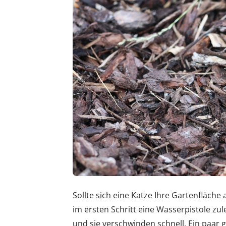
Sollte sich eine Katze Ihre Gartenfläche 
im ersten Schritt eine Wasserpistole zu
und sie verschwinden schnell. Ein paar g