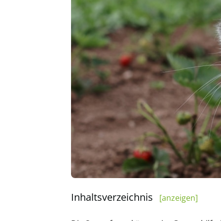
Inhaltsverzeichnis
[anzeigen]