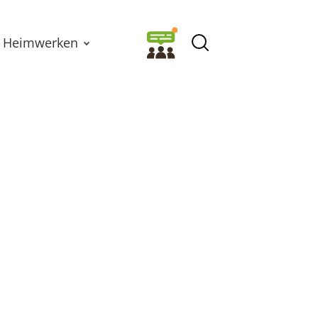
Heimwerken