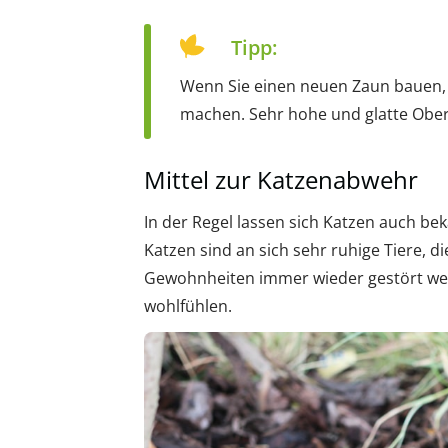
Tipp:
Wenn Sie einen neuen Zaun bauen, a
machen. Sehr hohe und glatte Ober
Mittel zur Katzenabwehr
In der Regel lassen sich Katzen auch b
Katzen sind an sich sehr ruhige Tiere, 
Gewohnheiten immer wieder gestört werd
wohlfühlen.