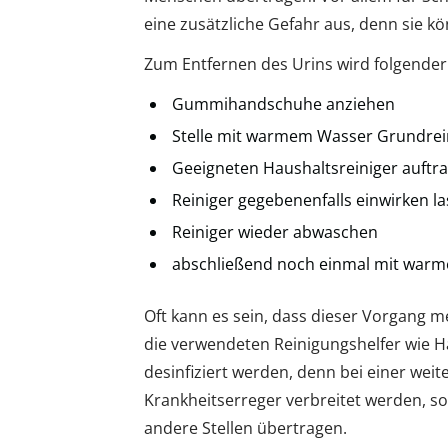
eine zusätzliche Gefahr aus, denn sie 
Zum Entfernen des Urins wird folgend
Gummihandschuhe anziehen
Stelle mit warmem Wasser Grundrei
Geeigneten Haushaltsreiniger auftr
Reiniger gegebenenfalls einwirken l
Reiniger wieder abwaschen
abschließend noch einmal mit war
Oft kann es sein, dass dieser Vorgang m
die verwendeten Reinigungshelfer wie 
desinfiziert werden, denn bei einer we
Krankheitserreger verbreitet werden, s
andere Stellen übertragen.