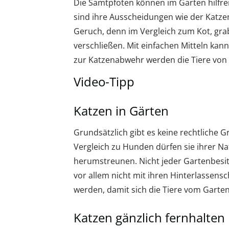
Die Samtpfoten können im Garten hilfre
sind ihre Ausscheidungen wie der Katze
Geruch, denn im Vergleich zum Kot, grab
verschließen. Mit einfachen Mitteln ka
zur Katzenabwehr werden die Tiere von 
Video-Tipp
Katzen in Gärten
Grundsätzlich gibt es keine rechtliche 
Vergleich zu Hunden dürfen sie ihrer N
herumstreunen. Nicht jeder Gartenbesit
vor allem nicht mit ihren Hinterlassensc
werden, damit sich die Tiere vom Garten
Katzen gänzlich fernhalten