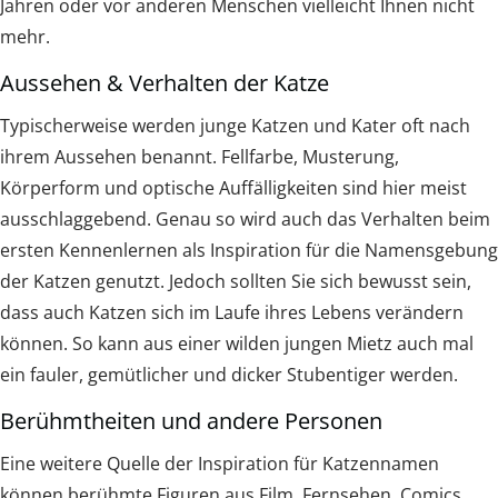
Jahren oder vor anderen Menschen vielleicht Ihnen nicht
mehr.
Aussehen & Verhalten der Katze
Typischerweise werden junge Katzen und Kater oft nach
ihrem Aussehen benannt. Fellfarbe, Musterung,
Körperform und optische Auffälligkeiten sind hier meist
ausschlaggebend. Genau so wird auch das Verhalten beim
ersten Kennenlernen als Inspiration für die Namensgebung
der Katzen genutzt. Jedoch sollten Sie sich bewusst sein,
dass auch Katzen sich im Laufe ihres Lebens verändern
können. So kann aus einer wilden jungen Mietz auch mal
ein fauler, gemütlicher und dicker Stubentiger werden.
Berühmtheiten und andere Personen
Eine weitere Quelle der Inspiration für Katzennamen
können berühmte Figuren aus Film, Fernsehen, Comics