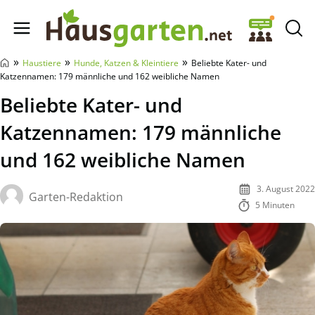
Hausgarten.net
»
»
»
Haustiere
Hunde, Katzen & Kleintiere
Beliebte Kater- und
Katzennamen: 179 männliche und 162 weibliche Namen
Beliebte Kater- und
Katzennamen: 179 männliche
und 162 weibliche Namen
3. August 2022
Garten-Redaktion
5 Minuten