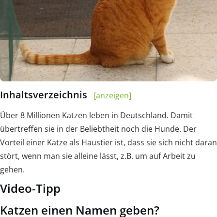
Inhaltsverzeichnis
[anzeigen]
Über 8 Millionen Katzen leben in Deutschland. Damit
übertreffen sie in der Beliebtheit noch die Hunde. Der
Vorteil einer Katze als Haustier ist, dass sie sich nicht daran
stört, wenn man sie alleine lässt, z.B. um auf Arbeit zu
gehen.
Video-Tipp
Katzen einen Namen geben?