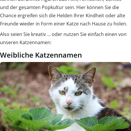
und der gesamten Popkultur sein. Hier können Sie die
Chance ergreifen sich die Helden Ihrer Kindheit oder alte
Freunde wieder in Form einer Katze nach Hause zu holen.
Also seien Sie kreativ … oder nutzen Sie einfach einen von
unseren Katzennamen:
Weibliche Katzennamen