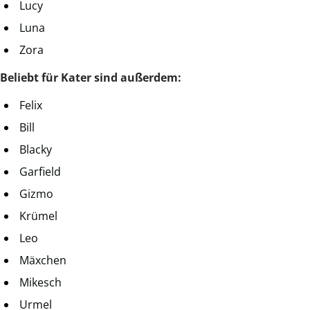
Lucy
Luna
Zora
Beliebt für Kater sind außerdem:
Felix
Bill
Blacky
Garfield
Gizmo
Krümel
Leo
Mäxchen
Mikesch
Urmel