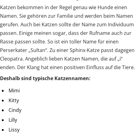
Katzen bekommen in der Regel genau wie Hunde einen
Namen. Sie gehören zur Familie und werden beim Namen
gerufen. Auch bei Katzen sollte der Name zum Individuum
passen. Einige meinen sogar, dass der Rufname auch zur
Rasse passen sollte. So ist ein toller Name für einen
Perserkater „Sultan“. Zu einer Sphinx-Katze passt dagegen
Cleopatra. Angeblich lieben Katzen Namen, die auf „i“
enden. Der Klang hat einen positiven Einfluss auf die Tiere.
Deshalb sind typische Katzennamen:
Mimi
Kitty
Cindy
Lilly
Lissy