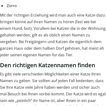
Zorro
Mit der richtigen Erziehung wird man auch eine Katze dazu
bringen könne auf ihren Namen zu hören (fast wie bei
einem Hund, fast). Vorallem bei Katzen die in der Wohnung
gehalten werden, gilt es als üblich einen Namen zu
vergeben. Bei Freigängern und Katzen die eigentlich dem
ganzen Haus oder dem halben Dorf gehören, hat meist eh
jeder seinen eigenen Namen für das Tier.
Den richtigen Katzennamen finden
Es gibt viele verschieden Möglichkeiten einer Katze ihren
Namen zu geben. Sie sollten auf jeden Fall bedenken, dass
Sie Ihre Katze viele Jahre haben werden und sicher auch
mal Besuch bei Ihnen vorbei kommt. Der Katze wird es egal
sein wie „peinlich“ ihr Name ist, aber Ihnen in ein paar