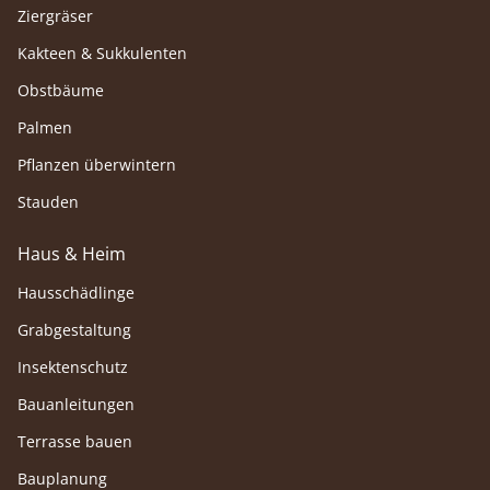
Ziergräser
Kakteen & Sukkulenten
Obstbäume
Palmen
Pflanzen überwintern
Stauden
Haus & Heim
Hausschädlinge
Grabgestaltung
Insektenschutz
Bauanleitungen
Terrasse bauen
Bauplanung