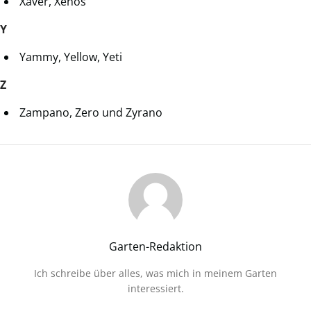
Xaver, Xenos
Y
Yammy, Yellow, Yeti
Z
Zampano, Zero und Zyrano
Garten-Redaktion
Ich schreibe über alles, was mich in meinem Garten
interessiert.