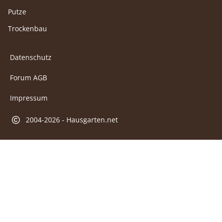
Putze
Trockenbau
Datenschutz
Forum AGB
Impressum
2004-2026 - Hausgarten.net