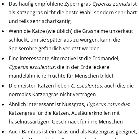
Das häufig empfohlene Zyperngras
Cyperus zumula
ist
als Katzengras nicht die beste Wahl, sondern sehr hart
und teils sehr scharfkantig
Wenn die Katze (wie üblich) die Grashalme unzerkaut
schluckt, um sie später aus zu würgen, kann die
Speiseröhre gefährlich verletzt werden
Eine interessante Alternative ist die Erdmandel,
Cyperus esculentus
, die in der Erde leckere
mandelähnliche Früchte für Menschen bildet
Die meisten Katzen lieben
C. esculentus
, auch die, die
normales Katzengras nicht vertragen
Ähnlich interessant ist Nussgras,
Cyperus rotundus
:
Katzengras für die Katzen, Ausläuferknollen mit
haselnussartigem Geschmack für ihre Menschen
Auch Bambus ist ein Gras und als Katzengras geeignet,