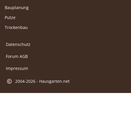
Bauplanung
Putze
Trockenbau
Datenschutz
Forum AGB
Impressum
2004-2026 - Hausgarten.net