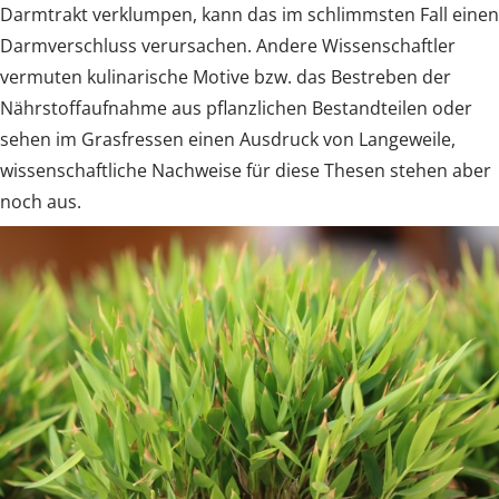
Darmtrakt verklumpen, kann das im schlimmsten Fall einen
Darmverschluss verursachen. Andere Wissenschaftler
vermuten kulinarische Motive bzw. das Bestreben der
Nährstoffaufnahme aus pflanzlichen Bestandteilen oder
sehen im Grasfressen einen Ausdruck von Langeweile,
wissenschaftliche Nachweise für diese Thesen stehen aber
noch aus.