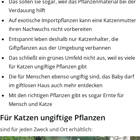
Das sollen sie sogar, weil das Pflanzenmaterial bei der
Verdauung hilft
Auf exotische Importpflanzen kann eine Katzenmutter
ihren Nachwuchs nicht vorbereiten
Entspannt leben deshalb nur Katzenhalter, die
Giftpflanzen aus der Umgebung verbannen
Das schließt ein grünes Umfeld nicht aus, weil es viele
für Katzen ungiftige Pflanzen gibt
Die für Menschen ebenso ungiftig sind, das Baby darf
im giftlosen Haus auch mehr entdecken
Mit den richtigen Pflanzen gibt es sogar Ernte für
Mensch und Katze
Für Katzen ungiftige Pflanzen
sind für jeden Zweck und Ort erhältlich: