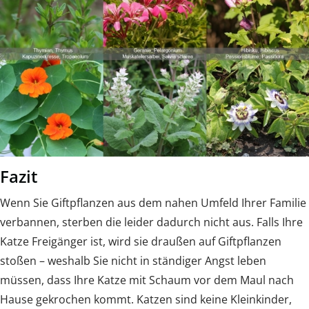
Fazit
Wenn Sie Giftpflanzen aus dem nahen Umfeld Ihrer Familie
verbannen, sterben die leider dadurch nicht aus. Falls Ihre
Katze Freigänger ist, wird sie draußen auf Giftpflanzen
stoßen – weshalb Sie nicht in ständiger Angst leben
müssen, dass Ihre Katze mit Schaum vor dem Maul nach
Hause gekrochen kommt. Katzen sind keine Kleinkinder,