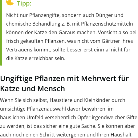
Tipp:
Nicht nur Pflanzengifte, sondern auch Dünger und
chemische Behandlung z. B. mit Pflanzenschutzmitteln
können der Katze den Garaus machen. Vorsicht also bei
frisch gekauften Pflanzen, was nicht vom Gärtner Ihres
Vertrauens kommt, sollte besser erst einmal nicht für
die Katze erreichbar sein.
Ungiftige Pflanzen mit Mehrwert für
Katze und Mensch
Wenn Sie sich selbst, Haustiere und Kleinkinder durch
umsichtige Pflanzenauswahl davor bewahren, im
häuslichen Umfeld versehentlich Opfer irgendwelcher Gifte
zu werden, ist das sicher eine gute Sache. Sie können aber
auch noch einen Schritt weitergehen und Ihren Haushalt