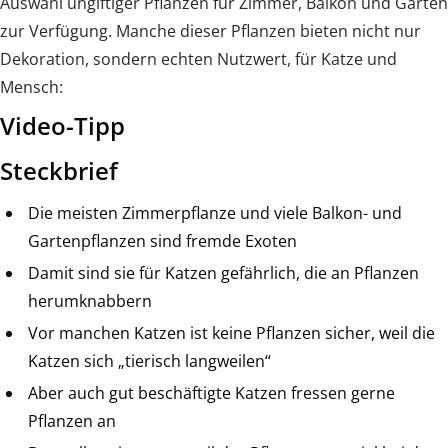
Auswahl ungiftiger Pflanzen für Zimmer, Balkon und Garten
zur Verfügung. Manche dieser Pflanzen bieten nicht nur
Dekoration, sondern echten Nutzwert, für Katze und
Mensch:
Video-Tipp
Steckbrief
Die meisten Zimmerpflanze und viele Balkon- und
Gartenpflanzen sind fremde Exoten
Damit sind sie für Katzen gefährlich, die an Pflanzen
herumknabbern
Vor manchen Katzen ist keine Pflanzen sicher, weil die
Katzen sich „tierisch langweilen“
Aber auch gut beschäftigte Katzen fressen gerne
Pflanzen an