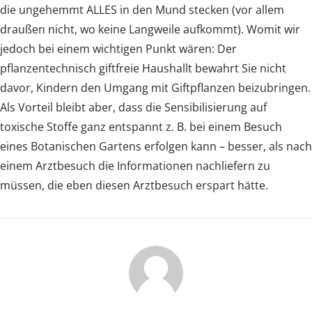
die ungehemmt ALLES in den Mund stecken (vor allem
draußen nicht, wo keine Langweile aufkommt). Womit wir
jedoch bei einem wichtigen Punkt wären: Der
pflanzentechnisch giftfreie Haushallt bewahrt Sie nicht
davor, Kindern den Umgang mit Giftpflanzen beizubringen.
Als Vorteil bleibt aber, dass die Sensibilisierung auf
toxische Stoffe ganz entspannt z. B. bei einem Besuch
eines Botanischen Gartens erfolgen kann – besser, als nach
einem Arztbesuch die Informationen nachliefern zu
müssen, die eben diesen Arztbesuch erspart hätte.