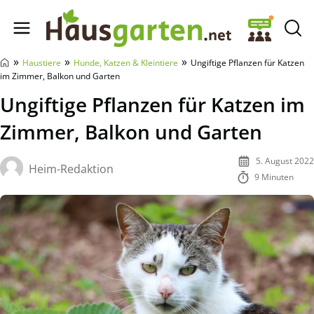
Hausgarten.net
»
»
»
Haustiere
Hunde, Katzen & Kleintiere
Ungiftige Pflanzen für Katzen
im Zimmer, Balkon und Garten
Ungiftige Pflanzen für Katzen im
Zimmer, Balkon und Garten
5. August 2022
Heim-Redaktion
9 Minuten