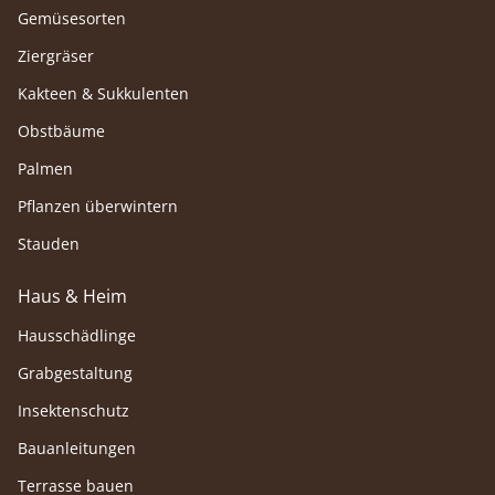
Gemüsesorten
Ziergräser
Kakteen & Sukkulenten
Obstbäume
Palmen
Pflanzen überwintern
Stauden
Haus & Heim
Hausschädlinge
Grabgestaltung
Insektenschutz
Bauanleitungen
Terrasse bauen