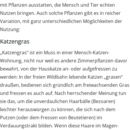
mit Pflanzen ausstatten, die Mensch und Tier echten
Nutzen bringen. Auch solche Pflanzen gibt es in reicher
Variation, mit ganz unterschiedlichen Möglichkeiten der
Nutzung:
Katzengras
„Katzengras“ ist ein Muss in einer Mensch-Katzen-
Wohnung, nicht nur weil es andere Zimmerpflanzen davor
bewahrt, von der Hauskatze an- oder aufgefressen zu
werden: In der freien Wildbahn lebende Katzen „grasen“
draußen, bedienen sich gründlich am freiwachsenden Gras
und fressen es auch auf. Nach herrschender Meinung tun
sie das, um die unverdaulichen Haarbälle (Bezoaren)
leichter herauswürgen zu können, die sich nach dem
Putzen (oder dem Fressen von Beutetieren) im
Verdauungstrakt bilden. Wenn diese Haare im Magen-