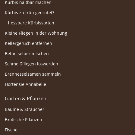
Kürbis haltbar machen
Kürbis zu früh geerntet?
11 essbare Kürbissorten
Kleine Fliegen in der Wohnung
Kellergeruch entfernen
Beton selber mischen
Schmeißfliegen loswerden
Brennesselsamen sammeln
Hortensie Annabelle
Garten & Pflanzen
Bäume & Sträucher
Exotische Pflanzen
Fische