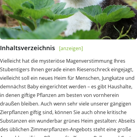
Inhaltsverzeichnis
[anzeigen]
Vielleicht hat die mysteriöse Magenverstimmung Ihres
Stubentigers Ihnen gerade einen Riesenschreck eingejagt,
vielleicht soll ein neues Heim für Menschen, Jungkatze und
demnächst Baby eingerichtet werden – es gibt Haushalte,
in denen giftige Pflanzen am besten von vornherein
draußen bleiben. Auch wenn sehr viele unserer gängigen
Zierpflanzen giftig sind, können Sie auch ohne kritische
Substanzen ein wunderbar grünes Heim gestalten: Abseits
des üblichen Zimmerpflanzen-Angebots steht eine große